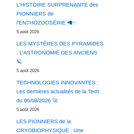
L’HISTOIRE SURPRENANTE des
PIONNIERS de
l’ENTHOZOOSÉRIE 🦙✨
5 août 2026
LES MYSTÈRES DES PYRAMIDES
: L’ASTRONOMIE DES ANCIENS
🪐
5 août 2026
TECHNOLOGIES INNOVANTES :
Les dernières actualités de la Tech
du 05/08/2026 🚀
5 août 2026
LES PIONNIERS de la
CRYOBIOPHYSIQUE : Une