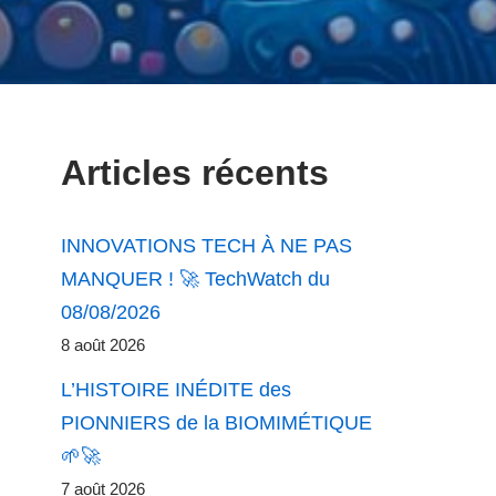
Articles récents
INNOVATIONS TECH À NE PAS
MANQUER ! 🚀 TechWatch du
08/08/2026
8 août 2026
L’HISTOIRE INÉDITE des
PIONNIERS de la BIOMIMÉTIQUE
🌱🚀
7 août 2026