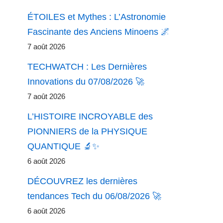
ÉTOILES et Mythes : L’Astronomie
Fascinante des Anciens Minoens 🌌
7 août 2026
TECHWATCH : Les Dernières
Innovations du 07/08/2026 🚀
7 août 2026
L’HISTOIRE INCROYABLE des
PIONNIERS de la PHYSIQUE
QUANTIQUE 🔬✨
6 août 2026
DÉCOUVREZ les dernières
tendances Tech du 06/08/2026 🚀
6 août 2026