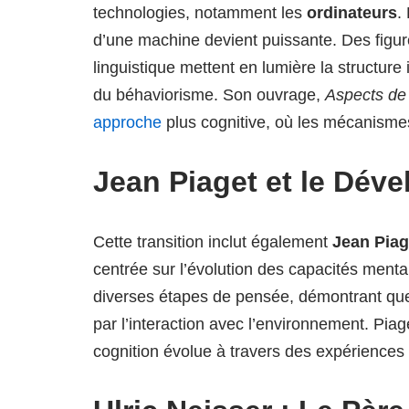
technologies, notamment les
ordinateurs
.
d’une machine devient puissante. Des fig
linguistique mettent en lumière la structu
du béhaviorisme. Son ouvrage,
Aspects de 
approche
plus cognitive, où les mécanismes
Jean Piaget et le Dév
Cette transition inclut également
Jean Piag
centrée sur l’évolution des capacités mental
diverses étapes de pensée, démontrant que
par l’interaction avec l’environnement. Pi
cognition évolue à travers des expériences 