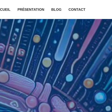
CUEIL
PRÉSENTATION
BLOG
CONTACT