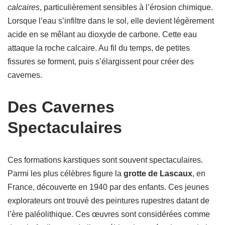
calcaires
, particulièrement sensibles à l’érosion chimique.
Lorsque l’eau s’infiltre dans le sol, elle devient légèrement
acide en se mêlant au dioxyde de carbone. Cette eau
attaque la roche calcaire. Au fil du temps, de petites
fissures se forment, puis s’élargissent pour créer des
cavernes.
Des Cavernes
Spectaculaires
Ces formations karstiques sont souvent spectaculaires.
Parmi les plus célèbres figure la
grotte de Lascaux
, en
France, découverte en 1940 par des enfants. Ces jeunes
explorateurs ont trouvé des peintures rupestres datant de
l’ère paléolithique. Ces œuvres sont considérées comme