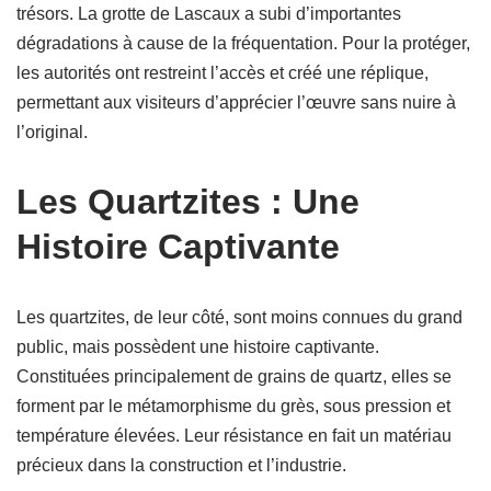
trésors. La grotte de Lascaux a subi d’importantes
dégradations à cause de la fréquentation. Pour la protéger,
les autorités ont restreint l’accès et créé une réplique,
permettant aux visiteurs d’apprécier l’œuvre sans nuire à
l’original.
Les Quartzites : Une
Histoire Captivante
Les quartzites, de leur côté, sont moins connues du grand
public, mais possèdent une histoire captivante.
Constituées principalement de grains de quartz, elles se
forment par le métamorphisme du grès, sous pression et
température élevées. Leur résistance en fait un matériau
précieux dans la construction et l’industrie.