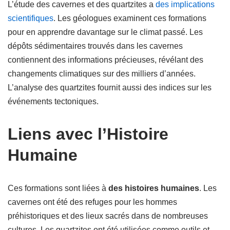
L’étude des cavernes et des quartzites a
des implications
scientifiques
. Les géologues examinent ces formations
pour en apprendre davantage sur le climat passé. Les
dépôts sédimentaires trouvés dans les cavernes
contiennent des informations précieuses, révélant des
changements climatiques sur des milliers d’années.
L’analyse des quartzites fournit aussi des indices sur les
événements tectoniques.
Liens avec l’Histoire
Humaine
Ces formations sont liées à
des histoires humaines
. Les
cavernes ont été des refuges pour les hommes
préhistoriques et des lieux sacrés dans de nombreuses
cultures. Les quartzites ont été utilisées comme outils et