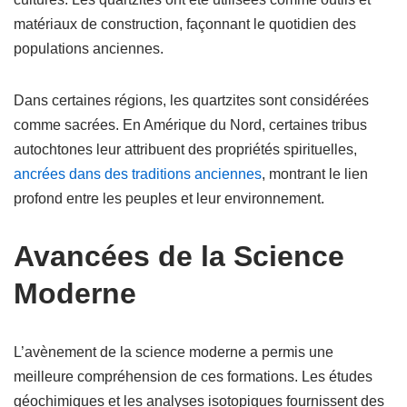
matériaux de construction, façonnant le quotidien des
populations anciennes.
Dans certaines régions, les quartzites sont considérées
comme sacrées. En Amérique du Nord, certaines tribus
autochtones leur attribuent des propriétés spirituelles,
ancrées dans des traditions anciennes
, montrant le lien
profond entre les peuples et leur environnement.
Avancées de la Science
Moderne
L’avènement de la science moderne a permis une
meilleure compréhension de ces formations. Les études
géochimiques et les analyses isotopiques fournissent des