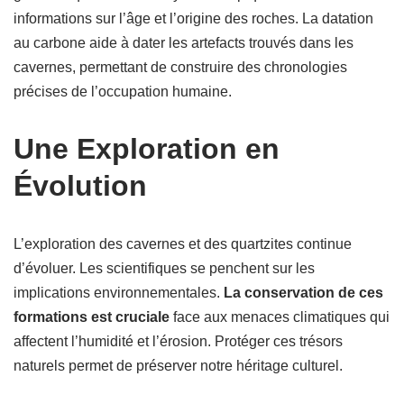
informations sur l’âge et l’origine des roches. La datation
au carbone aide à dater les artefacts trouvés dans les
cavernes, permettant de construire des chronologies
précises de l’occupation humaine.
Une Exploration en
Évolution
L’exploration des cavernes et des quartzites continue
d’évoluer. Les scientifiques se penchent sur les
implications environnementales.
La conservation de ces
formations est cruciale
face aux menaces climatiques qui
affectent l’humidité et l’érosion. Protéger ces trésors
naturels permet de préserver notre héritage culturel.