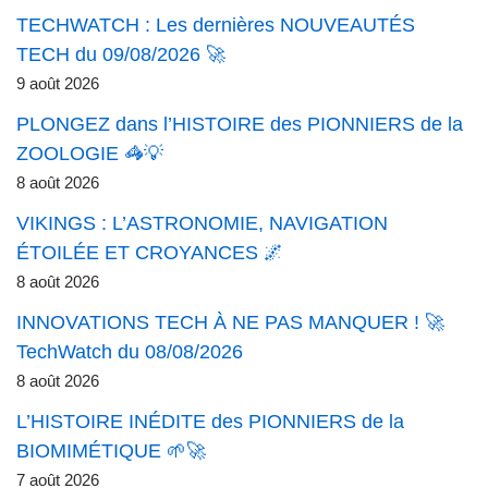
TECHWATCH : Les dernières NOUVEAUTÉS
TECH du 09/08/2026 🚀
9 août 2026
PLONGEZ dans l’HISTOIRE des PIONNIERS de la
ZOOLOGIE 🦓💡
8 août 2026
VIKINGS : L’ASTRONOMIE, NAVIGATION
ÉTOILÉE ET CROYANCES 🌌
8 août 2026
INNOVATIONS TECH À NE PAS MANQUER ! 🚀
TechWatch du 08/08/2026
8 août 2026
L’HISTOIRE INÉDITE des PIONNIERS de la
BIOMIMÉTIQUE 🌱🚀
7 août 2026