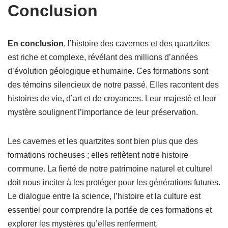
Conclusion
En conclusion
, l’histoire des cavernes et des quartzites
est riche et complexe, révélant des millions d’années
d’évolution géologique et humaine. Ces formations sont
des témoins silencieux de notre passé. Elles racontent des
histoires de vie, d’art et de croyances. Leur majesté et leur
mystère soulignent l’importance de leur préservation.
Les cavernes et les quartzites sont bien plus que des
formations rocheuses ; elles reflètent notre histoire
commune. La fierté de notre patrimoine naturel et culturel
doit nous inciter à les protéger pour les générations futures.
Le dialogue entre la science, l’histoire et la culture est
essentiel pour comprendre la portée de ces formations et
explorer les mystères qu’elles renferment.