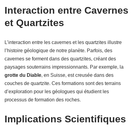
Interaction entre Cavernes
et Quartzites
L’interaction entre les cavernes et les quartzites illustre
l’histoire géologique de notre planète. Parfois, des
cavernes se forment dans des quartzites, créant des
paysages souterrains impressionnants. Par exemple, la
grotte du Diable
, en Suisse, est creusée dans des
couches de quartzite. Ces formations sont des terrains
d’exploration pour les géologues qui étudient les
processus de formation des roches.
Implications Scientifiques