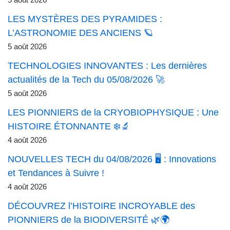
5 août 2026
LES MYSTÈRES DES PYRAMIDES :
L’ASTRONOMIE DES ANCIENS 🪐
5 août 2026
TECHNOLOGIES INNOVANTES : Les dernières
actualités de la Tech du 05/08/2026 🚀
5 août 2026
LES PIONNIERS de la CRYOBIOPHYSIQUE : Une
HISTOIRE ÉTONNANTE ❄️🔬
4 août 2026
NOUVELLES TECH du 04/08/2026 🖥️ : Innovations
et Tendances à Suivre !
4 août 2026
DÉCOUVREZ l’HISTOIRE INCROYABLE des
PIONNIERS de la BIODIVERSITÉ 🌿🌍