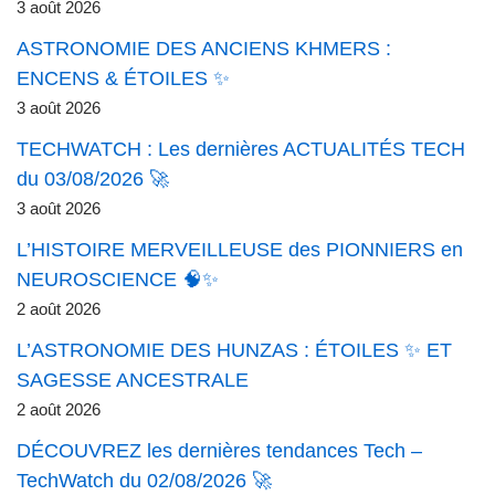
3 août 2026
ASTRONOMIE DES ANCIENS KHMERS :
ENCENS & ÉTOILES ✨
3 août 2026
TECHWATCH : Les dernières ACTUALITÉS TECH
du 03/08/2026 🚀
3 août 2026
L’HISTOIRE MERVEILLEUSE des PIONNIERS en
NEUROSCIENCE 🧠✨
2 août 2026
L’ASTRONOMIE DES HUNZAS : ÉTOILES ✨ ET
SAGESSE ANCESTRALE
2 août 2026
DÉCOUVREZ les dernières tendances Tech –
TechWatch du 02/08/2026 🚀