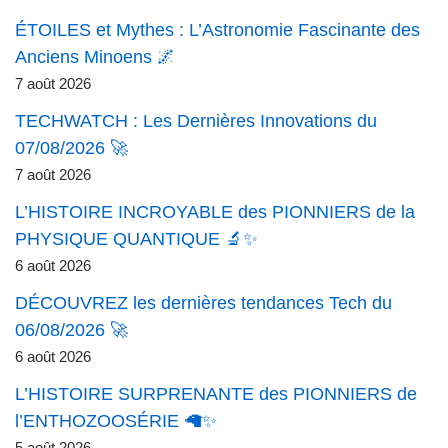
ÉTOILES et Mythes : L’Astronomie Fascinante des
Anciens Minoens 🌌
7 août 2026
TECHWATCH : Les Dernières Innovations du
07/08/2026 🚀
7 août 2026
L’HISTOIRE INCROYABLE des PIONNIERS de la
PHYSIQUE QUANTIQUE 🔬✨
6 août 2026
DÉCOUVREZ les dernières tendances Tech du
06/08/2026 🚀
6 août 2026
L’HISTOIRE SURPRENANTE des PIONNIERS de
l’ENTHOZOOSÉRIE 🦙✨