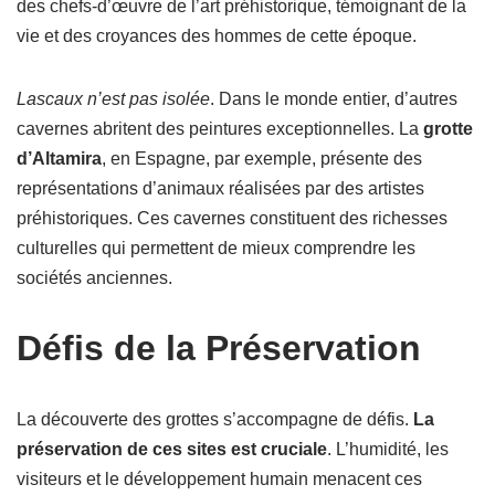
des chefs-d’œuvre de l’art préhistorique, témoignant de la
vie et des croyances des hommes de cette époque.
Lascaux n’est pas isolée
. Dans le monde entier, d’autres
cavernes abritent des peintures exceptionnelles. La
grotte
d’Altamira
, en Espagne, par exemple, présente des
représentations d’animaux réalisées par des artistes
préhistoriques. Ces cavernes constituent des richesses
culturelles qui permettent de mieux comprendre les
sociétés anciennes.
Défis de la Préservation
La découverte des grottes s’accompagne de défis.
La
préservation de ces sites est cruciale
. L’humidité, les
visiteurs et le développement humain menacent ces