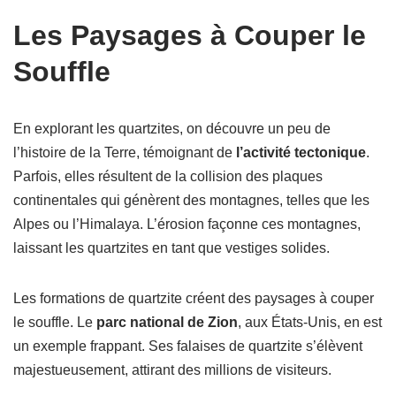
Les Paysages à Couper le
Souffle
En explorant les quartzites, on découvre un peu de
l’histoire de la Terre, témoignant de
l’activité tectonique
.
Parfois, elles résultent de la collision des plaques
continentales qui génèrent des montagnes, telles que les
Alpes ou l’Himalaya. L’érosion façonne ces montagnes,
laissant les quartzites en tant que vestiges solides.
Les formations de quartzite créent des paysages à couper
le souffle. Le
parc national de Zion
, aux États-Unis, en est
un exemple frappant. Ses falaises de quartzite s’élèvent
majestueusement, attirant des millions de visiteurs.