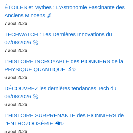
ÉTOILES et Mythes : L’Astronomie Fascinante des
Anciens Minoens 🌌
7 août 2026
TECHWATCH : Les Dernières Innovations du
07/08/2026 🚀
7 août 2026
L’HISTOIRE INCROYABLE des PIONNIERS de la
PHYSIQUE QUANTIQUE 🔬✨
6 août 2026
DÉCOUVREZ les dernières tendances Tech du
06/08/2026 🚀
6 août 2026
L’HISTOIRE SURPRENANTE des PIONNIERS de
l’ENTHOZOOSÉRIE 🦙✨
5 août 2026