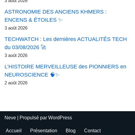
3 août 2026
ASTRONOMIE DES ANCIENS KHMERS :
ENCENS & ÉTOILES ✨
3 août 2026
TECHWATCH : Les dernières ACTUALITÉS TECH
du 03/08/2026 🚀
3 août 2026
L’HISTOIRE MERVEILLEUSE des PIONNIERS en
NEUROSCIENCE 🧠✨
2 août 2026
Neve
| Propulsé par
WordPress
Accueil
Présentation
Blog
Contact