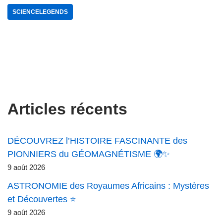
SCIENCELEGENDS
Articles récents
DÉCOUVREZ l’HISTOIRE FASCINANTE des
PIONNIERS du GÉOMAGNÉTISME 🌍✨
9 août 2026
ASTRONOMIE des Royaumes Africains : Mystères
et Découvertes ⭐
9 août 2026