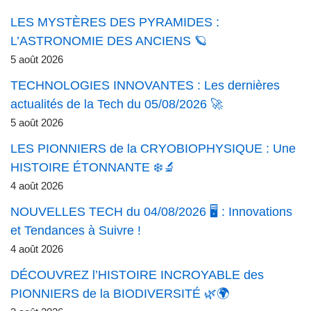
LES MYSTÈRES DES PYRAMIDES :
L’ASTRONOMIE DES ANCIENS 🪐
5 août 2026
TECHNOLOGIES INNOVANTES : Les dernières
actualités de la Tech du 05/08/2026 🚀
5 août 2026
LES PIONNIERS de la CRYOBIOPHYSIQUE : Une
HISTOIRE ÉTONNANTE ❄️🔬
4 août 2026
NOUVELLES TECH du 04/08/2026 🖥️ : Innovations
et Tendances à Suivre !
4 août 2026
DÉCOUVREZ l’HISTOIRE INCROYABLE des
PIONNIERS de la BIODIVERSITÉ 🌿🌍