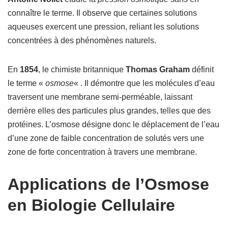
connaître le terme. Il observe que certaines solutions
aqueuses exercent une pression, reliant les solutions
concentrées à des phénomènes naturels.
En
1854
, le chimiste britannique
Thomas Graham
définit
le terme «
osmose
« . Il démontre que les molécules d’eau
traversent une membrane semi-perméable, laissant
derrière elles des particules plus grandes, telles que des
protéines. L’osmose désigne donc le déplacement de l’eau
d’une zone de faible concentration de solutés vers une
zone de forte concentration à travers une membrane.
Applications de l’Osmose
en Biologie Cellulaire