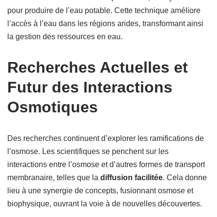
pour produire de l’eau potable. Cette technique améliore
l’accès à l’eau dans les régions arides, transformant ainsi
la gestion des ressources en eau.
Recherches Actuelles et
Futur des Interactions
Osmotiques
Des recherches continuent d’explorer les ramifications de
l’osmose. Les scientifiques se penchent sur les
interactions entre l’osmose et d’autres formes de transport
membranaire, telles que la
diffusion facilitée
. Cela donne
lieu à une synergie de concepts, fusionnant osmose et
biophysique, ouvrant la voie à de nouvelles découvertes.