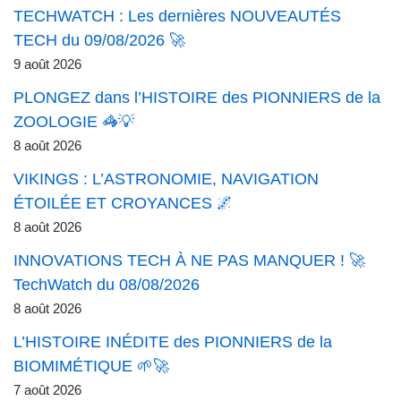
TECHWATCH : Les dernières NOUVEAUTÉS
TECH du 09/08/2026 🚀
9 août 2026
PLONGEZ dans l’HISTOIRE des PIONNIERS de la
ZOOLOGIE 🦓💡
8 août 2026
VIKINGS : L’ASTRONOMIE, NAVIGATION
ÉTOILÉE ET CROYANCES 🌌
8 août 2026
INNOVATIONS TECH À NE PAS MANQUER ! 🚀
TechWatch du 08/08/2026
8 août 2026
L’HISTOIRE INÉDITE des PIONNIERS de la
BIOMIMÉTIQUE 🌱🚀
7 août 2026