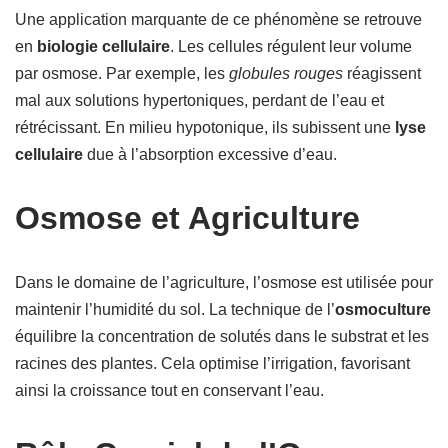
Une application marquante de ce phénomène se retrouve
en
biologie cellulaire
. Les cellules régulent leur volume
par osmose. Par exemple, les
globules rouges
réagissent
mal aux solutions hypertoniques, perdant de l’eau et
rétrécissant. En milieu hypotonique, ils subissent une
lyse
cellulaire
due à l’absorption excessive d’eau.
Osmose et Agriculture
Dans le domaine de l’agriculture, l’osmose est utilisée pour
maintenir l’humidité du sol. La technique de l’
osmoculture
équilibre la concentration de solutés dans le substrat et les
racines des plantes. Cela optimise l’irrigation, favorisant
ainsi la croissance tout en conservant l’eau.