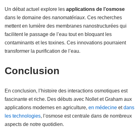
Un débat actuel explore les
applications de l’osmose
dans le domaine des
nanomatériaux
. Ces recherches
mettent en lumière des membranes nanostructurées qui
facilitent le passage de l’eau tout en bloquant les
contaminants et les toxines. Ces innovations pourraient
transformer la purification de l’eau.
Conclusion
En conclusion, l’histoire des interactions osmotiques est
fascinante et riche. Des débuts avec Nollet et Graham aux
applications modernes en agriculture,
en médecine
et
dans
les technologies
, l’osmose est centrale dans de nombreux
aspects de notre quotidien.