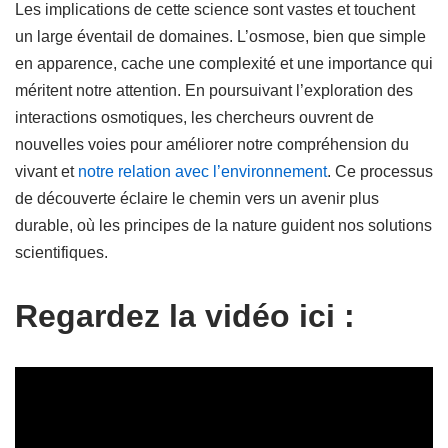
Les implications de cette science sont vastes et touchent
un large éventail de domaines. L’osmose, bien que simple
en apparence, cache une complexité et une importance qui
méritent notre attention. En poursuivant l’exploration des
interactions osmotiques, les chercheurs ouvrent de
nouvelles voies pour améliorer notre compréhension du
vivant et
notre relation avec l’environnement
. Ce processus
de découverte éclaire le chemin vers un avenir plus
durable, où les principes de la nature guident nos solutions
scientifiques.
Regardez la vidéo ici :