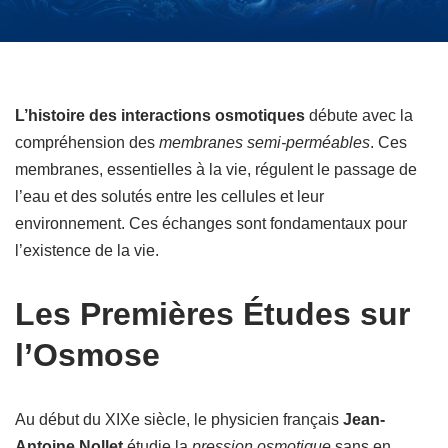
L’histoire des interactions osmotiques
débute avec la
compréhension des
membranes semi-perméables
. Ces
membranes, essentielles à la vie, régulent le passage de
l’eau et des solutés entre les cellules et leur
environnement. Ces échanges sont fondamentaux pour
l’existence de la vie.
Les Premières Études sur
l’Osmose
Au début du XIXe siècle, le physicien français
Jean-
Antoine Nollet
étudie la
pression osmotique
sans en