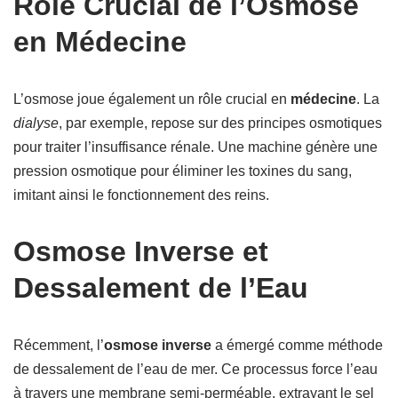
Rôle Crucial de l’Osmose
en Médecine
L’osmose joue également un rôle crucial en
médecine
. La
dialyse
, par exemple, repose sur des principes osmotiques
pour traiter l’insuffisance rénale. Une machine génère une
pression osmotique pour éliminer les toxines du sang,
imitant ainsi le fonctionnement des reins.
Osmose Inverse et
Dessalement de l’Eau
Récemment, l’
osmose inverse
a émergé comme méthode
de dessalement de l’eau de mer. Ce processus force l’eau
à travers une membrane semi-perméable, extrayant le sel