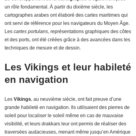
un rôle fondamental. À partir du dixième siècle, les
cartographes arabes ont élaboré des cartes maritimes qui
ont servi de référence pour les navigateurs du Moyen Âge.
Les
cartes portulans
, représentations graphiques des côtes
et des ports, ont été créées grâce à des avancées dans les
techniques de mesure et de dessin.
Les Vikings et leur habileté
en navigation
Les
Vikings
, au neuvième siècle, ont fait preuve d’une
grande habileté en navigation. Ils utilisaient des pierres de
soleil pour localiser le soleil même en cas de mauvaise
visibilité, et leurs drakkars leur ont permis de réaliser des
traversées audacieuses, menant même jusqu’en Amérique