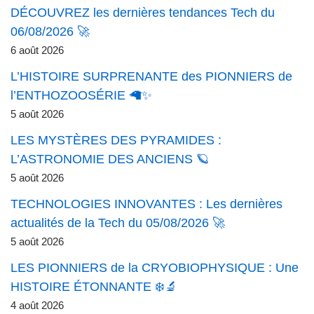
DÉCOUVREZ les dernières tendances Tech du
06/08/2026 🚀
6 août 2026
L’HISTOIRE SURPRENANTE des PIONNIERS de
l’ENTHOZOOSÉRIE 🦙✨
5 août 2026
LES MYSTÈRES DES PYRAMIDES :
L’ASTRONOMIE DES ANCIENS 🪐
5 août 2026
TECHNOLOGIES INNOVANTES : Les dernières
actualités de la Tech du 05/08/2026 🚀
5 août 2026
LES PIONNIERS de la CRYOBIOPHYSIQUE : Une
HISTOIRE ÉTONNANTE ❄️🔬
4 août 2026