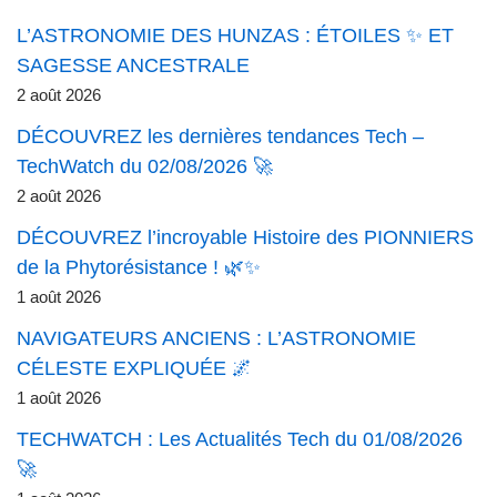
L’ASTRONOMIE DES HUNZAS : ÉTOILES ✨ ET
SAGESSE ANCESTRALE
2 août 2026
DÉCOUVREZ les dernières tendances Tech –
TechWatch du 02/08/2026 🚀
2 août 2026
DÉCOUVREZ l’incroyable Histoire des PIONNIERS
de la Phytorésistance ! 🌿✨
1 août 2026
NAVIGATEURS ANCIENS : L’ASTRONOMIE
CÉLESTE EXPLIQUÉE 🌌
1 août 2026
TECHWATCH : Les Actualités Tech du 01/08/2026
🚀