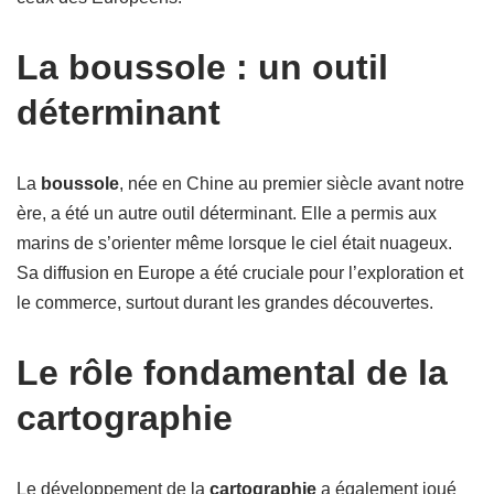
La boussole : un outil
déterminant
La
boussole
, née en Chine au premier siècle avant notre
ère, a été un autre outil déterminant. Elle a permis aux
marins de s’orienter même lorsque le ciel était nuageux.
Sa diffusion en Europe a été cruciale pour l’exploration et
le commerce, surtout durant les grandes découvertes.
Le rôle fondamental de la
cartographie
Le développement de la
cartographie
a également joué