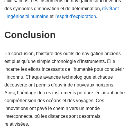
civilisations. Les instruments de navigation sont devenus
des symboles d’innovation et de détermination,
révélant
l’ingéniosité humaine
et
l’esprit d’exploration
.
Conclusion
En conclusion, l’histoire des outils de navigation anciens
est plus qu’une simple chronologie d’instruments. Elle
incarne les efforts incessants de l’humanité pour conquérir
l’inconnu. Chaque avancée technologique et chaque
découverte ont permis d’ouvrir de nouveaux horizons.
Ainsi, l’héritage de ces instruments perdure, éclairant notre
compréhension des océans et des voyages. Ces
innovations ont pavé le chemin vers un monde
interconnecté, où les distances sont désormais
relativisées.