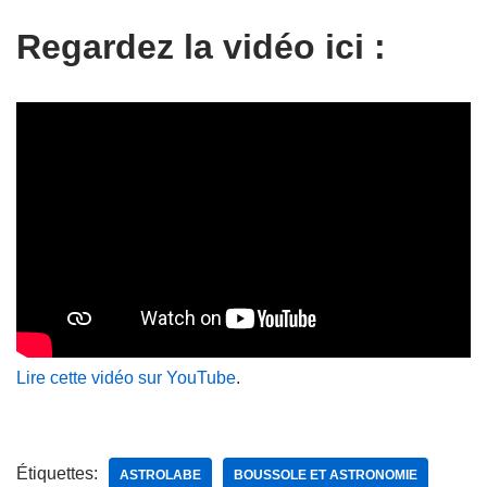
Regardez la vidéo ici :
Lire cette vidéo sur YouTube
.
Étiquettes:
ASTROLABE
BOUSSOLE ET ASTRONOMIE