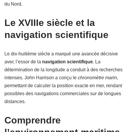
du Nord.
Le XVIIIe siècle et la
navigation scientifique
Le dix-huitième siècle a marqué une avancée décisive
avec l’essor de la
navigation scientifique
. La
détermination de la longitude a conduit à des recherches
intenses. John Harrison a conçu le
chronomètre marin
,
permettant de calculer la position exacte en mer, rendant
possibles des navigations commerciales sur de longues
distances.
Comprendre