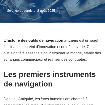
Science Legends
2 août 2025
L’histoire des outils de navigation anciens
est un sujet
fascinant, empreint d’innovation et de découverte. Ces
outils ont été essentiels pour explorer le monde, établir des
échanges commerciaux et réaliser des conquêtes.
Les premiers instruments
de navigation
Depuis l’Antiquité, les êtres humains ont cherché à