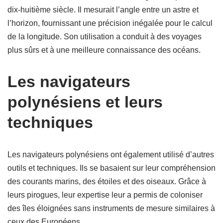
dix-huitième siècle. Il mesurait l’angle entre un astre et
l’horizon, fournissant une précision inégalée pour le calcul
de la longitude. Son utilisation a conduit à des voyages
plus sûrs et à une meilleure connaissance des océans.
Les navigateurs
polynésiens et leurs
techniques
Les navigateurs polynésiens ont également utilisé d’autres
outils et techniques. Ils se basaient sur leur compréhension
des courants marins, des étoiles et des oiseaux. Grâce à
leurs pirogues, leur expertise leur a permis de coloniser
des îles éloignées sans instruments de mesure similaires à
ceux des Européens.