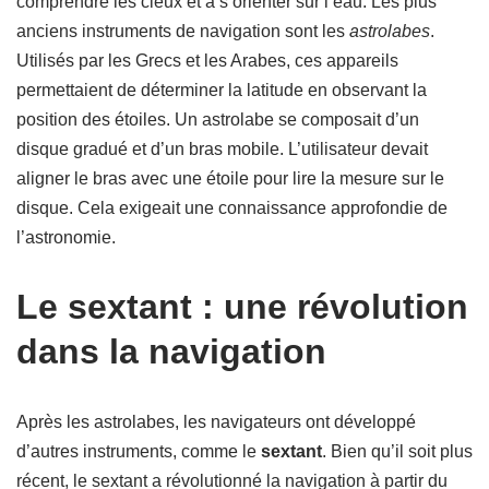
comprendre les cieux et à s’orienter sur l’eau. Les plus
anciens instruments de navigation sont les
astrolabes
.
Utilisés par les Grecs et les Arabes, ces appareils
permettaient de déterminer la latitude en observant la
position des étoiles. Un astrolabe se composait d’un
disque gradué et d’un bras mobile. L’utilisateur devait
aligner le bras avec une étoile pour lire la mesure sur le
disque. Cela exigeait une connaissance approfondie de
l’astronomie.
Le sextant : une révolution
dans la navigation
Après les astrolabes, les navigateurs ont développé
d’autres instruments, comme le
sextant
. Bien qu’il soit plus
récent, le sextant a révolutionné la navigation à partir du