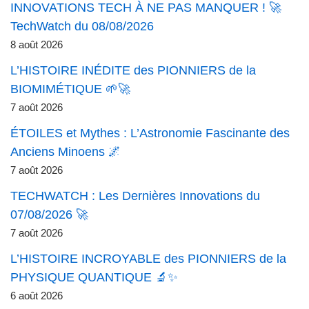
INNOVATIONS TECH À NE PAS MANQUER ! 🚀
TechWatch du 08/08/2026
8 août 2026
L’HISTOIRE INÉDITE des PIONNIERS de la
BIOMIMÉTIQUE 🌱🚀
7 août 2026
ÉTOILES et Mythes : L’Astronomie Fascinante des
Anciens Minoens 🌌
7 août 2026
TECHWATCH : Les Dernières Innovations du
07/08/2026 🚀
7 août 2026
L’HISTOIRE INCROYABLE des PIONNIERS de la
PHYSIQUE QUANTIQUE 🔬✨
6 août 2026