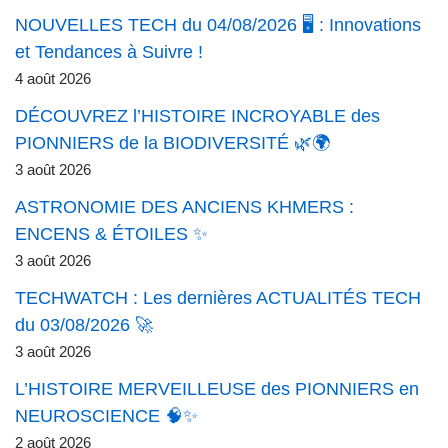
NOUVELLES TECH du 04/08/2026 🖥️ : Innovations
et Tendances à Suivre !
4 août 2026
DÉCOUVREZ l’HISTOIRE INCROYABLE des
PIONNIERS de la BIODIVERSITÉ 🌿🌍
3 août 2026
ASTRONOMIE DES ANCIENS KHMERS :
ENCENS & ÉTOILES ✨
3 août 2026
TECHWATCH : Les dernières ACTUALITÉS TECH
du 03/08/2026 🚀
3 août 2026
L’HISTOIRE MERVEILLEUSE des PIONNIERS en
NEUROSCIENCE 🧠✨
2 août 2026