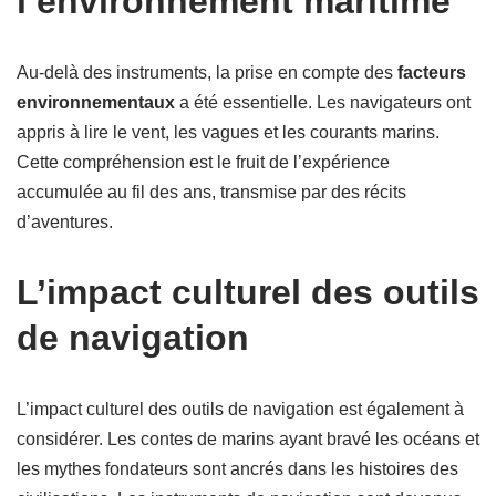
l’environnement maritime
Au-delà des instruments, la prise en compte des
facteurs
environnementaux
a été essentielle. Les navigateurs ont
appris à lire le vent, les vagues et les courants marins.
Cette compréhension est le fruit de l’expérience
accumulée au fil des ans, transmise par des récits
d’aventures.
L’impact culturel des outils
de navigation
L’impact culturel des outils de navigation est également à
considérer. Les contes de marins ayant bravé les océans et
les mythes fondateurs sont ancrés dans les histoires des