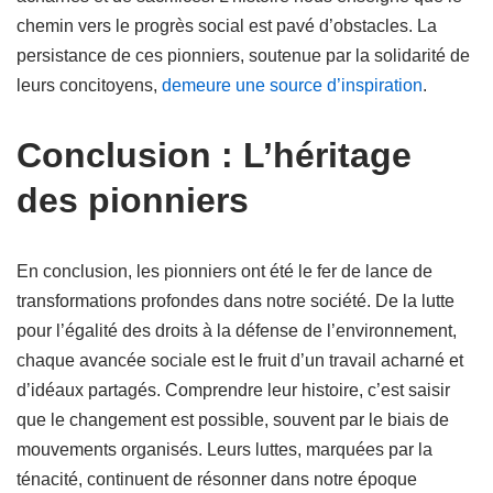
chemin vers le progrès social est pavé d’obstacles. La
persistance de ces pionniers, soutenue par la solidarité de
leurs concitoyens,
demeure une source d’inspiration
.
Conclusion : L’héritage
des pionniers
En conclusion, les pionniers ont été le fer de lance de
transformations profondes dans notre société. De la lutte
pour l’égalité des droits à la défense de l’environnement,
chaque avancée sociale est le fruit d’un travail acharné et
d’idéaux partagés. Comprendre leur histoire, c’est saisir
que le changement est possible, souvent par le biais de
mouvements organisés. Leurs luttes, marquées par la
ténacité, continuent de résonner dans notre époque