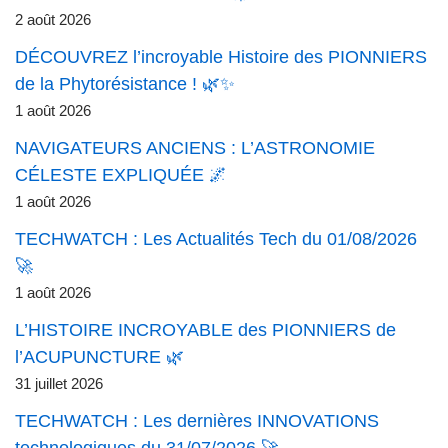
2 août 2026
DÉCOUVREZ l’incroyable Histoire des PIONNIERS
de la Phytorésistance ! 🌿✨
1 août 2026
NAVIGATEURS ANCIENS : L’ASTRONOMIE
CÉLESTE EXPLIQUÉE 🌌
1 août 2026
TECHWATCH : Les Actualités Tech du 01/08/2026
🚀
1 août 2026
L’HISTOIRE INCROYABLE des PIONNIERS de
l’ACUPUNCTURE 🌿
31 juillet 2026
TECHWATCH : Les dernières INNOVATIONS