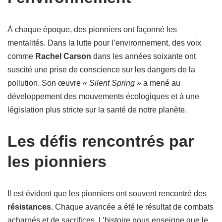
À chaque époque, des pionniers ont façonné les
mentalités. Dans la lutte pour l’environnement, des voix
comme
Rachel Carson
dans les années soixante ont
suscité une prise de conscience sur les dangers de la
pollution. Son œuvre
« Silent Spring »
a mené au
développement des mouvements écologiques et à une
législation plus stricte sur la santé de notre planète.
Les défis rencontrés par
les pionniers
Il est évident que les pionniers ont souvent rencontré des
résistances
. Chaque avancée a été le résultat de combats
acharnés et de sacrifices. L’histoire nous enseigne que le