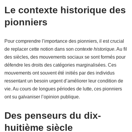
Le contexte historique des
pionniers
Pour comprendre l’importance des pionniers, il est crucial
de replacer cette notion dans son
contexte historique
. Au fil
des siècles, des mouvements sociaux se sont formés pour
défendre les droits des catégories marginalisées. Ces
mouvements ont souvent été initiés par des individus
ressentant un besoin urgent d’améliorer leur condition de
vie. Au cours de longues périodes de lutte, ces pionniers
ont su galvaniser l’opinion publique.
Des penseurs du dix-
huitième siècle