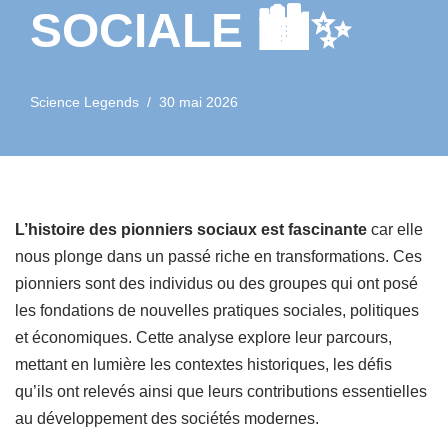
SOCIALE 🏙️✨
Science Legends
30 mai 2026
L’histoire des pionniers sociaux est fascinante
car elle
nous plonge dans un passé riche en transformations. Ces
pionniers sont des individus ou des groupes qui ont posé
les fondations de nouvelles pratiques sociales, politiques
et économiques. Cette analyse explore leur parcours,
mettant en lumière les contextes historiques, les défis
qu’ils ont relevés ainsi que leurs contributions essentielles
au développement des sociétés modernes.