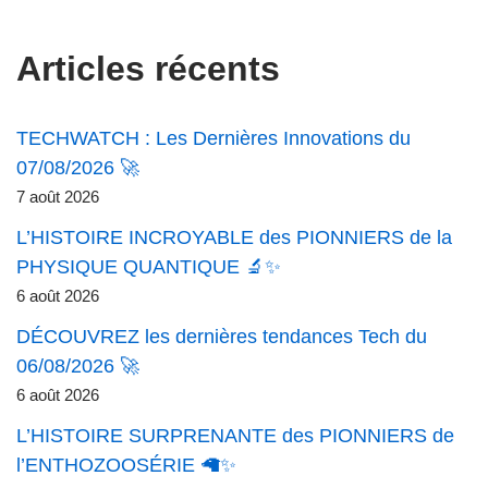
Articles récents
TECHWATCH : Les Dernières Innovations du
07/08/2026 🚀
7 août 2026
L’HISTOIRE INCROYABLE des PIONNIERS de la
PHYSIQUE QUANTIQUE 🔬✨
6 août 2026
DÉCOUVREZ les dernières tendances Tech du
06/08/2026 🚀
6 août 2026
L’HISTOIRE SURPRENANTE des PIONNIERS de
l’ENTHOZOOSÉRIE 🦙✨