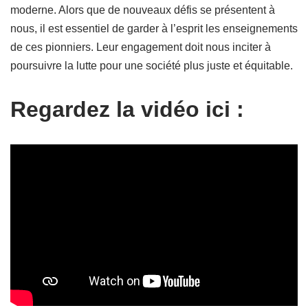
moderne. Alors que de nouveaux défis se présentent à
nous, il est essentiel de garder à l’esprit les enseignements
de ces pionniers. Leur engagement doit nous inciter à
poursuivre la lutte pour une société plus juste et équitable.
Regardez la vidéo ici :