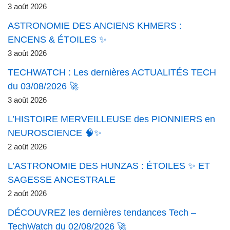
3 août 2026
ASTRONOMIE DES ANCIENS KHMERS :
ENCENS & ÉTOILES ✨
3 août 2026
TECHWATCH : Les dernières ACTUALITÉS TECH
du 03/08/2026 🚀
3 août 2026
L’HISTOIRE MERVEILLEUSE des PIONNIERS en
NEUROSCIENCE 🧠✨
2 août 2026
L’ASTRONOMIE DES HUNZAS : ÉTOILES ✨ ET
SAGESSE ANCESTRALE
2 août 2026
DÉCOUVREZ les dernières tendances Tech –
TechWatch du 02/08/2026 🚀