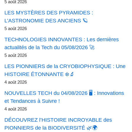
5 août 2026
LES MYSTÈRES DES PYRAMIDES :
L’ASTRONOMIE DES ANCIENS 🪐
5 août 2026
TECHNOLOGIES INNOVANTES : Les dernières
actualités de la Tech du 05/08/2026 🚀
5 août 2026
LES PIONNIERS de la CRYOBIOPHYSIQUE : Une
HISTOIRE ÉTONNANTE ❄️🔬
4 août 2026
NOUVELLES TECH du 04/08/2026 🖥️ : Innovations
et Tendances à Suivre !
4 août 2026
DÉCOUVREZ l’HISTOIRE INCROYABLE des
PIONNIERS de la BIODIVERSITÉ 🌿🌍