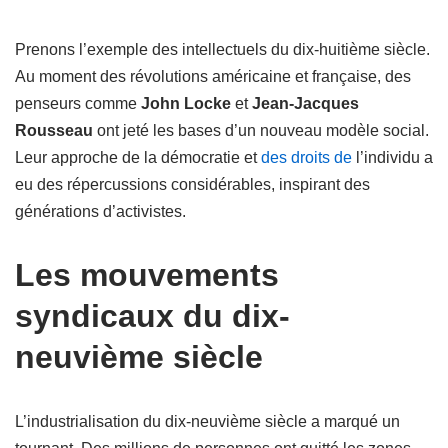
Prenons l’exemple des intellectuels du dix-huitième siècle.
Au moment des révolutions américaine et française, des
penseurs comme
John Locke
et
Jean-Jacques
Rousseau
ont jeté les bases d’un nouveau modèle social.
Leur approche de la démocratie et
des droits de
l’individu a
eu des répercussions considérables, inspirant des
générations d’activistes.
Les mouvements
syndicaux du dix-
neuvième siècle
L’industrialisation du dix-neuvième siècle a marqué un