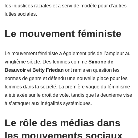
les injustices raciales et a servi de modèle pour d’autres
luttes sociales.
Le mouvement féministe
Le mouvement féministe a également pris de l’ampleur au
vingtième siècle. Des femmes comme
Simone de
Beauvoir
et
Betty Friedan
ont remis en question les
normes de genre et défendu une nouvelle place pour les
femmes dans la société. La première vague du féminisme
a été axée sur le droit de vote, tandis que la deuxième vise
à s’attaquer aux inégalités systémiques.
Le rôle des médias dans
les mouvements sociaux