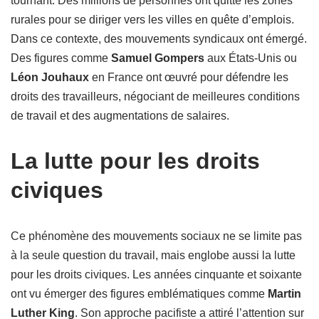
tournant. Des millions de personnes ont quitté les zones
rurales pour se diriger vers les villes en quête d’emplois.
Dans ce contexte, des mouvements syndicaux ont émergé.
Des figures comme
Samuel Gompers
aux États-Unis ou
Léon Jouhaux
en France ont œuvré pour défendre les
droits des travailleurs, négociant de meilleures conditions
de travail et des augmentations de salaires.
La lutte pour les droits
civiques
Ce phénomène des mouvements sociaux ne se limite pas
à la seule question du travail, mais englobe aussi la lutte
pour les droits civiques. Les années cinquante et soixante
ont vu émerger des figures emblématiques comme
Martin
Luther King
. Son approche pacifiste a attiré l’attention sur