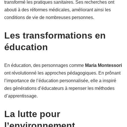
transformé les pratiques sanitaires. Ses recherches ont
abouti à des réformes médicales, améliorant ainsi les
conditions de vie de nombreuses personnes.
Les transformations en
éducation
En éducation, des personnages comme
Maria Montessori
ont révolutionné les approches pédagogiques. En prônant
l’importance de l’éducation personnalisée, elle a inspiré
des générations d’éducateurs à repenser les méthodes
d’apprentissage.
La lutte pour
l’environnement