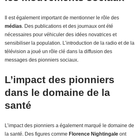
Il est également important de mentionner le rôle des
médias
. Des publications et des journaux ont été
nécessaires pour véhiculer des idées novatrices et
sensibiliser la population. L’introduction de la radio et de la
télévision a joué un rôle clé dans la diffusion des
messages des pionniers sociaux.
L’impact des pionniers
dans le domaine de la
santé
L’impact des pionniers a également marqué le domaine de
la santé. Des figures comme
Florence Nightingale
ont