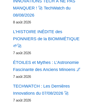
INNOVATIONS TECH À NE PAS
MANQUER ! 🚀 TechWatch du
08/08/2026
8 août 2026
L’HISTOIRE INÉDITE des
PIONNIERS de la BIOMIMÉTIQUE
🌱🚀
7 août 2026
ÉTOILES et Mythes : L’Astronomie
Fascinante des Anciens Minoens 🌌
7 août 2026
TECHWATCH : Les Dernières
Innovations du 07/08/2026 🚀
7 août 2026