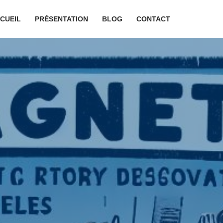
CUEIL
PRÉSENTATION
BLOG
CONTACT