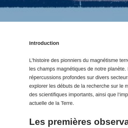
Introduction
L’histoire des pionniers du magnétisme ter
les champs magnétiques de notre planète.
répercussions profondes sur divers secteurs
explorer les débuts de la recherche sur le 
des scientifiques importants, ainsi que l’
actuelle de la Terre.
Les premières observ