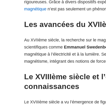
rigoureuses. Grâce à divers dispositifs ex
magnétique
n’est pas seulement un phénom
Les avancées du XVIIè
Au XVIIème siècle, la recherche sur le magn
scientifiques comme
Emmanuel Swedenb
magnétique à l’électricité et à la lumière. 
magnétisme, intégrant des notions de forces
Le XVIIIème siècle et 
connaissances
Le XVIIIème siècle a vu l’émergence de f