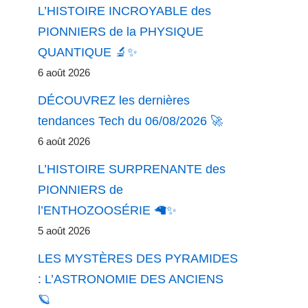
L’HISTOIRE INCROYABLE des
PIONNIERS de la PHYSIQUE
QUANTIQUE 🔬✨
6 août 2026
DÉCOUVREZ les dernières
tendances Tech du 06/08/2026 🚀
6 août 2026
L’HISTOIRE SURPRENANTE des
PIONNIERS de
l’ENTHOZOOSÉRIE 🦙✨
5 août 2026
LES MYSTÈRES DES PYRAMIDES
: L’ASTRONOMIE DES ANCIENS
🪐