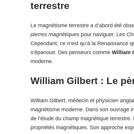
terrestre
Le magnétisme terrestre a d’abord été observ
pierres magnétiques
pour naviguer. Les Chi
Cependant, ce n’est qu’à la Renaissance 
s’épanouir. Des penseurs comme
William 
moderne.
William Gilbert : Le 
William Gilbert, médecin et physicien angl
magnétisme moderne. Dans son ouvrage in
de l’étude du champ magnétique terrestre. 
propriétés magnétiques. Son approche exp