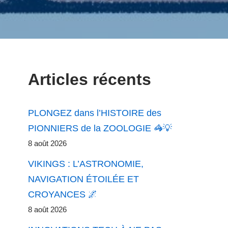
Articles récents
PLONGEZ dans l’HISTOIRE des
PIONNIERS de la ZOOLOGIE 🦓💡
8 août 2026
VIKINGS : L’ASTRONOMIE,
NAVIGATION ÉTOILÉE ET
CROYANCES 🌌
8 août 2026