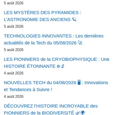
5 août 2026
LES MYSTÈRES DES PYRAMIDES :
L’ASTRONOMIE DES ANCIENS 🪐
5 août 2026
TECHNOLOGIES INNOVANTES : Les dernières
actualités de la Tech du 05/08/2026 🚀
5 août 2026
LES PIONNIERS de la CRYOBIOPHYSIQUE : Une
HISTOIRE ÉTONNANTE ❄️🔬
4 août 2026
NOUVELLES TECH du 04/08/2026 🖥️ : Innovations
et Tendances à Suivre !
4 août 2026
DÉCOUVREZ l’HISTOIRE INCROYABLE des
PIONNIERS de la BIODIVERSITÉ 🌿🌍