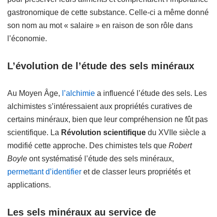
gastronomique de cette substance. Celle-ci a même donné
son nom au mot « salaire » en raison de son rôle dans
l’économie.
L’évolution de l’étude des sels minéraux
Au Moyen Âge,
l’alchimie
a influencé l’étude des sels. Les
alchimistes s’intéressaient aux propriétés curatives de
certains minéraux, bien que leur compréhension ne fût pas
scientifique. La
Révolution scientifique
du XVIIe siècle a
modifié cette approche. Des chimistes tels que
Robert
Boyle
ont systématisé l’étude des sels minéraux,
permettant d’identifier
et de classer leurs propriétés et
applications.
Les sels minéraux au service de