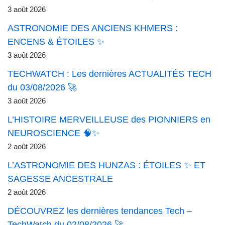
3 août 2026
ASTRONOMIE DES ANCIENS KHMERS :
ENCENS & ÉTOILES ✨
3 août 2026
TECHWATCH : Les dernières ACTUALITÉS TECH
du 03/08/2026 🚀
3 août 2026
L’HISTOIRE MERVEILLEUSE des PIONNIERS en
NEUROSCIENCE 🧠✨
2 août 2026
L’ASTRONOMIE DES HUNZAS : ÉTOILES ✨ ET
SAGESSE ANCESTRALE
2 août 2026
DÉCOUVREZ les dernières tendances Tech –
TechWatch du 02/08/2026 🚀