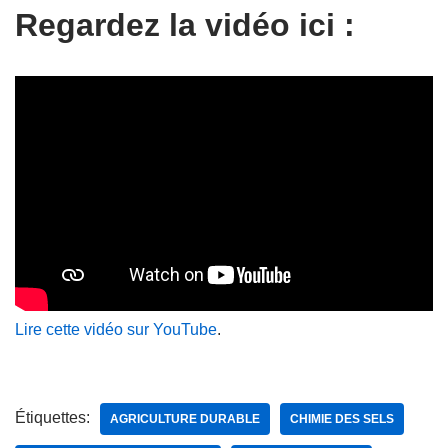
Regardez la vidéo ici :
Lire cette vidéo sur YouTube
.
Étiquettes:
AGRICULTURE DURABLE
CHIMIE DES SELS