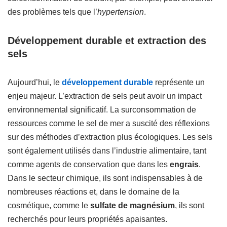
des problèmes tels que l’
hypertension
.
Développement durable et extraction des
sels
Aujourd’hui, le
développement durable
représente un
enjeu majeur. L’extraction de sels peut avoir un impact
environnemental significatif. La surconsommation de
ressources comme le sel de mer a suscité des réflexions
sur des méthodes d’extraction plus écologiques. Les sels
sont également utilisés dans l’industrie alimentaire, tant
comme agents de conservation que dans les
engrais
.
Dans le secteur chimique, ils sont indispensables à de
nombreuses réactions et, dans le domaine de la
cosmétique, comme le
sulfate de magnésium
, ils sont
recherchés pour leurs propriétés apaisantes.