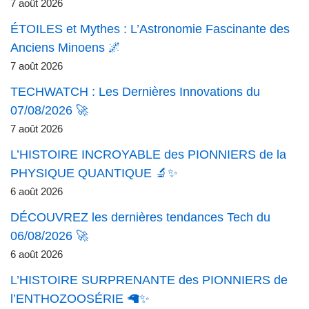
7 août 2026
ÉTOILES et Mythes : L’Astronomie Fascinante des
Anciens Minoens 🌌
7 août 2026
TECHWATCH : Les Dernières Innovations du
07/08/2026 🚀
7 août 2026
L’HISTOIRE INCROYABLE des PIONNIERS de la
PHYSIQUE QUANTIQUE 🔬✨
6 août 2026
DÉCOUVREZ les dernières tendances Tech du
06/08/2026 🚀
6 août 2026
L’HISTOIRE SURPRENANTE des PIONNIERS de
l’ENTHOZOOSÉRIE 🦙✨