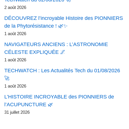
2 août 2026
DÉCOUVREZ l’incroyable Histoire des PIONNIERS
de la Phytorésistance ! 🌿✨
1 août 2026
NAVIGATEURS ANCIENS : L’ASTRONOMIE
CÉLESTE EXPLIQUÉE 🌌
1 août 2026
TECHWATCH : Les Actualités Tech du 01/08/2026
🚀
1 août 2026
L’HISTOIRE INCROYABLE des PIONNIERS de
l’ACUPUNCTURE 🌿
31 juillet 2026