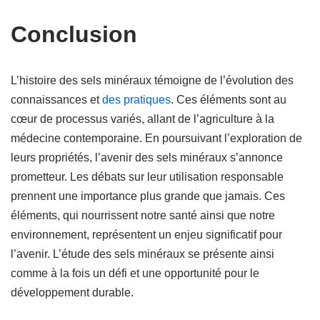
Conclusion
L’histoire des sels minéraux témoigne de l’évolution des
connaissances et
des pratiques
. Ces éléments sont au
cœur de processus variés, allant de l’agriculture à la
médecine contemporaine. En poursuivant l’exploration de
leurs propriétés, l’avenir des sels minéraux s’annonce
prometteur. Les débats sur leur utilisation responsable
prennent une importance plus grande que jamais. Ces
éléments, qui nourrissent notre santé ainsi que notre
environnement, représentent un enjeu significatif pour
l’avenir. L’étude des sels minéraux se présente ainsi
comme à la fois un défi et une opportunité pour le
développement durable.