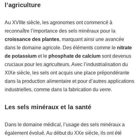
l’agriculture
Au XVIIIe siècle, les agronomes ont commencé à
reconnaître l’importance des sels minéraux pour la
croissance des plantes
, marquant ainsi une avancée
dans le domaine agricole. Des éléments comme le
nitrate
de potassium
et le
phosphate de calcium
sont devenus
cruciaux pour les agriculteurs. Avec l’industrialisation du
XIXe siècle, les sels ont acquis une place prépondérante
dans la production alimentaire et pour d’autres applications
industrielles, comme dans la fabrication du
verre
.
Les sels minéraux et la santé
Dans le domaine médical, l’usage des sels minéraux a
également évolué. Au début du XXe siècle, ils ont été