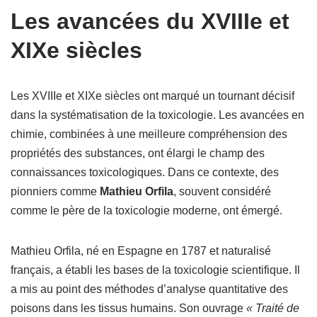
Les avancées du XVIIIe et
XIXe siècles
Les XVIIIe et XIXe siècles ont marqué un tournant décisif
dans la systématisation de la toxicologie. Les avancées en
chimie, combinées à une meilleure compréhension des
propriétés des substances, ont élargi le champ des
connaissances toxicologiques. Dans ce contexte, des
pionniers comme
Mathieu Orfila
, souvent considéré
comme le père de la toxicologie moderne, ont émergé.
Mathieu Orfila, né en Espagne en 1787 et naturalisé
français, a établi les bases de la toxicologie scientifique. Il
a mis au point des méthodes d’analyse quantitative des
poisons dans les tissus humains. Son ouvrage
« Traité de