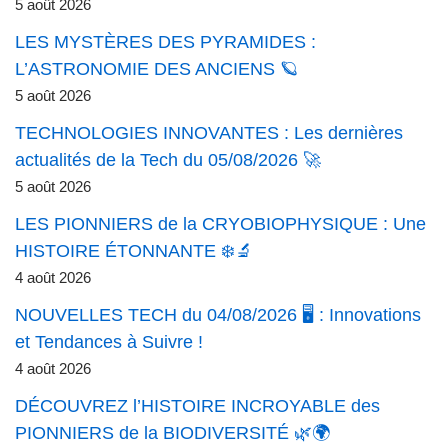
5 août 2026
LES MYSTÈRES DES PYRAMIDES :
L’ASTRONOMIE DES ANCIENS 🪐
5 août 2026
TECHNOLOGIES INNOVANTES : Les dernières
actualités de la Tech du 05/08/2026 🚀
5 août 2026
LES PIONNIERS de la CRYOBIOPHYSIQUE : Une
HISTOIRE ÉTONNANTE ❄️🔬
4 août 2026
NOUVELLES TECH du 04/08/2026 🖥️ : Innovations
et Tendances à Suivre !
4 août 2026
DÉCOUVREZ l’HISTOIRE INCROYABLE des
PIONNIERS de la BIODIVERSITÉ 🌿🌍