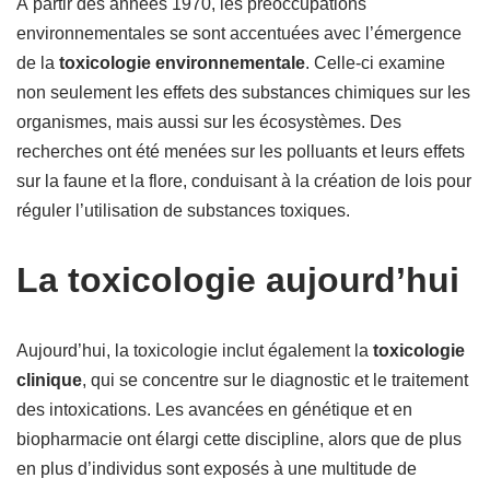
À partir des années 1970, les préoccupations
environnementales se sont accentuées avec l’émergence
de la
toxicologie environnementale
. Celle-ci examine
non seulement les effets des substances chimiques sur les
organismes, mais aussi sur les écosystèmes. Des
recherches ont été menées sur les polluants et leurs effets
sur la faune et la flore, conduisant à la création de lois pour
réguler l’utilisation de substances toxiques.
La toxicologie aujourd’hui
Aujourd’hui, la toxicologie inclut également la
toxicologie
clinique
, qui se concentre sur le diagnostic et le traitement
des intoxications. Les avancées en génétique et en
biopharmacie ont élargi cette discipline, alors que de plus
en plus d’individus sont exposés à une multitude de