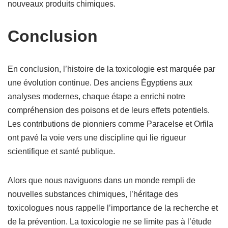
nouveaux produits chimiques.
Conclusion
En conclusion, l’histoire de la toxicologie est marquée par
une évolution continue. Des anciens Égyptiens aux
analyses modernes, chaque étape a enrichi notre
compréhension des poisons et de leurs effets potentiels.
Les contributions de pionniers comme Paracelse et Orfila
ont pavé la voie vers une discipline qui lie rigueur
scientifique et santé publique.
Alors que nous naviguons dans un monde rempli de
nouvelles substances chimiques, l’héritage des
toxicologues nous rappelle l’importance de la recherche et
de la prévention. La toxicologie ne se limite pas à l’étude