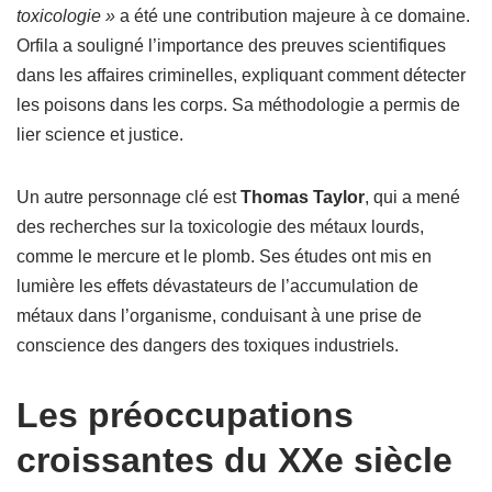
toxicologie »
a été une contribution majeure à ce domaine.
Orfila a souligné l’importance des preuves scientifiques
dans les affaires criminelles, expliquant comment détecter
les poisons dans les corps. Sa méthodologie a permis de
lier science et justice.
Un autre personnage clé est
Thomas Taylor
, qui a mené
des recherches sur la toxicologie des métaux lourds,
comme le mercure et le plomb. Ses études ont mis en
lumière les effets dévastateurs de l’accumulation de
métaux dans l’organisme, conduisant à une prise de
conscience des dangers des toxiques industriels.
Les préoccupations
croissantes du XXe siècle