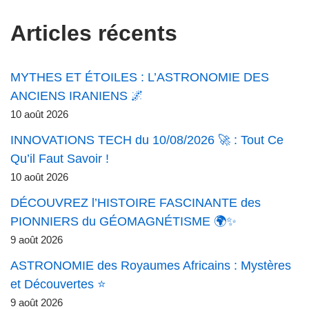
Articles récents
MYTHES ET ÉTOILES : L’ASTRONOMIE DES
ANCIENS IRANIENS 🌌
10 août 2026
INNOVATIONS TECH du 10/08/2026 🚀 : Tout Ce
Qu’il Faut Savoir !
10 août 2026
DÉCOUVREZ l’HISTOIRE FASCINANTE des
PIONNIERS du GÉOMAGNÉTISME 🌍✨
9 août 2026
ASTRONOMIE des Royaumes Africains : Mystères
et Découvertes ⭐
9 août 2026