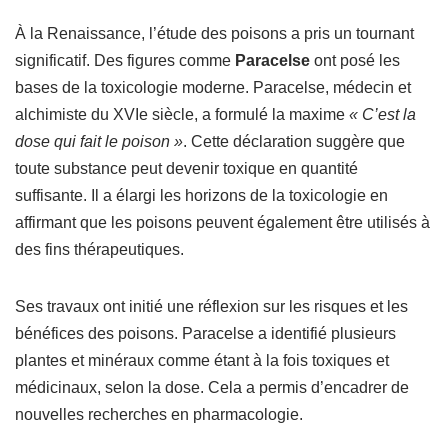
À la Renaissance, l’étude des poisons a pris un tournant
significatif. Des figures comme
Paracelse
ont posé les
bases de la toxicologie moderne. Paracelse, médecin et
alchimiste du XVIe siècle, a formulé la maxime
« C’est la
dose qui fait le poison »
. Cette déclaration suggère que
toute substance peut devenir toxique en quantité
suffisante. Il a élargi les horizons de la toxicologie en
affirmant que les poisons peuvent également être utilisés à
des fins thérapeutiques.
Ses travaux ont initié une réflexion sur les risques et les
bénéfices des poisons. Paracelse a identifié plusieurs
plantes et minéraux comme étant à la fois toxiques et
médicinaux, selon la dose. Cela a permis d’encadrer de
nouvelles recherches en pharmacologie.