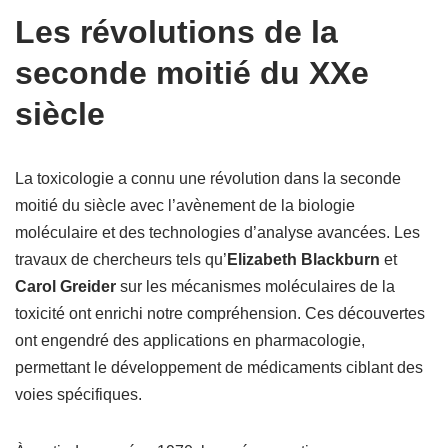
Les révolutions de la
seconde moitié du XXe
siècle
La toxicologie a connu une révolution dans la seconde
moitié du siècle avec l’avènement de la biologie
moléculaire et des technologies d’analyse avancées. Les
travaux de chercheurs tels qu’
Elizabeth Blackburn
et
Carol Greider
sur les mécanismes moléculaires de la
toxicité ont enrichi notre compréhension. Ces découvertes
ont engendré des applications en pharmacologie,
permettant le développement de médicaments ciblant des
voies spécifiques.