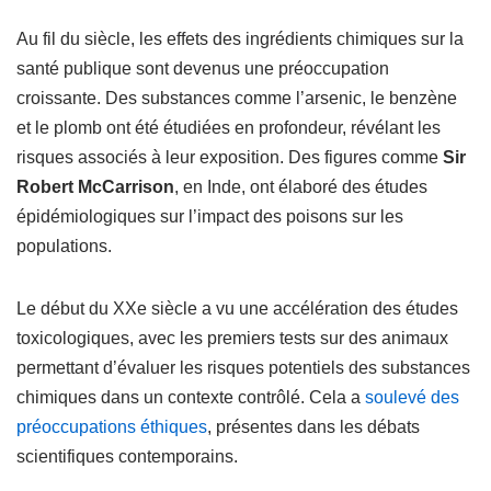
Au fil du siècle, les effets des ingrédients chimiques sur la
santé publique sont devenus une préoccupation
croissante. Des substances comme l’arsenic, le benzène
et le plomb ont été étudiées en profondeur, révélant les
risques associés à leur exposition. Des figures comme
Sir
Robert McCarrison
, en Inde, ont élaboré des études
épidémiologiques sur l’impact des poisons sur les
populations.
Le début du XXe siècle a vu une accélération des études
toxicologiques, avec les premiers tests sur des animaux
permettant d’évaluer les risques potentiels des substances
chimiques dans un contexte contrôlé. Cela a
soulevé des
préoccupations éthiques
, présentes dans les débats
scientifiques contemporains.