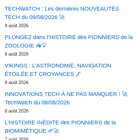
TECHWATCH : Les dernières NOUVEAUTÉS
TECH du 09/08/2026 🚀
9 août 2026
PLONGEZ dans l’HISTOIRE des PIONNIERS de la
ZOOLOGIE 🦓💡
8 août 2026
VIKINGS : L’ASTRONOMIE, NAVIGATION
ÉTOILÉE ET CROYANCES 🌌
8 août 2026
INNOVATIONS TECH À NE PAS MANQUER ! 🚀
TechWatch du 08/08/2026
8 août 2026
L’HISTOIRE INÉDITE des PIONNIERS de la
BIOMIMÉTIQUE 🌱🚀
7 août 2026