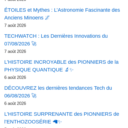
ÉTOILES et Mythes : L’Astronomie Fascinante des
Anciens Minoens 🌌
7 août 2026
TECHWATCH : Les Dernières Innovations du
07/08/2026 🚀
7 août 2026
L’HISTOIRE INCROYABLE des PIONNIERS de la
PHYSIQUE QUANTIQUE 🔬✨
6 août 2026
DÉCOUVREZ les dernières tendances Tech du
06/08/2026 🚀
6 août 2026
L’HISTOIRE SURPRENANTE des PIONNIERS de
l’ENTHOZOOSÉRIE 🦙✨