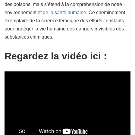
des poisons, mais s’étend à la compréhension de notre
environnement et
de la santé humaine
. Ce cheminement
exemplaire de la science témoigne des efforts constants
pour protéger la vie humaine des dangers invisibles des
substances chimiques.
Regardez la vidéo ici :