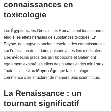
connaissances en
toxicologie
Les Égyptiens, les Grecs et les Romains ont tous connu et
étudié les effets néfastes de substances toxiques. En
Égypte, des papyrus anciens révèlent des connaissances
sur l’utilisation de certains poisons à des fins médicales.
Des médecins grecs tels qu’Hippocrate et Galien ont
également exploré les effets des plantes et des minéraux.
Toutefois, c’est au
Moyen Âge
que la toxicologie
commence à se structurer de manière plus scientifique.
La Renaissance : un
tournant significatif