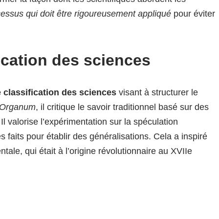
ocessus qui doit être rigoureusement appliqué
pour éviter
ication des sciences
 classification des sciences
visant à structurer le
Organum
, il critique le savoir traditionnel basé sur des
l valorise l’expérimentation sur la spéculation
s faits pour établir des généralisations. Cela a inspiré
ale, qui était à l’origine révolutionnaire au XVIIe