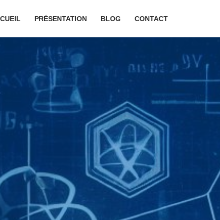
CUEIL
PRÉSENTATION
BLOG
CONTACT