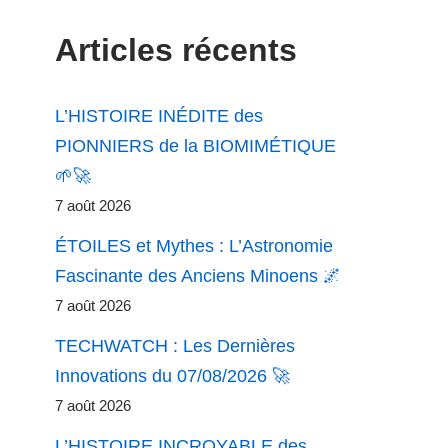
Articles récents
L’HISTOIRE INÉDITE des
PIONNIERS de la BIOMIMÉTIQUE
🌱🚀
7 août 2026
ÉTOILES et Mythes : L’Astronomie
Fascinante des Anciens Minoens 🌌
7 août 2026
TECHWATCH : Les Dernières
Innovations du 07/08/2026 🚀
7 août 2026
L’HISTOIRE INCROYABLE des