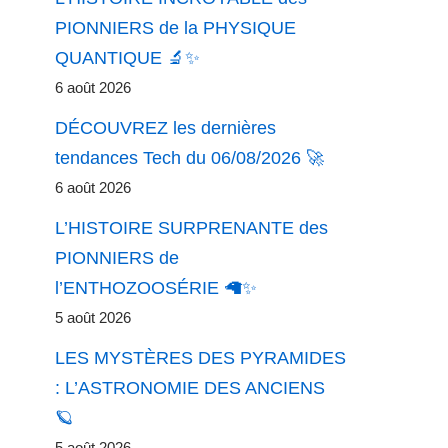
PIONNIERS de la PHYSIQUE
QUANTIQUE 🔬✨
6 août 2026
DÉCOUVREZ les dernières
tendances Tech du 06/08/2026 🚀
6 août 2026
L’HISTOIRE SURPRENANTE des
PIONNIERS de
l’ENTHOZOOSÉRIE 🦙✨
5 août 2026
LES MYSTÈRES DES PYRAMIDES
: L’ASTRONOMIE DES ANCIENS
🪐