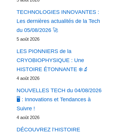
5 août 2026
TECHNOLOGIES INNOVANTES :
Les dernières actualités de la Tech
du 05/08/2026 🚀
5 août 2026
LES PIONNIERS de la
CRYOBIOPHYSIQUE : Une
HISTOIRE ÉTONNANTE ❄️🔬
4 août 2026
NOUVELLES TECH du 04/08/2026
🖥️ : Innovations et Tendances à
Suivre !
4 août 2026
DÉCOUVREZ l’HISTOIRE