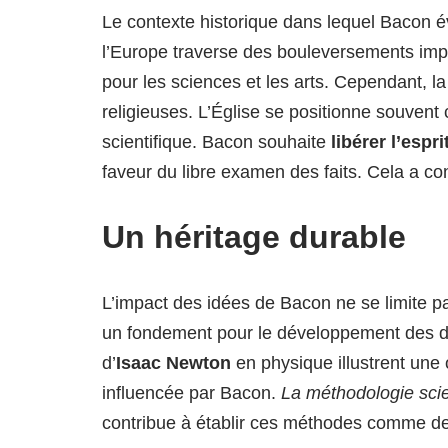
Le contexte historique dans lequel Bacon é
l’Europe traverse des bouleversements impo
pour les sciences et les arts. Cependant, la
religieuses. L’Église se positionne souvent
scientifique. Bacon souhaite
libérer l’esp
faveur du libre examen des faits. Cela a con
Un héritage durable
L’impact des idées de Bacon ne se limite 
un fondement pour le développement des dis
d’
Isaac Newton
en physique illustrent un
influencée par Bacon.
La méthodologie scie
contribue à établir ces méthodes comme des