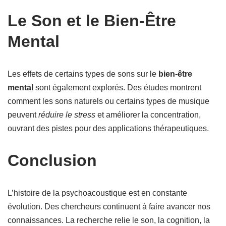
Le Son et le Bien-Être
Mental
Les effets de certains types de sons sur le
bien-être
mental
sont également explorés. Des études montrent
comment les sons naturels ou certains types de musique
peuvent
réduire le stress
et améliorer la concentration,
ouvrant des pistes pour des applications thérapeutiques.
Conclusion
L’histoire de la psychoacoustique est en constante
évolution. Des chercheurs continuent à faire avancer nos
connaissances. La recherche relie le son, la cognition, la