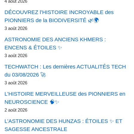
4 août 2026
DÉCOUVREZ l’HISTOIRE INCROYABLE des
PIONNIERS de la BIODIVERSITÉ 🌿🌍
3 août 2026
ASTRONOMIE DES ANCIENS KHMERS :
ENCENS & ÉTOILES ✨
3 août 2026
TECHWATCH : Les dernières ACTUALITÉS TECH
du 03/08/2026 🚀
3 août 2026
L’HISTOIRE MERVEILLEUSE des PIONNIERS en
NEUROSCIENCE 🧠✨
2 août 2026
L’ASTRONOMIE DES HUNZAS : ÉTOILES ✨ ET
SAGESSE ANCESTRALE