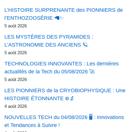
L’HISTOIRE SURPRENANTE des PIONNIERS de
l’ENTHOZOOSÉRIE 🦙✨
5 août 2026
LES MYSTÈRES DES PYRAMIDES :
L’ASTRONOMIE DES ANCIENS 🪐
5 août 2026
TECHNOLOGIES INNOVANTES : Les dernières
actualités de la Tech du 05/08/2026 🚀
5 août 2026
LES PIONNIERS de la CRYOBIOPHYSIQUE : Une
HISTOIRE ÉTONNANTE ❄️🔬
4 août 2026
NOUVELLES TECH du 04/08/2026 🖥️ : Innovations
et Tendances à Suivre !