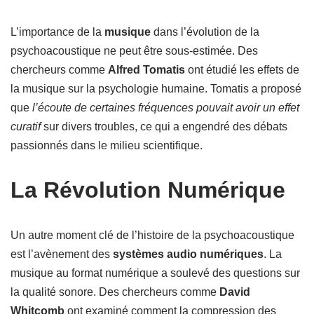
L’importance de la
musique
dans l’évolution de la
psychoacoustique ne peut être sous-estimée. Des
chercheurs comme
Alfred Tomatis
ont étudié les effets de
la musique sur la psychologie humaine. Tomatis a proposé
que
l’écoute de certaines fréquences pouvait avoir un effet
curatif
sur divers troubles, ce qui a engendré des débats
passionnés dans le milieu scientifique.
La Révolution Numérique
Un autre moment clé de l’histoire de la psychoacoustique
est l’avènement des
systèmes audio numériques
. La
musique au format numérique a soulevé des questions sur
la qualité sonore. Des chercheurs comme
David
Whitcomb
ont examiné comment la compression des