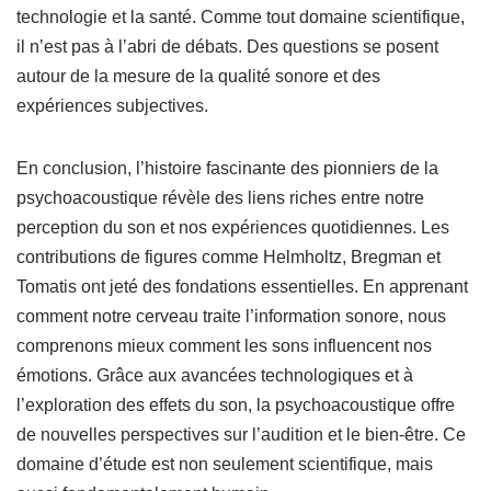
technologie et la santé. Comme tout domaine scientifique,
il n’est pas à l’abri de débats. Des questions se posent
autour de la mesure de la qualité sonore et des
expériences subjectives.
En conclusion, l’histoire fascinante des pionniers de la
psychoacoustique révèle des liens riches entre notre
perception du son et nos expériences quotidiennes. Les
contributions de figures comme Helmholtz, Bregman et
Tomatis ont jeté des fondations essentielles. En apprenant
comment notre cerveau traite l’information sonore, nous
comprenons mieux comment les sons influencent nos
émotions. Grâce aux avancées technologiques et à
l’exploration des effets du son, la psychoacoustique offre
de nouvelles perspectives sur l’audition et le bien-être. Ce
domaine d’étude est non seulement scientifique, mais