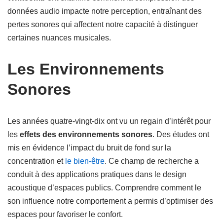
données audio impacte notre perception, entraînant des
pertes sonores qui affectent notre capacité à distinguer
certaines nuances musicales.
Les Environnements
Sonores
Les années quatre-vingt-dix ont vu un regain d’intérêt pour
les
effets des environnements sonores
. Des études ont
mis en évidence l’impact du bruit de fond sur la
concentration et
le bien-être
. Ce champ de recherche a
conduit à des applications pratiques dans le design
acoustique d’espaces publics. Comprendre comment le
son influence notre comportement a permis d’optimiser des
espaces pour favoriser le confort.