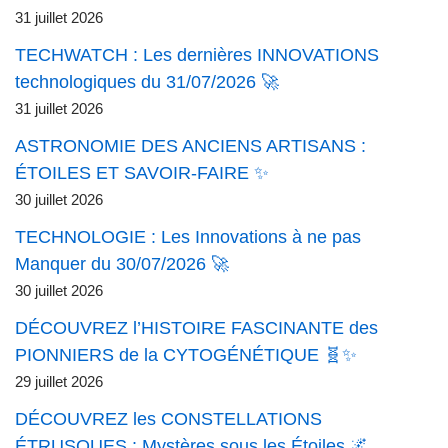
31 juillet 2026
TECHWATCH : Les dernières INNOVATIONS
technologiques du 31/07/2026 🚀
31 juillet 2026
ASTRONOMIE DES ANCIENS ARTISANS :
ÉTOILES ET SAVOIR-FAIRE ✨
30 juillet 2026
TECHNOLOGIE : Les Innovations à ne pas
Manquer du 30/07/2026 🚀
30 juillet 2026
DÉCOUVREZ l’HISTOIRE FASCINANTE des
PIONNIERS de la CYTOGÉNÉTIQUE 🧬✨
29 juillet 2026
DÉCOUVREZ les CONSTELLATIONS
ÉTRUSQUES : Mystères sous les Étoiles 🌌