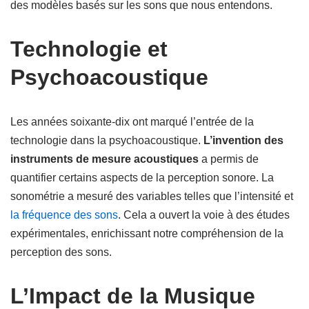
des modèles basés sur les sons que nous entendons.
Technologie et
Psychoacoustique
Les années soixante-dix ont marqué l’entrée de la
technologie dans la psychoacoustique.
L’invention des
instruments de mesure acoustiques
a permis de
quantifier certains aspects de la perception sonore. La
sonométrie a mesuré des variables telles que l’intensité et
la fréquence des sons
. Cela a ouvert la voie à des études
expérimentales, enrichissant notre compréhension de la
perception des sons.
L’Impact de la Musique