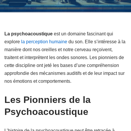
La psychoacoustique
est un domaine fascinant qui
explore
la perception humaine
du son. Elle s’intéresse à la
manière dont nos oreilles et notre cerveau reçoivent,
traitent et interprètent les ondes sonores. Les pionniers de
cette discipline ont jeté les bases d’une compréhension
approfondie des mécanismes auditifs et de leur impact sur
nos émotions et comportements.
Les Pionniers de la
Psychoacoustique
L’histoire de la psychoacoustique peut être retracée à