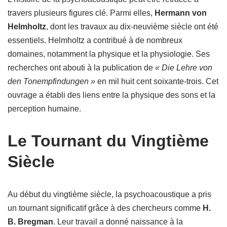
travers plusieurs figures clé. Parmi elles,
Hermann von
Helmholtz
, dont les travaux au dix-neuvième siècle ont été
essentiels. Helmholtz a contribué à de nombreux
domaines, notamment la physique et la physiologie. Ses
recherches ont abouti à la publication de
« Die Lehre von
den Tonempfindungen »
en mil huit cent soixante-trois. Cet
ouvrage a établi des liens entre la physique des sons et la
perception humaine.
Le Tournant du Vingtième
Siècle
Au début du vingtième siècle, la psychoacoustique a pris
un tournant significatif grâce à des chercheurs comme
H.
B. Bregman
. Leur travail a donné naissance à la