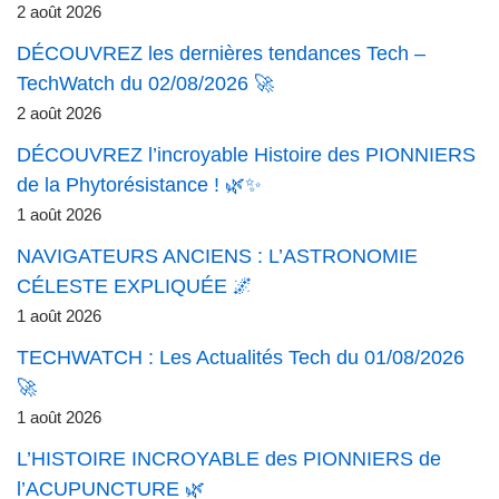
2 août 2026
DÉCOUVREZ les dernières tendances Tech –
TechWatch du 02/08/2026 🚀
2 août 2026
DÉCOUVREZ l’incroyable Histoire des PIONNIERS
de la Phytorésistance ! 🌿✨
1 août 2026
NAVIGATEURS ANCIENS : L’ASTRONOMIE
CÉLESTE EXPLIQUÉE 🌌
1 août 2026
TECHWATCH : Les Actualités Tech du 01/08/2026
🚀
1 août 2026
L’HISTOIRE INCROYABLE des PIONNIERS de
l’ACUPUNCTURE 🌿