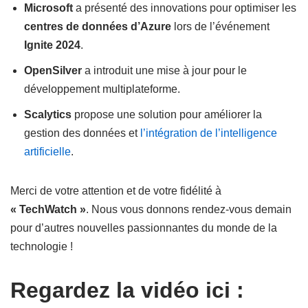
Microsoft
a présenté des innovations pour optimiser les
centres de données d’Azure
lors de l’événement
Ignite 2024
.
OpenSilver
a introduit une mise à jour pour le
développement multiplateforme.
Scalytics
propose une solution pour améliorer la
gestion des données et
l’intégration
de l’intelligence
artificielle
.
Merci de votre attention et de votre fidélité à
« TechWatch »
. Nous vous donnons rendez-vous demain
pour d’autres nouvelles passionnantes du monde de la
technologie !
Regardez la vidéo ici :