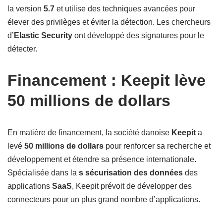
la version
5.7
et utilise des techniques avancées pour
élever des privilèges et éviter la détection. Les chercheurs
d’
Elastic Security
ont développé des signatures pour le
détecter.
Financement : Keepit lève
50 millions de dollars
En matière de financement, la société danoise
Keepit
a
levé
50 millions de dollars
pour renforcer sa recherche et
développement et étendre sa présence internationale.
Spécialisée dans la
s sécurisation des données
des
applications
SaaS
, Keepit prévoit de développer des
connecteurs pour un plus grand nombre d’applications.