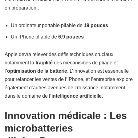
en préparation :
Un ordinateur portable pliable de
19 pouces
Un iPhone pliable de
6,9 pouces
Apple devra relever des défis techniques cruciaux,
notamment la
fragilité
des mécanismes de pliage et
l’
optimisation de la batterie
. L’innovation est essentielle
pour relancer les ventes de l’iPhone, et l’entreprise explore
également d’autres avenues de croissance, notamment
dans le domaine de l’
intelligence artificielle
.
Innovation médicale : Les
microbatteries