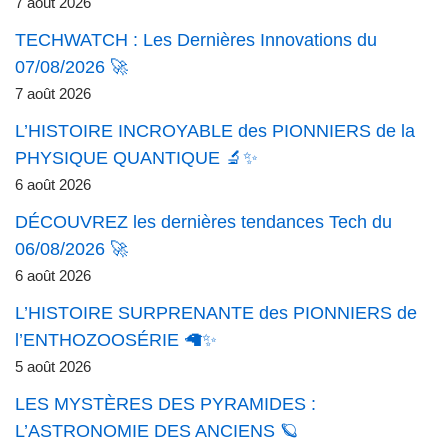
7 août 2026
TECHWATCH : Les Dernières Innovations du
07/08/2026 🚀
7 août 2026
L’HISTOIRE INCROYABLE des PIONNIERS de la
PHYSIQUE QUANTIQUE 🔬✨
6 août 2026
DÉCOUVREZ les dernières tendances Tech du
06/08/2026 🚀
6 août 2026
L’HISTOIRE SURPRENANTE des PIONNIERS de
l’ENTHOZOOSÉRIE 🦙✨
5 août 2026
LES MYSTÈRES DES PYRAMIDES :
L’ASTRONOMIE DES ANCIENS 🪐