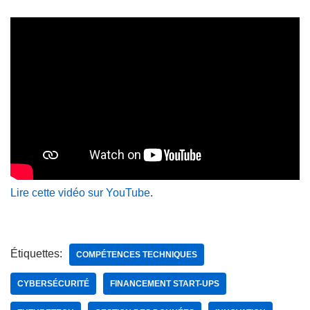
Lire cette vidéo sur YouTube
.
Étiquettes:
COMPÉTENCES TECHNIQUES
CYBERSÉCURITÉ
FINANCEMENT START-UPS