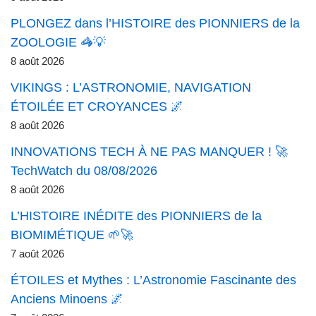
PLONGEZ dans l’HISTOIRE des PIONNIERS de la
ZOOLOGIE 🦓💡
8 août 2026
VIKINGS : L’ASTRONOMIE, NAVIGATION
ÉTOILÉE ET CROYANCES 🌌
8 août 2026
INNOVATIONS TECH À NE PAS MANQUER ! 🚀
TechWatch du 08/08/2026
8 août 2026
L’HISTOIRE INÉDITE des PIONNIERS de la
BIOMIMÉTIQUE 🌱🚀
7 août 2026
ÉTOILES et Mythes : L’Astronomie Fascinante des
Anciens Minoens 🌌