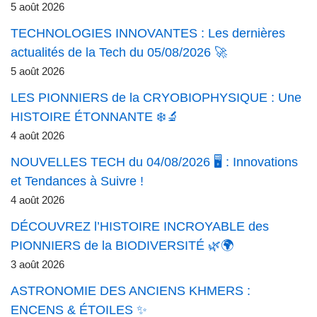
5 août 2026
TECHNOLOGIES INNOVANTES : Les dernières
actualités de la Tech du 05/08/2026 🚀
5 août 2026
LES PIONNIERS de la CRYOBIOPHYSIQUE : Une
HISTOIRE ÉTONNANTE ❄️🔬
4 août 2026
NOUVELLES TECH du 04/08/2026 🖥️ : Innovations
et Tendances à Suivre !
4 août 2026
DÉCOUVREZ l’HISTOIRE INCROYABLE des
PIONNIERS de la BIODIVERSITÉ 🌿🌍
3 août 2026
ASTRONOMIE DES ANCIENS KHMERS :
ENCENS & ÉTOILES ✨