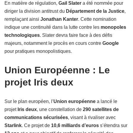
En matière de régulation,
Gail Slater
a été nommée pour
diriger la division antitrust du
Département de la Justice
,
remplaçant ainsi
Jonathan Kanter
. Cette nomination
indique une continuité dans la lutte contre les
monopoles
technologiques
. Slater devra faire face à des défis
majeurs, notamment le procès en cours contre
Google
pour pratiques monopolistiques.
Union Européenne : Le
projet Iris deux
Sur le plan européen, l’
Union européenne
a lancé le
projet
Iris deux
, une constellation de
290 satellites de
communications sécurisées
, visant à rivaliser avec
Starlink
. Ce projet de
10,6 milliards d’euros
s’étendra sur