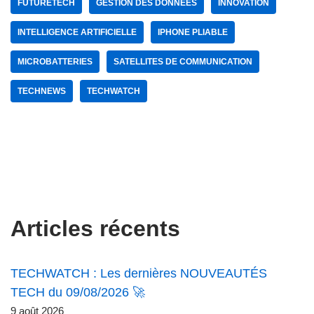
FUTURETECH
GESTION DES DONNÉES
INNOVATION
INTELLIGENCE ARTIFICIELLE
IPHONE PLIABLE
MICROBATTERIES
SATELLITES DE COMMUNICATION
TECHNEWS
TECHWATCH
Articles récents
TECHWATCH : Les dernières NOUVEAUTÉS
TECH du 09/08/2026 🚀
9 août 2026