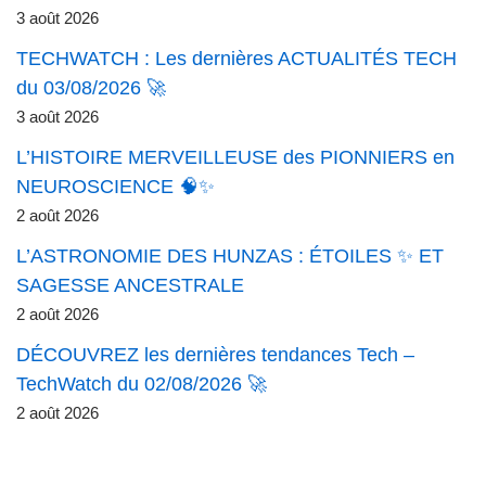
3 août 2026
TECHWATCH : Les dernières ACTUALITÉS TECH
du 03/08/2026 🚀
3 août 2026
L’HISTOIRE MERVEILLEUSE des PIONNIERS en
NEUROSCIENCE 🧠✨
2 août 2026
L’ASTRONOMIE DES HUNZAS : ÉTOILES ✨ ET
SAGESSE ANCESTRALE
2 août 2026
DÉCOUVREZ les dernières tendances Tech –
TechWatch du 02/08/2026 🚀
2 août 2026