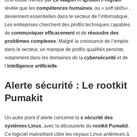
révèle que les
compétences humaines
, ou «
soft skills
« ,
deviennent essentielles dans le secteur de l’informatique.
Les entreprises cherchent des profils techniques capables
de
communiquer efficacement
et de
résoudre des
problèmes complexes
. Malgré la croissance de l’emploi
dans le secteur, un manque de profils qualifiés persiste,
notamment dans les domaines de la
cybersécurité
et de
l’
intelligence artificielle
.
Alerte sécurité : Le rootkit
Pumakit
Un autre point d’alerte concerne la
s sécurité des
systèmes Linux
, avec la découverte du
rootkit Pumakit
.
Ce logiciel malveillant cible les noyaux Linux antérieurs à