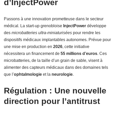
d’InjectPower
Passons à une innovation prometteuse dans le secteur
médical. La start-up grenobloise
InjectPower
développe
des
microbatteries ultra-miniaturisées
pour rendre les
dispositifs médicaux implantables autonomes. Prévue pour
une mise en production en
2026
, cette initiative
nécessitera un financement de
55 millions d’euros
. Ces
microbatteries, de la taille d’un grain de sable, visent à
alimenter des capteurs médicaux dans des domaines tels
que l’
ophtalmologie
et la
neurologie
.
Régulation : Une nouvelle
direction pour l’antitrust