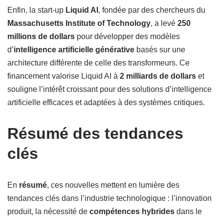
Enfin, la start-up
Liquid AI
, fondée par des chercheurs du
Massachusetts Institute of Technology
, a levé
250
millions de dollars
pour développer des modèles
d’
intelligence artificielle générative
basés sur une
architecture différente de celle des transformeurs. Ce
financement valorise Liquid AI à
2 milliards de dollars
et
souligne l’intérêt croissant pour des solutions d’intelligence
artificielle efficaces et adaptées à des systèmes critiques.
Résumé des tendances
clés
En
résumé
, ces nouvelles mettent en lumière des
tendances clés dans l’industrie technologique : l’innovation
produit, la nécessité de
compétences hybrides
dans le