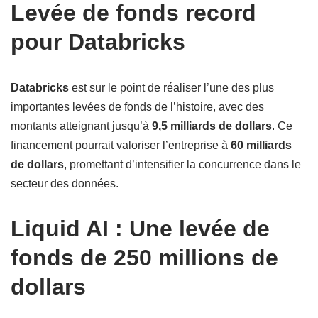
Levée de fonds record
pour Databricks
Databricks
est sur le point de réaliser l’une des plus
importantes levées de fonds de l’histoire, avec des
montants atteignant jusqu’à
9,5 milliards de dollars
. Ce
financement pourrait valoriser l’entreprise à
60 milliards
de dollars
, promettant d’intensifier la concurrence dans le
secteur des données.
Liquid AI : Une levée de
fonds de 250 millions de
dollars