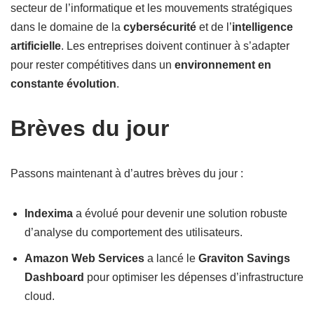
secteur de l’informatique et les mouvements stratégiques
dans le domaine de la
cybersécurité
et de l’
intelligence
artificielle
. Les entreprises doivent continuer à s’adapter
pour rester compétitives dans un
environnement en
constante évolution
.
Brèves du jour
Passons maintenant à d’autres brèves du jour :
Indexima
a évolué pour devenir une solution robuste
d’analyse du comportement des utilisateurs.
Amazon Web Services
a lancé le
Graviton Savings
Dashboard
pour optimiser les dépenses d’infrastructure
cloud.