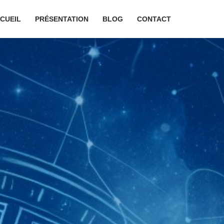
CUEIL
PRÉSENTATION
BLOG
CONTACT