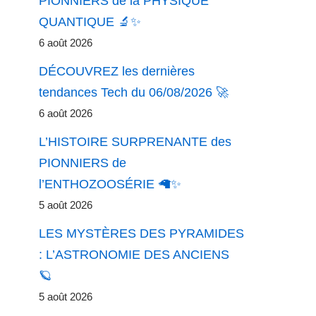
PIONNIERS de la PHYSIQUE
QUANTIQUE 🔬✨
6 août 2026
DÉCOUVREZ les dernières
tendances Tech du 06/08/2026 🚀
6 août 2026
L’HISTOIRE SURPRENANTE des
PIONNIERS de
l’ENTHOZOOSÉRIE 🦙✨
5 août 2026
LES MYSTÈRES DES PYRAMIDES
: L’ASTRONOMIE DES ANCIENS
🪐
5 août 2026