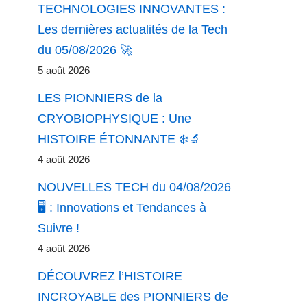
TECHNOLOGIES INNOVANTES :
Les dernières actualités de la Tech
du 05/08/2026 🚀
5 août 2026
LES PIONNIERS de la
CRYOBIOPHYSIQUE : Une
HISTOIRE ÉTONNANTE ❄️🔬
4 août 2026
NOUVELLES TECH du 04/08/2026
🖥️ : Innovations et Tendances à
Suivre !
4 août 2026
DÉCOUVREZ l’HISTOIRE
INCROYABLE des PIONNIERS de