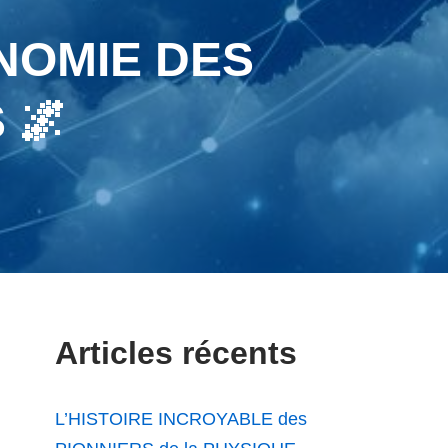
ONOMIE DES
 🌌
Articles récents
L’HISTOIRE INCROYABLE des