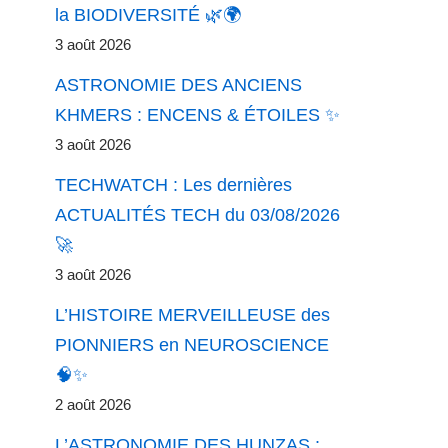
la BIODIVERSITÉ 🌿🌍
3 août 2026
ASTRONOMIE DES ANCIENS
KHMERS : ENCENS & ÉTOILES ✨
3 août 2026
TECHWATCH : Les dernières
ACTUALITÉS TECH du 03/08/2026
🚀
3 août 2026
L’HISTOIRE MERVEILLEUSE des
PIONNIERS en NEUROSCIENCE
🧠✨
2 août 2026
L’ASTRONOMIE DES HUNZAS :