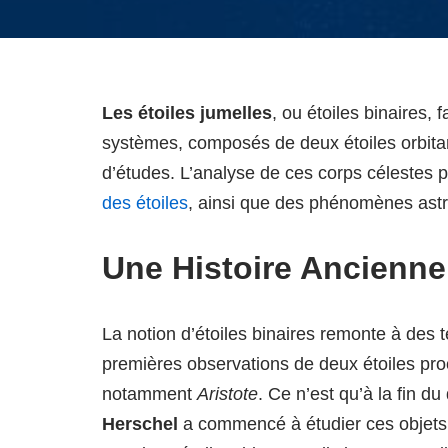
Les étoiles jumelles
, ou étoiles binaires,
systèmes, composés de deux étoiles orbitan
d’études. L’analyse de ces corps célestes
des étoiles
, ainsi que des phénomènes ast
Une Histoire Ancienne
La notion d’étoiles binaires remonte à des 
premières observations de deux étoiles pro
notamment
Aristote
. Ce n’est qu’à la fin d
Herschel
a commencé à étudier ces objets 