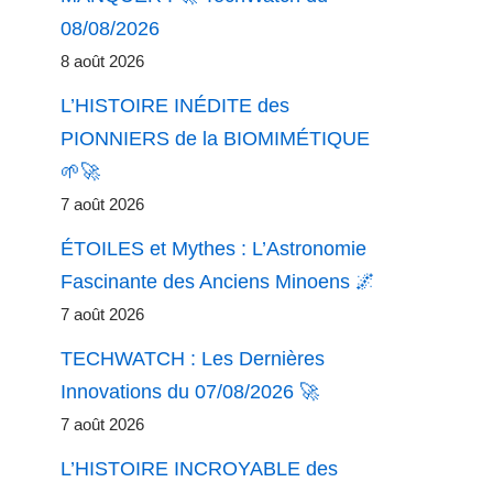
08/08/2026
8 août 2026
L’HISTOIRE INÉDITE des
PIONNIERS de la BIOMIMÉTIQUE
🌱🚀
7 août 2026
ÉTOILES et Mythes : L’Astronomie
Fascinante des Anciens Minoens 🌌
7 août 2026
TECHWATCH : Les Dernières
Innovations du 07/08/2026 🚀
7 août 2026
L’HISTOIRE INCROYABLE des