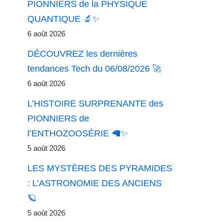
PIONNIERS de la PHYSIQUE
QUANTIQUE 🔬✨
6 août 2026
DÉCOUVREZ les dernières
tendances Tech du 06/08/2026 🚀
6 août 2026
L’HISTOIRE SURPRENANTE des
PIONNIERS de
l’ENTHOZOOSÉRIE 🦙✨
5 août 2026
LES MYSTÈRES DES PYRAMIDES
: L’ASTRONOMIE DES ANCIENS
🪐
5 août 2026