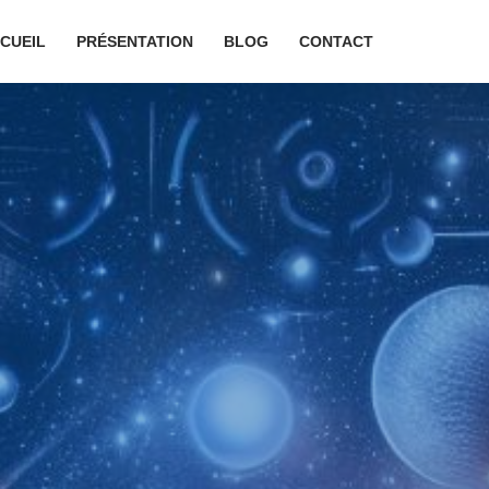
CUEIL
PRÉSENTATION
BLOG
CONTACT