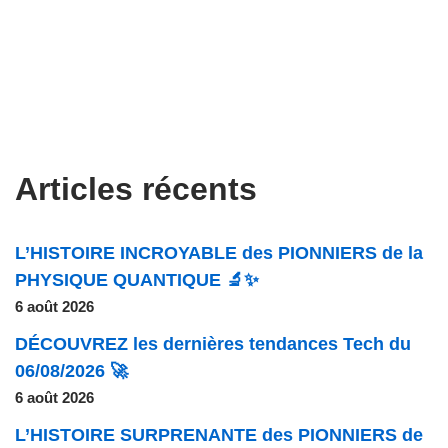
Articles récents
L’HISTOIRE INCROYABLE des PIONNIERS de la
PHYSIQUE QUANTIQUE 🔬✨
6 août 2026
DÉCOUVREZ les dernières tendances Tech du
06/08/2026 🚀
6 août 2026
L’HISTOIRE SURPRENANTE des PIONNIERS de