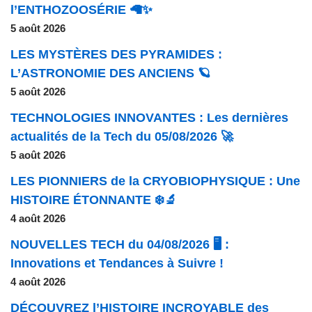
l’ENTHOZOOSÉRIE 🦙✨
5 août 2026
LES MYSTÈRES DES PYRAMIDES :
L’ASTRONOMIE DES ANCIENS 🪐
5 août 2026
TECHNOLOGIES INNOVANTES : Les dernières
actualités de la Tech du 05/08/2026 🚀
5 août 2026
LES PIONNIERS de la CRYOBIOPHYSIQUE : Une
HISTOIRE ÉTONNANTE ❄️🔬
4 août 2026
NOUVELLES TECH du 04/08/2026 🖥️ :
Innovations et Tendances à Suivre !
4 août 2026
DÉCOUVREZ l’HISTOIRE INCROYABLE des