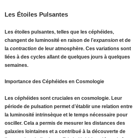
Les Étoiles Pulsantes
Les étoiles pulsantes, telles que les
céphéides
,
changent de luminosité en raison de l’
expansion
et de
la
contraction
de leur atmosphère. Ces variations sont
liées à des cycles allant de quelques jours à quelques
semaines.
Importance des Céphéides en Cosmologie
Les céphéides sont cruciales en cosmologie. Leur
période de pulsation permet d’établir une relation entre
la
luminosité intrinsèque
et le temps nécessaire pour
osciller. Cela a permis de mesurer les distances des
galaxies lointaines et a contribué à la découverte de