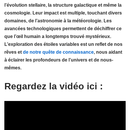
l’évolution stellaire, la structure galactique et même la
cosmologie. Leur impact est multiple, touchant divers
domaines, de l’astronomie à la météorologie. Les
avancées technologiques permettent de déchiffrer ce
que l’œil humain a longtemps trouvé mystérieux.
L’exploration des étoiles variables est un reflet de nos
rêves et
de notre quête de connaissance
, nous aidant
à éclairer les profondeurs de l’univers et de nous-
mêmes.
Regardez la vidéo ici :