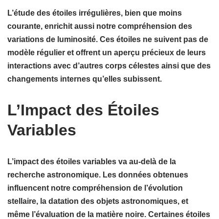
L’étude des
étoiles irrégulières
, bien que moins
courante, enrichit aussi notre compréhension des
variations de luminosité. Ces étoiles ne suivent pas de
modèle régulier et offrent un aperçu précieux de leurs
interactions avec d’autres corps célestes ainsi que des
changements internes
qu’elles subissent.
L’Impact des Étoiles
Variables
L’impact des étoiles variables va au-delà de la
recherche astronomique
. Les données obtenues
influencent notre compréhension de l’évolution
stellaire, la datation des objets astronomiques, et
même l’évaluation de la
matière noire
. Certaines étoiles