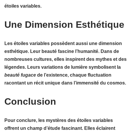
étoiles variables.
Une Dimension Esthétique
Les étoiles variables possèdent aussi une dimension
esthétique. Leur beauté fascine l’humanité. Dans de
nombreuses cultures, elles inspirent des
mythes
et des
légendes
. Leurs variations de lumière symbolisent la
beauté fugace
de l’existence, chaque fluctuation
racontant un récit unique dans l’immensité du cosmos.
Conclusion
Pour conclure, les mystères des étoiles variables
offrent un champ d’étude fascinant. Elles éclairent