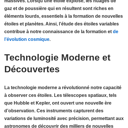
massives. Lorsqu’une étoile explose, les nuages de
gaz et de poussière qui en résultent sont riches en
éléments lourds, essentiels à la formation de
nouvelles
étoiles
et
planètes
. Ainsi, l’étude des étoiles variables
contribue à notre connaissance de la formation et
de
l’évolution cosmique
.
Technologie Moderne et
Découvertes
La
technologie moderne
a révolutionné notre capacité
à observer ces étoiles. Les télescopes spatiaux, tels
que
Hubble
et
Kepler
, ont ouvert une nouvelle ère
d’observation. Ces instruments capturent des
variations de luminosité avec précision, permettant aux
astronomes de découvrir des milliers de nouvelles