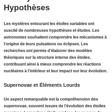
Hypothèses
Les mystères entourant les étoiles variables ont
suscité de nombreuses
hypothèses
et études. Les
astronomes souhaitent comprendre les mécanismes à
l’origine de leurs pulsations ou éclipses. Les
recherches ont permis d’élaborer des
modèles
théoriques
sur la structure interne des étoiles,
contribuant ainsi à mieux comprendre les
réactions
nucléaires
à l’intérieur et leur impact sur leur évolution.
Supernovae et Éléments Lourds
Un aspect remarquable est la compréhension des
supernovae
, souvent issues de l’évolution des étoiles