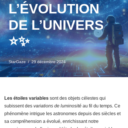
L’ÉVOLUTION
DE L’UNIVERS
⭐✨
StarGaze
29 décembre 2024
Les étoiles variables
sont des objets célestes qui
subissent des
variations de luminosité
au fil du temps. Ce
phénomène intrigue les astronomes depuis des siècles et
sa compréhension a évolué, enrichissant notre