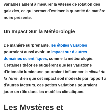
variables aident à mesurer la vitesse de rotation des
galaxies, ce qui permet d’estimer la quantité de matière
noire présente.
Un Impact Sur la Météorologie
De manière surprenante,
les étoiles variables
pourraient aussi avoir un
impact sur d’autres
domaines scientifiques
, comme la
météorologie
.
Certaines théories suggèrent que les variations
d’intensité lumineuse pourraient influencer le
climat de
la Terre
. Bien que cet impact soit modeste par rapport à
d’autres facteurs, ces petites variations pourraient
jouer un rôle dans les modèles climatiques.
Les Mystères et