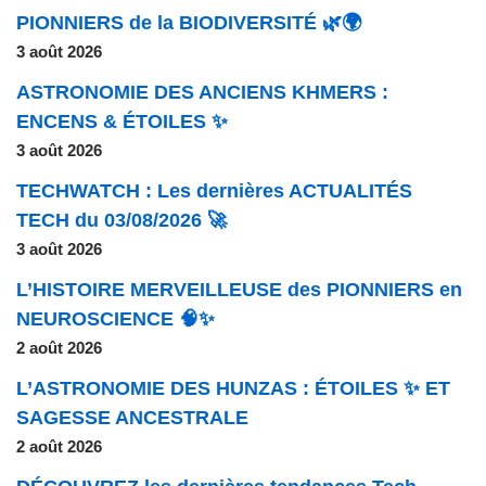
PIONNIERS de la BIODIVERSITÉ 🌿🌍
3 août 2026
ASTRONOMIE DES ANCIENS KHMERS :
ENCENS & ÉTOILES ✨
3 août 2026
TECHWATCH : Les dernières ACTUALITÉS
TECH du 03/08/2026 🚀
3 août 2026
L’HISTOIRE MERVEILLEUSE des PIONNIERS en
NEUROSCIENCE 🧠✨
2 août 2026
L’ASTRONOMIE DES HUNZAS : ÉTOILES ✨ ET
SAGESSE ANCESTRALE
2 août 2026