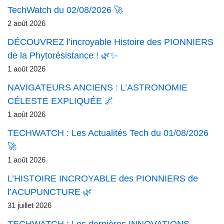
TechWatch du 02/08/2026 🚀
2 août 2026
DÉCOUVREZ l’incroyable Histoire des PIONNIERS
de la Phytorésistance ! 🌿✨
1 août 2026
NAVIGATEURS ANCIENS : L’ASTRONOMIE
CÉLESTE EXPLIQUÉE 🌌
1 août 2026
TECHWATCH : Les Actualités Tech du 01/08/2026
🚀
1 août 2026
L’HISTOIRE INCROYABLE des PIONNIERS de
l’ACUPUNCTURE 🌿
31 juillet 2026