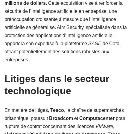
millions de dollars
. Cette acquisition vise à renforcer la
sécurité de l’intelligence artificielle en entreprise, une
préoccupation croissante à mesure que l’intelligence
artificielle se généralise. Aim Security, spécialisée dans la
protection des applications d’intelligence artificielle,
apportera son expertise à la plateforme
SASE
de Cato,
offrant potentiellement des solutions robustes aux
entreprises.
Litiges dans le secteur
technologique
En matière de litiges,
Tesco
, la chaîne de supermarchés
britannique, poursuit
Broadcom
et
Computacenter
pour
rupture de contrat concernant des licences
VMware
,