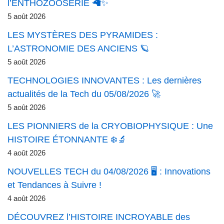
l’ENTHOZOOSÉRIE 🦙✨
5 août 2026
LES MYSTÈRES DES PYRAMIDES :
L’ASTRONOMIE DES ANCIENS 🪐
5 août 2026
TECHNOLOGIES INNOVANTES : Les dernières
actualités de la Tech du 05/08/2026 🚀
5 août 2026
LES PIONNIERS de la CRYOBIOPHYSIQUE : Une
HISTOIRE ÉTONNANTE ❄️🔬
4 août 2026
NOUVELLES TECH du 04/08/2026 🖥️ : Innovations
et Tendances à Suivre !
4 août 2026
DÉCOUVREZ l’HISTOIRE INCROYABLE des