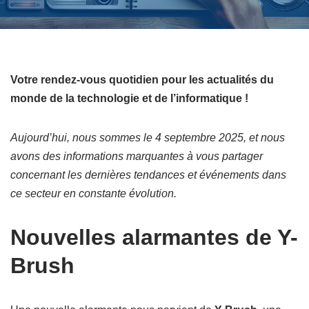
Votre rendez-vous quotidien pour les actualités du
monde de la technologie et de l’informatique !
Aujourd’hui, nous sommes le 4 septembre 2025, et nous
avons des informations marquantes à vous partager
concernant les dernières tendances et événements dans
ce secteur en constante évolution.
Nouvelles alarmantes de Y-
Brush