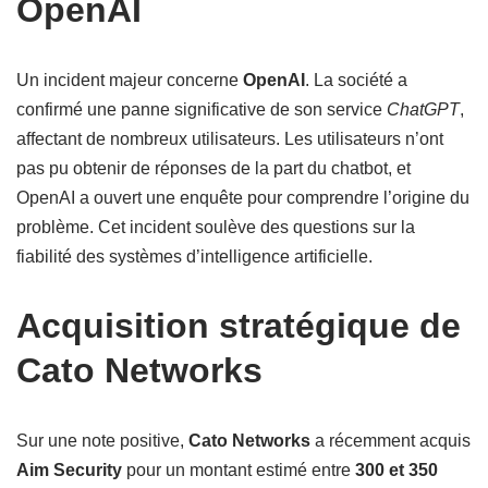
OpenAI
Un incident majeur concerne
OpenAI
. La société a
confirmé une panne significative de son service
ChatGPT
,
affectant de nombreux utilisateurs. Les utilisateurs n’ont
pas pu obtenir de réponses de la part du chatbot, et
OpenAI a ouvert une enquête pour comprendre l’origine du
problème. Cet incident soulève des questions sur la
fiabilité des systèmes d’intelligence artificielle.
Acquisition stratégique de
Cato Networks
Sur une note positive,
Cato Networks
a récemment acquis
Aim Security
pour un montant estimé entre
300 et 350