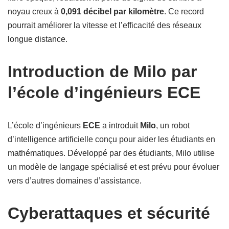
noyau creux à
0,091 décibel par kilomètre
. Ce record
pourrait améliorer la vitesse et l’efficacité des réseaux
longue distance.
Introduction de Milo par
l’école d’ingénieurs ECE
L’école d’ingénieurs
ECE
a introduit
Milo
, un robot
d’intelligence artificielle conçu pour aider les étudiants en
mathématiques. Développé par des étudiants, Milo utilise
un modèle de langage spécialisé et est prévu pour évoluer
vers d’autres domaines d’assistance.
Cyberattaques et sécurité