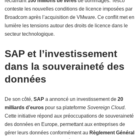
réclamant
100 millions de livres
de dommages. Tesco
conteste les nouvelles conditions de licence imposées par
Broadcom après l’acquisition de VMware. Ce conflit met en
lumière les tensions autour des droits de licence dans le
secteur technologique.
SAP et l’investissement
dans la souveraineté des
données
De son côté,
SAP
a annoncé un investissement de
20
milliards d’euros
pour sa plateforme
Sovereign Cloud
.
Cette initiative répond aux préoccupations de souveraineté
des données en Europe, permettant aux entreprises de
gérer leurs données conformément au
Règlement Général