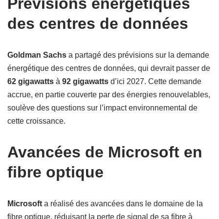
Prévisions énergétiques
des centres de données
Goldman Sachs
a partagé des prévisions sur la demande
énergétique des centres de données, qui devrait passer de
62 gigawatts
à
92 gigawatts
d’ici 2027. Cette demande
accrue, en partie couverte par des énergies renouvelables,
soulève des questions sur l’impact environnemental de
cette croissance.
Avancées de Microsoft en
fibre optique
Microsoft
a réalisé des avancées dans le domaine de la
fibre optique, réduisant la perte de signal de sa fibre à