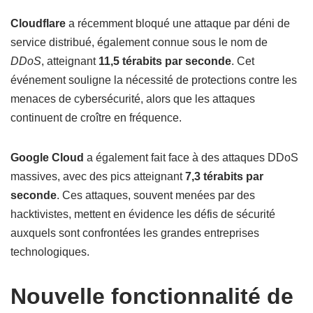
Cloudflare
a récemment bloqué une attaque par déni de
service distribué, également connue sous le nom de
DDoS
, atteignant
11,5 térabits par seconde
. Cet
événement souligne la nécessité de protections contre les
menaces de cybersécurité, alors que les attaques
continuent de croître en fréquence.
Google Cloud
a également fait face à des attaques DDoS
massives, avec des pics atteignant
7,3 térabits par
seconde
. Ces attaques, souvent menées par des
hacktivistes, mettent en évidence les défis de sécurité
auxquels sont confrontées les grandes entreprises
technologiques.
Nouvelle fonctionnalité de