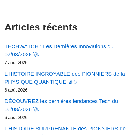
Articles récents
TECHWATCH : Les Dernières Innovations du
07/08/2026 🚀
7 août 2026
L’HISTOIRE INCROYABLE des PIONNIERS de la
PHYSIQUE QUANTIQUE 🔬✨
6 août 2026
DÉCOUVREZ les dernières tendances Tech du
06/08/2026 🚀
6 août 2026
L’HISTOIRE SURPRENANTE des PIONNIERS de