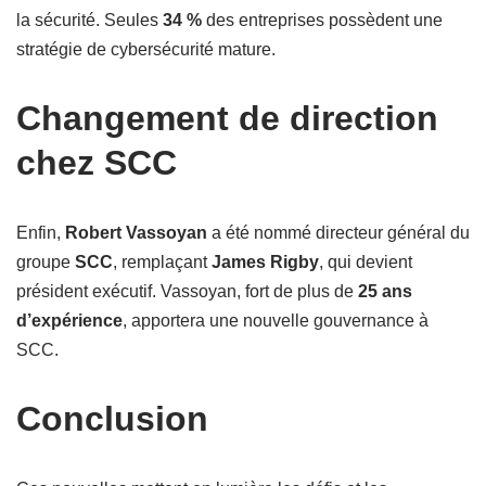
la sécurité. Seules
34 %
des entreprises possèdent une
stratégie de cybersécurité mature.
Changement de direction
chez SCC
Enfin,
Robert Vassoyan
a été nommé directeur général du
groupe
SCC
, remplaçant
James Rigby
, qui devient
président exécutif. Vassoyan, fort de plus de
25 ans
d’expérience
, apportera une nouvelle gouvernance à
SCC.
Conclusion