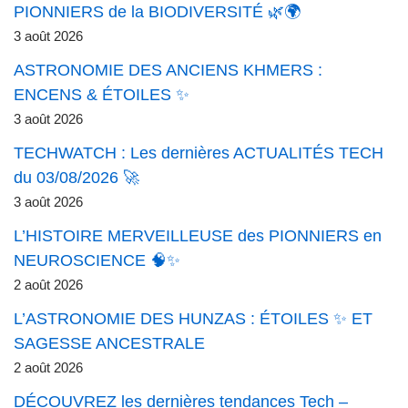
PIONNIERS de la BIODIVERSITÉ 🌿🌍
3 août 2026
ASTRONOMIE DES ANCIENS KHMERS :
ENCENS & ÉTOILES ✨
3 août 2026
TECHWATCH : Les dernières ACTUALITÉS TECH
du 03/08/2026 🚀
3 août 2026
L’HISTOIRE MERVEILLEUSE des PIONNIERS en
NEUROSCIENCE 🧠✨
2 août 2026
L’ASTRONOMIE DES HUNZAS : ÉTOILES ✨ ET
SAGESSE ANCESTRALE
2 août 2026
DÉCOUVREZ les dernières tendances Tech –