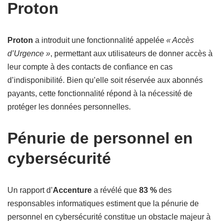
Proton
Proton
a introduit une fonctionnalité appelée
« Accès
d’Urgence »
, permettant aux utilisateurs de donner accès à
leur compte à des contacts de confiance en cas
d’indisponibilité. Bien qu’elle soit réservée aux abonnés
payants, cette fonctionnalité répond à la nécessité de
protéger les données personnelles.
Pénurie de personnel en
cybersécurité
Un rapport d’
Accenture
a révélé que
83 %
des
responsables informatiques estiment que la pénurie de
personnel en cybersécurité constitue un obstacle majeur à