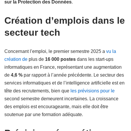
sur la Protection des Données
.
Création d’emplois dans le
secteur tech
Concernant l’emploi, le premier semestre 2025 a
vu la
création de
plus de
16 000 postes
dans les start-ups
informatiques en France, représentant une augmentation
de
4,6 %
par rapport à l’année précédente. Le secteur des
services informatiques et de l’intelligence artificielle est en
tête des recrutements, bien que
les prévisions pour le
second semestre demeurent incertaines. La croissance
des emplois est encourageante, mais elle doit être
soutenue par une formation adéquate.