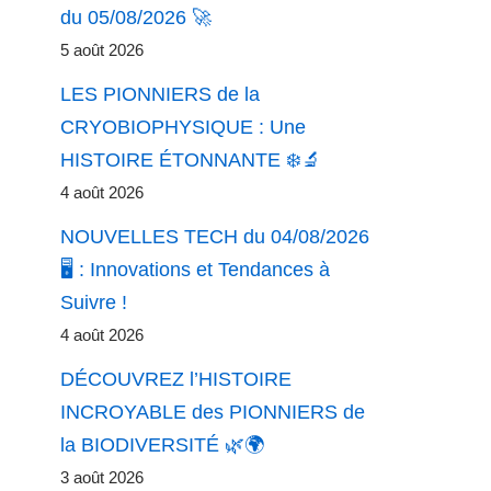
du 05/08/2026 🚀
5 août 2026
LES PIONNIERS de la
CRYOBIOPHYSIQUE : Une
HISTOIRE ÉTONNANTE ❄️🔬
4 août 2026
NOUVELLES TECH du 04/08/2026
🖥️ : Innovations et Tendances à
Suivre !
4 août 2026
DÉCOUVREZ l’HISTOIRE
INCROYABLE des PIONNIERS de
la BIODIVERSITÉ 🌿🌍
3 août 2026