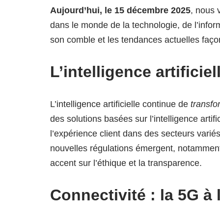
Aujourd’hui, le 15 décembre 2025
, nous 
dans le monde de la technologie, de l’inform
son comble et les tendances actuelles faço
L’intelligence artificie
L’intelligence artificielle continue de
transfo
des solutions basées sur l’intelligence artifi
l’expérience client dans des secteurs varié
nouvelles régulations émergent, notamment 
accent sur l’éthique et la transparence.
Connectivité : la 5G à 