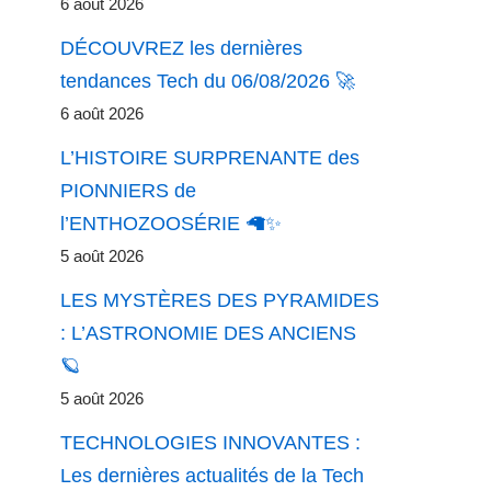
6 août 2026
DÉCOUVREZ les dernières
tendances Tech du 06/08/2026 🚀
6 août 2026
L’HISTOIRE SURPRENANTE des
PIONNIERS de
l’ENTHOZOOSÉRIE 🦙✨
5 août 2026
LES MYSTÈRES DES PYRAMIDES
: L’ASTRONOMIE DES ANCIENS
🪐
5 août 2026
TECHNOLOGIES INNOVANTES :
Les dernières actualités de la Tech