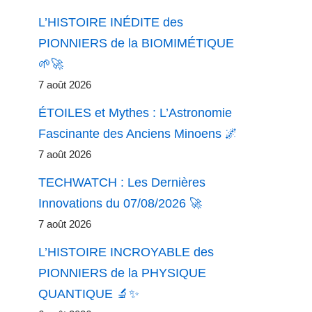
L’HISTOIRE INÉDITE des
PIONNIERS de la BIOMIMÉTIQUE
🌱🚀
7 août 2026
ÉTOILES et Mythes : L’Astronomie
Fascinante des Anciens Minoens 🌌
7 août 2026
TECHWATCH : Les Dernières
Innovations du 07/08/2026 🚀
7 août 2026
L’HISTOIRE INCROYABLE des
PIONNIERS de la PHYSIQUE
QUANTIQUE 🔬✨