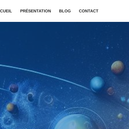
CUEIL
PRÉSENTATION
BLOG
CONTACT