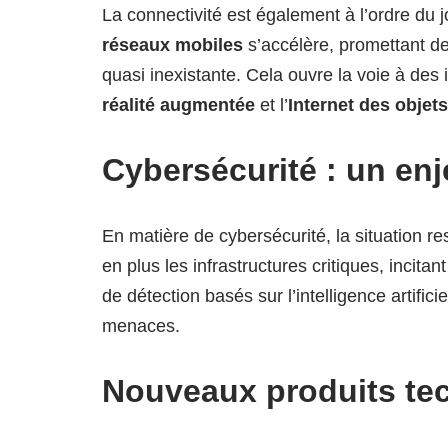
La connectivité est également à l’ordre du 
réseaux mobiles
s’accélère, promettant de
quasi inexistante. Cela ouvre la voie à de
réalité augmentée
et l’
Internet des objets
Cybersécurité : un enj
En matière de cybersécurité, la situation r
en plus les infrastructures critiques, incita
de détection basés sur l’intelligence artifici
menaces.
Nouveaux produits te