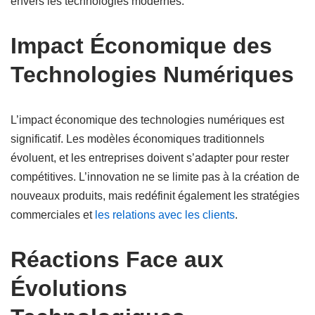
envers les technologies modernes.
Impact Économique des
Technologies Numériques
L’impact économique des technologies numériques est
significatif. Les modèles économiques traditionnels
évoluent, et les entreprises doivent s’adapter pour rester
compétitives. L’innovation ne se limite pas à la création de
nouveaux produits, mais redéfinit également les stratégies
commerciales et
les relations avec les clients
.
Réactions Face aux
Évolutions