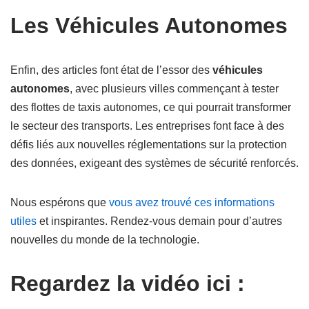
Les Véhicules Autonomes
Enfin, des articles font état de l’essor des
véhicules
autonomes
, avec plusieurs villes commençant à tester
des flottes de taxis autonomes, ce qui pourrait transformer
le secteur des transports. Les entreprises font face à des
défis liés aux nouvelles réglementations sur la protection
des données, exigeant des systèmes de sécurité renforcés.
Nous espérons que
vous avez trouvé ces informations
utiles
et inspirantes. Rendez-vous demain pour d’autres
nouvelles du monde de la technologie.
Regardez la vidéo ici :