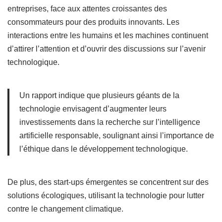
entreprises, face aux attentes croissantes des
consommateurs pour des produits innovants. Les
interactions entre les humains et les machines continuent
d’attirer l’attention et d’ouvrir des discussions sur l’avenir
technologique.
Un rapport indique que plusieurs géants de la
technologie envisagent d’augmenter leurs
investissements dans la recherche sur l’intelligence
artificielle responsable, soulignant ainsi l’importance de
l’éthique dans le développement technologique.
De plus, des start-ups émergentes se concentrent sur des
solutions écologiques, utilisant la technologie pour lutter
contre le changement climatique.