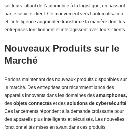
secteurs, allant de l’automobile à la logistique, en passant
par le service client. Ce mouvement vers l’automatisation
et l’intelligence augmentée transforme la manière dont les
entreprises fonctionnent et interagissent avec leurs clients.
Nouveaux Produits sur le
Marché
Parlons maintenant des nouveaux produits disponibles sur
le marché. Des entreprises ont récemment lancé des
appareils innovants dans les domaines des
smartphones
,
des
objets connectés
et des
solutions de cybersécurité
.
Ces lancements répondent à la demande croissante pour
des appareils plus intelligents et sécurisés. Les nouvelles
fonctionnalités mises en avant dans ces produits