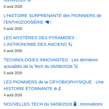
06/08/2026 🚀
6 août 2026
L’HISTOIRE SURPRENANTE des PIONNIERS de
l’ENTHOZOOSÉRIE 🦙✨
5 août 2026
LES MYSTÈRES DES PYRAMIDES :
L’ASTRONOMIE DES ANCIENS 🪐
5 août 2026
TECHNOLOGIES INNOVANTES : Les dernières
actualités de la Tech du 05/08/2026 🚀
5 août 2026
LES PIONNIERS de la CRYOBIOPHYSIQUE : Une
HISTOIRE ÉTONNANTE ❄️🔬
4 août 2026
NOUVELLES TECH du 04/08/2026 🖥️ : Innovations