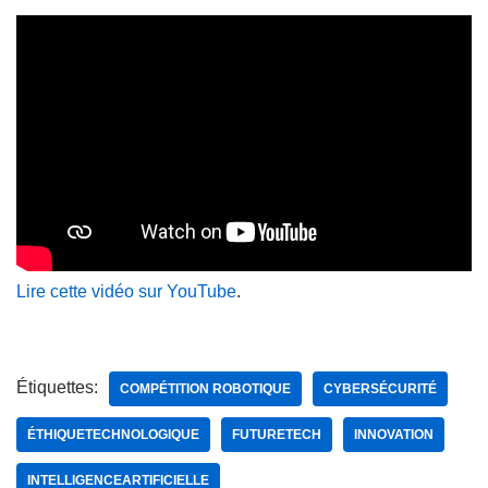
Lire cette vidéo sur YouTube
.
Étiquettes:
COMPÉTITION ROBOTIQUE
CYBERSÉCURITÉ
ÉTHIQUETECHNOLOGIQUE
FUTURETECH
INNOVATION
INTELLIGENCEARTIFICIELLE