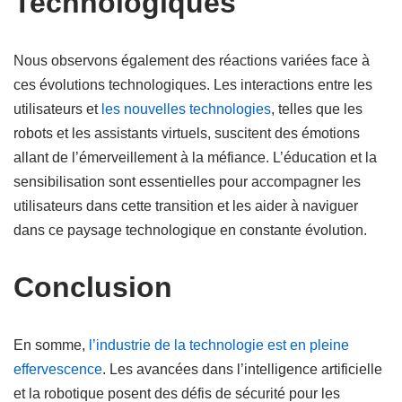
Technologiques
Nous observons également des réactions variées face à
ces évolutions technologiques. Les interactions entre les
utilisateurs et
les nouvelles technologies
, telles que les
robots et les assistants virtuels, suscitent des émotions
allant de l’émerveillement à la méfiance. L’éducation et la
sensibilisation sont essentielles pour accompagner les
utilisateurs dans cette transition et les aider à naviguer
dans ce paysage technologique en constante évolution.
Conclusion
En somme,
l’industrie de la technologie est en pleine
effervescence
. Les avancées dans l’intelligence artificielle
et la robotique posent des défis de sécurité pour les