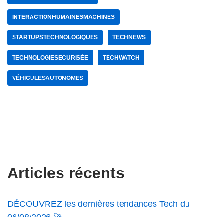
INTERACTIONHUMAINESMACHINES
STARTUPSTECHNOLOGIQUES
TECHNEWS
TECHNOLOGIESECURISÉE
TECHWATCH
VÉHICULESAUTONOMES
Articles récents
DÉCOUVREZ les dernières tendances Tech du