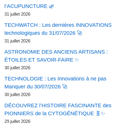
l’ACUPUNCTURE 🌿
31 juillet 2026
TECHWATCH : Les dernières INNOVATIONS
technologiques du 31/07/2026 🚀
31 juillet 2026
ASTRONOMIE DES ANCIENS ARTISANS :
ÉTOILES ET SAVOIR-FAIRE ✨
30 juillet 2026
TECHNOLOGIE : Les Innovations à ne pas
Manquer du 30/07/2026 🚀
30 juillet 2026
DÉCOUVREZ l’HISTOIRE FASCINANTE des
PIONNIERS de la CYTOGÉNÉTIQUE 🧬✨
29 juillet 2026