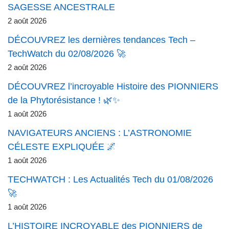
SAGESSE ANCESTRALE
2 août 2026
DÉCOUVREZ les dernières tendances Tech –
TechWatch du 02/08/2026 🚀
2 août 2026
DÉCOUVREZ l’incroyable Histoire des PIONNIERS
de la Phytorésistance ! 🌿✨
1 août 2026
NAVIGATEURS ANCIENS : L’ASTRONOMIE
CÉLESTE EXPLIQUÉE 🌌
1 août 2026
TECHWATCH : Les Actualités Tech du 01/08/2026
🚀
1 août 2026
L’HISTOIRE INCROYABLE des PIONNIERS de