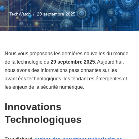
TechWatch
29 septembre 2025
Nous vous proposons les dernières nouvelles du monde
de la technologie du
29 septembre 2025
. Aujourd’hui,
nous avons des informations passionnantes sur les
avancées technologiques, les tendances émergentes et
les enjeux de la sécurité numérique.
Innovations
Technologiques