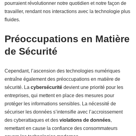
pourraient révolutionner notre quotidien et notre façon de
travailler, rendant nos interactions avec la technologie plus
fluides.
Préoccupations en Matière
de Sécurité
Cependant, l’ascension des technologies numériques
entraîne également des préoccupations en matière de
sécurité. La
cybersécurité
devient une priorité pour les
entreprises, qui mettent en place des mesures pour
protéger les informations sensibles. La nécessité de
sécuriser les données s’intensifie avec l’accroissement
des cyberattaques et des
violations de données
,
remettant en cause la confiance des consommateurs