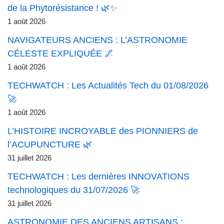
de la Phytorésistance ! 🌿✨
1 août 2026
NAVIGATEURS ANCIENS : L’ASTRONOMIE
CÉLESTE EXPLIQUÉE 🌌
1 août 2026
TECHWATCH : Les Actualités Tech du 01/08/2026
🚀
1 août 2026
L’HISTOIRE INCROYABLE des PIONNIERS de
l’ACUPUNCTURE 🌿
31 juillet 2026
TECHWATCH : Les dernières INNOVATIONS
technologiques du 31/07/2026 🚀
31 juillet 2026
ASTRONOMIE DES ANCIENS ARTISANS :