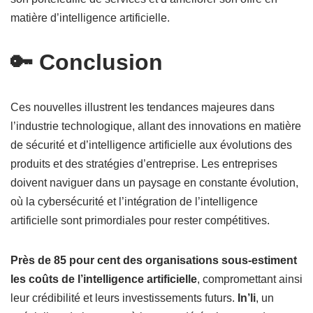
matière d’intelligence artificielle.
🔑 Conclusion
Ces nouvelles illustrent les tendances majeures dans
l’industrie technologique, allant des innovations en matière
de sécurité et d’intelligence artificielle aux évolutions des
produits et des stratégies d’entreprise. Les entreprises
doivent naviguer dans un paysage en constante évolution,
où la cybersécurité et l’intégration de l’intelligence
artificielle sont primordiales pour rester compétitives.
Près de 85 pour cent des organisations sous-estiment
les coûts de l’intelligence artificielle
, compromettant ainsi
leur crédibilité et leurs investissements futurs.
In’li
, un