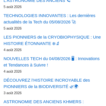
L’ASTRONOMIE DES ANCIENS 🪐
5 août 2026
TECHNOLOGIES INNOVANTES : Les dernières
actualités de la Tech du 05/08/2026 🚀
5 août 2026
LES PIONNIERS de la CRYOBIOPHYSIQUE : Une
HISTOIRE ÉTONNANTE ❄️🔬
4 août 2026
NOUVELLES TECH du 04/08/2026 🖥️ : Innovations
et Tendances à Suivre !
4 août 2026
DÉCOUVREZ l’HISTOIRE INCROYABLE des
PIONNIERS de la BIODIVERSITÉ 🌿🌍
3 août 2026
ASTRONOMIE DES ANCIENS KHMERS :