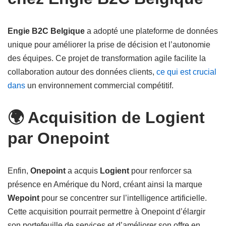
Engie B2C Belgique
a adopté une plateforme de données
unique pour améliorer la prise de décision et l’autonomie
des équipes. Ce projet de transformation agile facilite la
collaboration autour des données clients,
ce qui est crucial
dans
un environnement commercial compétitif.
🌍 Acquisition de Logient
par Onepoint
Enfin,
Onepoint
a acquis
Logient
pour renforcer sa
présence en Amérique du Nord, créant ainsi la marque
Wepoint
pour se concentrer sur l’intelligence artificielle.
Cette acquisition pourrait permettre à Onepoint d’élargir
son portefeuille de services et d’améliorer son offre en