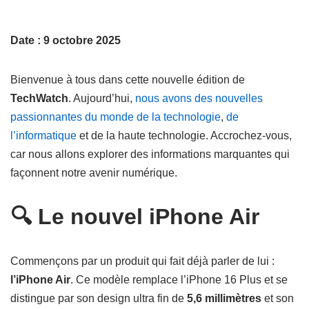
Date : 9 octobre 2025
Bienvenue à tous dans cette nouvelle édition de
TechWatch
. Aujourd’hui,
nous avons des nouvelles
passionnantes du monde de la technologie
,
de
l’informatique
et de la haute technologie. Accrochez-vous,
car nous allons explorer des informations marquantes qui
façonnent notre avenir numérique.
🔍 Le nouvel iPhone Air
Commençons par un produit qui fait déjà parler de lui :
l’iPhone Air
. Ce modèle remplace l’iPhone 16 Plus et se
distingue par son design ultra fin de
5,6 millimètres
et son