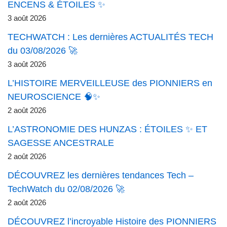
ENCENS & ÉTOILES ✨
3 août 2026
TECHWATCH : Les dernières ACTUALITÉS TECH
du 03/08/2026 🚀
3 août 2026
L’HISTOIRE MERVEILLEUSE des PIONNIERS en
NEUROSCIENCE 🧠✨
2 août 2026
L’ASTRONOMIE DES HUNZAS : ÉTOILES ✨ ET
SAGESSE ANCESTRALE
2 août 2026
DÉCOUVREZ les dernières tendances Tech –
TechWatch du 02/08/2026 🚀
2 août 2026
DÉCOUVREZ l’incroyable Histoire des PIONNIERS