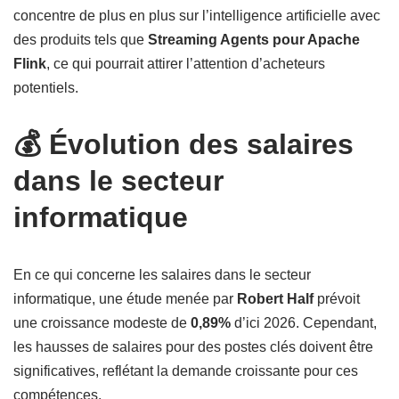
concentre de plus en plus sur l’intelligence artificielle avec
des produits tels que
Streaming Agents pour Apache
Flink
, ce qui pourrait attirer l’attention d’acheteurs
potentiels.
💰 Évolution des salaires
dans le secteur
informatique
En ce qui concerne les salaires dans le secteur
informatique, une étude menée par
Robert Half
prévoit
une croissance modeste de
0,89%
d’ici 2026. Cependant,
les hausses de salaires pour des postes clés doivent être
significatives, reflétant la demande croissante pour ces
compétences.