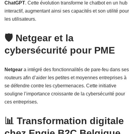
ChatGPT
. Cette évolution transforme le chatbot en un hub
interactif, augmentant ainsi ses capacités et son utilité pour
les utilisateurs.
🛡️ Netgear et la
cybersécurité pour PME
Netgear
a intégré des fonctionnalités de pare-feu dans ses
routeurs afin d’aider les petites et moyennes entreprises à
se défendre contre les cybermenaces. Cette initiative
souligne l’importance croissante de la cybersécurité pour
ces entreprises.
📊 Transformation digitale
chez Engie B2C Belgique