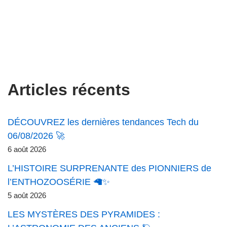
Articles récents
DÉCOUVREZ les dernières tendances Tech du
06/08/2026 🚀
6 août 2026
L’HISTOIRE SURPRENANTE des PIONNIERS de
l’ENTHOZOOSÉRIE 🦙✨
5 août 2026
LES MYSTÈRES DES PYRAMIDES :