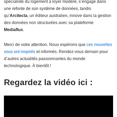
spécialiste du logement à loyer modéré, s’engage dans
une refonte de son système de données, tandis
qu’
Arcitecta
, un éditeur australien, innove dans la gestion
des données non structurées avec sa plateforme
Mediaflux
.
Merci de votre attention. Nous espérons que
ces nouvelles
vous ont inspirés
et informés. Rendez-vous demain pour
d’autres actualités passionnantes du monde
technologique. À bientôt !
Regardez la vidéo ici :