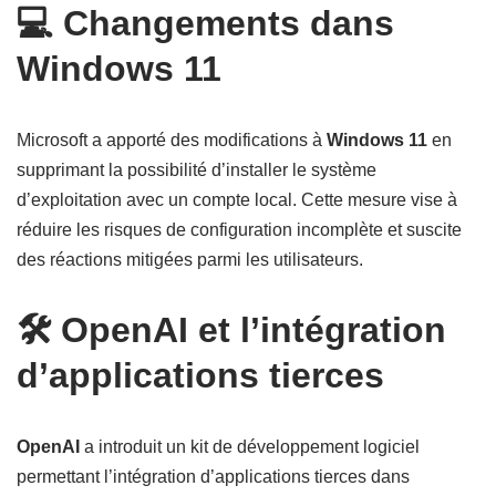
💻 Changements dans
Windows 11
Microsoft a apporté des modifications à
Windows 11
en
supprimant la possibilité d’installer le système
d’exploitation avec un compte local. Cette mesure vise à
réduire les risques de configuration incomplète et suscite
des réactions mitigées parmi les utilisateurs.
🛠️ OpenAI et l’intégration
d’applications tierces
OpenAI
a introduit un kit de développement logiciel
permettant l’intégration d’applications tierces dans