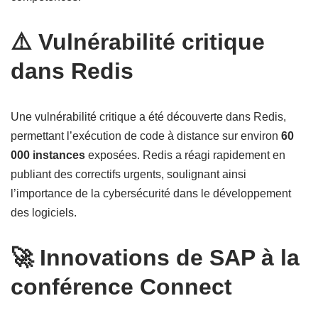
⚠️ Vulnérabilité critique
dans Redis
Une vulnérabilité critique a été découverte dans Redis,
permettant l’exécution de code à distance sur environ
60
000 instances
exposées. Redis a réagi rapidement en
publiant des correctifs urgents, soulignant ainsi
l’importance de la cybersécurité dans le développement
des logiciels.
🚀 Innovations de SAP à la
conférence Connect