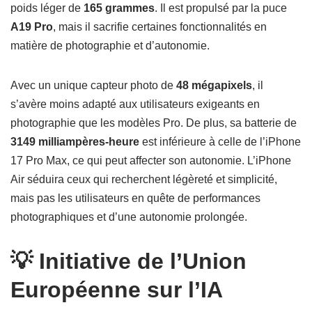
poids léger de
165 grammes
. Il est propulsé par la puce
A19 Pro
, mais il sacrifie certaines fonctionnalités en
matière de photographie et d’autonomie.
Avec un unique capteur photo de
48 mégapixels
, il
s’avère moins adapté aux utilisateurs exigeants en
photographie que les modèles Pro. De plus, sa batterie de
3149 milliampères-heure
est inférieure à celle de l’iPhone
17 Pro Max, ce qui peut affecter son autonomie. L’iPhone
Air séduira ceux qui recherchent légèreté et simplicité,
mais pas les utilisateurs en quête de performances
photographiques et d’une autonomie prolongée.
💡 Initiative de l’Union
Européenne sur l’IA