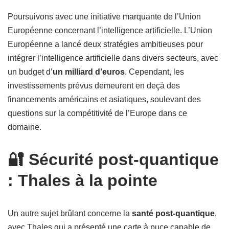
Poursuivons avec une initiative marquante de l’Union
Européenne concernant l’intelligence artificielle. L’Union
Européenne a lancé deux stratégies ambitieuses pour
intégrer l’intelligence artificielle dans divers secteurs, avec
un budget d’
un milliard d’euros
. Cependant, les
investissements prévus demeurent en deçà des
financements américains et asiatiques, soulevant des
questions sur la compétitivité de l’Europe dans ce
domaine.
🔐 Sécurité post-quantique
: Thales à la pointe
Un autre sujet brûlant concerne la
santé post-quantique
,
avec Thales qui a présenté une carte à puce capable de