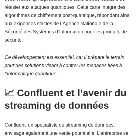
résister aux attaques quantiques. Cette carte intègre des
algorithmes de chiffrement post-quantique, répondant ainsi
aux exigences strictes de l’Agence Nationale de la
Sécurité des Systèmes d’Information pour les produits de
sécurité.
Ce développement est essentiel, car il prépare le terrain
pour des solutions visant à contrer les menaces liées à
l’informatique quantique.
📈 Confluent et l’avenir du
streaming de données
Confluent, un spécialiste du streaming de données,
envisage également une vente potentielle. L’entreprise se