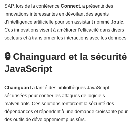
SAP, lors de la conférence
Connect
, a présenté des
innovations intéressantes en dévoilant des agents
d’intelligence artificielle pour son assistant nommé
Joule
.
Ces innovations visent à améliorer l’efficacité dans divers
secteurs et à transformer les interactions avec les données.
🔒 Chainguard et la sécurité
JavaScript
Chainguard
a lancé des bibliothèques JavaScript
sécurisées pour contrer les attaques de logiciels
malveillants. Ces solutions renforcent la sécurité des
dépendances et répondent à une demande croissante pour
des outils de développement plus sûrs.