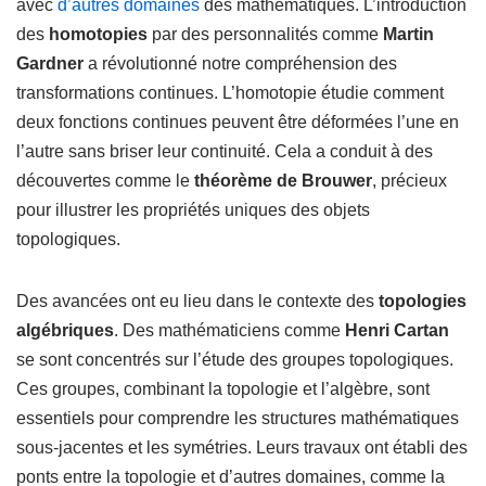
avec
d’autres domaines
des mathématiques. L’introduction
des
homotopies
par des personnalités comme
Martin
Gardner
a révolutionné notre compréhension des
transformations continues. L’homotopie étudie comment
deux fonctions continues peuvent être déformées l’une en
l’autre sans briser leur continuité. Cela a conduit à des
découvertes comme le
théorème de Brouwer
, précieux
pour illustrer les propriétés uniques des objets
topologiques.
Des avancées ont eu lieu dans le contexte des
topologies
algébriques
. Des mathématiciens comme
Henri Cartan
se sont concentrés sur l’étude des groupes topologiques.
Ces groupes, combinant la topologie et l’algèbre, sont
essentiels pour comprendre les structures mathématiques
sous-jacentes et les symétries. Leurs travaux ont établi des
ponts entre la topologie et d’autres domaines, comme la