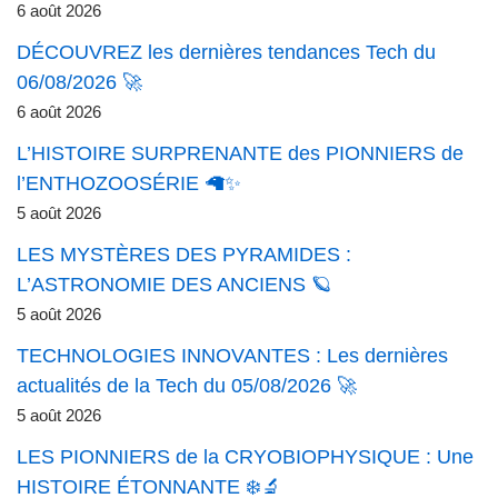
6 août 2026
DÉCOUVREZ les dernières tendances Tech du
06/08/2026 🚀
6 août 2026
L’HISTOIRE SURPRENANTE des PIONNIERS de
l’ENTHOZOOSÉRIE 🦙✨
5 août 2026
LES MYSTÈRES DES PYRAMIDES :
L’ASTRONOMIE DES ANCIENS 🪐
5 août 2026
TECHNOLOGIES INNOVANTES : Les dernières
actualités de la Tech du 05/08/2026 🚀
5 août 2026
LES PIONNIERS de la CRYOBIOPHYSIQUE : Une
HISTOIRE ÉTONNANTE ❄️🔬