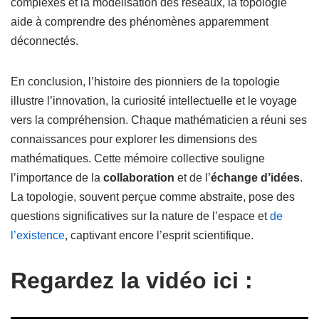
complexes et la modélisation des réseaux, la topologie
aide à comprendre des phénomènes apparemment
déconnectés.
En conclusion, l’histoire des pionniers de la topologie
illustre l’innovation, la curiosité intellectuelle et le voyage
vers la compréhension. Chaque mathématicien a réuni ses
connaissances pour explorer les dimensions des
mathématiques. Cette mémoire collective souligne
l’importance de la
collaboration
et de l’
échange d’idées
.
La topologie, souvent perçue comme abstraite, pose des
questions significatives sur la nature de l’espace et
de
l’existence
, captivant encore l’esprit scientifique.
Regardez la vidéo ici :