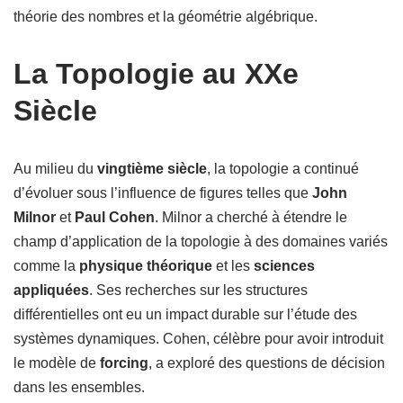
théorie des nombres et la géométrie algébrique.
La Topologie au XXe
Siècle
Au milieu du
vingtième siècle
, la topologie a continué
d’évoluer sous l’influence de figures telles que
John
Milnor
et
Paul Cohen
. Milnor a cherché à étendre le
champ d’application de la topologie à des domaines variés
comme la
physique théorique
et les
sciences
appliquées
. Ses recherches sur les structures
différentielles ont eu un impact durable sur l’étude des
systèmes dynamiques. Cohen, célèbre pour avoir introduit
le modèle de
forcing
, a exploré des questions de décision
dans les ensembles.