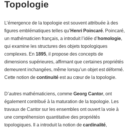
Topologie
L’émergence de la topologie est souvent attribuée à des
figures emblématiques telles qu’
Henri Poincaré
. Poincaré,
un mathématicien français, a introduit l’idée d’
homologie
,
qui examine les structures des objets topologiques
complexes. En
1895
, il propose des concepts de
dimensions supérieures, affirmant que certaines propriétés
demeurent inchangées, même lorsqu’un objet est déformé.
Cette notion de
continuité
est au cœur de la topologie.
D’autres mathématiciens, comme
Georg Cantor
, ont
également contribué à la maturation de la topologie. Les
travaux de Cantor sur les ensembles ont ouvert la voie à
une compréhension quantitative des propriétés
topologiques. Il a introduit la notion de
cardinalité
,