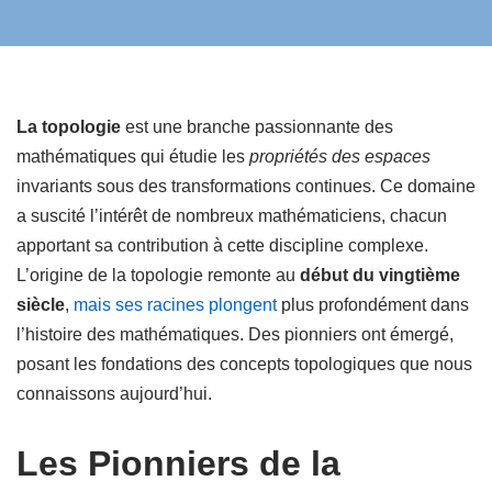
La topologie
est une branche passionnante des
mathématiques qui étudie les
propriétés des espaces
invariants sous des transformations continues. Ce domaine
a suscité l’intérêt de nombreux mathématiciens, chacun
apportant sa contribution à cette discipline complexe.
L’origine de la topologie remonte au
début du vingtième
siècle
,
mais ses racines plongent
plus profondément dans
l’histoire des mathématiques. Des pionniers ont émergé,
posant les fondations des concepts topologiques que nous
connaissons aujourd’hui.
Les Pionniers de la