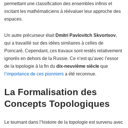
permettant une classification des ensembles infinis et
incitant les mathématiciens à réévaluer leur approche des
espaces.
Un autre précurseur était
Dmitri Pavlovitch Skvortsov
,
qui a travaillé sur des idées similaires à celles de
Poincaré. Cependant, ces travaux sont restés relativement
ignorés en dehors de la Russie. Ce n’est qu’avec l’essor
de la topologie à la fin du
dix-neuvième siècle
que
l’importance de ces pionniers
a été reconnue.
La Formalisation des
Concepts Topologiques
Le tournant dans l’histoire de la topologie est survenu avec