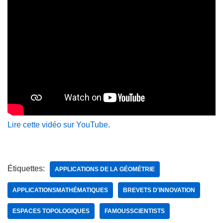
Lire cette vidéo sur YouTube
.
Étiquettes:
APPLICATIONS DE LA GÉOMÉTRIE
APPLICATIONSMATHÉMATIQUES
BREVETS D'INNOVATION
ESPACES TOPOLOGIQUES
FAMOUSSCIENTISTS