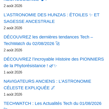
2 août 2026
L’ASTRONOMIE DES HUNZAS : ÉTOILES ✨ ET
SAGESSE ANCESTRALE
2 août 2026
DÉCOUVREZ les dernières tendances Tech –
TechWatch du 02/08/2026 🚀
2 août 2026
DÉCOUVREZ l’incroyable Histoire des PIONNIERS
de la Phytorésistance ! 🌿✨
1 août 2026
NAVIGATEURS ANCIENS : L’ASTRONOMIE
CÉLESTE EXPLIQUÉE 🌌
1 août 2026
TECHWATCH : Les Actualités Tech du 01/08/2026