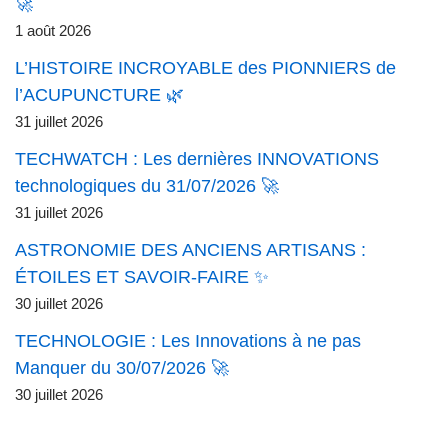
🚀
1 août 2026
L’HISTOIRE INCROYABLE des PIONNIERS de
l’ACUPUNCTURE 🌿
31 juillet 2026
TECHWATCH : Les dernières INNOVATIONS
technologiques du 31/07/2026 🚀
31 juillet 2026
ASTRONOMIE DES ANCIENS ARTISANS :
ÉTOILES ET SAVOIR-FAIRE ✨
30 juillet 2026
TECHNOLOGIE : Les Innovations à ne pas
Manquer du 30/07/2026 🚀
30 juillet 2026