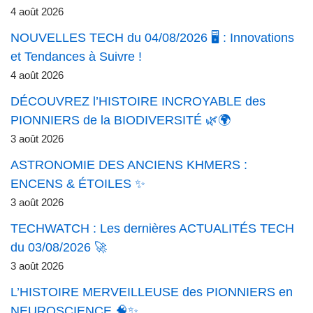
4 août 2026
NOUVELLES TECH du 04/08/2026 🖥️ : Innovations
et Tendances à Suivre !
4 août 2026
DÉCOUVREZ l’HISTOIRE INCROYABLE des
PIONNIERS de la BIODIVERSITÉ 🌿🌍
3 août 2026
ASTRONOMIE DES ANCIENS KHMERS :
ENCENS & ÉTOILES ✨
3 août 2026
TECHWATCH : Les dernières ACTUALITÉS TECH
du 03/08/2026 🚀
3 août 2026
L’HISTOIRE MERVEILLEUSE des PIONNIERS en
NEUROSCIENCE 🧠✨