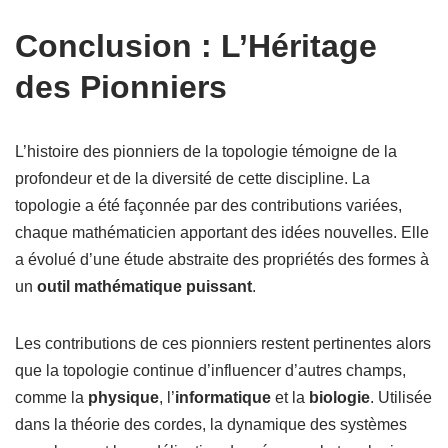
Conclusion : L’Héritage
des Pionniers
L’histoire des pionniers de la topologie témoigne de la
profondeur et de la diversité de cette discipline. La
topologie a été façonnée par des contributions variées,
chaque mathématicien apportant des idées nouvelles. Elle
a évolué d’une étude abstraite des propriétés des formes à
un
outil mathématique puissant
.
Les contributions de ces pionniers restent pertinentes alors
que la topologie continue d’influencer d’autres champs,
comme la
physique
, l’
informatique
et la
biologie
. Utilisée
dans la théorie des cordes, la dynamique des systèmes