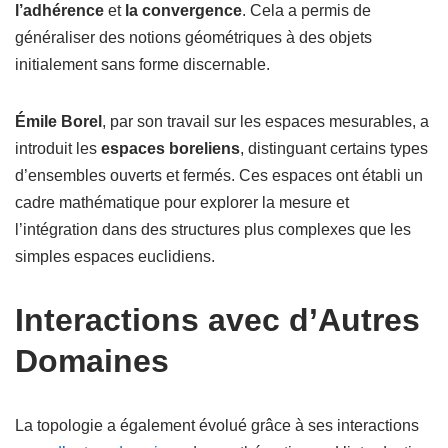
l’adhérence
et
la convergence
. Cela a permis de
généraliser des notions géométriques à des objets
initialement sans forme discernable.
Émile Borel
, par son travail sur les espaces mesurables, a
introduit les
espaces boreliens
, distinguant certains types
d’ensembles ouverts et fermés. Ces espaces ont établi un
cadre mathématique pour explorer la mesure et
l’intégration dans des structures plus complexes que les
simples espaces euclidiens.
Interactions avec d’Autres
Domaines
La topologie a également évolué grâce à ses interactions