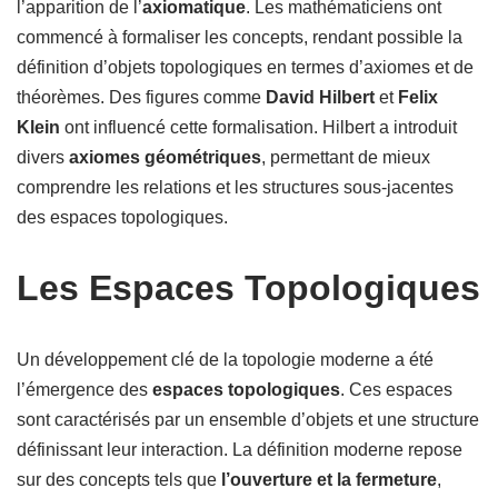
l’apparition de l’
axiomatique
. Les mathématiciens ont
commencé à formaliser les concepts, rendant possible la
définition d’objets topologiques en termes d’axiomes et de
théorèmes. Des figures comme
David Hilbert
et
Felix
Klein
ont influencé cette formalisation. Hilbert a introduit
divers
axiomes géométriques
, permettant de mieux
comprendre les relations et les structures sous-jacentes
des espaces topologiques.
Les Espaces Topologiques
Un développement clé de la topologie moderne a été
l’émergence des
espaces topologiques
. Ces espaces
sont caractérisés par un ensemble d’objets et une structure
définissant leur interaction. La définition moderne repose
sur des concepts tels que
l’ouverture et la fermeture
,