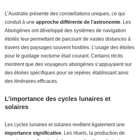
L’Australie présente des constellations uniques, ce qui
conduit à une
approche différente de l’astronomie
. Les
Aborigènes ont développé des systèmes de navigation
étoilés leur permettant de parcourir de vastes distances à
travers des paysages souvent hostiles. L’usage des étoiles
pour le guidage nocturne était courant. Certains récits
montrent que des voyageurs aborigènes s’appuyaient sur
des étoiles spécifiques pour se repérer, établissant ainsi
des itinéraires efficaces.
L’importance des cycles lunaires et
solaires
Les cycles lunaires et solaires revêtent également une
importance significative
. Les rituels, la production de