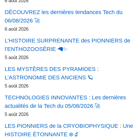
6 août 2026
DÉCOUVREZ les dernières tendances Tech du
06/08/2026 🚀
6 août 2026
L’HISTOIRE SURPRENANTE des PIONNIERS de
l’ENTHOZOOSÉRIE 🦙✨
5 août 2026
LES MYSTÈRES DES PYRAMIDES :
L’ASTRONOMIE DES ANCIENS 🪐
5 août 2026
TECHNOLOGIES INNOVANTES : Les dernières
actualités de la Tech du 05/08/2026 🚀
5 août 2026
LES PIONNIERS de la CRYOBIOPHYSIQUE : Une
HISTOIRE ÉTONNANTE ❄️🔬