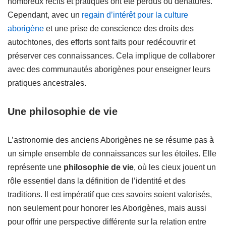
nombreux récits et pratiques ont été perdus ou dénaturés.
Cependant, avec un
regain d’intérêt pour la culture
aborigène
et une prise de conscience des droits des
autochtones, des efforts sont faits pour redécouvrir et
préserver ces connaissances. Cela implique de collaborer
avec des communautés aborigènes pour enseigner leurs
pratiques ancestrales.
Une philosophie de vie
L’astronomie des anciens Aborigènes ne se résume pas à
un simple ensemble de connaissances sur les étoiles. Elle
représente une
philosophie de vie
, où les cieux jouent un
rôle essentiel dans la définition de l’identité et des
traditions. Il est impératif que ces savoirs soient valorisés,
non seulement pour honorer les Aborigènes, mais aussi
pour offrir une perspective différente sur la relation entre