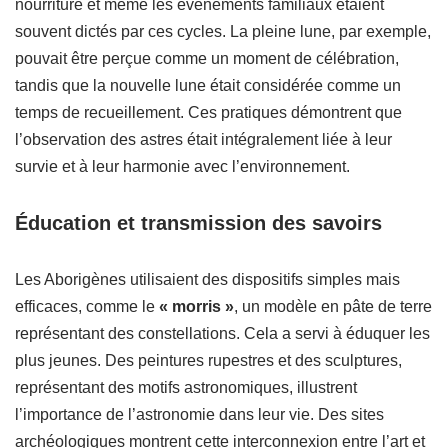
nourriture et même les événements familiaux étaient
souvent dictés par ces cycles. La pleine lune, par exemple,
pouvait être perçue comme un moment de célébration,
tandis que la nouvelle lune était considérée comme un
temps de recueillement. Ces pratiques démontrent que
l’observation des astres était intégralement liée à leur
survie et à leur harmonie avec l’environnement.
Éducation et transmission des savoirs
Les Aborigènes utilisaient des dispositifs simples mais
efficaces, comme le
« morris »
, un modèle en pâte de terre
représentant des constellations. Cela a servi à éduquer les
plus jeunes. Des peintures rupestres et des sculptures,
représentant des motifs astronomiques, illustrent
l’importance de l’astronomie dans leur vie. Des sites
archéologiques montrent cette interconnexion entre l’art et