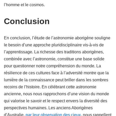
l’homme et le cosmos.
Conclusion
En conclusion, l’étude de l’astronomie aborigène souligne
le besoin d’une approche pluridisciplinaire vis-à-vis de
l’apprentissage. La richesse des traditions aborigènes,
combinée avec l’astronomie, constitue une base solide
pour questionner notre compréhension du monde. La
résilience de ces cultures face à l’adversité montre que la
lumière de la connaissance peut briller dans les sombres
recoins de l’histoire. En célébrant cette astronomie
ancienne, nous nous rapprochons d’une vision du monde
qui valorise le savoir et le respect envers la diversité des
perspectives humaines. Les anciens Aborigènes
d’Australie,
par leur observation des cieux
, nous rappellent