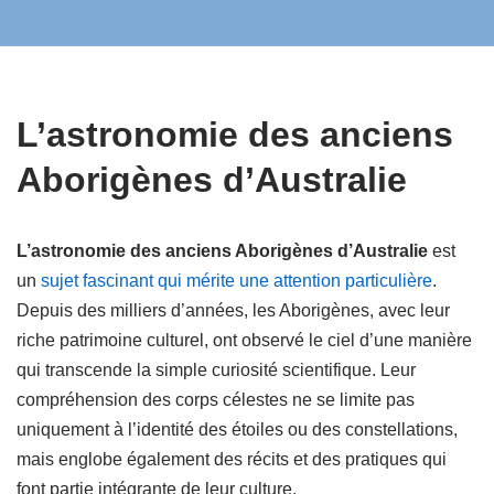
L’astronomie des anciens
Aborigènes d’Australie
L’astronomie des anciens Aborigènes d’Australie
est
un
sujet fascinant qui mérite une attention particulière
.
Depuis des milliers d’années, les Aborigènes, avec leur
riche patrimoine culturel, ont observé le ciel d’une manière
qui transcende la simple curiosité scientifique. Leur
compréhension des corps célestes ne se limite pas
uniquement à l’identité des étoiles ou des constellations,
mais englobe également des récits et des pratiques qui
font partie intégrante de leur culture.