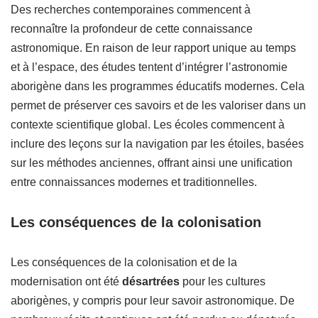
Des recherches contemporaines commencent à
reconnaître la profondeur de cette connaissance
astronomique. En raison de leur rapport unique au temps
et à l’espace, des études tentent d’intégrer l’astronomie
aborigène dans les programmes éducatifs modernes. Cela
permet de préserver ces savoirs et de les valoriser dans un
contexte scientifique global. Les écoles commencent à
inclure des leçons sur la navigation par les étoiles, basées
sur les méthodes anciennes, offrant ainsi une unification
entre connaissances modernes et traditionnelles.
Les conséquences de la colonisation
Les conséquences de la colonisation et de la
modernisation ont été
désartrées
pour les cultures
aborigènes, y compris pour leur savoir astronomique. De