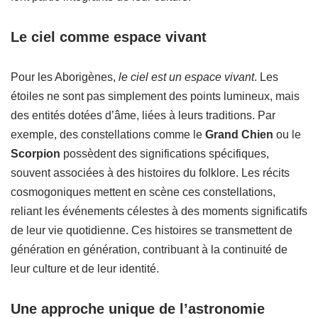
Le ciel comme espace vivant
Pour les Aborigènes,
le ciel est un espace vivant
. Les
étoiles ne sont pas simplement des points lumineux, mais
des entités dotées d’âme, liées à leurs traditions. Par
exemple, des constellations comme le
Grand Chien
ou le
Scorpion
possèdent des significations spécifiques,
souvent associées à des histoires du folklore. Les récits
cosmogoniques mettent en scène ces constellations,
reliant les événements célestes à des moments significatifs
de leur vie quotidienne. Ces histoires se transmettent de
génération en génération, contribuant à la continuité de
leur culture et de leur identité.
Une approche unique de l’astronomie