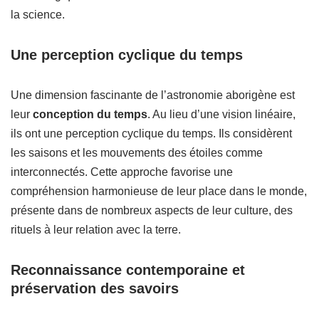
la science.
Une perception cyclique du temps
Une dimension fascinante de l’astronomie aborigène est
leur
conception du temps
. Au lieu d’une vision linéaire,
ils ont une perception cyclique du temps. Ils considèrent
les saisons et les mouvements des étoiles comme
interconnectés. Cette approche favorise une
compréhension harmonieuse de leur place dans le monde,
présente dans de nombreux aspects de leur culture, des
rituels à leur relation avec la terre.
Reconnaissance contemporaine et
préservation des savoirs