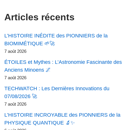
Articles récents
L’HISTOIRE INÉDITE des PIONNIERS de la
BIOMIMÉTIQUE 🌱🚀
7 août 2026
ÉTOILES et Mythes : L’Astronomie Fascinante des
Anciens Minoens 🌌
7 août 2026
TECHWATCH : Les Dernières Innovations du
07/08/2026 🚀
7 août 2026
L’HISTOIRE INCROYABLE des PIONNIERS de la
PHYSIQUE QUANTIQUE 🔬✨