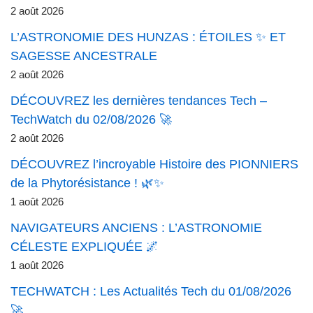
2 août 2026
L’ASTRONOMIE DES HUNZAS : ÉTOILES ✨ ET
SAGESSE ANCESTRALE
2 août 2026
DÉCOUVREZ les dernières tendances Tech –
TechWatch du 02/08/2026 🚀
2 août 2026
DÉCOUVREZ l’incroyable Histoire des PIONNIERS
de la Phytorésistance ! 🌿✨
1 août 2026
NAVIGATEURS ANCIENS : L’ASTRONOMIE
CÉLESTE EXPLIQUÉE 🌌
1 août 2026
TECHWATCH : Les Actualités Tech du 01/08/2026
🚀