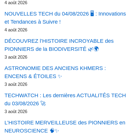
4 août 2026
NOUVELLES TECH du 04/08/2026 🖥️ : Innovations
et Tendances à Suivre !
4 août 2026
DÉCOUVREZ l’HISTOIRE INCROYABLE des
PIONNIERS de la BIODIVERSITÉ 🌿🌍
3 août 2026
ASTRONOMIE DES ANCIENS KHMERS :
ENCENS & ÉTOILES ✨
3 août 2026
TECHWATCH : Les dernières ACTUALITÉS TECH
du 03/08/2026 🚀
3 août 2026
L’HISTOIRE MERVEILLEUSE des PIONNIERS en
NEUROSCIENCE 🧠✨