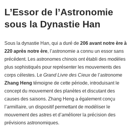
L’Essor de l’Astronomie
sous la Dynastie Han
Sous la dynastie Han, qui a duré de
206 avant notre ère à
220 après notre ère
, l’astronomie a connu un essor sans
précédent. Les astronomes chinois ont établi des modèles
plus sophistiqués pour représenter les mouvements des
corps célestes. Le
Grand Livre des Cieux
de l’astronome
Zhang Heng
témoigne de cette période, introduisant le
concept du mouvement des planètes et discutant des
causes des saisons. Zhang Heng a également conçu
l’armillaire, un dispositif permettant de modéliser le
mouvement des astres et d’améliorer la précision des
prévisions astronomiques.