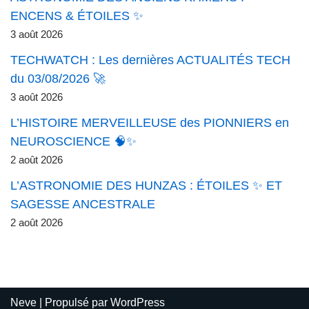
ENCENS & ÉTOILES ✨
3 août 2026
TECHWATCH : Les dernières ACTUALITÉS TECH
du 03/08/2026 🚀
3 août 2026
L’HISTOIRE MERVEILLEUSE des PIONNIERS en
NEUROSCIENCE 🧠✨
2 août 2026
L’ASTRONOMIE DES HUNZAS : ÉTOILES ✨ ET
SAGESSE ANCESTRALE
2 août 2026
Neve
| Propulsé par
WordPress