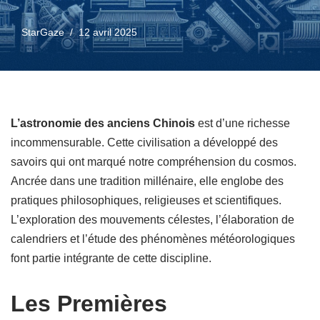
StarGaze
12 avril 2025
L’astronomie des anciens Chinois
est d’une richesse
incommensurable. Cette civilisation a développé des
savoirs qui ont marqué notre compréhension du cosmos.
Ancrée dans une tradition millénaire, elle englobe des
pratiques philosophiques, religieuses et scientifiques.
L’exploration des mouvements célestes, l’élaboration de
calendriers et l’étude des phénomènes météorologiques
font partie intégrante de cette discipline.
Les Premières