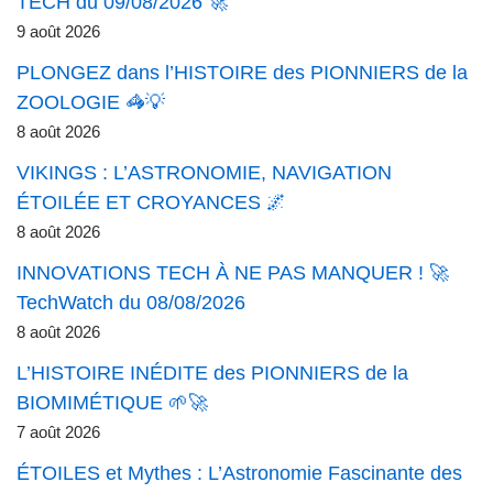
TECH du 09/08/2026 🚀
9 août 2026
PLONGEZ dans l’HISTOIRE des PIONNIERS de la
ZOOLOGIE 🦓💡
8 août 2026
VIKINGS : L’ASTRONOMIE, NAVIGATION
ÉTOILÉE ET CROYANCES 🌌
8 août 2026
INNOVATIONS TECH À NE PAS MANQUER ! 🚀
TechWatch du 08/08/2026
8 août 2026
L’HISTOIRE INÉDITE des PIONNIERS de la
BIOMIMÉTIQUE 🌱🚀
7 août 2026
ÉTOILES et Mythes : L’Astronomie Fascinante des