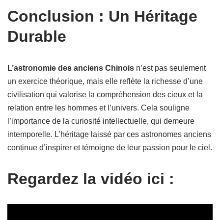
Conclusion : Un Héritage
Durable
L’astronomie des anciens Chinois
n’est pas seulement
un exercice théorique, mais elle reflète la richesse d’une
civilisation qui valorise la compréhension des cieux et la
relation entre les hommes et l’univers. Cela souligne
l’importance de la curiosité intellectuelle, qui demeure
intemporelle. L’héritage laissé par ces astronomes anciens
continue d’inspirer et témoigne de leur passion pour le ciel.
Regardez la vidéo ici :