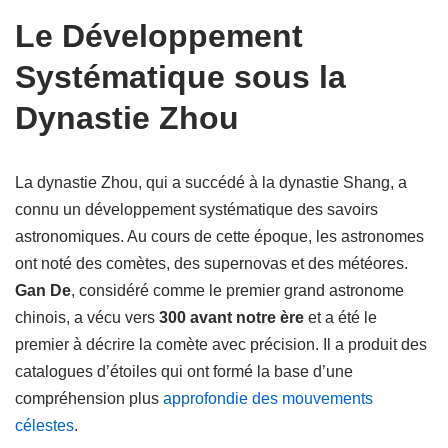
Le Développement
Systématique sous la
Dynastie Zhou
La dynastie Zhou, qui a succédé à la dynastie Shang, a
connu un développement systématique des savoirs
astronomiques. Au cours de cette époque, les astronomes
ont noté des comètes, des supernovas et des météores.
Gan De
, considéré comme le premier grand astronome
chinois, a vécu vers
300 avant notre ère
et a été le
premier à décrire la comète avec précision. Il a produit des
catalogues d’étoiles qui ont formé la base d’une
compréhension plus
approfondie des mouvements
célestes
.