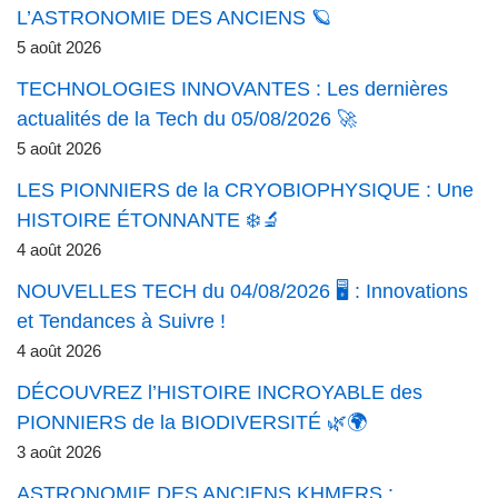
L’ASTRONOMIE DES ANCIENS 🪐
5 août 2026
TECHNOLOGIES INNOVANTES : Les dernières
actualités de la Tech du 05/08/2026 🚀
5 août 2026
LES PIONNIERS de la CRYOBIOPHYSIQUE : Une
HISTOIRE ÉTONNANTE ❄️🔬
4 août 2026
NOUVELLES TECH du 04/08/2026 🖥️ : Innovations
et Tendances à Suivre !
4 août 2026
DÉCOUVREZ l’HISTOIRE INCROYABLE des
PIONNIERS de la BIODIVERSITÉ 🌿🌍
3 août 2026
ASTRONOMIE DES ANCIENS KHMERS :