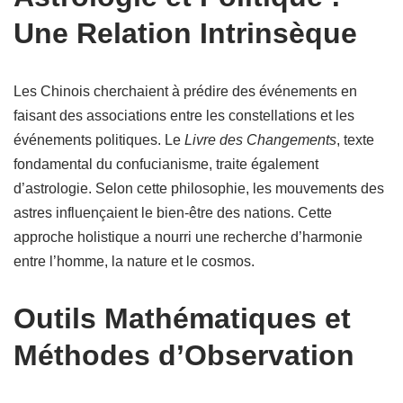
Une Relation Intrinsèque
Les Chinois cherchaient à prédire des événements en
faisant des associations entre les constellations et les
événements politiques. Le
Livre des Changements
, texte
fondamental du confucianisme, traite également
d’astrologie. Selon cette philosophie, les mouvements des
astres influençaient le bien-être des nations. Cette
approche holistique a nourri une recherche d’harmonie
entre l’homme, la nature et le cosmos.
Outils Mathématiques et
Méthodes d’Observation