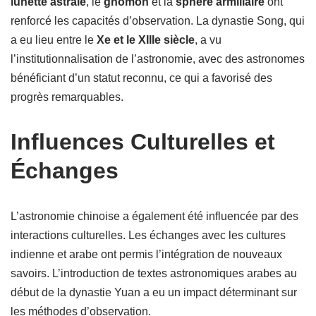
lunette astrale
, le
gnomon
et la
sphère armillaire
ont
renforcé les capacités d’observation. La dynastie Song, qui
a eu lieu entre le
Xe et le XIIIe siècle
, a vu
l’institutionnalisation de l’astronomie, avec des astronomes
bénéficiant d’un statut reconnu, ce qui a favorisé des
progrès remarquables.
Influences Culturelles et
Échanges
L’astronomie chinoise a également été influencée par des
interactions culturelles. Les échanges avec les cultures
indienne et arabe ont permis l’intégration de nouveaux
savoirs. L’introduction de textes astronomiques arabes au
début de la dynastie Yuan a eu un impact déterminant sur
les méthodes d’observation.