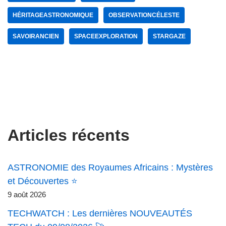
HÉRITAGEASTRONOMIQUE
OBSERVATIONCÉLESTE
SAVOIRANCIEN
SPACEEXPLORATION
STARGAZE
Articles récents
ASTRONOMIE des Royaumes Africains : Mystères
et Découvertes ⭐
9 août 2026
TECHWATCH : Les dernières NOUVEAUTÉS