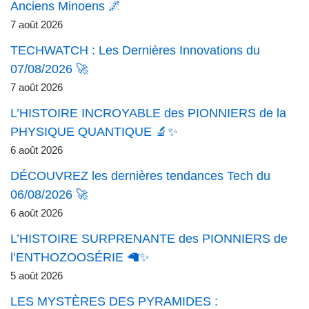
Anciens Minoens 🌌
7 août 2026
TECHWATCH : Les Dernières Innovations du
07/08/2026 🚀
7 août 2026
L’HISTOIRE INCROYABLE des PIONNIERS de la
PHYSIQUE QUANTIQUE 🔬✨
6 août 2026
DÉCOUVREZ les dernières tendances Tech du
06/08/2026 🚀
6 août 2026
L’HISTOIRE SURPRENANTE des PIONNIERS de
l’ENTHOZOOSÉRIE 🦙✨
5 août 2026
LES MYSTÈRES DES PYRAMIDES :