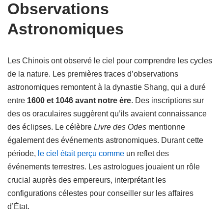
Observations
Astronomiques
Les Chinois ont observé le ciel pour comprendre les cycles
de la nature. Les premières traces d’observations
astronomiques remontent à la dynastie Shang, qui a duré
entre
1600 et 1046 avant notre ère
. Des inscriptions sur
des os oraculaires suggèrent qu’ils avaient connaissance
des éclipses. Le célèbre
Livre des Odes
mentionne
également des événements astronomiques. Durant cette
période,
le ciel était perçu comme
un reflet des
événements terrestres. Les astrologues jouaient un rôle
crucial auprès des empereurs, interprétant les
configurations célestes pour conseiller sur les affaires
d’État.