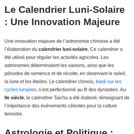
Le Calendrier Luni-Solaire
: Une Innovation Majeure
Une innovation majeure de l’astronomie chinoise a été
l’élaboration du
calendrier luni-solaire
. Ce calendrier a
été utilisé pour réguler les activités agricoles. Les
astronomes déterminaient les saisons, ainsi que les
périodes de semence et de récolte, en observant le soleil,
la lune et les étoiles. Le calendrier chinois,
basé sur les
cycles lunaires
, s’est perfectionné au fil des dynasties. Au
IIe siècle
, le calendrier Taichu a été élaboré, témoignant de
l’importance des événements célestes pour la culture
terrestre.
Astrologie et Politique :