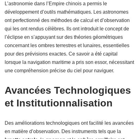
L’astronomie dans l’Empire chinois a permis le
développement d’outils mathématiques. Les astronomes
ont perfectionné des méthodes de calcul et d’observation
qui les ont rendus célèbres. Ils ont introduit le concept de
l’éclipse en s’appuyant sur des théories géométriques
concernant les ombres terrestres et lunaires, essentielles
pour des prévisions exactes. Ce savoir a été capital
lorsque la navigation maritime a pris son essor, nécessitant
une compréhension précise du ciel pour naviguer.
Avancées Technologiques
et Institutionnalisation
Des améliorations technologiques ont facilité les avancées
en matière d’observation. Des instruments tels que la