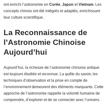
ont enrichi l’astronomie en
Corée
,
Japon
et
Vietnam
. Les
concepts chinois ont été intégrés et adaptés, enrichissant
leur culture scientifique.
La Reconnaissance de
l’Astronomie Chinoise
Aujourd’hui
Aujourd’hui, la richesse de l’astronomie chinoise antique
est toujours étudiée et reconnue. La quête du savoir, les
techniques d’observation et la prise en compte de
l’environnement demeurent des éléments marquants. Cette
approche de l’astronomie rappelle la volonté humaine de
comprendre, d’explorer et de se connecter avec l’univers.