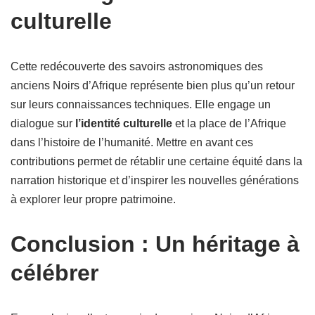
culturelle
Cette redécouverte des savoirs astronomiques des
anciens Noirs d’Afrique représente bien plus qu’un retour
sur leurs connaissances techniques. Elle engage un
dialogue sur
l’identité culturelle
et la place de l’Afrique
dans l’histoire de l’humanité. Mettre en avant ces
contributions permet de rétablir une certaine équité dans la
narration historique et d’inspirer les nouvelles générations
à explorer leur propre patrimoine.
Conclusion : Un héritage à
célébrer