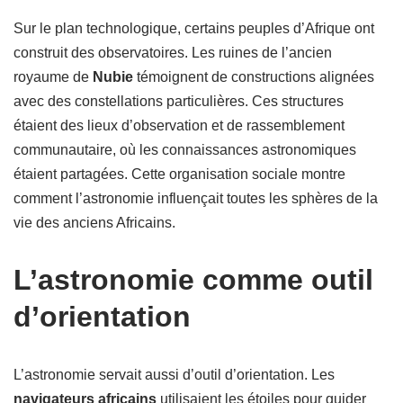
Sur le plan technologique, certains peuples d’Afrique ont
construit des observatoires. Les ruines de l’ancien
royaume de
Nubie
témoignent de constructions alignées
avec des constellations particulières. Ces structures
étaient des lieux d’observation et de rassemblement
communautaire, où les connaissances astronomiques
étaient partagées. Cette organisation sociale montre
comment l’astronomie influençait toutes les sphères de la
vie des anciens Africains.
L’astronomie comme outil
d’orientation
L’astronomie servait aussi d’outil d’orientation. Les
navigateurs africains
utilisaient les étoiles pour guider