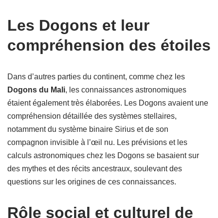
Les Dogons et leur
compréhension des étoiles
Dans d’autres parties du continent, comme chez les
Dogons du Mali
, les connaissances astronomiques
étaient également très élaborées. Les Dogons avaient une
compréhension détaillée des systèmes stellaires,
notamment du système binaire Sirius et de son
compagnon invisible à l’œil nu. Les prévisions et les
calculs astronomiques chez les Dogons se basaient sur
des mythes et des récits ancestraux, soulevant des
questions sur les origines de ces connaissances.
Rôle social et culturel de