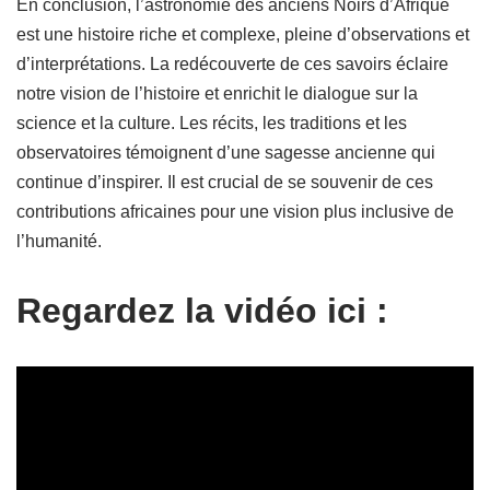
En conclusion, l’astronomie des anciens Noirs d’Afrique
est une histoire riche et complexe, pleine d’observations et
d’interprétations. La redécouverte de ces savoirs éclaire
notre vision de l’histoire et enrichit le dialogue sur la
science et la culture. Les récits, les traditions et les
observatoires témoignent d’une sagesse ancienne qui
continue d’inspirer. Il est crucial de se souvenir de ces
contributions africaines pour une vision plus inclusive de
l’humanité.
Regardez la vidéo ici :