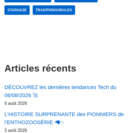
STARGAZE
TRADITIONSORALES
Articles récents
DÉCOUVREZ les dernières tendances Tech du
06/08/2026 🚀
6 août 2026
L’HISTOIRE SURPRENANTE des PIONNIERS de
l’ENTHOZOOSÉRIE 🦙✨
5 août 2026