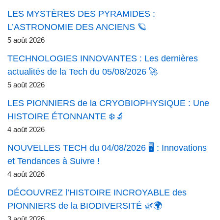
LES MYSTÈRES DES PYRAMIDES :
L’ASTRONOMIE DES ANCIENS 🪐
5 août 2026
TECHNOLOGIES INNOVANTES : Les dernières
actualités de la Tech du 05/08/2026 🚀
5 août 2026
LES PIONNIERS de la CRYOBIOPHYSIQUE : Une
HISTOIRE ÉTONNANTE ❄️🔬
4 août 2026
NOUVELLES TECH du 04/08/2026 🖥️ : Innovations
et Tendances à Suivre !
4 août 2026
DÉCOUVREZ l’HISTOIRE INCROYABLE des
PIONNIERS de la BIODIVERSITÉ 🌿🌍
3 août 2026