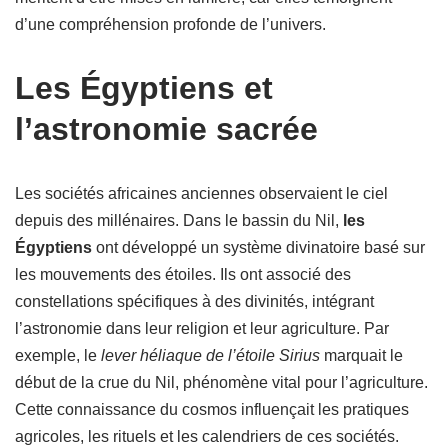
d’une compréhension profonde de l’univers.
Les Égyptiens et
l’astronomie sacrée
Les sociétés africaines anciennes observaient le ciel
depuis des millénaires. Dans le bassin du Nil,
les
Égyptiens
ont développé un système divinatoire basé sur
les mouvements des étoiles. Ils ont associé des
constellations spécifiques à des divinités, intégrant
l’astronomie dans leur religion et leur agriculture. Par
exemple, le
lever héliaque de l’étoile Sirius
marquait le
début de la crue du Nil, phénomène vital pour l’agriculture.
Cette connaissance du cosmos influençait les pratiques
agricoles, les rituels et les calendriers de ces sociétés.