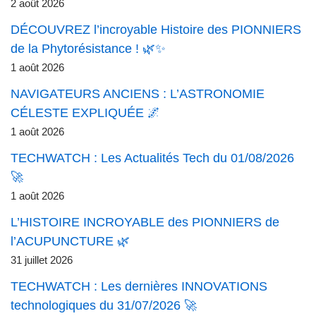
2 août 2026
DÉCOUVREZ l’incroyable Histoire des PIONNIERS
de la Phytorésistance ! 🌿✨
1 août 2026
NAVIGATEURS ANCIENS : L’ASTRONOMIE
CÉLESTE EXPLIQUÉE 🌌
1 août 2026
TECHWATCH : Les Actualités Tech du 01/08/2026
🚀
1 août 2026
L’HISTOIRE INCROYABLE des PIONNIERS de
l’ACUPUNCTURE 🌿
31 juillet 2026
TECHWATCH : Les dernières INNOVATIONS
technologiques du 31/07/2026 🚀