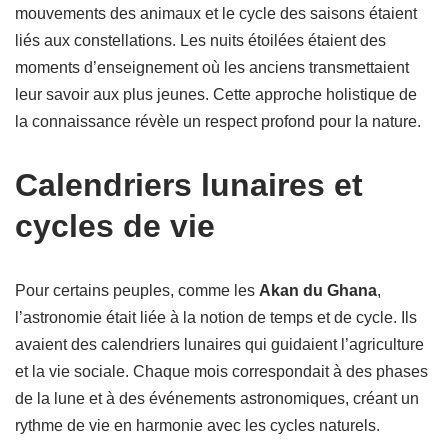
mouvements des animaux et le cycle des saisons étaient
liés aux constellations. Les nuits étoilées étaient des
moments d’enseignement où les anciens transmettaient
leur savoir aux plus jeunes. Cette approche holistique de
la connaissance révèle un respect profond pour la nature.
Calendriers lunaires et
cycles de vie
Pour certains peuples, comme les
Akan du Ghana
,
l’astronomie était liée à la notion de temps et de cycle. Ils
avaient des calendriers lunaires qui guidaient l’agriculture
et la vie sociale. Chaque mois correspondait à des phases
de la lune et à des événements astronomiques, créant un
rythme de vie en harmonie avec les cycles naturels.