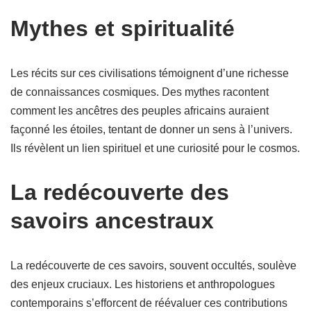
Mythes et spiritualité
Les récits sur ces civilisations témoignent d’une richesse
de connaissances cosmiques. Des mythes racontent
comment les ancêtres des peuples africains auraient
façonné les étoiles, tentant de donner un sens à l’univers.
Ils révèlent un lien spirituel et une curiosité pour le cosmos.
La redécouverte des
savoirs ancestraux
La redécouverte de ces savoirs, souvent occultés, soulève
des enjeux cruciaux. Les historiens et anthropologues
contemporains s’efforcent de réévaluer ces contributions