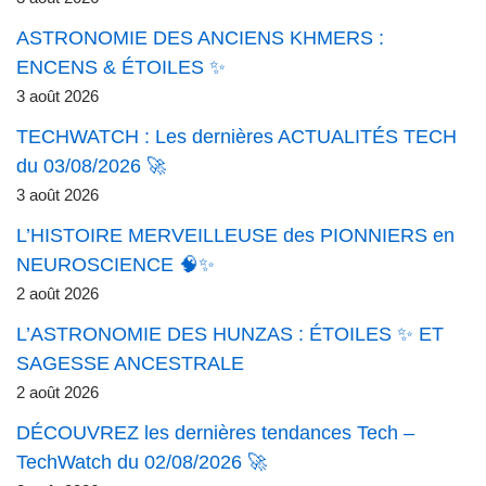
ASTRONOMIE DES ANCIENS KHMERS :
ENCENS & ÉTOILES ✨
3 août 2026
TECHWATCH : Les dernières ACTUALITÉS TECH
du 03/08/2026 🚀
3 août 2026
L’HISTOIRE MERVEILLEUSE des PIONNIERS en
NEUROSCIENCE 🧠✨
2 août 2026
L’ASTRONOMIE DES HUNZAS : ÉTOILES ✨ ET
SAGESSE ANCESTRALE
2 août 2026
DÉCOUVREZ les dernières tendances Tech –
TechWatch du 02/08/2026 🚀