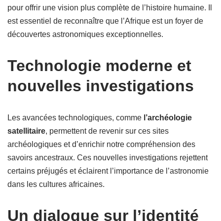
pour offrir une vision plus complète de l’histoire humaine. Il
est essentiel de reconnaître que l’Afrique est un foyer de
découvertes astronomiques exceptionnelles.
Technologie moderne et
nouvelles investigations
Les avancées technologiques, comme
l’archéologie
satellitaire
, permettent de revenir sur ces sites
archéologiques et d’enrichir notre compréhension des
savoirs ancestraux. Ces nouvelles investigations rejettent
certains préjugés et éclairent l’importance de l’astronomie
dans les cultures africaines.
Un dialogue sur l’identité