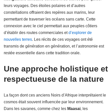
leurs voyages. Des étoiles polaires et d’autres
constellations offraient des repères aux marins, leur
permettant de traverser les océans sans carte. Cette
connexion avec le ciel permettait aux peuples côtiers
d’établir des routes commerciales et
d’explorer de
nouvelles terres
. Les récits de ces voyages ont été
transmis de génération en génération, et l’astronomie est
restée essentielle dans cette tradition orale.
Une approche holistique et
respectueuse de la nature
La façon dont ces anciens Noirs d’Afrique interprétaient le
cosmos était souvent influencée par leur environnement.
Dans les savanes, comme chez les
Maasai
, les