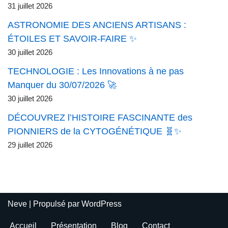
31 juillet 2026
ASTRONOMIE DES ANCIENS ARTISANS :
ÉTOILES ET SAVOIR-FAIRE ✨
30 juillet 2026
TECHNOLOGIE : Les Innovations à ne pas
Manquer du 30/07/2026 🚀
30 juillet 2026
DÉCOUVREZ l’HISTOIRE FASCINANTE des
PIONNIERS de la CYTOGÉNÉTIQUE 🧬✨
29 juillet 2026
Neve
| Propulsé par
WordPress
Accueil
Présentation
Blog
Contact