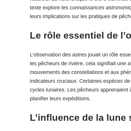
texte explore les
connaissances astronomi
leurs implications sur les pratiques de pêche
Le rôle essentiel de l
L’observation des astres jouait un rôle esse
les pêcheurs de rivière, cela signifiait une 
mouvements des constellations et aux phé
indicateurs cruciaux. Certaines espèces de
cycles lunaires. Les pêcheurs apprenaient à
planifier leurs expéditions.
L’influence de la lune