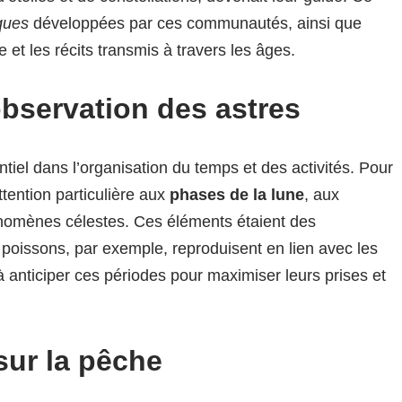
ques
développées par ces communautés, ainsi que
 et les récits transmis à travers les âges.
’observation des astres
ntiel dans l’organisation du temps et des activités. Pour
attention particulière aux
phases de la lune
, aux
nomènes célestes. Ces éléments étaient des
 poissons, par exemple, reproduisent en lien avec les
 anticiper ces périodes pour maximiser leurs prises et
 sur la pêche