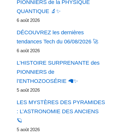
PIONNIERS de la PHYSIQUE
QUANTIQUE 🔬✨
6 août 2026
DÉCOUVREZ les dernières
tendances Tech du 06/08/2026 🚀
6 août 2026
L’HISTOIRE SURPRENANTE des
PIONNIERS de
l’ENTHOZOOSÉRIE 🦙✨
5 août 2026
LES MYSTÈRES DES PYRAMIDES
: L’ASTRONOMIE DES ANCIENS
🪐
5 août 2026