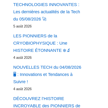
TECHNOLOGIES INNOVANTES :
Les dernières actualités de la Tech
du 05/08/2026 🚀
5 août 2026
LES PIONNIERS de la
CRYOBIOPHYSIQUE : Une
HISTOIRE ÉTONNANTE ❄️🔬
4 août 2026
NOUVELLES TECH du 04/08/2026
🖥️ : Innovations et Tendances à
Suivre !
4 août 2026
DÉCOUVREZ l’HISTOIRE
INCROYABLE des PIONNIERS de