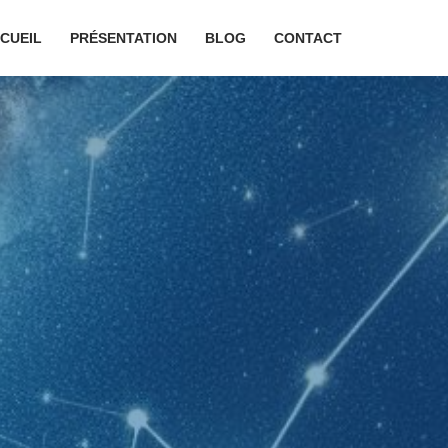
CUEIL
PRÉSENTATION
BLOG
CONTACT