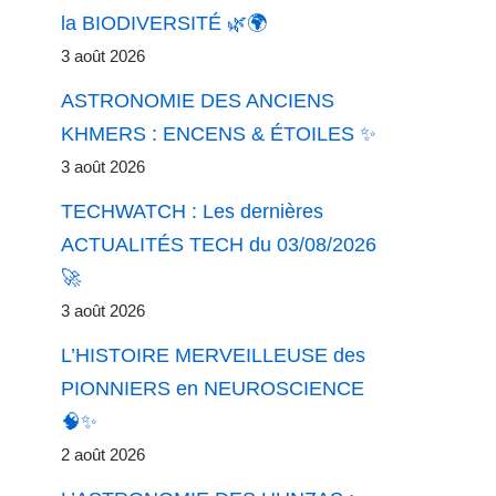
la BIODIVERSITÉ 🌿🌍
3 août 2026
ASTRONOMIE DES ANCIENS
KHMERS : ENCENS & ÉTOILES ✨
3 août 2026
TECHWATCH : Les dernières
ACTUALITÉS TECH du 03/08/2026
🚀
3 août 2026
L’HISTOIRE MERVEILLEUSE des
PIONNIERS en NEUROSCIENCE
🧠✨
2 août 2026