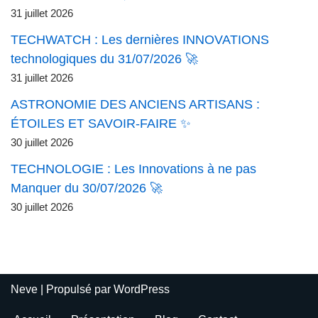
31 juillet 2026
TECHWATCH : Les dernières INNOVATIONS
technologiques du 31/07/2026 🚀
31 juillet 2026
ASTRONOMIE DES ANCIENS ARTISANS :
ÉTOILES ET SAVOIR-FAIRE ✨
30 juillet 2026
TECHNOLOGIE : Les Innovations à ne pas
Manquer du 30/07/2026 🚀
30 juillet 2026
Neve
| Propulsé par
WordPress