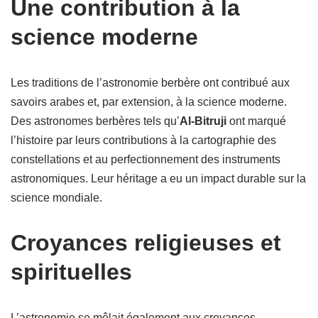
Une contribution à la
science moderne
Les traditions de l’astronomie berbère ont contribué aux
savoirs arabes et, par extension, à la science moderne.
Des astronomes berbères tels qu’
Al-Bitruji
ont marqué
l’histoire par leurs contributions à la cartographie des
constellations et au perfectionnement des instruments
astronomiques. Leur héritage a eu un impact durable sur la
science mondiale.
Croyances religieuses et
spirituelles
L’astronomie se mêlait également aux croyances