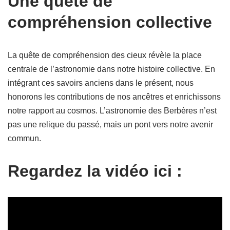
Une quête de
compréhension collective
La quête de compréhension des cieux révèle la place
centrale de l’astronomie dans notre histoire collective. En
intégrant ces savoirs anciens dans le présent, nous
honorons les contributions de nos ancêtres et enrichissons
notre rapport au cosmos. L’astronomie des Berbères n’est
pas une relique du passé, mais un pont vers notre avenir
commun.
Regardez la vidéo ici :