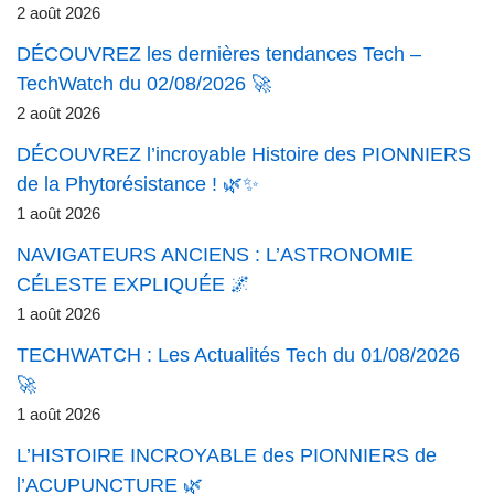
2 août 2026
DÉCOUVREZ les dernières tendances Tech –
TechWatch du 02/08/2026 🚀
2 août 2026
DÉCOUVREZ l’incroyable Histoire des PIONNIERS
de la Phytorésistance ! 🌿✨
1 août 2026
NAVIGATEURS ANCIENS : L’ASTRONOMIE
CÉLESTE EXPLIQUÉE 🌌
1 août 2026
TECHWATCH : Les Actualités Tech du 01/08/2026
🚀
1 août 2026
L’HISTOIRE INCROYABLE des PIONNIERS de
l’ACUPUNCTURE 🌿