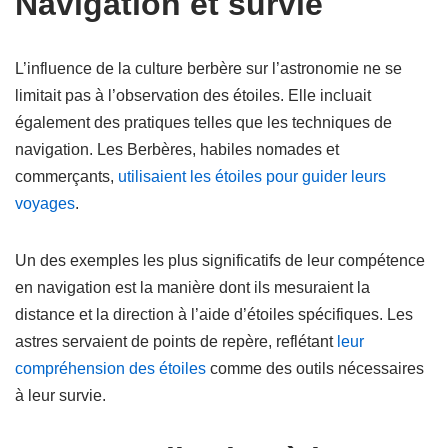
Navigation et survie
L’influence de la culture berbère sur l’astronomie ne se
limitait pas à l’observation des étoiles. Elle incluait
également des pratiques telles que les techniques de
navigation. Les Berbères, habiles nomades et
commerçants,
utilisaient les étoiles pour guider leurs
voyages
.
Un des exemples les plus significatifs de leur compétence
en navigation est la manière dont ils mesuraient la
distance et la direction à l’aide d’étoiles spécifiques. Les
astres servaient de points de repère, reflétant
leur
compréhension des étoiles
comme des outils nécessaires
à leur survie.