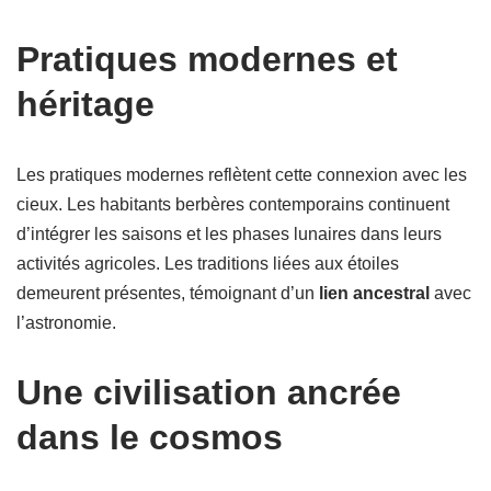
Pratiques modernes et
héritage
Les pratiques modernes reflètent cette connexion avec les
cieux. Les habitants berbères contemporains continuent
d’intégrer les saisons et les phases lunaires dans leurs
activités agricoles. Les traditions liées aux étoiles
demeurent présentes, témoignant d’un
lien ancestral
avec
l’astronomie.
Une civilisation ancrée
dans le cosmos