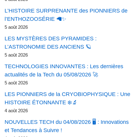
L’HISTOIRE SURPRENANTE des PIONNIERS de
l’ENTHOZOOSÉRIE 🦙✨
5 août 2026
LES MYSTÈRES DES PYRAMIDES :
L’ASTRONOMIE DES ANCIENS 🪐
5 août 2026
TECHNOLOGIES INNOVANTES : Les dernières
actualités de la Tech du 05/08/2026 🚀
5 août 2026
LES PIONNIERS de la CRYOBIOPHYSIQUE : Une
HISTOIRE ÉTONNANTE ❄️🔬
4 août 2026
NOUVELLES TECH du 04/08/2026 🖥️ : Innovations
et Tendances à Suivre !