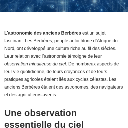
L’astronomie des anciens Berbères
est un sujet
fascinant. Les Berbères, peuple autochtone d’Afrique du
Nord, ont développé une culture riche au fil des siècles.
Leur relation avec l’astronomie témoigne de leur
observation minutieuse du ciel
. De nombreux aspects de
leur vie quotidienne, de leurs croyances et de leurs
pratiques agricoles étaient liés aux cycles célestes. Les
anciens Berbères étaient des astronomes, des navigateurs
et des agriculteurs avertis.
Une observation
essentielle du ciel