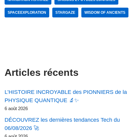
SPACEEXPLORATION
STARGAZE
WISDOM OF ANCIENTS
Articles récents
L’HISTOIRE INCROYABLE des PIONNIERS de la
PHYSIQUE QUANTIQUE 🔬✨
6 août 2026
DÉCOUVREZ les dernières tendances Tech du
06/08/2026 🚀
6 août 2026