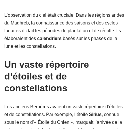
L’observation du ciel était cruciale. Dans les régions arides
du Maghreb, la connaissance des saisons et des cycles
lunaires dictait les périodes de plantation et de récolte. Ils
élaboraient des
calendriers
basés sur les phases de la
lune et les constellations.
Un vaste répertoire
d’étoiles et de
constellations
Les anciens Berbères avaient un vaste répertoire d’étoiles
et de constellations. Par exemple, l’étoile
Sirius
, connue
sous le nom d’« Étoile du Chien », marquait l’arrivée de la