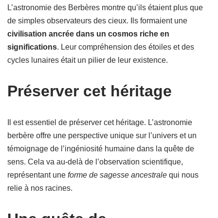
L’astronomie des Berbères montre qu’ils étaient plus que
de simples observateurs des cieux. Ils formaient une
civilisation ancrée dans un cosmos riche en
significations
. Leur compréhension des étoiles et des
cycles lunaires était un pilier de leur existence.
Préserver cet héritage
Il est essentiel de préserver cet héritage. L’astronomie
berbère offre une perspective unique sur l’univers et un
témoignage de l’ingéniosité humaine dans la quête de
sens. Cela va au-delà de l’observation scientifique,
représentant une
forme de sagesse ancestrale
qui nous
relie à nos racines.