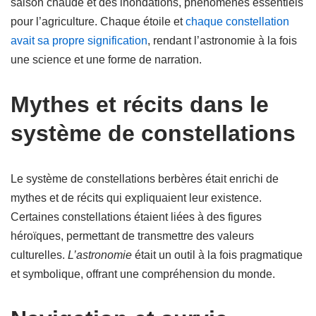
saison chaude et des inondations, phénomènes essentiels
pour l’agriculture. Chaque étoile et
chaque constellation
avait sa propre signification
, rendant l’astronomie à la fois
une science et une forme de narration.
Mythes et récits dans le
système de constellations
Le système de constellations berbères était enrichi de
mythes et de récits qui expliquaient leur existence.
Certaines constellations étaient liées à des figures
héroïques, permettant de transmettre des valeurs
culturelles.
L’astronomie
était un outil à la fois pragmatique
et symbolique, offrant une compréhension du monde.