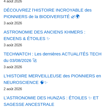
4 août 2026
DÉCOUVREZ l’HISTOIRE INCROYABLE des
PIONNIERS de la BIODIVERSITÉ 🌿🌍
3 août 2026
ASTRONOMIE DES ANCIENS KHMERS :
ENCENS & ÉTOILES ✨
3 août 2026
TECHWATCH : Les dernières ACTUALITÉS TECH
du 03/08/2026 🚀
3 août 2026
L’HISTOIRE MERVEILLEUSE des PIONNIERS en
NEUROSCIENCE 🧠✨
2 août 2026
L’ASTRONOMIE DES HUNZAS : ÉTOILES ✨ ET
SAGESSE ANCESTRALE