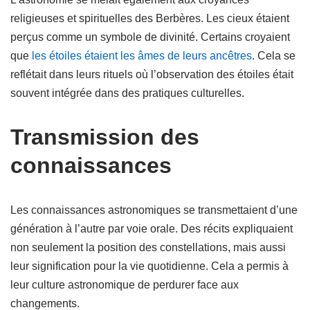
religieuses et spirituelles des Berbères. Les cieux étaient
perçus comme un symbole de divinité. Certains croyaient
que
les étoiles étaient les âmes de leurs ancêtres
. Cela se
reflétait dans leurs rituels où l’observation des étoiles était
souvent intégrée dans des pratiques culturelles.
Transmission des
connaissances
Les connaissances astronomiques se transmettaient d’une
génération à l’autre par voie orale. Des récits expliquaient
non seulement la position des constellations, mais aussi
leur signification pour la vie quotidienne. Cela a permis à
leur culture astronomique de perdurer face aux
changements.