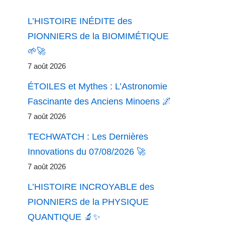
L’HISTOIRE INÉDITE des
PIONNIERS de la BIOMIMÉTIQUE
🌱🚀
7 août 2026
ÉTOILES et Mythes : L’Astronomie
Fascinante des Anciens Minoens 🌌
7 août 2026
TECHWATCH : Les Dernières
Innovations du 07/08/2026 🚀
7 août 2026
L’HISTOIRE INCROYABLE des
PIONNIERS de la PHYSIQUE
QUANTIQUE 🔬✨