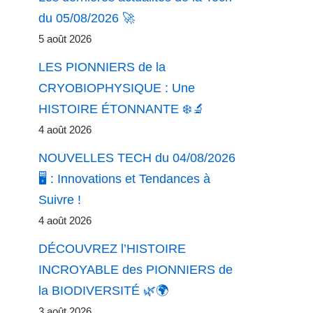
du 05/08/2026 🚀
5 août 2026
LES PIONNIERS de la
CRYOBIOPHYSIQUE : Une
HISTOIRE ÉTONNANTE ❄️🔬
4 août 2026
NOUVELLES TECH du 04/08/2026
🖥️ : Innovations et Tendances à
Suivre !
4 août 2026
DÉCOUVREZ l’HISTOIRE
INCROYABLE des PIONNIERS de
la BIODIVERSITÉ 🌿🌍
3 août 2026