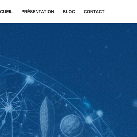
CUEIL
PRÉSENTATION
BLOG
CONTACT