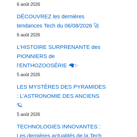
6 août 2026
DÉCOUVREZ les dernières
tendances Tech du 06/08/2026 🚀
6 août 2026
L’HISTOIRE SURPRENANTE des
PIONNIERS de
l’ENTHOZOOSÉRIE 🦙✨
5 août 2026
LES MYSTÈRES DES PYRAMIDES
: L’ASTRONOMIE DES ANCIENS
🪐
5 août 2026
TECHNOLOGIES INNOVANTES :
Les dernières actualités de la Tech