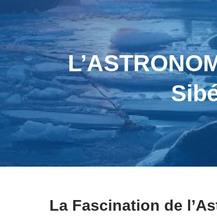
L’ASTRONOMIE
Sibé
La Fascination de l’A