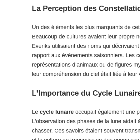
La Perception des Constellati
Un des éléments les plus marquants de cet
Beaucoup de cultures avaient leur propre n
Evenks utilisaient des noms qui décrivaient 
rapport aux événements saisonniers. Les c
représentations d’animaux ou de figures my
leur compréhension du ciel était liée à leur
L’Importance du Cycle Lunair
Le
cycle lunaire
occupait également une pl
L’observation des phases de la lune aidait 
chasser. Ces savoirs étaient souvent transm