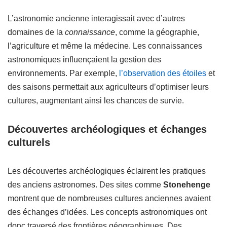
L’astronomie ancienne interagissait avec d’autres
domaines de la
connaissance
, comme la géographie,
l’agriculture et même la médecine. Les connaissances
astronomiques influençaient la gestion des
environnements. Par exemple,
l’observation des étoiles
et
des saisons permettait aux agriculteurs d’optimiser leurs
cultures, augmentant ainsi les chances de survie.
Découvertes archéologiques et échanges
culturels
Les découvertes archéologiques éclairent les pratiques
des anciens astronomes. Des sites comme
Stonehenge
montrent que de nombreuses cultures anciennes avaient
des échanges d’idées. Les concepts astronomiques ont
donc traversé des frontières géographiques. Des