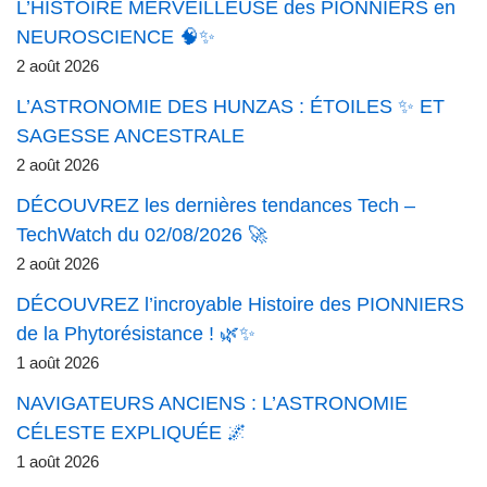
L’HISTOIRE MERVEILLEUSE des PIONNIERS en
NEUROSCIENCE 🧠✨
2 août 2026
L’ASTRONOMIE DES HUNZAS : ÉTOILES ✨ ET
SAGESSE ANCESTRALE
2 août 2026
DÉCOUVREZ les dernières tendances Tech –
TechWatch du 02/08/2026 🚀
2 août 2026
DÉCOUVREZ l’incroyable Histoire des PIONNIERS
de la Phytorésistance ! 🌿✨
1 août 2026
NAVIGATEURS ANCIENS : L’ASTRONOMIE
CÉLESTE EXPLIQUÉE 🌌
1 août 2026