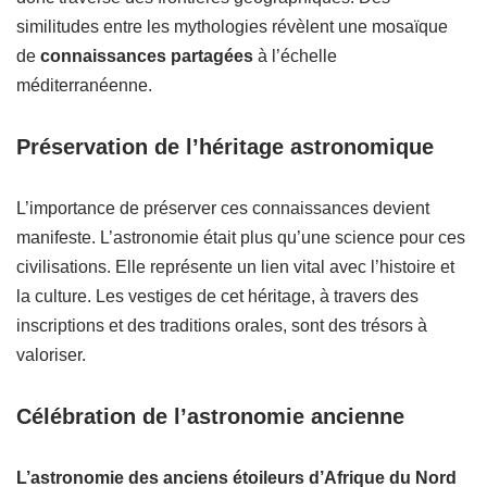
similitudes entre les mythologies révèlent une mosaïque
de
connaissances partagées
à l’échelle
méditerranéenne.
Préservation de l’héritage astronomique
L’importance de préserver ces connaissances devient
manifeste. L’astronomie était plus qu’une science pour ces
civilisations. Elle représente un lien vital avec l’histoire et
la culture. Les vestiges de cet héritage, à travers des
inscriptions et des traditions orales, sont des trésors à
valoriser.
Célébration de l’astronomie ancienne
L’astronomie des anciens étoileurs d’Afrique du Nord