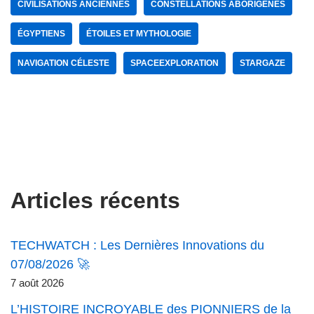
CIVILISATIONS ANCIENNES
CONSTELLATIONS ABORIGÈNES
ÉGYPTIENS
ÉTOILES ET MYTHOLOGIE
NAVIGATION CÉLESTE
SPACEEXPLORATION
STARGAZE
Articles récents
TECHWATCH : Les Dernières Innovations du
07/08/2026 🚀
7 août 2026
L’HISTOIRE INCROYABLE des PIONNIERS de la