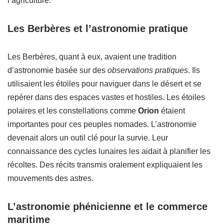
l’agriculture.
Les Berbères et l’astronomie pratique
Les Berbères, quant à eux, avaient une tradition
d’astronomie basée sur des
observations pratiques
. Ils
utilisaient les étoiles pour naviguer dans le désert et se
repérer dans des espaces vastes et hostiles. Les étoiles
polaires et les constellations comme
Orion
étaient
importantes pour ces peuples nomades. L’astronomie
devenait alors un outil clé pour la survie. Leur
connaissance des cycles lunaires les aidait à planifier les
récoltes. Des récits transmis oralement expliquaient les
mouvements des astres.
L’astronomie phénicienne et le commerce
maritime