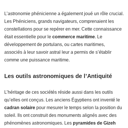
L’astronomie phénicienne a également joué un rôle crucial.
Les Phéniciens, grands navigateurs, comprenaient les
constellations pour se repérer en mer. Cette connaissance
était essentielle pour le
commerce maritime
. Le
développement de portulans, ou cartes maritimes,
associés à leur savoir astral leur a permis de s’établir
comme une puissance maritime.
Les outils astronomiques de l’Antiquité
L’héritage de ces sociétés réside aussi dans les outils
qu’elles ont conçus. Les anciens Égyptiens ont inventé le
cadran solaire
pour mesurer le temps selon la position du
soleil. Ils ont construit des monuments alignés avec des
phénomènes astronomiques. Les
pyramides de Gizeh