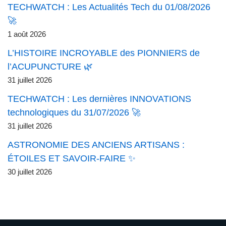
TECHWATCH : Les Actualités Tech du 01/08/2026
🚀
1 août 2026
L’HISTOIRE INCROYABLE des PIONNIERS de
l’ACUPUNCTURE 🌿
31 juillet 2026
TECHWATCH : Les dernières INNOVATIONS
technologiques du 31/07/2026 🚀
31 juillet 2026
ASTRONOMIE DES ANCIENS ARTISANS :
ÉTOILES ET SAVOIR-FAIRE ✨
30 juillet 2026