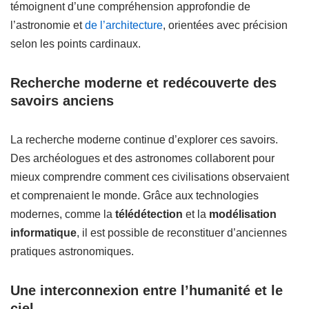
témoignent d’une compréhension approfondie de
l’astronomie et
de l’architecture
, orientées avec précision
selon les points cardinaux.
Recherche moderne et redécouverte des
savoirs anciens
La recherche moderne continue d’explorer ces savoirs.
Des archéologues et des astronomes collaborent pour
mieux comprendre comment ces civilisations observaient
et comprenaient le monde. Grâce aux technologies
modernes, comme la
télédétection
et la
modélisation
informatique
, il est possible de reconstituer d’anciennes
pratiques astronomiques.
Une interconnexion entre l’humanité et le
ciel