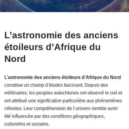
L’astronomie des anciens
étoileurs d’Afrique du
Nord
L’astronomie des anciens étoileurs d’Afrique du Nord
constitue un champ d’études fascinant. Depuis des
millénaires, les peuples autochtones ont observé le ciel et
ont attribué une signification particulière aux phénomènes
célestes. Leur compréhension de l’univers semble avoir
été influencée par des
conditions géographiques
,
culturelles
et
sociales
.