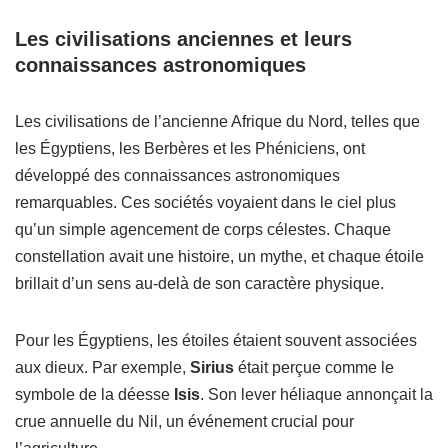
Les civilisations anciennes et leurs
connaissances astronomiques
Les civilisations de l’ancienne Afrique du Nord, telles que
les Égyptiens, les Berbères et les Phéniciens, ont
développé des connaissances astronomiques
remarquables. Ces sociétés voyaient dans le ciel plus
qu’un simple agencement de corps célestes. Chaque
constellation avait une histoire, un mythe, et chaque étoile
brillait d’un sens au-delà de son caractère physique.
Pour les Égyptiens, les étoiles étaient souvent associées
aux dieux. Par exemple,
Sirius
était perçue comme le
symbole de la déesse
Isis
. Son lever héliaque annonçait la
crue annuelle du Nil, un événement crucial pour