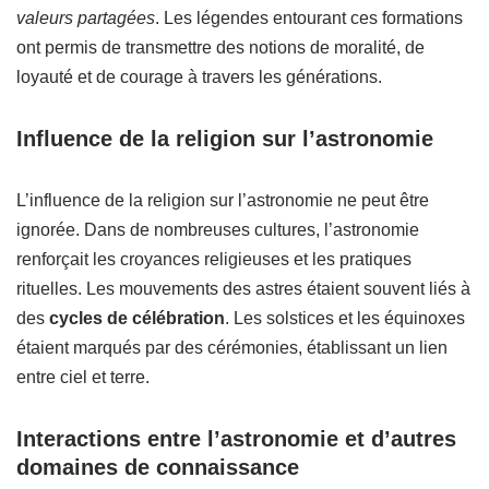
valeurs partagées
. Les légendes entourant ces formations
ont permis de transmettre des notions de moralité, de
loyauté et de courage à travers les générations.
Influence de la religion sur l’astronomie
L’influence de la religion sur l’astronomie ne peut être
ignorée. Dans de nombreuses cultures, l’astronomie
renforçait les croyances religieuses et les pratiques
rituelles. Les mouvements des astres étaient souvent liés à
des
cycles de célébration
. Les solstices et les équinoxes
étaient marqués par des cérémonies, établissant un lien
entre ciel et terre.
Interactions entre l’astronomie et d’autres
domaines de connaissance