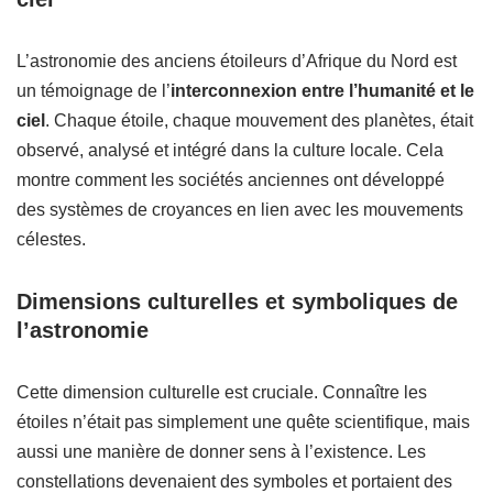
L’astronomie des anciens étoileurs d’Afrique du Nord est
un témoignage de l’
interconnexion entre l’humanité et le
ciel
. Chaque étoile, chaque mouvement des planètes, était
observé, analysé et intégré dans la culture locale. Cela
montre comment les sociétés anciennes ont développé
des systèmes de croyances en lien avec les mouvements
célestes.
Dimensions culturelles et symboliques de
l’astronomie
Cette dimension culturelle est cruciale. Connaître les
étoiles n’était pas simplement une quête scientifique, mais
aussi une manière de donner sens à l’existence. Les
constellations devenaient des symboles et portaient des