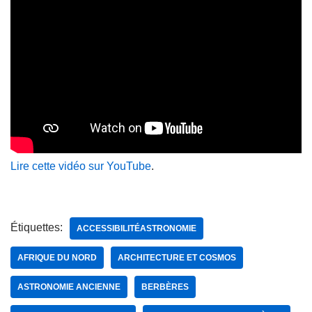
Lire cette vidéo sur YouTube
.
Étiquettes:
ACCESSIBILITÉASTRONOMIE
AFRIQUE DU NORD
ARCHITECTURE ET COSMOS
ASTRONOMIE ANCIENNE
BERBÈRES