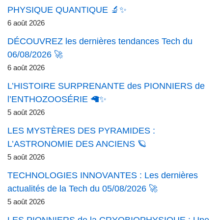
PHYSIQUE QUANTIQUE 🔬✨
6 août 2026
DÉCOUVREZ les dernières tendances Tech du
06/08/2026 🚀
6 août 2026
L’HISTOIRE SURPRENANTE des PIONNIERS de
l’ENTHOZOOSÉRIE 🦙✨
5 août 2026
LES MYSTÈRES DES PYRAMIDES :
L’ASTRONOMIE DES ANCIENS 🪐
5 août 2026
TECHNOLOGIES INNOVANTES : Les dernières
actualités de la Tech du 05/08/2026 🚀
5 août 2026