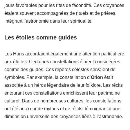
jours favorables pour les rites de fécondité. Ces croyances
étaient souvent accompagnées de rituels et de prières,
intégrant l’astronomie dans leur spiritualité.
Les étoiles comme guides
Les Huns accordaient également une attention particulière
aux étoiles. Certaines constellations étaient considérées
comme des guides. Ces repères célestes servaient de
symboles. Par exemple, la constellation d’
Orion
était
associée à un héros légendaire de leur folklore. Les récits
entourant ces constellations enrichissent leur patrimoine
culturel. Dans de nombreuses cultures, les constellations
ont été au cœur de mythes et de récits, témoignant d’une
dimension universelle des croyances liées à l’astronomie.