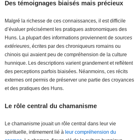
Des témoignages biaisés mais précieux
Malgré la richesse de ces connaissances, il est difficile
d’évaluer précisément les pratiques astronomiques des
Huns. La plupart des informations proviennent de
sources
extérieures
, écrites par des chroniqueurs romains ou
chinois qui avaient peu de compréhension de la culture
hunnique. Les descriptions varient grandement et reflètent
des perceptions parfois biaisées. Néanmoins, ces récits
externes ont permis de préserver une partie des croyances
et des pratiques des Huns.
Le rôle central du chamanisme
Le chamanisme jouait un rôle central dans leur vie
spirituelle, intimement lié à
leur compréhension du