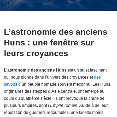
L’astronomie des anciens
Huns : une fenêtre sur
leurs croyances
L’astronomie des anciens Huns
est un sujet fascinant
qui nous plonge dans l’univers des croyances et
des
savoirs d’
un peuple nomade souvent méconnu. Les Huns,
originaires des steppes d’Asie centrale, ont émergé au
cours du quatrième siècle. Ils ont provoqué la chute de
plusieurs empires, dont
l’Empire romain
. Au-delà de leur
réputation de guerriers redoutables, une facette moins