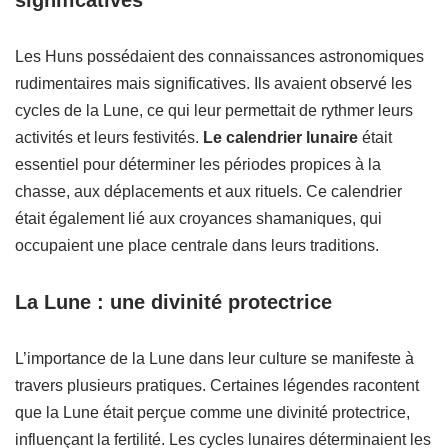
significatives
Les Huns possédaient des connaissances astronomiques
rudimentaires mais significatives. Ils avaient observé les
cycles de la Lune, ce qui leur permettait de rythmer leurs
activités et leurs festivités.
Le calendrier lunaire
était
essentiel pour déterminer les périodes propices à la
chasse, aux déplacements et aux rituels. Ce calendrier
était également lié aux croyances shamaniques, qui
occupaient une place centrale dans leurs traditions.
La Lune : une divinité protectrice
L’importance de la Lune dans leur culture se manifeste à
travers plusieurs pratiques. Certaines légendes racontent
que la Lune était perçue comme une divinité protectrice,
influençant la fertilité. Les cycles lunaires déterminaient les