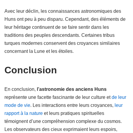
Avec leur déclin, les connaissances astronomiques des
Huns ont peu à peu disparu. Cependant, des éléments de
leur héritage continuent de se faire sentir dans les
traditions des peuples descendants. Certaines tribus
turques modernes conservent des croyances similaires
concernant la Lune et les étoiles.
Conclusion
En conclusion,
l’astronomie des anciens Huns
représente une facette fascinante de leur culture et
de leur
mode de vie
. Les interactions entre leurs croyances,
leur
rapport à la nature
et leurs pratiques spirituelles
témoignent d’une compréhension complexe du cosmos.
Les observateurs des cieux exprimaient leurs espoirs,