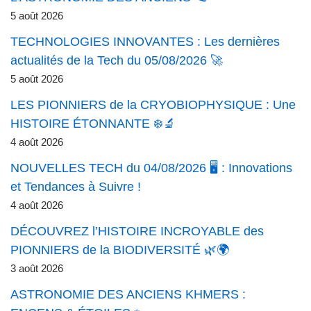
5 août 2026
TECHNOLOGIES INNOVANTES : Les dernières
actualités de la Tech du 05/08/2026 🚀
5 août 2026
LES PIONNIERS de la CRYOBIOPHYSIQUE : Une
HISTOIRE ÉTONNANTE ❄️🔬
4 août 2026
NOUVELLES TECH du 04/08/2026 🖥️ : Innovations
et Tendances à Suivre !
4 août 2026
DÉCOUVREZ l’HISTOIRE INCROYABLE des
PIONNIERS de la BIODIVERSITÉ 🌿🌍
3 août 2026
ASTRONOMIE DES ANCIENS KHMERS :