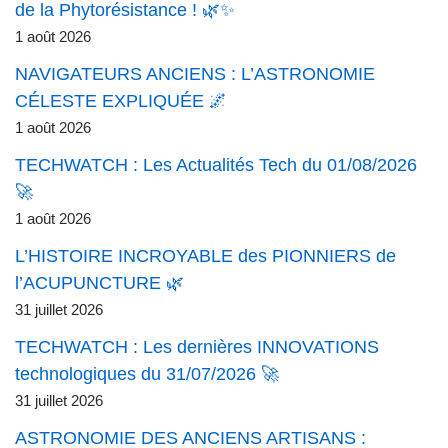
de la Phytorésistance ! 🌿✨
1 août 2026
NAVIGATEURS ANCIENS : L’ASTRONOMIE
CÉLESTE EXPLIQUÉE 🌌
1 août 2026
TECHWATCH : Les Actualités Tech du 01/08/2026
🚀
1 août 2026
L’HISTOIRE INCROYABLE des PIONNIERS de
l’ACUPUNCTURE 🌿
31 juillet 2026
TECHWATCH : Les dernières INNOVATIONS
technologiques du 31/07/2026 🚀
31 juillet 2026
ASTRONOMIE DES ANCIENS ARTISANS :