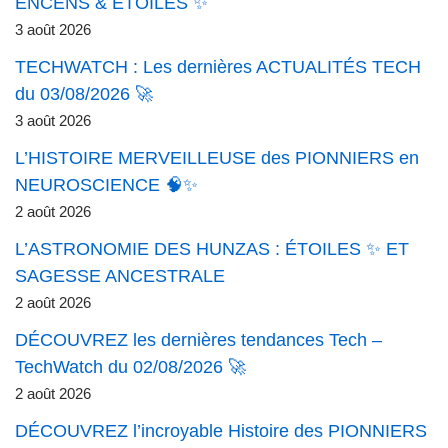
ENCENS & ÉTOILES ✨
3 août 2026
TECHWATCH : Les dernières ACTUALITÉS TECH
du 03/08/2026 🚀
3 août 2026
L’HISTOIRE MERVEILLEUSE des PIONNIERS en
NEUROSCIENCE 🧠✨
2 août 2026
L’ASTRONOMIE DES HUNZAS : ÉTOILES ✨ ET
SAGESSE ANCESTRALE
2 août 2026
DÉCOUVREZ les dernières tendances Tech –
TechWatch du 02/08/2026 🚀
2 août 2026
DÉCOUVREZ l’incroyable Histoire des PIONNIERS