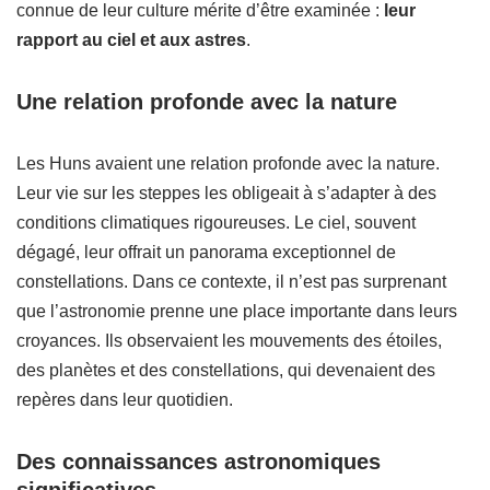
connue de leur culture mérite d’être examinée :
leur
rapport au ciel et aux astres
.
Une relation profonde avec la nature
Les Huns avaient une relation profonde avec la nature.
Leur vie sur les steppes les obligeait à s’adapter à des
conditions climatiques rigoureuses. Le ciel, souvent
dégagé, leur offrait un panorama exceptionnel de
constellations. Dans ce contexte, il n’est pas surprenant
que l’astronomie prenne une place importante dans leurs
croyances. Ils observaient les mouvements des étoiles,
des planètes et des constellations, qui devenaient des
repères dans leur quotidien.
Des connaissances astronomiques