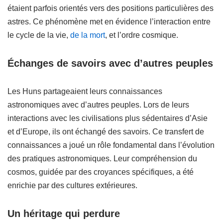
étaient parfois orientés vers des positions particulières des
astres. Ce phénomène met en évidence l’interaction entre
le cycle de la vie,
de la mort
, et l’ordre cosmique.
Échanges de savoirs avec d’autres peuples
Les Huns partageaient leurs connaissances
astronomiques avec d’autres peuples. Lors de leurs
interactions avec les civilisations plus sédentaires d’Asie
et d’Europe, ils ont échangé des savoirs. Ce transfert de
connaissances a joué un rôle fondamental dans l’évolution
des pratiques astronomiques. Leur compréhension du
cosmos, guidée par des croyances spécifiques, a été
enrichie par des cultures extérieures.
Un héritage qui perdure