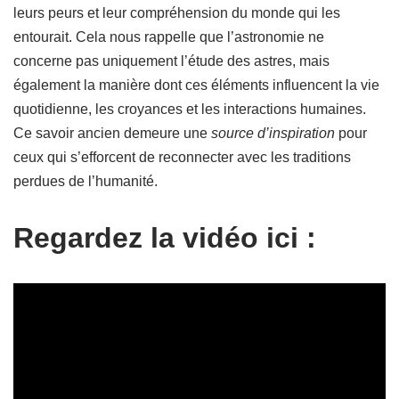
leurs peurs et leur compréhension du monde qui les
entourait. Cela nous rappelle que l’astronomie ne
concerne pas uniquement l’étude des astres, mais
également la manière dont ces éléments influencent la vie
quotidienne, les croyances et les interactions humaines.
Ce savoir ancien demeure une
source d’inspiration
pour
ceux qui s’efforcent de reconnecter avec les traditions
perdues de l’humanité.
Regardez la vidéo ici :