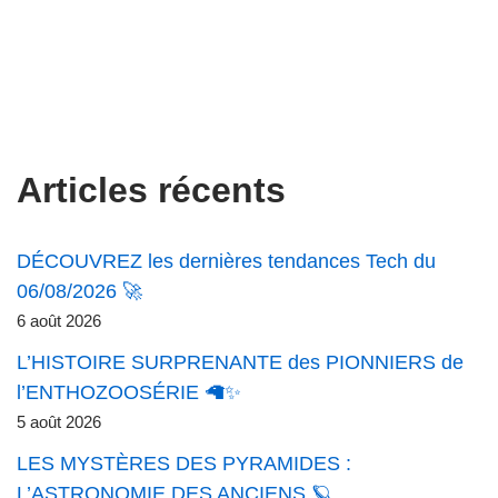
Articles récents
DÉCOUVREZ les dernières tendances Tech du
06/08/2026 🚀
6 août 2026
L’HISTOIRE SURPRENANTE des PIONNIERS de
l’ENTHOZOOSÉRIE 🦙✨
5 août 2026
LES MYSTÈRES DES PYRAMIDES :
L’ASTRONOMIE DES ANCIENS 🪐