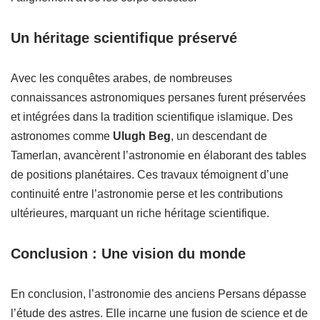
Un héritage scientifique préservé
Avec les conquêtes arabes, de nombreuses
connaissances astronomiques persanes furent préservées
et intégrées dans la tradition scientifique islamique. Des
astronomes comme
Ulugh Beg
, un descendant de
Tamerlan, avancèrent l’astronomie en élaborant des tables
de positions planétaires. Ces travaux témoignent d’une
continuité entre l’astronomie perse et les contributions
ultérieures, marquant un riche héritage scientifique.
Conclusion : Une vision du monde
En conclusion, l’astronomie des anciens Persans dépasse
l’étude des astres. Elle incarne une fusion de science et de