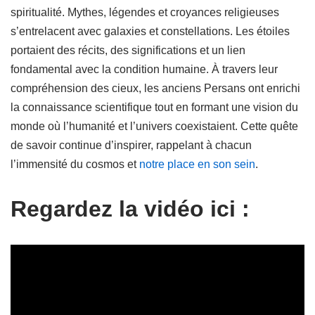
spiritualité. Mythes, légendes et croyances religieuses
s’entrelacent avec galaxies et constellations. Les étoiles
portaient des récits, des significations et un lien
fondamental avec la condition humaine. À travers leur
compréhension des cieux, les anciens Persans ont enrichi
la connaissance scientifique tout en formant une vision du
monde où l’humanité et l’univers coexistaient. Cette quête
de savoir continue d’inspirer, rappelant à chacun
l’immensité du cosmos et
notre place en son sein
.
Regardez la vidéo ici :