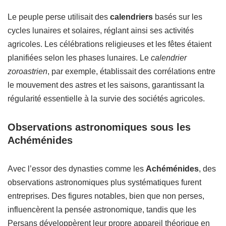
Le peuple perse utilisait des
calendriers
basés sur les
cycles lunaires et solaires, réglant ainsi ses activités
agricoles. Les célébrations religieuses et les fêtes étaient
planifiées selon les phases lunaires. Le
calendrier
zoroastrien
, par exemple, établissait des corrélations entre
le mouvement des astres et les saisons, garantissant la
régularité essentielle à la survie des sociétés agricoles.
Observations astronomiques sous les
Achéménides
Avec l’essor des dynasties comme les
Achéménides
, des
observations astronomiques plus systématiques furent
entreprises. Des figures notables, bien que non perses,
influencèrent la pensée astronomique, tandis que les
Persans développèrent leur propre appareil théorique en