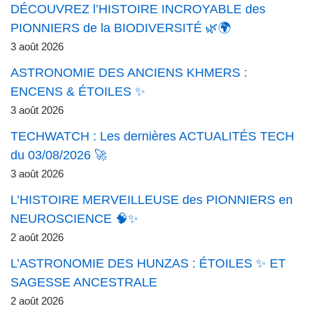
DÉCOUVREZ l’HISTOIRE INCROYABLE des
PIONNIERS de la BIODIVERSITÉ 🌿🌍
3 août 2026
ASTRONOMIE DES ANCIENS KHMERS :
ENCENS & ÉTOILES ✨
3 août 2026
TECHWATCH : Les dernières ACTUALITÉS TECH
du 03/08/2026 🚀
3 août 2026
L’HISTOIRE MERVEILLEUSE des PIONNIERS en
NEUROSCIENCE 🧠✨
2 août 2026
L’ASTRONOMIE DES HUNZAS : ÉTOILES ✨ ET
SAGESSE ANCESTRALE
2 août 2026