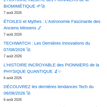
BIOMIMÉTIQUE 🌱🚀
7 août 2026
ÉTOILES et Mythes : L’Astronomie Fascinante des
Anciens Minoens 🌌
7 août 2026
TECHWATCH : Les Dernières Innovations du
07/08/2026 🚀
7 août 2026
L’HISTOIRE INCROYABLE des PIONNIERS de la
PHYSIQUE QUANTIQUE 🔬✨
6 août 2026
DÉCOUVREZ les dernières tendances Tech du
06/08/2026 🚀
6 août 2026