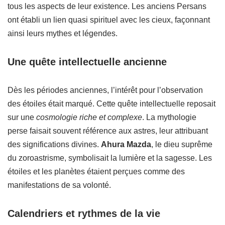
tous les aspects de leur existence. Les anciens Persans
ont établi un lien quasi spirituel avec les cieux, façonnant
ainsi leurs mythes et légendes.
Une quête intellectuelle ancienne
Dès les périodes anciennes, l’intérêt pour l’observation
des étoiles était marqué. Cette quête intellectuelle reposait
sur une
cosmologie riche et complexe
. La mythologie
perse faisait souvent référence aux astres, leur attribuant
des significations divines.
Ahura Mazda
, le dieu suprême
du zoroastrisme, symbolisait la lumière et la sagesse. Les
étoiles et les planètes étaient perçues comme des
manifestations de sa volonté.
Calendriers et rythmes de la vie