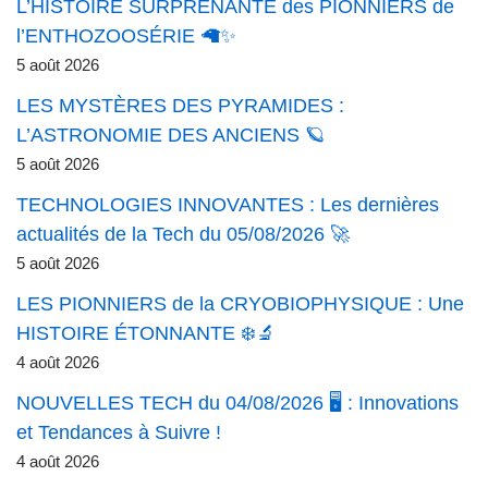
L’HISTOIRE SURPRENANTE des PIONNIERS de
l’ENTHOZOOSÉRIE 🦙✨
5 août 2026
LES MYSTÈRES DES PYRAMIDES :
L’ASTRONOMIE DES ANCIENS 🪐
5 août 2026
TECHNOLOGIES INNOVANTES : Les dernières
actualités de la Tech du 05/08/2026 🚀
5 août 2026
LES PIONNIERS de la CRYOBIOPHYSIQUE : Une
HISTOIRE ÉTONNANTE ❄️🔬
4 août 2026
NOUVELLES TECH du 04/08/2026 🖥️ : Innovations
et Tendances à Suivre !
4 août 2026