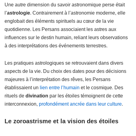
Une autre dimension du savoir astronomique perse était
l’
astrologie
. Contrairement à l’astronomie moderne, elle
englobait des éléments spirituels au cœur de la vie
quotidienne. Les Persans associaient les astres aux
influences sur le destin humain, reliant leurs observations
à des interprétations des événements terrestres.
Les pratiques astrologiques se retrouvaient dans divers
aspects de la vie. Du choix des dates pour des décisions
majeures à l’interprétation des rêves, les Persans
établissaient un
lien entre l’humain
et le cosmique. Des
rituels de
divination
par les étoiles témoignent de cette
interconnexion,
profondément ancrée dans leur culture
.
Le zoroastrisme et la vision des étoiles