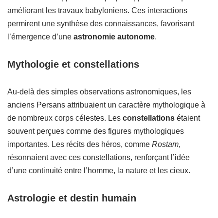
améliorant les travaux babyloniens. Ces interactions
permirent une synthèse des connaissances, favorisant
l’émergence d’une
astronomie autonome
.
Mythologie et constellations
Au-delà des simples observations astronomiques, les
anciens Persans attribuaient un caractère mythologique à
de nombreux corps célestes. Les
constellations
étaient
souvent perçues comme des figures mythologiques
importantes. Les récits des héros, comme
Rostam
,
résonnaient avec ces constellations, renforçant l’idée
d’une continuité entre l’homme, la nature et les cieux.
Astrologie et destin humain