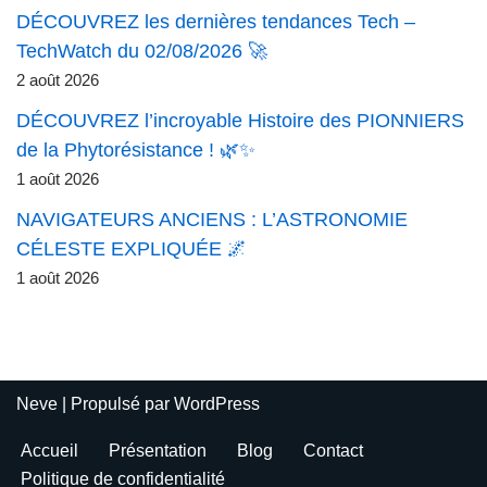
DÉCOUVREZ les dernières tendances Tech –
TechWatch du 02/08/2026 🚀
2 août 2026
DÉCOUVREZ l’incroyable Histoire des PIONNIERS
de la Phytorésistance ! 🌿✨
1 août 2026
NAVIGATEURS ANCIENS : L’ASTRONOMIE
CÉLESTE EXPLIQUÉE 🌌
1 août 2026
Neve
| Propulsé par
WordPress
Accueil
Présentation
Blog
Contact
Politique de confidentialité