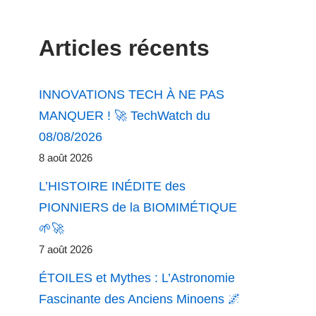
Articles récents
INNOVATIONS TECH À NE PAS
MANQUER ! 🚀 TechWatch du
08/08/2026
8 août 2026
L’HISTOIRE INÉDITE des
PIONNIERS de la BIOMIMÉTIQUE
🌱🚀
7 août 2026
ÉTOILES et Mythes : L’Astronomie
Fascinante des Anciens Minoens 🌌