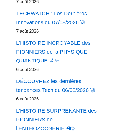
7 août 2026
TECHWATCH : Les Dernières
Innovations du 07/08/2026 🚀
7 août 2026
L’HISTOIRE INCROYABLE des
PIONNIERS de la PHYSIQUE
QUANTIQUE 🔬✨
6 août 2026
DÉCOUVREZ les dernières
tendances Tech du 06/08/2026 🚀
6 août 2026
L’HISTOIRE SURPRENANTE des
PIONNIERS de
l’ENTHOZOOSÉRIE 🦙✨