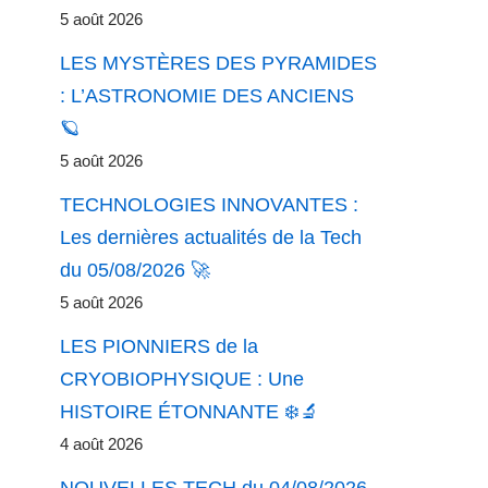
5 août 2026
LES MYSTÈRES DES PYRAMIDES
: L’ASTRONOMIE DES ANCIENS
🪐
5 août 2026
TECHNOLOGIES INNOVANTES :
Les dernières actualités de la Tech
du 05/08/2026 🚀
5 août 2026
LES PIONNIERS de la
CRYOBIOPHYSIQUE : Une
HISTOIRE ÉTONNANTE ❄️🔬
4 août 2026