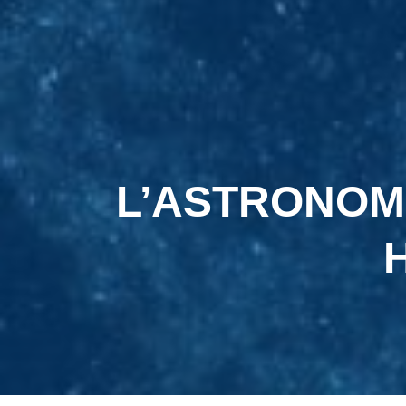
L’ASTRONOMIE