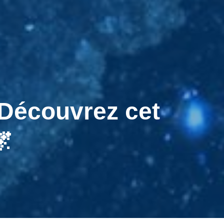
Découvrez cet
