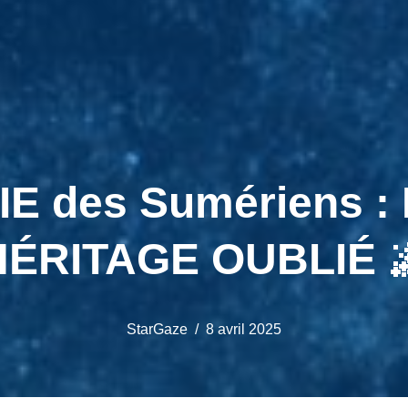
 des Sumériens : 
HÉRITAGE OUBLIÉ 
StarGaze
8 avril 2025