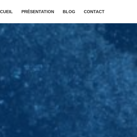
CUEIL
PRÉSENTATION
BLOG
CONTACT