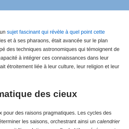
 un
sujet fascinant qui révèle à quel point cette
es et à ses pharaons, était avancée sur le plan
oppé des techniques astronomiques qui témoignent de
capacité à intégrer ces connaissances dans leur
it étroitement liée à leur culture, leur religion et leur
matique des cieux
x pour des raisons pragmatiques. Les cycles des
déterminer les saisons, orchestrant ainsi un
calendrier