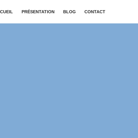
CUEIL
PRÉSENTATION
BLOG
CONTACT