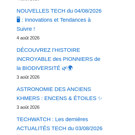
NOUVELLES TECH du 04/08/2026
🖥️ : Innovations et Tendances à
Suivre !
4 août 2026
DÉCOUVREZ l’HISTOIRE
INCROYABLE des PIONNIERS de
la BIODIVERSITÉ 🌿🌍
3 août 2026
ASTRONOMIE DES ANCIENS
KHMERS : ENCENS & ÉTOILES ✨
3 août 2026
TECHWATCH : Les dernières
ACTUALITÉS TECH du 03/08/2026