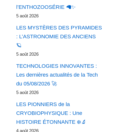
l’ENTHOZOOSÉRIE 🦙✨
5 août 2026
LES MYSTÈRES DES PYRAMIDES
: L’ASTRONOMIE DES ANCIENS
🪐
5 août 2026
TECHNOLOGIES INNOVANTES :
Les dernières actualités de la Tech
du 05/08/2026 🚀
5 août 2026
LES PIONNIERS de la
CRYOBIOPHYSIQUE : Une
HISTOIRE ÉTONNANTE ❄️🔬
4 août 2026