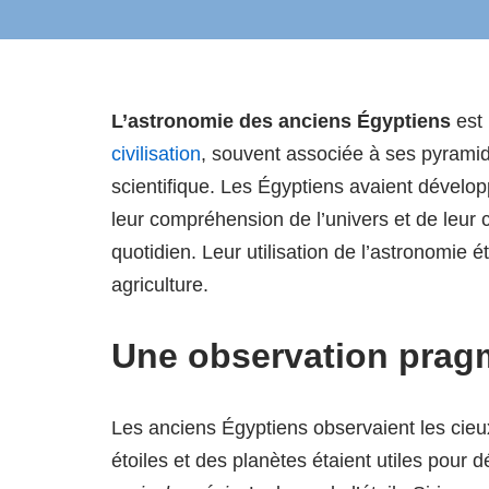
L’astronomie des anciens Égyptiens
est
civilisation
, souvent associée à ses pyramid
scientifique. Les Égyptiens avaient dével
leur compréhension de l’univers et de leur 
quotidien. Leur utilisation de l’astronomie éta
agriculture.
Une observation prag
Les anciens Égyptiens observaient les cieu
étoiles et des planètes étaient utiles pour 