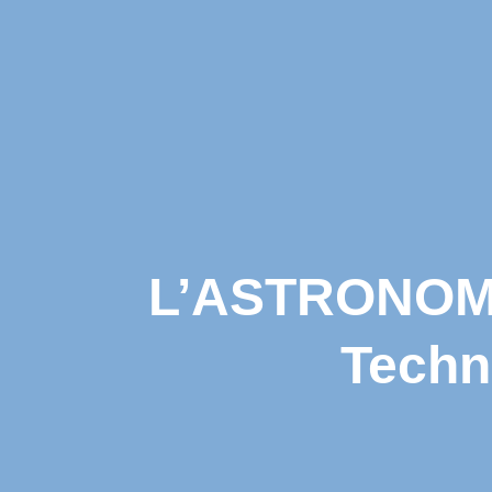
L’ASTRONOMI
Techn