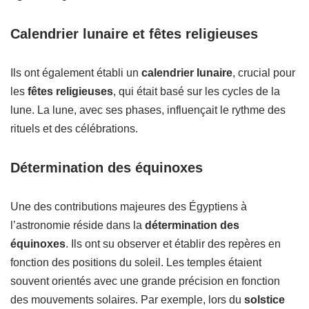
Calendrier lunaire et fêtes religieuses
Ils ont également établi un
calendrier lunaire
, crucial pour
les
fêtes religieuses
, qui était basé sur les cycles de la
lune. La lune, avec ses phases, influençait le rythme des
rituels et des célébrations.
Détermination des équinoxes
Une des contributions majeures des Égyptiens à
l’astronomie réside dans la
détermination des
équinoxes
. Ils ont su observer et établir des repères en
fonction des positions du soleil. Les temples étaient
souvent orientés avec une grande précision en fonction
des mouvements solaires. Par exemple, lors du
solstice