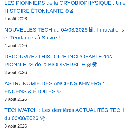
LES PIONNIERS de la CRYOBIOPHYSIQUE : Une
HISTOIRE ÉTONNANTE ❄️🔬
4 août 2026
NOUVELLES TECH du 04/08/2026 🖥️ : Innovations
et Tendances à Suivre !
4 août 2026
DÉCOUVREZ l’HISTOIRE INCROYABLE des
PIONNIERS de la BIODIVERSITÉ 🌿🌍
3 août 2026
ASTRONOMIE DES ANCIENS KHMERS :
ENCENS & ÉTOILES ✨
3 août 2026
TECHWATCH : Les dernières ACTUALITÉS TECH
du 03/08/2026 🚀
3 août 2026