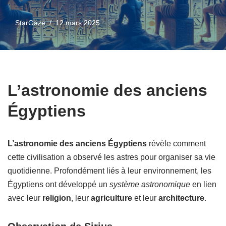
StarGaze
12 mars 2025
L’astronomie des anciens
Égyptiens
L’astronomie des anciens Égyptiens
révèle comment
cette civilisation a observé les astres pour organiser sa vie
quotidienne. Profondément liés à leur environnement, les
Égyptiens ont développé un
système astronomique
en lien
avec leur
religion
, leur
agriculture
et leur
architecture
.