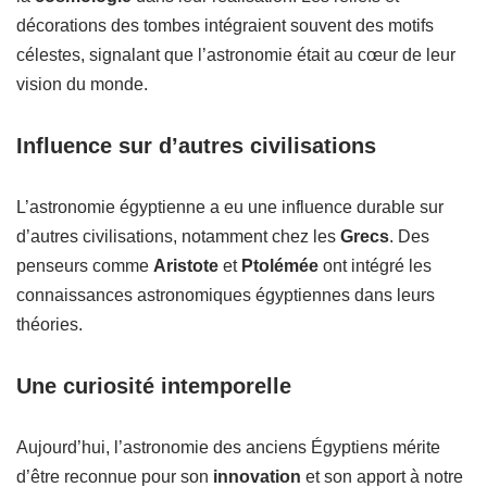
décorations des tombes intégraient souvent des motifs
célestes, signalant que l’astronomie était au cœur de leur
vision du monde.
Influence sur d’autres civilisations
L’astronomie égyptienne a eu une influence durable sur
d’autres civilisations, notamment chez les
Grecs
. Des
penseurs comme
Aristote
et
Ptolémée
ont intégré les
connaissances astronomiques égyptiennes dans leurs
théories.
Une curiosité intemporelle
Aujourd’hui, l’astronomie des anciens Égyptiens mérite
d’être reconnue pour son
innovation
et son apport à notre