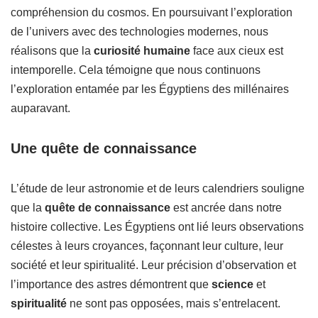
compréhension du cosmos. En poursuivant l’exploration
de l’univers avec des technologies modernes, nous
réalisons que la
curiosité humaine
face aux cieux est
intemporelle. Cela témoigne que nous continuons
l’exploration entamée par les Égyptiens des millénaires
auparavant.
Une quête de connaissance
L’étude de leur astronomie et de leurs calendriers souligne
que la
quête de connaissance
est ancrée dans notre
histoire collective. Les Égyptiens ont lié leurs observations
célestes à leurs croyances, façonnant leur culture, leur
société et leur spiritualité. Leur précision d’observation et
l’importance des astres démontrent que
science
et
spiritualité
ne sont pas opposées, mais s’entrelacent.