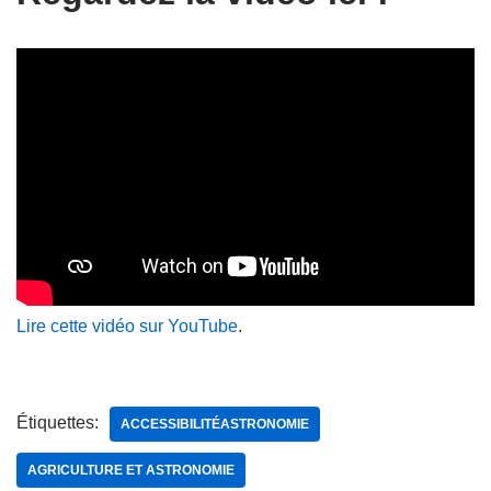
Lire cette vidéo sur YouTube
.
Étiquettes:
ACCESSIBILITÉASTRONOMIE
AGRICULTURE ET ASTRONOMIE