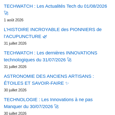
TECHWATCH : Les Actualités Tech du 01/08/2026
🚀
1 août 2026
L’HISTOIRE INCROYABLE des PIONNIERS de
l’ACUPUNCTURE 🌿
31 juillet 2026
TECHWATCH : Les dernières INNOVATIONS
technologiques du 31/07/2026 🚀
31 juillet 2026
ASTRONOMIE DES ANCIENS ARTISANS :
ÉTOILES ET SAVOIR-FAIRE ✨
30 juillet 2026
TECHNOLOGIE : Les Innovations à ne pas
Manquer du 30/07/2026 🚀
30 juillet 2026