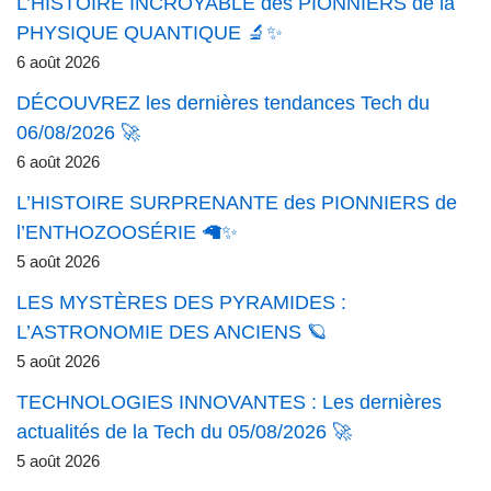
L’HISTOIRE INCROYABLE des PIONNIERS de la
PHYSIQUE QUANTIQUE 🔬✨
6 août 2026
DÉCOUVREZ les dernières tendances Tech du
06/08/2026 🚀
6 août 2026
L’HISTOIRE SURPRENANTE des PIONNIERS de
l’ENTHOZOOSÉRIE 🦙✨
5 août 2026
LES MYSTÈRES DES PYRAMIDES :
L’ASTRONOMIE DES ANCIENS 🪐
5 août 2026
TECHNOLOGIES INNOVANTES : Les dernières
actualités de la Tech du 05/08/2026 🚀
5 août 2026