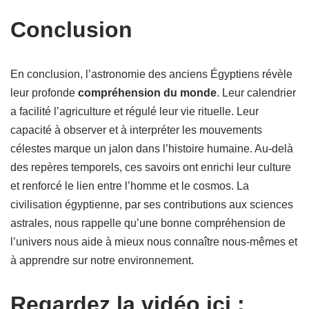
Conclusion
En conclusion, l’astronomie des anciens Égyptiens révèle
leur profonde
compréhension du monde
. Leur calendrier
a facilité l’agriculture et régulé leur vie rituelle. Leur
capacité à observer et à interpréter les mouvements
célestes marque un jalon dans l’histoire humaine. Au-delà
des repères temporels, ces savoirs ont enrichi leur culture
et renforcé le lien entre l’homme et le cosmos. La
civilisation égyptienne, par ses contributions aux sciences
astrales, nous rappelle qu’une bonne compréhension de
l’univers nous aide à mieux nous connaître nous-mêmes et
à apprendre sur notre environnement.
Regardez la vidéo ici :