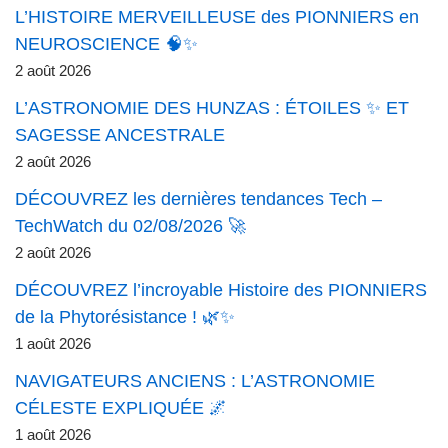
L’HISTOIRE MERVEILLEUSE des PIONNIERS en
NEUROSCIENCE 🧠✨
2 août 2026
L’ASTRONOMIE DES HUNZAS : ÉTOILES ✨ ET
SAGESSE ANCESTRALE
2 août 2026
DÉCOUVREZ les dernières tendances Tech –
TechWatch du 02/08/2026 🚀
2 août 2026
DÉCOUVREZ l’incroyable Histoire des PIONNIERS
de la Phytorésistance ! 🌿✨
1 août 2026
NAVIGATEURS ANCIENS : L’ASTRONOMIE
CÉLESTE EXPLIQUÉE 🌌
1 août 2026