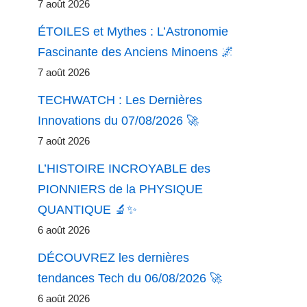
7 août 2026
ÉTOILES et Mythes : L’Astronomie
Fascinante des Anciens Minoens 🌌
7 août 2026
TECHWATCH : Les Dernières
Innovations du 07/08/2026 🚀
7 août 2026
L’HISTOIRE INCROYABLE des
PIONNIERS de la PHYSIQUE
QUANTIQUE 🔬✨
6 août 2026
DÉCOUVREZ les dernières
tendances Tech du 06/08/2026 🚀
6 août 2026