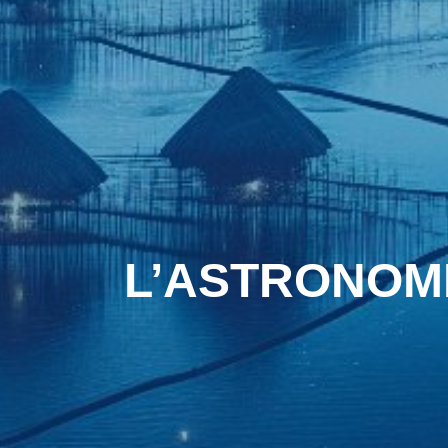
L’ASTRONOMIE