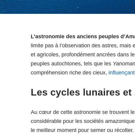
L’astronomie des anciens peuples d’Am
limite pas à l’observation des astres, mais 
et agricoles, profondément ancrées dans 
peuples autochtones, tels que les
Yanoma
compréhension riche des cieux,
influençant
Les cycles lunaires et 
Au cœur de cette astronomie se trouvent l
considérable pour les sociétés amazoniques
le meilleur moment pour semer ou récolter.