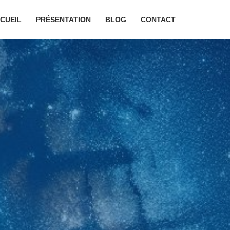
CUEIL
PRÉSENTATION
BLOG
CONTACT