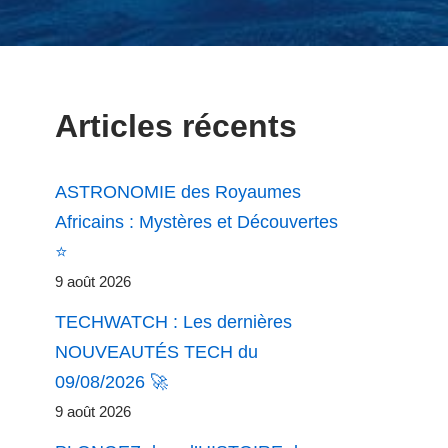
Articles récents
ASTRONOMIE des Royaumes
Africains : Mystères et Découvertes
⭐
9 août 2026
TECHWATCH : Les dernières
NOUVEAUTÉS TECH du
09/08/2026 🚀
9 août 2026