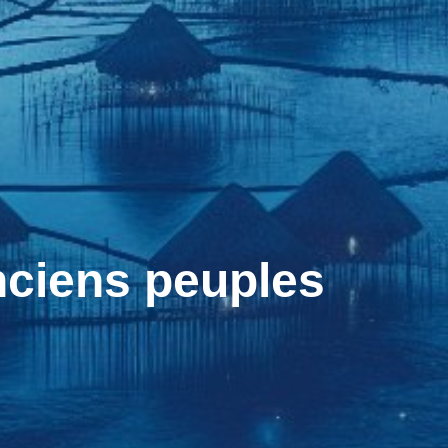
ciens peuples