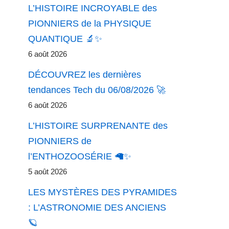
L’HISTOIRE INCROYABLE des
PIONNIERS de la PHYSIQUE
QUANTIQUE 🔬✨
6 août 2026
DÉCOUVREZ les dernières
tendances Tech du 06/08/2026 🚀
6 août 2026
L’HISTOIRE SURPRENANTE des
PIONNIERS de
l’ENTHOZOOSÉRIE 🦙✨
5 août 2026
LES MYSTÈRES DES PYRAMIDES
: L’ASTRONOMIE DES ANCIENS
🪐