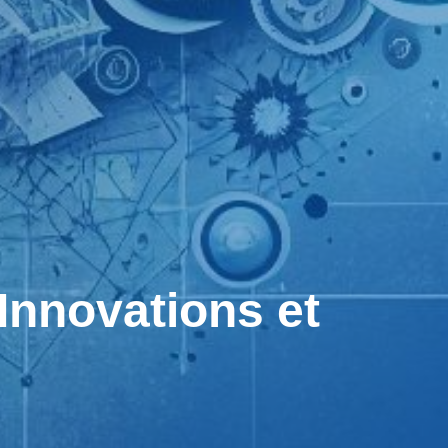
nnovations et