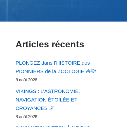
Articles récents
PLONGEZ dans l’HISTOIRE des
PIONNIERS de la ZOOLOGIE 🦓💡
8 août 2026
VIKINGS : L’ASTRONOMIE,
NAVIGATION ÉTOILÉE ET
CROYANCES 🌌
8 août 2026