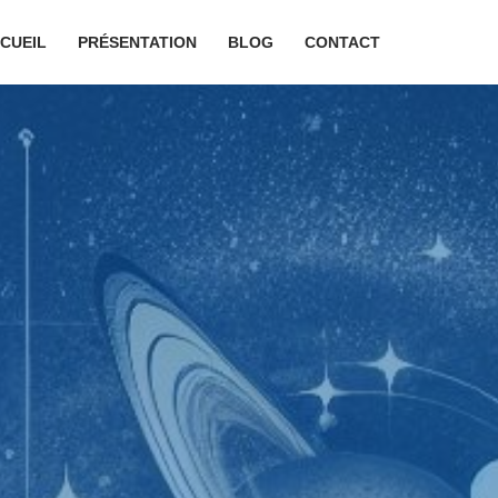
CUEIL
PRÉSENTATION
BLOG
CONTACT