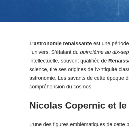
L’astronomie renaissante
est une période
l’univers. S’étalant du
quinzième au dix-sep
intellectuelle, souvent qualifiée de
Renaiss
science, tire ses origines de l’Antiquité c
astronomie. Les savants de cette époque d
compréhension du cosmos.
Nicolas Copernic et l
L’une des figures emblématiques de cette 