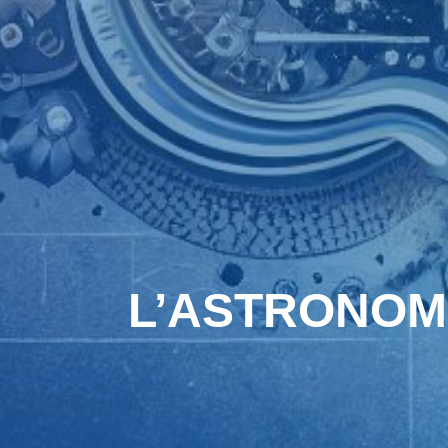
L’ASTRONOMIE