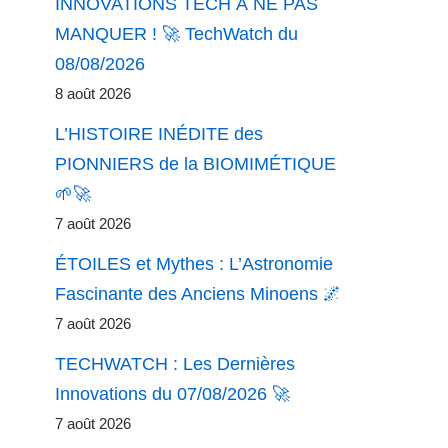
INNOVATIONS TECH À NE PAS
MANQUER ! 🚀 TechWatch du
08/08/2026
8 août 2026
L’HISTOIRE INÉDITE des
PIONNIERS de la BIOMIMÉTIQUE
🌱🚀
7 août 2026
ÉTOILES et Mythes : L’Astronomie
Fascinante des Anciens Minoens 🌌
7 août 2026
TECHWATCH : Les Dernières
Innovations du 07/08/2026 🚀
7 août 2026