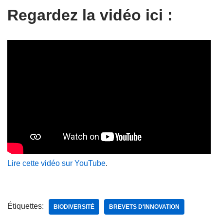
Regardez la vidéo ici :
Lire cette vidéo sur YouTube
.
Étiquettes:
BIODIVERSITÉ
BREVETS D'INNOVATION