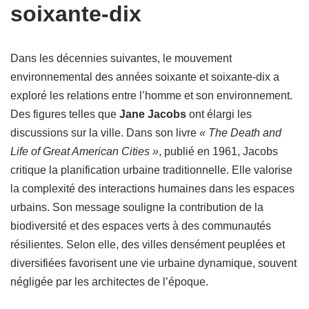
soixante-dix
Dans les décennies suivantes, le mouvement
environnemental des années soixante et soixante-dix a
exploré les relations entre l’homme et son environnement.
Des figures telles que
Jane Jacobs
ont élargi les
discussions sur la ville. Dans son livre
« The Death and
Life of Great American Cities »
, publié en 1961, Jacobs
critique la planification urbaine traditionnelle. Elle valorise
la complexité des interactions humaines dans les espaces
urbains. Son message souligne la contribution de la
biodiversité et des espaces verts à des communautés
résilientes. Selon elle, des villes densément peuplées et
diversifiées favorisent une vie urbaine dynamique, souvent
négligée par les architectes de l’époque.