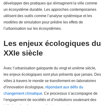
développer des pratiques qui réimaginent la ville comme
un écosystème durable. Les approches contemporaines
utilisent des outils comme l’analyse systémique et les
modèles de simulation pour prédire les effets de
l’urbanisation sur les écosystèmes.
Les enjeux écologiques du
XXIe siècle
Avec l’urbanisation galopante du vingt et unième siècle,
les enjeux écologiques sont plus présents que jamais. Des
villes à travers le monde se transforment en
laboratoires
d’innovation écologique
,
répondant aux défis du
changement climatique
. Ce processus s’accompagne de
l’engagement de sociétés et d’institutions soutenant des