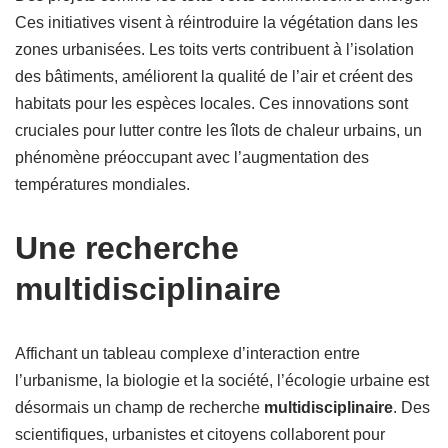
Ces initiatives visent à réintroduire la végétation dans les
zones urbanisées. Les toits verts contribuent à l’isolation
des bâtiments, améliorent la qualité de l’air et créent des
habitats pour les espèces locales. Ces innovations sont
cruciales pour lutter contre les îlots de chaleur urbains, un
phénomène préoccupant avec l’augmentation des
températures mondiales.
Une recherche
multidisciplinaire
Affichant un tableau complexe d’interaction entre
l’urbanisme, la biologie et la société, l’écologie urbaine est
désormais un champ de recherche
multidisciplinaire
. Des
scientifiques, urbanistes et citoyens collaborent pour