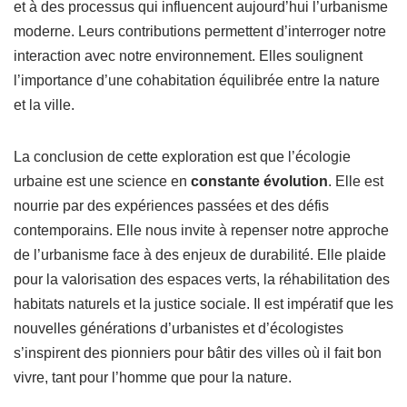
et à des processus qui influencent aujourd’hui l’urbanisme
moderne. Leurs contributions permettent d’interroger notre
interaction avec notre environnement. Elles soulignent
l’importance d’une cohabitation équilibrée entre la nature
et la ville.
La conclusion de cette exploration est que l’écologie
urbaine est une science en
constante évolution
. Elle est
nourrie par des expériences passées et des défis
contemporains. Elle nous invite à repenser notre approche
de l’urbanisme face à des enjeux de durabilité. Elle plaide
pour la valorisation des espaces verts, la réhabilitation des
habitats naturels et la justice sociale. Il est impératif que les
nouvelles générations d’urbanistes et d’écologistes
s’inspirent des pionniers pour bâtir des villes où il fait bon
vivre, tant pour l’homme que pour la nature.