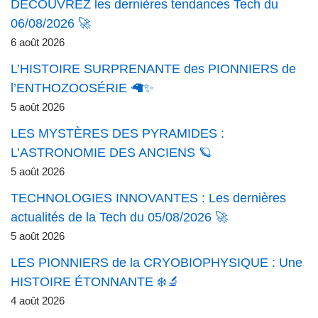
DÉCOUVREZ les dernières tendances Tech du
06/08/2026 🚀
6 août 2026
L’HISTOIRE SURPRENANTE des PIONNIERS de
l’ENTHOZOOSÉRIE 🦙✨
5 août 2026
LES MYSTÈRES DES PYRAMIDES :
L’ASTRONOMIE DES ANCIENS 🪐
5 août 2026
TECHNOLOGIES INNOVANTES : Les dernières
actualités de la Tech du 05/08/2026 🚀
5 août 2026
LES PIONNIERS de la CRYOBIOPHYSIQUE : Une
HISTOIRE ÉTONNANTE ❄️🔬
4 août 2026