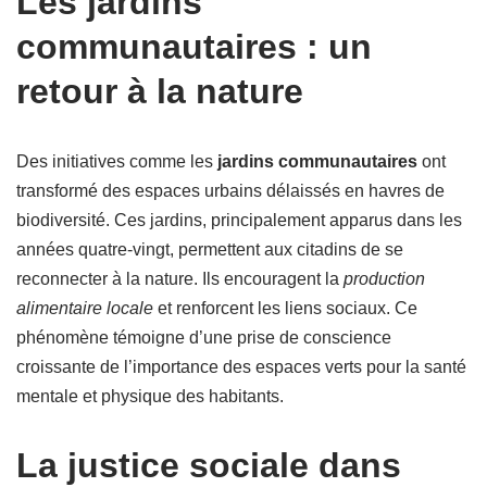
Les jardins
communautaires : un
retour à la nature
Des initiatives comme les
jardins communautaires
ont
transformé des espaces urbains délaissés en havres de
biodiversité. Ces jardins, principalement apparus dans les
années quatre-vingt, permettent aux citadins de se
reconnecter à la nature. Ils encouragent la
production
alimentaire locale
et renforcent les liens sociaux. Ce
phénomène témoigne d’une prise de conscience
croissante de l’importance des espaces verts pour la santé
mentale et physique des habitants.
La justice sociale dans