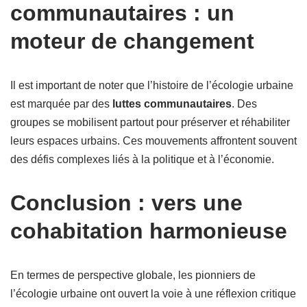
communautaires : un
moteur de changement
Il est important de noter que l’histoire de l’écologie urbaine
est marquée par des
luttes communautaires
. Des
groupes se mobilisent partout pour préserver et réhabiliter
leurs espaces urbains. Ces mouvements affrontent souvent
des défis complexes liés à la politique et à l’économie.
Conclusion : vers une
cohabitation harmonieuse
En termes de perspective globale, les pionniers de
l’écologie urbaine ont ouvert la voie à une réflexion critique