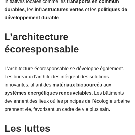
initiatives locales comme les
transports en commun
durables
, les
infrastructures vertes
et les
politiques de
développement durable
.
L’architecture
écoresponsable
L’architecture écoresponsable se développe également.
Les bureaux d’architectes intègrent des solutions
innovantes, allant des
matériaux biosourcés
aux
systèmes énergétiques renouvelables
. Les bâtiments
deviennent des lieux où les principes de l’écologie urbaine
prennent vie, favorisant un cadre de vie plus sain.
Les luttes