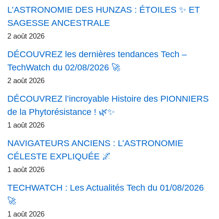
L’ASTRONOMIE DES HUNZAS : ÉTOILES ✨ ET
SAGESSE ANCESTRALE
2 août 2026
DÉCOUVREZ les dernières tendances Tech –
TechWatch du 02/08/2026 🚀
2 août 2026
DÉCOUVREZ l’incroyable Histoire des PIONNIERS
de la Phytorésistance ! 🌿✨
1 août 2026
NAVIGATEURS ANCIENS : L’ASTRONOMIE
CÉLESTE EXPLIQUÉE 🌌
1 août 2026
TECHWATCH : Les Actualités Tech du 01/08/2026
🚀
1 août 2026