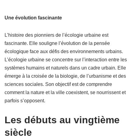
Une évolution fascinante
L’histoire des pionniers de l’écologie urbaine est
fascinante. Elle souligne l’évolution de la pensée
écologique face aux défis des environnements urbains.
L’écologie urbaine se concentre sur l’interaction entre les
systèmes humains et naturels dans un cadre urbain. Elle
émerge à la croisée de la biologie, de l’urbanisme et des
sciences sociales. Son objectif est de comprendre
comment la nature et la ville coexistent, se nourrissent et
parfois s’opposent.
Les débuts au vingtième
siècle