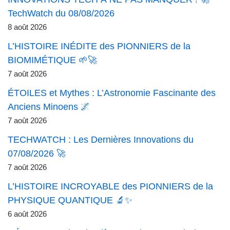
TechWatch du 08/08/2026
8 août 2026
L’HISTOIRE INÉDITE des PIONNIERS de la
BIOMIMÉTIQUE 🌱🚀
7 août 2026
ÉTOILES et Mythes : L’Astronomie Fascinante des
Anciens Minoens 🌌
7 août 2026
TECHWATCH : Les Dernières Innovations du
07/08/2026 🚀
7 août 2026
L’HISTOIRE INCROYABLE des PIONNIERS de la
PHYSIQUE QUANTIQUE 🔬✨
6 août 2026