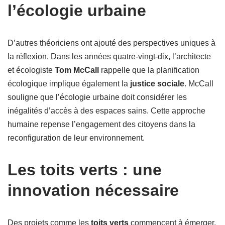
l’écologie urbaine
D’autres théoriciens ont ajouté des perspectives uniques à
la réflexion. Dans les années quatre-vingt-dix, l’architecte
et écologiste
Tom McCall
rappelle que la planification
écologique implique également la
justice sociale
. McCall
souligne que l’écologie urbaine doit considérer les
inégalités d’accès à des espaces sains. Cette approche
humaine repense l’engagement des citoyens dans la
reconfiguration de leur environnement.
Les toits verts : une
innovation nécessaire
Des projets comme les
toits verts
commencent à émerger.