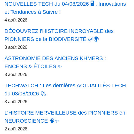
NOUVELLES TECH du 04/08/2026 🖥️ : Innovations
et Tendances à Suivre !
4 août 2026
DÉCOUVREZ l’HISTOIRE INCROYABLE des
PIONNIERS de la BIODIVERSITÉ 🌿🌍
3 août 2026
ASTRONOMIE DES ANCIENS KHMERS :
ENCENS & ÉTOILES ✨
3 août 2026
TECHWATCH : Les dernières ACTUALITÉS TECH
du 03/08/2026 🚀
3 août 2026
L’HISTOIRE MERVEILLEUSE des PIONNIERS en
NEUROSCIENCE 🧠✨
2 août 2026