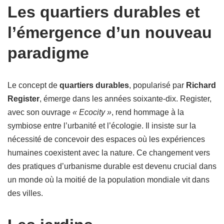
Les quartiers durables et
l’émergence d’un nouveau
paradigme
Le concept de
quartiers durables
, popularisé par
Richard
Register
, émerge dans les années soixante-dix. Register,
avec son ouvrage
« Ecocity »
, rend hommage à la
symbiose entre l’urbanité et l’écologie. Il insiste sur la
nécessité de concevoir des espaces où les expériences
humaines coexistent avec la nature. Ce changement vers
des pratiques d’urbanisme durable est devenu crucial dans
un monde où la moitié de la population mondiale vit dans
des villes.