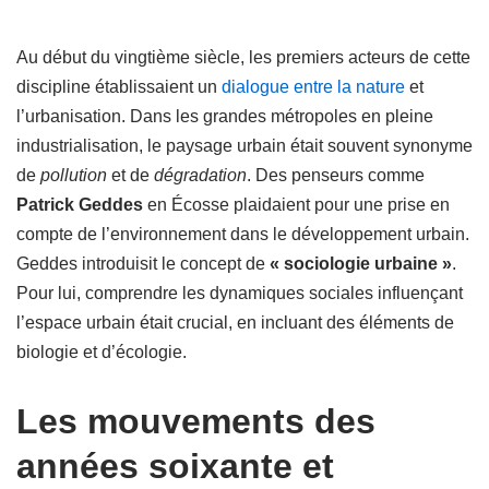
Au début du vingtième siècle, les premiers acteurs de cette
discipline établissaient un
dialogue entre la nature
et
l’urbanisation. Dans les grandes métropoles en pleine
industrialisation, le paysage urbain était souvent synonyme
de
pollution
et de
dégradation
. Des penseurs comme
Patrick Geddes
en Écosse plaidaient pour une prise en
compte de l’environnement dans le développement urbain.
Geddes introduisit le concept de
« sociologie urbaine »
.
Pour lui, comprendre les dynamiques sociales influençant
l’espace urbain était crucial, en incluant des éléments de
biologie et d’écologie.
Les mouvements des
années soixante et