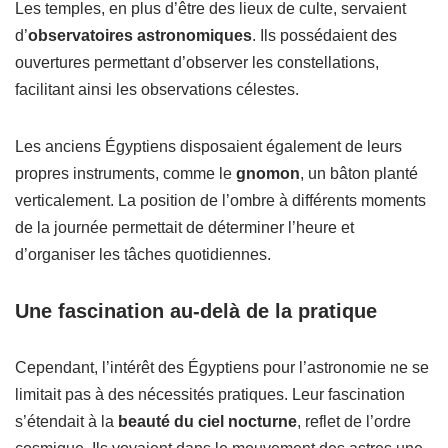
Les temples, en plus d’être des lieux de culte, servaient
d’
observatoires astronomiques
. Ils possédaient des
ouvertures permettant d’observer les constellations,
facilitant ainsi les observations célestes.
Les anciens Égyptiens disposaient également de leurs
propres instruments, comme le
gnomon
, un bâton planté
verticalement. La position de l’ombre à différents moments
de la journée permettait de déterminer l’heure et
d’organiser les tâches quotidiennes.
Une fascination au-delà de la pratique
Cependant, l’intérêt des Égyptiens pour l’astronomie ne se
limitait pas à des nécessités pratiques. Leur fascination
s’étendait à la
beauté du ciel nocturne
, reflet de l’ordre