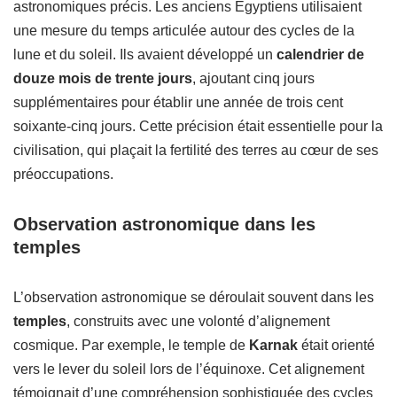
astronomiques précis. Les anciens Égyptiens utilisaient
une mesure du temps articulée autour des cycles de la
lune et du soleil. Ils avaient développé un
calendrier de
douze mois de trente jours
, ajoutant cinq jours
supplémentaires pour établir une année de trois cent
soixante-cinq jours. Cette précision était essentielle pour la
civilisation, qui plaçait la fertilité des terres au cœur de ses
préoccupations.
Observation astronomique dans les
temples
L’observation astronomique se déroulait souvent dans les
temples
, construits avec une volonté d’alignement
cosmique. Par exemple, le temple de
Karnak
était orienté
vers le lever du soleil lors de l’équinoxe. Cet alignement
témoignait d’une compréhension sophistiquée des cycles