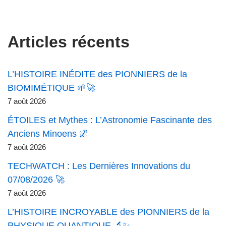
Articles récents
L’HISTOIRE INÉDITE des PIONNIERS de la
BIOMIMÉTIQUE 🌱🚀
7 août 2026
ÉTOILES et Mythes : L’Astronomie Fascinante des
Anciens Minoens 🌌
7 août 2026
TECHWATCH : Les Dernières Innovations du
07/08/2026 🚀
7 août 2026
L’HISTOIRE INCROYABLE des PIONNIERS de la
PHYSIQUE QUANTIQUE 🔬✨