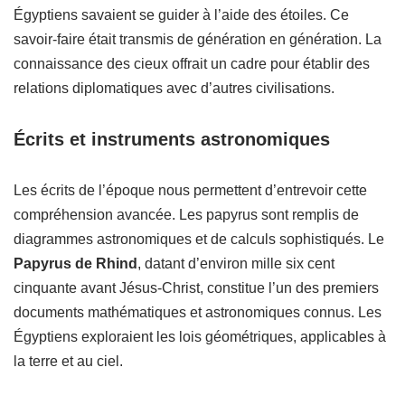
Égyptiens savaient se guider à l’aide des étoiles. Ce
savoir-faire était transmis de génération en génération. La
connaissance des cieux offrait un cadre pour établir des
relations diplomatiques avec d’autres civilisations.
Écrits et instruments astronomiques
Les écrits de l’époque nous permettent d’entrevoir cette
compréhension avancée. Les papyrus sont remplis de
diagrammes astronomiques et de calculs sophistiqués. Le
Papyrus de Rhind
, datant d’environ mille six cent
cinquante avant Jésus-Christ, constitue l’un des premiers
documents mathématiques et astronomiques connus. Les
Égyptiens exploraient les lois géométriques, applicables à
la terre et au ciel.