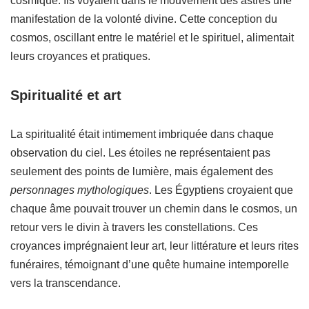
cosmique. Ils voyaient dans le mouvement des astres une
manifestation de la volonté divine. Cette conception du
cosmos, oscillant entre le matériel et le spirituel, alimentait
leurs croyances et pratiques.
Spiritualité et art
La spiritualité était intimement imbriquée dans chaque
observation du ciel. Les étoiles ne représentaient pas
seulement des points de lumière, mais également des
personnages mythologiques
. Les Égyptiens croyaient que
chaque âme pouvait trouver un chemin dans le cosmos, un
retour vers le divin à travers les constellations. Ces
croyances imprégnaient leur art, leur littérature et leurs rites
funéraires, témoignant d’une quête humaine intemporelle
vers la transcendance.