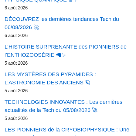
6 août 2026
DÉCOUVREZ les dernières tendances Tech du
06/08/2026 🚀
6 août 2026
L’HISTOIRE SURPRENANTE des PIONNIERS de
l’ENTHOZOOSÉRIE 🦙✨
5 août 2026
LES MYSTÈRES DES PYRAMIDES :
L’ASTRONOMIE DES ANCIENS 🪐
5 août 2026
TECHNOLOGIES INNOVANTES : Les dernières
actualités de la Tech du 05/08/2026 🚀
5 août 2026
LES PIONNIERS de la CRYOBIOPHYSIQUE : Une