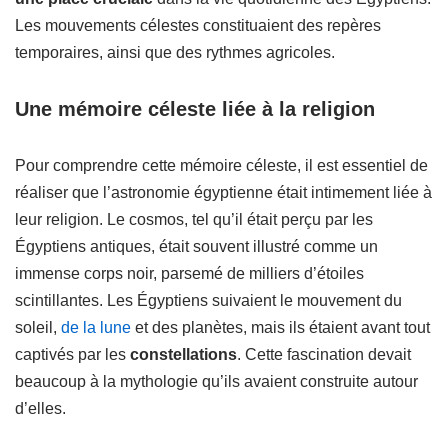
Les mouvements célestes constituaient des repères
temporaires, ainsi que des rythmes agricoles.
Une mémoire céleste liée à la religion
Pour comprendre cette mémoire céleste, il est essentiel de
réaliser que l’astronomie égyptienne était intimement liée à
leur religion. Le cosmos, tel qu’il était perçu par les
Égyptiens antiques, était souvent illustré comme un
immense corps noir, parsemé de milliers d’étoiles
scintillantes. Les Égyptiens suivaient le mouvement du
soleil,
de la lune
et des planètes, mais ils étaient avant tout
captivés par les
constellations
. Cette fascination devait
beaucoup à la mythologie qu’ils avaient construite autour
d’elles.