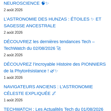
NEUROSCIENCE 🧠✨
2 août 2026
L’ASTRONOMIE DES HUNZAS : ÉTOILES ✨ ET
SAGESSE ANCESTRALE
2 août 2026
DÉCOUVREZ les dernières tendances Tech –
TechWatch du 02/08/2026 🚀
2 août 2026
DÉCOUVREZ l’incroyable Histoire des PIONNIERS
de la Phytorésistance ! 🌿✨
1 août 2026
NAVIGATEURS ANCIENS : L’ASTRONOMIE
CÉLESTE EXPLIQUÉE 🌌
1 août 2026
TECHWATCH : Les Actualités Tech du 01/08/2026