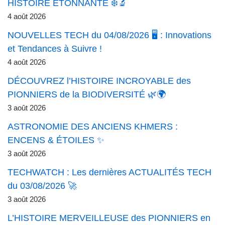
HISTOIRE ÉTONNANTE ❄️🔬
4 août 2026
NOUVELLES TECH du 04/08/2026 🖥️ : Innovations
et Tendances à Suivre !
4 août 2026
DÉCOUVREZ l’HISTOIRE INCROYABLE des
PIONNIERS de la BIODIVERSITÉ 🌿🌍
3 août 2026
ASTRONOMIE DES ANCIENS KHMERS :
ENCENS & ÉTOILES ✨
3 août 2026
TECHWATCH : Les dernières ACTUALITÉS TECH
du 03/08/2026 🚀
3 août 2026
L’HISTOIRE MERVEILLEUSE des PIONNIERS en