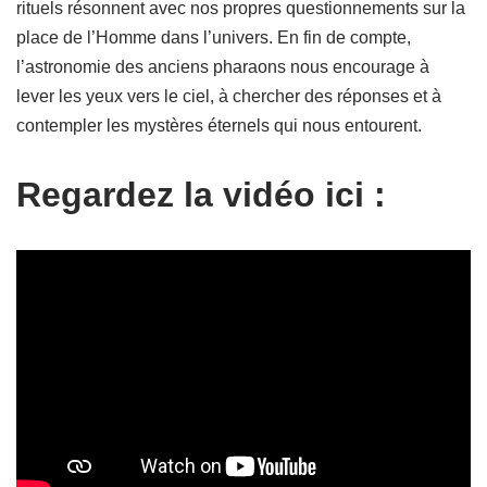
rituels résonnent avec nos propres questionnements sur la
place de l’Homme dans l’univers. En fin de compte,
l’astronomie des anciens pharaons nous encourage à
lever les yeux vers le ciel, à chercher des réponses et à
contempler les mystères éternels qui nous entourent.
Regardez la vidéo ici :