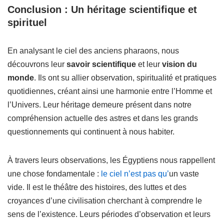
Conclusion : Un héritage scientifique et
spirituel
En analysant le ciel des anciens pharaons, nous
découvrons leur
savoir scientifique
et leur
vision du
monde
. Ils ont su allier observation, spiritualité et pratiques
quotidiennes, créant ainsi une harmonie entre l’Homme et
l’Univers. Leur héritage demeure présent dans notre
compréhension actuelle des astres et dans les grands
questionnements qui continuent à nous habiter.
À travers leurs observations, les Égyptiens nous rappellent
une chose fondamentale :
le ciel n’est pas qu’
un vaste
vide. Il est le théâtre des histoires, des luttes et des
croyances d’une civilisation cherchant à comprendre le
sens de l’existence. Leurs périodes d’observation et leurs