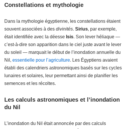
Constellations et mythologie
Dans la mythologie égyptienne, les constellations étaient
souvent associées à des
divinités
.
Sirius
, par exemple,
était identifiée avec la déesse
Isis
. Son lever héliaque —
c’est-à-dire son apparition dans le ciel juste avant le lever
du soleil — marquait le début de l’inondation annuelle du
Nil,
essentielle pour l’agriculture
. Les Égyptiens avaient
établi des calendriers astronomiques basés sur les cycles
lunaires et solaires, leur permettant ainsi de planifier les
semences et les récoltes.
Les calculs astronomiques et l’inondation
du Nil
L’inondation du Nil était annoncée par des calculs