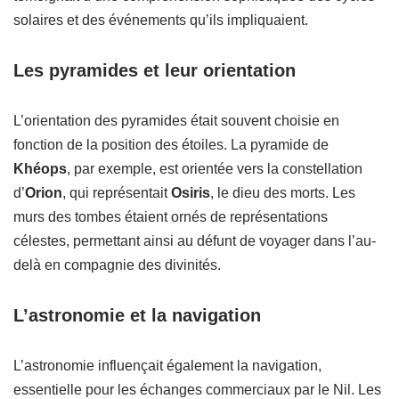
solaires et des événements qu’ils impliquaient.
Les pyramides et leur orientation
L’orientation des pyramides était souvent choisie en
fonction de la position des étoiles. La pyramide de
Khéops
, par exemple, est orientée vers la constellation
d’
Orion
, qui représentait
Osiris
, le dieu des morts. Les
murs des tombes étaient ornés de représentations
célestes, permettant ainsi au défunt de voyager dans l’au-
delà en compagnie des divinités.
L’astronomie et la navigation
L’astronomie influençait également la navigation,
essentielle pour les échanges commerciaux par le Nil. Les