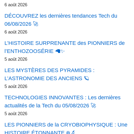
6 août 2026
DÉCOUVREZ les dernières tendances Tech du
06/08/2026 🚀
6 août 2026
L’HISTOIRE SURPRENANTE des PIONNIERS de
l’ENTHOZOOSÉRIE 🦙✨
5 août 2026
LES MYSTÈRES DES PYRAMIDES :
L’ASTRONOMIE DES ANCIENS 🪐
5 août 2026
TECHNOLOGIES INNOVANTES : Les dernières
actualités de la Tech du 05/08/2026 🚀
5 août 2026
LES PIONNIERS de la CRYOBIOPHYSIQUE : Une
HISTOIRE ÉTONNANTE ❄️🔬