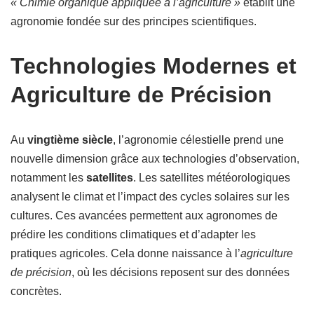
« Chimie organique appliquée à l’agriculture »
établit une
agronomie fondée sur des principes scientifiques.
Technologies Modernes et
Agriculture de Précision
Au
vingtième siècle
, l’agronomie célestielle prend une
nouvelle dimension grâce aux technologies d’observation,
notamment les
satellites
. Les satellites météorologiques
analysent le climat et l’impact des cycles solaires sur les
cultures. Ces avancées permettent aux agronomes de
prédire les conditions climatiques et d’adapter les
pratiques agricoles. Cela donne naissance à l’
agriculture
de précision
, où les décisions reposent sur des données
concrètes.