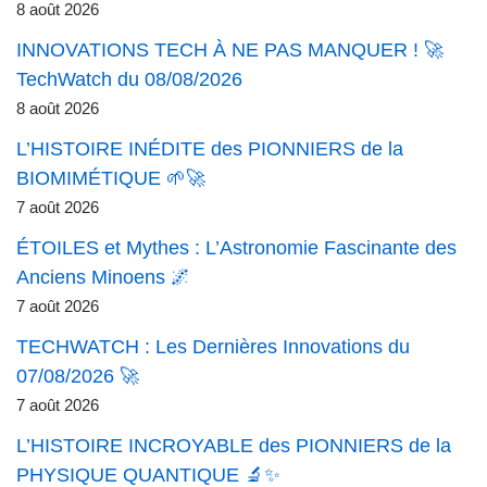
8 août 2026
INNOVATIONS TECH À NE PAS MANQUER ! 🚀
TechWatch du 08/08/2026
8 août 2026
L’HISTOIRE INÉDITE des PIONNIERS de la
BIOMIMÉTIQUE 🌱🚀
7 août 2026
ÉTOILES et Mythes : L’Astronomie Fascinante des
Anciens Minoens 🌌
7 août 2026
TECHWATCH : Les Dernières Innovations du
07/08/2026 🚀
7 août 2026
L’HISTOIRE INCROYABLE des PIONNIERS de la
PHYSIQUE QUANTIQUE 🔬✨