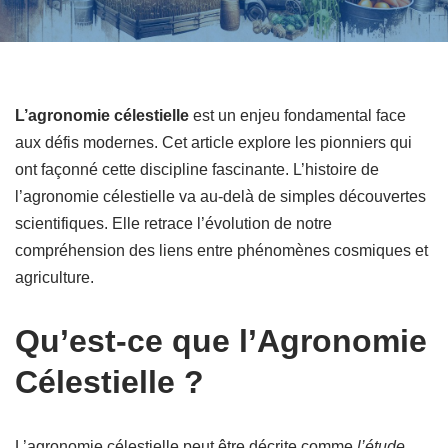
L’agronomie célestielle
est un enjeu fondamental face
aux défis modernes. Cet article explore les pionniers qui
ont façonné cette discipline fascinante. L’histoire de
l’agronomie célestielle va au-delà de simples découvertes
scientifiques. Elle retrace l’évolution de notre
compréhension des liens entre phénomènes cosmiques et
agriculture.
Qu’est-ce que l’Agronomie
Célestielle ?
L’agronomie célestielle peut être décrite comme
l’étude