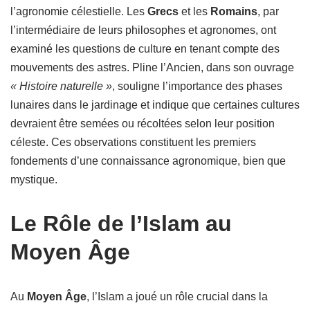
l’agronomie célestielle. Les
Grecs
et les
Romains
, par
l’intermédiaire de leurs philosophes et agronomes, ont
examiné les questions de culture en tenant compte des
mouvements des astres. Pline l’Ancien, dans son ouvrage
« Histoire naturelle »
, souligne l’importance des phases
lunaires dans le jardinage et indique que certaines cultures
devraient être semées ou récoltées selon leur position
céleste. Ces observations constituent les premiers
fondements d’une connaissance agronomique, bien que
mystique.
Le Rôle de l’Islam au
Moyen Âge
Au
Moyen Âge
, l’Islam a joué un rôle crucial dans la