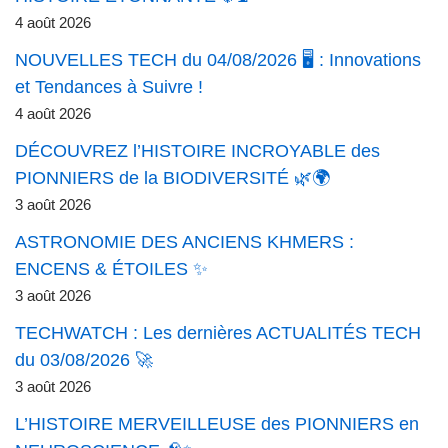
4 août 2026
NOUVELLES TECH du 04/08/2026 🖥️ : Innovations
et Tendances à Suivre !
4 août 2026
DÉCOUVREZ l’HISTOIRE INCROYABLE des
PIONNIERS de la BIODIVERSITÉ 🌿🌍
3 août 2026
ASTRONOMIE DES ANCIENS KHMERS :
ENCENS & ÉTOILES ✨
3 août 2026
TECHWATCH : Les dernières ACTUALITÉS TECH
du 03/08/2026 🚀
3 août 2026
L’HISTOIRE MERVEILLEUSE des PIONNIERS en