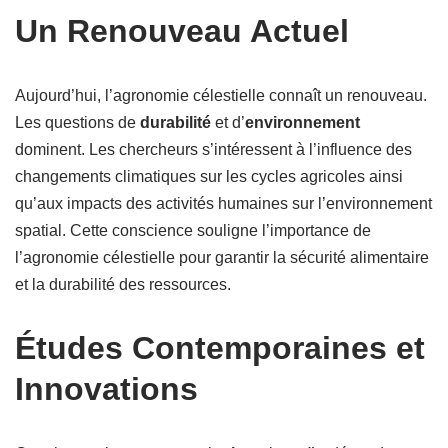
Un Renouveau Actuel
Aujourd’hui, l’agronomie célestielle connaît un renouveau.
Les questions de
durabilité
et d’
environnement
dominent. Les chercheurs s’intéressent à l’influence des
changements climatiques sur les cycles agricoles ainsi
qu’aux impacts des activités humaines sur l’environnement
spatial. Cette conscience souligne l’importance de
l’agronomie célestielle pour garantir la sécurité alimentaire
et la durabilité des ressources.
Études Contemporaines et
Innovations