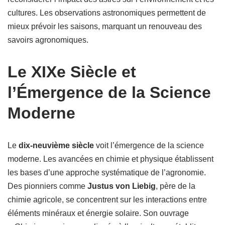
cultures. Les observations astronomiques permettent de
mieux prévoir les saisons, marquant un renouveau des
savoirs agronomiques.
Le XIXe Siècle et
l’Émergence de la Science
Moderne
Le
dix-neuvième siècle
voit l’émergence de la science
moderne. Les avancées en chimie et physique établissent
les bases d’une approche systématique de l’agronomie.
Des pionniers comme
Justus von Liebig
, père de la
chimie agricole, se concentrent sur les interactions entre
éléments minéraux et énergie solaire. Son ouvrage