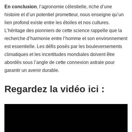
En conclusion
, l’agronomie célestielle, riche d’une
histoire et d’un potentiel prometteur, nous enseigne qu’un
lien profond existe entre les étoiles et nos cultures.
L’héritage des pionniers de cette science rappelle que la
recherche d’harmonie entre l’homme et son environnement
est essentielle. Les défis posés par les bouleversements
climatiques et les incertitudes mondiales doivent être
abordés sous l’angle de cette connexion astrale pour
garantir un avenir durable.
Regardez la vidéo ici :