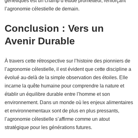
génétiques est un champ d’étude prometteur, renforçant
l’agronomie célestielle de demain.
Conclusion : Vers un
Avenir Durable
À travers cette rétrospective sur l’histoire des pionniers de
l’agronomie célestielle, il est évident que cette discipline a
évolué au-delà de la simple observation des étoiles. Elle
incarne la quête humaine pour comprendre la nature et
établir un équilibre durable entre l’homme et son
environnement. Dans un monde où les enjeux alimentaires
et environnementaux sont de plus en plus pressants,
l’agronomie célestielle s’affirme comme un atout
stratégique pour les générations futures.