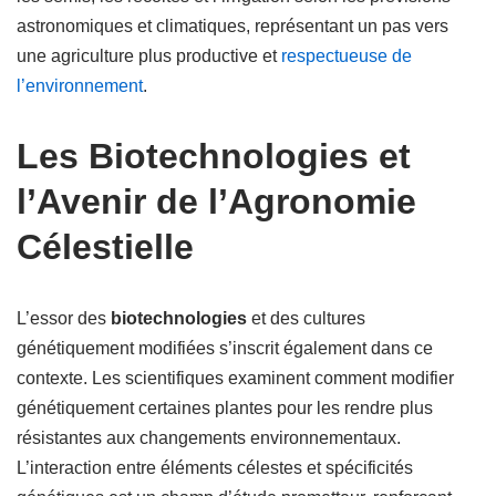
astronomiques et climatiques, représentant un pas vers
une agriculture plus productive et
respectueuse de
l’environnement
.
Les Biotechnologies et
l’Avenir de l’Agronomie
Célestielle
L’essor des
biotechnologies
et des cultures
génétiquement modifiées s’inscrit également dans ce
contexte. Les scientifiques examinent comment modifier
génétiquement certaines plantes pour les rendre plus
résistantes aux changements environnementaux.
L’interaction entre éléments célestes et spécificités