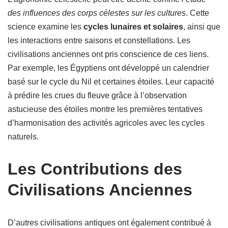
des influences des corps célestes sur les cultures
. Cette
science examine les
cycles lunaires et solaires
, ainsi que
les interactions entre saisons et constellations. Les
civilisations anciennes ont pris conscience de ces liens.
Par exemple, les Égyptiens ont développé un calendrier
basé sur le cycle du Nil et certaines étoiles. Leur capacité
à prédire les crues du fleuve grâce à l’observation
astucieuse des étoiles montre les premières tentatives
d’harmonisation des activités agricoles avec les cycles
naturels.
Les Contributions des
Civilisations Anciennes
D’autres civilisations antiques ont également contribué à