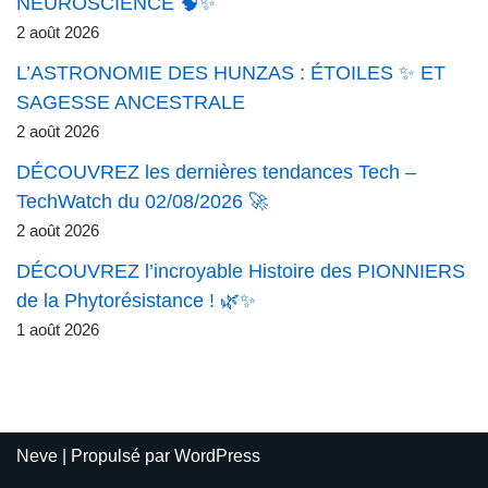
NEUROSCIENCE 🧠✨
2 août 2026
L’ASTRONOMIE DES HUNZAS : ÉTOILES ✨ ET
SAGESSE ANCESTRALE
2 août 2026
DÉCOUVREZ les dernières tendances Tech –
TechWatch du 02/08/2026 🚀
2 août 2026
DÉCOUVREZ l’incroyable Histoire des PIONNIERS
de la Phytorésistance ! 🌿✨
1 août 2026
Neve
| Propulsé par
WordPress