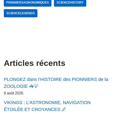
PIONNIERSAGRONOMIQUES
SCIENCEHISTORY
SCIENCELEGENDS
Articles récents
PLONGEZ dans l’HISTOIRE des PIONNIERS de la
ZOOLOGIE 🦓💡
8 août 2026
VIKINGS : L’ASTRONOMIE, NAVIGATION
ÉTOILÉE ET CROYANCES 🌌