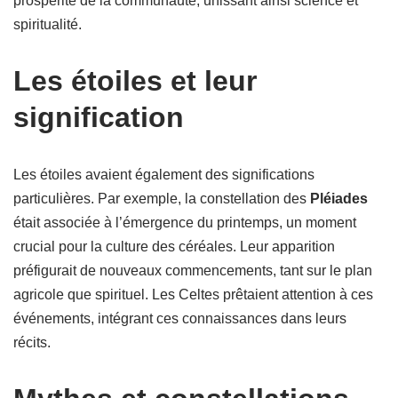
prospérité de la communauté, unissant ainsi science et
spiritualité.
Les étoiles et leur
signification
Les étoiles avaient également des significations
particulières. Par exemple, la constellation des
Pléiades
était associée à l’émergence du printemps, un moment
crucial pour la culture des céréales. Leur apparition
préfigurait de nouveaux commencements, tant sur le plan
agricole que spirituel. Les Celtes prêtaient attention à ces
événements, intégrant ces connaissances dans leurs
récits.