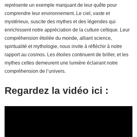
représente un exemple marquant de leur quête pour
comprendre leur environnement. Le ciel, vaste et
mystérieux, suscite des mythes et des légendes qui
enrichissent notre appréciation de la culture celtique. Leur
compréhension étoilée du monde, alliant science,
spiritualité et mythologie, nous invite à réfléchir à notre
rapport au cosmos. Les étoiles continuent de briller, et les
mythes celtes demeurent une lumière éclairant notre
compréhension de l’univers.
Regardez la vidéo ici :