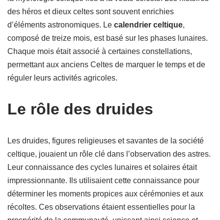
des héros et dieux celtes sont souvent enrichies
d’éléments astronomiques. Le
calendrier celtique
,
composé de treize mois, est basé sur les phases lunaires.
Chaque mois était associé à certaines constellations,
permettant aux anciens Celtes de marquer le temps et de
réguler leurs activités agricoles.
Le rôle des druides
Les druides, figures religieuses et savantes de la société
celtique, jouaient un rôle clé dans l’observation des astres.
Leur connaissance des cycles lunaires et solaires était
impressionnante. Ils utilisaient cette connaissance pour
déterminer les moments propices aux cérémonies et aux
récoltes. Ces observations étaient essentielles pour la