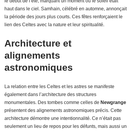
le début de l’été, marquant un moment où le soleil était
haut dans le ciel. Samhain, célébré en automne, annonçait
la période des jours plus courts. Ces fêtes renforçaient le
lien des Celtes avec la nature et leur spiritualité.
Architecture et
alignements
astronomiques
La relation entre les Celtes et les astres se manifeste
également dans l’architecture des structures
monumentales. Des tombes comme celles de
Newgrange
présentent des alignements astronomiques précis. Cette
architecture démontre une intentionnalité. Ce n’était pas
seulement un lieu de repos pour les défunts, mais aussi un