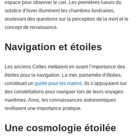
espace pour observer le ciel. Les premières lueurs du
solstice d’hiver illuminent les chambres funéraires,
soulevant des questions sur la perception de la mort et le
concept de renaissance.
Navigation et étoiles
Les anciens Celtes mettaient en avant l’importance des
étoiles pour la navigation. La mer, parsemée d’étoiles,
constituait un
guide pour les marins
. Ils s’appuyaient sur
des constellations pour naviguer lors de leurs voyages
maritimes. Ainsi, les connaissances astronomiques
revêtaient une importance pratique.
Une cosmologie étoilée