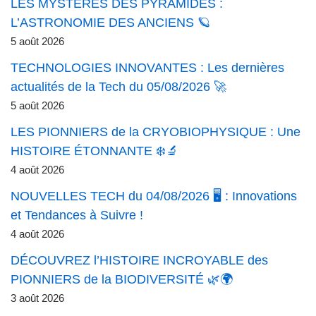
LES MYSTÈRES DES PYRAMIDES :
L’ASTRONOMIE DES ANCIENS 🪐
5 août 2026
TECHNOLOGIES INNOVANTES : Les dernières
actualités de la Tech du 05/08/2026 🚀
5 août 2026
LES PIONNIERS de la CRYOBIOPHYSIQUE : Une
HISTOIRE ÉTONNANTE ❄️🔬
4 août 2026
NOUVELLES TECH du 04/08/2026 🖥️ : Innovations
et Tendances à Suivre !
4 août 2026
DÉCOUVREZ l’HISTOIRE INCROYABLE des
PIONNIERS de la BIODIVERSITÉ 🌿🌍
3 août 2026