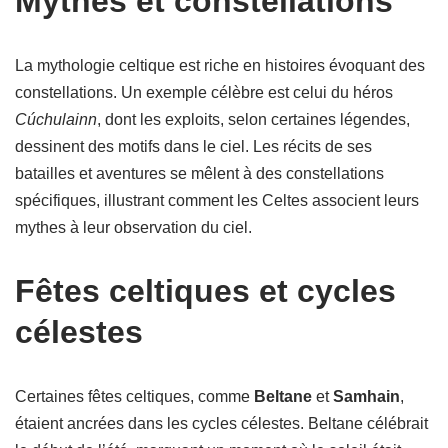
Mythes et constellations
La mythologie celtique est riche en histoires évoquant des
constellations. Un exemple célèbre est celui du héros
Cúchulainn
, dont les exploits, selon certaines légendes,
dessinent des motifs dans le ciel. Les récits de ses
batailles et aventures se mêlent à des constellations
spécifiques, illustrant comment les Celtes associent leurs
mythes à leur observation du ciel.
Fêtes celtiques et cycles
célestes
Certaines fêtes celtiques, comme
Beltane
et
Samhain
,
étaient ancrées dans les cycles célestes. Beltane célébrait