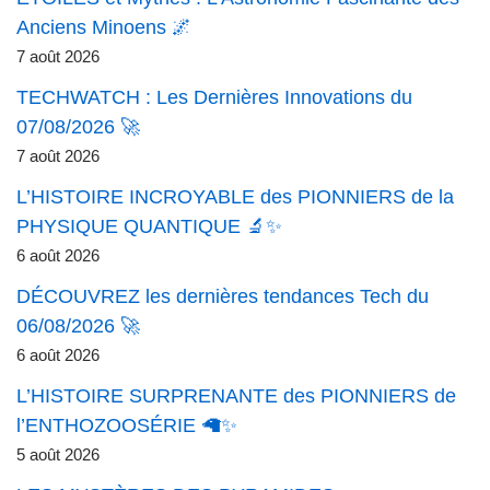
Anciens Minoens 🌌
7 août 2026
TECHWATCH : Les Dernières Innovations du
07/08/2026 🚀
7 août 2026
L’HISTOIRE INCROYABLE des PIONNIERS de la
PHYSIQUE QUANTIQUE 🔬✨
6 août 2026
DÉCOUVREZ les dernières tendances Tech du
06/08/2026 🚀
6 août 2026
L’HISTOIRE SURPRENANTE des PIONNIERS de
l’ENTHOZOOSÉRIE 🦙✨
5 août 2026