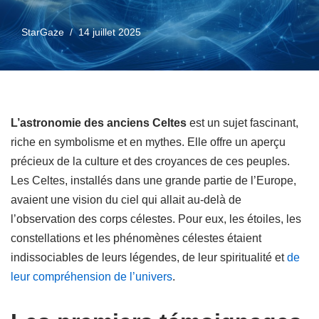
StarGaze
14 juillet 2025
L’astronomie des anciens Celtes
est un sujet fascinant,
riche en symbolisme et en mythes. Elle offre un aperçu
précieux de la culture et des croyances de ces peuples.
Les Celtes, installés dans une grande partie de l’Europe,
avaient une vision du ciel qui allait au-delà de
l’observation des corps célestes. Pour eux, les étoiles, les
constellations et les phénomènes célestes étaient
indissociables de leurs légendes, de leur spiritualité et
de
leur compréhension de l’univers
.