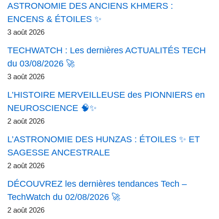
ASTRONOMIE DES ANCIENS KHMERS :
ENCENS & ÉTOILES ✨
3 août 2026
TECHWATCH : Les dernières ACTUALITÉS TECH
du 03/08/2026 🚀
3 août 2026
L’HISTOIRE MERVEILLEUSE des PIONNIERS en
NEUROSCIENCE 🧠✨
2 août 2026
L’ASTRONOMIE DES HUNZAS : ÉTOILES ✨ ET
SAGESSE ANCESTRALE
2 août 2026
DÉCOUVREZ les dernières tendances Tech –
TechWatch du 02/08/2026 🚀
2 août 2026