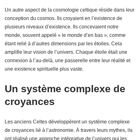
Un autre aspect de la cosmologie celtique réside dans leur
conception du cosmos. Ils croyaient en l’existence de
plusieurs niveaux d’existence. Ils concevaient notre
monde, souvent appelé « le monde d’en bas », comme
étant relié à d’autres dimensions par les étoiles. Cela
amplifie leur vision de l’univers. Chaque étoile était une
connexion à l’au-delà, une passerelle entre leur réalité et
une existence spirituelle plus vaste.
Un système complexe de
croyances
Les anciens Celtes développèrent un système complexe
de croyances lié à l’astronomie. À travers leurs mythes, ils
ont réalisé une approche intégrative de l’univers qui les