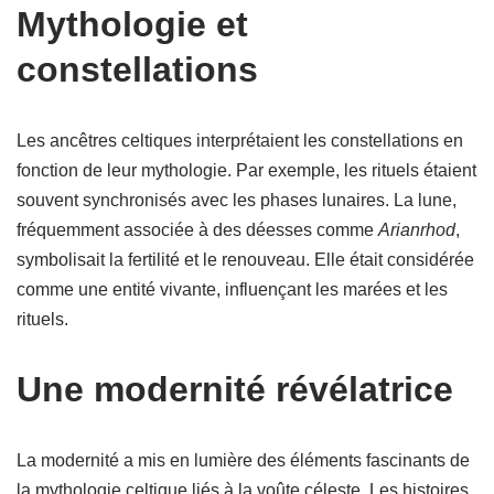
Mythologie et
constellations
Les ancêtres celtiques interprétaient les constellations en
fonction de leur mythologie. Par exemple, les rituels étaient
souvent synchronisés avec les phases lunaires. La lune,
fréquemment associée à des déesses comme
Arianrhod
,
symbolisait la fertilité et le renouveau. Elle était considérée
comme une entité vivante, influençant les marées et les
rituels.
Une modernité révélatrice
La modernité a mis en lumière des éléments fascinants de
la mythologie celtique liés à la voûte céleste. Les histoires