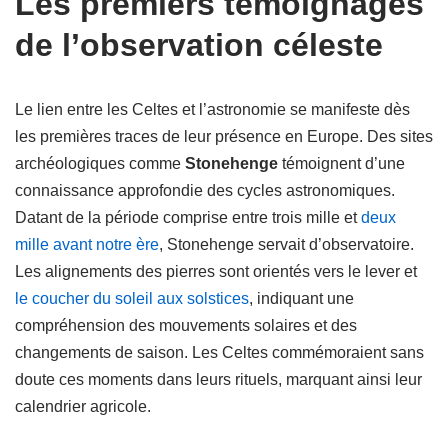
Les premiers témoignages
de l’observation céleste
Le lien entre les Celtes et l’astronomie se manifeste dès
les premières traces de leur présence en Europe. Des sites
archéologiques comme
Stonehenge
témoignent d’une
connaissance approfondie des cycles astronomiques.
Datant de la période comprise entre trois mille et
deux
mille avant notre ère
, Stonehenge servait d’observatoire.
Les alignements des pierres sont orientés vers le lever et
le coucher du soleil aux solstices
, indiquant une
compréhension des mouvements solaires et des
changements de saison. Les Celtes commémoraient sans
doute ces moments dans leurs rituels, marquant ainsi leur
calendrier agricole.