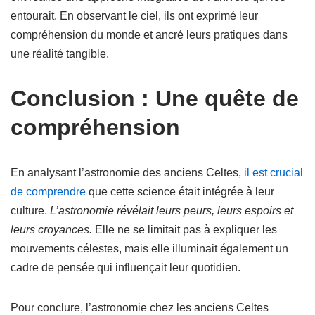
entourait. En observant le ciel, ils ont exprimé leur
compréhension du monde et ancré leurs pratiques dans
une réalité tangible.
Conclusion : Une quête de
compréhension
En analysant l’astronomie des anciens Celtes,
il est crucial
de comprendre
que cette science était intégrée à leur
culture.
L’astronomie révélait leurs peurs, leurs espoirs et
leurs croyances.
Elle ne se limitait pas à expliquer les
mouvements célestes, mais elle illuminait également un
cadre de pensée qui influençait leur quotidien.
Pour conclure, l’astronomie chez les anciens Celtes