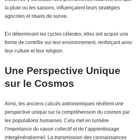
la pluie ou les saisons, influençaient leurs stratégies
agricoles et rituels de survie.
En déterminant les cycles célestes, elles ont acquis une
forme de contrôle sur leur environnement, renforçant ainsi
leur culture et leur religion.
Une Perspective Unique
sur le Cosmos
Ainsi, les anciens calculs astronomiques révèlent une
perspective unique sur la compréhension du cosmos par
les populations humaines. Cela met en lumière
l’importance du savoir collectif et de l’apprentissage
intergénérationnel. La transmission des connaissances