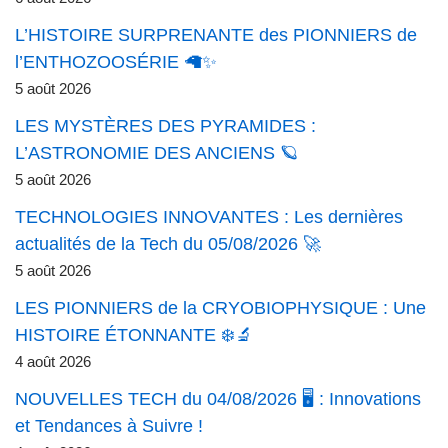
L’HISTOIRE SURPRENANTE des PIONNIERS de
l’ENTHOZOOSÉRIE 🦙✨
5 août 2026
LES MYSTÈRES DES PYRAMIDES :
L’ASTRONOMIE DES ANCIENS 🪐
5 août 2026
TECHNOLOGIES INNOVANTES : Les dernières
actualités de la Tech du 05/08/2026 🚀
5 août 2026
LES PIONNIERS de la CRYOBIOPHYSIQUE : Une
HISTOIRE ÉTONNANTE ❄️🔬
4 août 2026
NOUVELLES TECH du 04/08/2026 🖥️ : Innovations
et Tendances à Suivre !