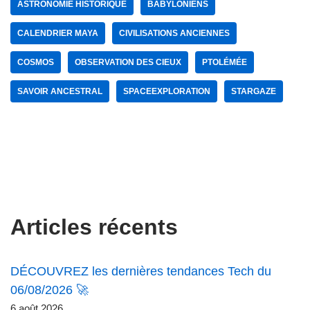
ASTRONOMIE HISTORIQUE
BABYLONIENS
CALENDRIER MAYA
CIVILISATIONS ANCIENNES
COSMOS
OBSERVATION DES CIEUX
PTOLÉMÉE
SAVOIR ANCESTRAL
SPACEEXPLORATION
STARGAZE
Articles récents
DÉCOUVREZ les dernières tendances Tech du
06/08/2026 🚀
6 août 2026