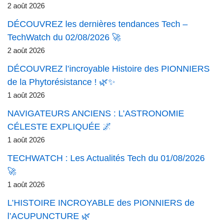
2 août 2026
DÉCOUVREZ les dernières tendances Tech –
TechWatch du 02/08/2026 🚀
2 août 2026
DÉCOUVREZ l’incroyable Histoire des PIONNIERS
de la Phytorésistance ! 🌿✨
1 août 2026
NAVIGATEURS ANCIENS : L’ASTRONOMIE
CÉLESTE EXPLIQUÉE 🌌
1 août 2026
TECHWATCH : Les Actualités Tech du 01/08/2026
🚀
1 août 2026
L’HISTOIRE INCROYABLE des PIONNIERS de
l’ACUPUNCTURE 🌿