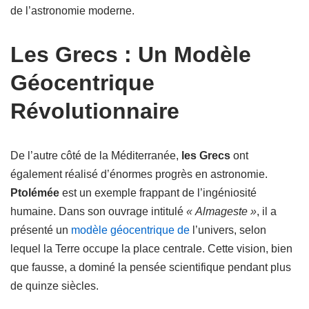
de l’astronomie moderne.
Les Grecs : Un Modèle
Géocentrique
Révolutionnaire
De l’autre côté de la Méditerranée,
les Grecs
ont
également réalisé d’énormes progrès en astronomie.
Ptolémée
est un exemple frappant de l’ingéniosité
humaine. Dans son ouvrage intitulé
« Almageste »
, il a
présenté un
modèle géocentrique de
l’univers, selon
lequel la Terre occupe la place centrale. Cette vision, bien
que fausse, a dominé la pensée scientifique pendant plus
de quinze siècles.