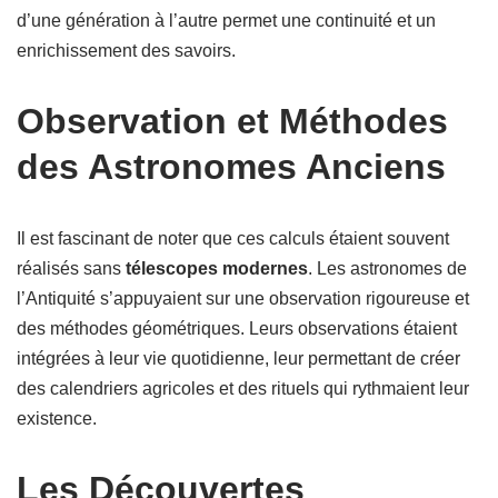
d’une génération à l’autre permet une continuité et un
enrichissement des savoirs.
Observation et Méthodes
des Astronomes Anciens
Il est fascinant de noter que ces calculs étaient souvent
réalisés sans
télescopes modernes
. Les astronomes de
l’Antiquité s’appuyaient sur une observation rigoureuse et
des méthodes géométriques. Leurs observations étaient
intégrées à leur vie quotidienne, leur permettant de créer
des calendriers agricoles et des rituels qui rythmaient leur
existence.
Les Découvertes