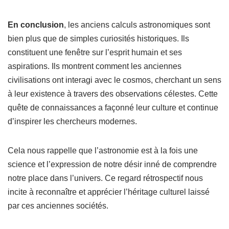
En conclusion
, les anciens calculs astronomiques sont
bien plus que de simples curiosités historiques. Ils
constituent une fenêtre sur l’esprit humain et ses
aspirations. Ils montrent comment les anciennes
civilisations ont interagi avec le cosmos, cherchant un sens
à leur existence à travers des observations célestes. Cette
quête de connaissances a façonné leur culture et continue
d’inspirer les chercheurs modernes.
Cela nous rappelle que l’astronomie est à la fois une
science et l’expression de notre désir inné de comprendre
notre place dans l’univers. Ce regard rétrospectif nous
incite à reconnaître et apprécier l’héritage culturel laissé
par ces anciennes sociétés.