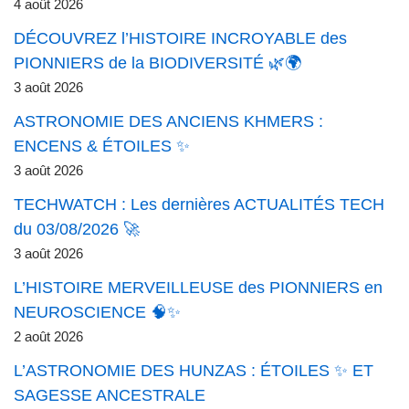
4 août 2026
DÉCOUVREZ l’HISTOIRE INCROYABLE des
PIONNIERS de la BIODIVERSITÉ 🌿🌍
3 août 2026
ASTRONOMIE DES ANCIENS KHMERS :
ENCENS & ÉTOILES ✨
3 août 2026
TECHWATCH : Les dernières ACTUALITÉS TECH
du 03/08/2026 🚀
3 août 2026
L’HISTOIRE MERVEILLEUSE des PIONNIERS en
NEUROSCIENCE 🧠✨
2 août 2026
L’ASTRONOMIE DES HUNZAS : ÉTOILES ✨ ET
SAGESSE ANCESTRALE