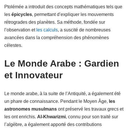
Ptolémée a introduit des concepts mathématiques tels que
les
épicycles
, permettant d’expliquer les mouvements
rétrogrades des planètes. Sa méthode, fondée sur
l’observation et
les calculs
, a suscité de nombreuses
avancées dans la compréhension des phénomènes
célestes.
Le Monde Arabe : Gardien
et Innovateur
Le monde arabe, à la suite de l’Antiquité, a également été
un phare de connaissance. Pendant le Moyen Âge,
les
astronomes musulmans
ont préservé les travaux grecs et
les ont enrichis.
Al-Khwarizmi
, connu pour son traité sur
l’algèbre, a également apporté des contributions