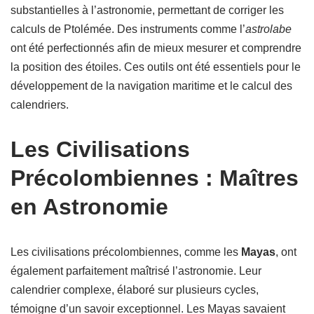
substantielles à l’astronomie, permettant de corriger les
calculs de Ptolémée. Des instruments comme l’
astrolabe
ont été perfectionnés afin de mieux mesurer et comprendre
la position des étoiles. Ces outils ont été essentiels pour le
développement de la navigation maritime et le calcul des
calendriers.
Les Civilisations
Précolombiennes : Maîtres
en Astronomie
Les civilisations précolombiennes, comme les
Mayas
, ont
également parfaitement maîtrisé l’astronomie. Leur
calendrier complexe, élaboré sur plusieurs cycles,
témoigne d’un savoir exceptionnel. Les Mayas savaient