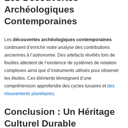
Archéologiques
Contemporaines
Les
découvertes archéologiques contemporaines
continuent d’enrichir notre analyse des contributions
anciennes à l’astronomie. Des artefacts révélés lors de
fouilles attestent de l’existence de systèmes de notation
complexes ainsi que d’instruments utilisés pour observer
les étoiles. Ces éléments témoignent d’une
compréhension approfondie des cycles lunaires et
des
mouvements planétaires
.
Conclusion : Un Héritage
Culturel Durable