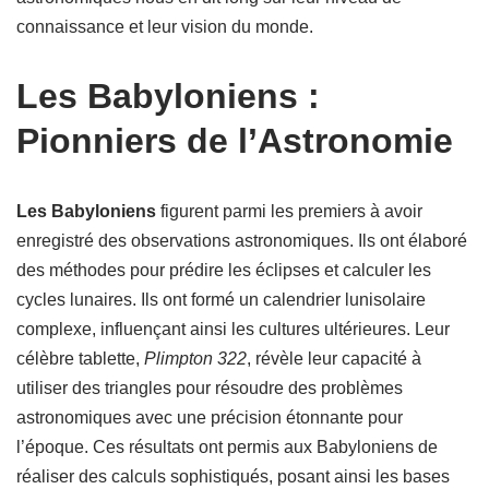
connaissance et leur vision du monde.
Les Babyloniens :
Pionniers de l’Astronomie
Les Babyloniens
figurent parmi les premiers à avoir
enregistré des observations astronomiques. Ils ont élaboré
des méthodes pour prédire les éclipses et calculer les
cycles lunaires. Ils ont formé un calendrier lunisolaire
complexe, influençant ainsi les cultures ultérieures. Leur
célèbre tablette,
Plimpton 322
, révèle leur capacité à
utiliser des triangles pour résoudre des problèmes
astronomiques avec une précision étonnante pour
l’époque. Ces résultats ont permis aux Babyloniens de
réaliser des calculs sophistiqués, posant ainsi les bases