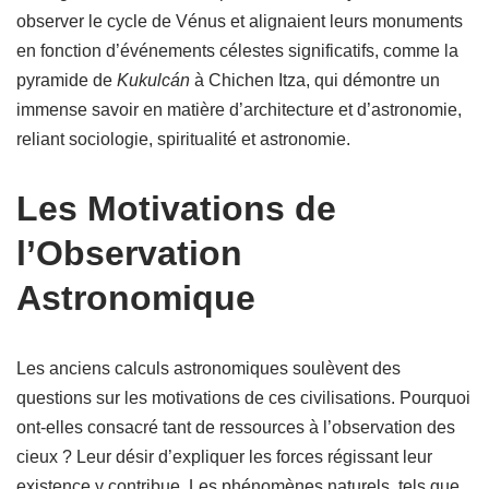
observer le cycle de Vénus et alignaient leurs monuments
en fonction d’événements célestes significatifs, comme la
pyramide de
Kukulcán
à Chichen Itza, qui démontre un
immense savoir en matière d’architecture et d’astronomie,
reliant sociologie, spiritualité et astronomie.
Les Motivations de
l’Observation
Astronomique
Les anciens calculs astronomiques soulèvent des
questions sur les motivations de ces civilisations. Pourquoi
ont-elles consacré tant de ressources à l’observation des
cieux ? Leur désir d’expliquer les forces régissant leur
existence y contribue. Les phénomènes naturels, tels que