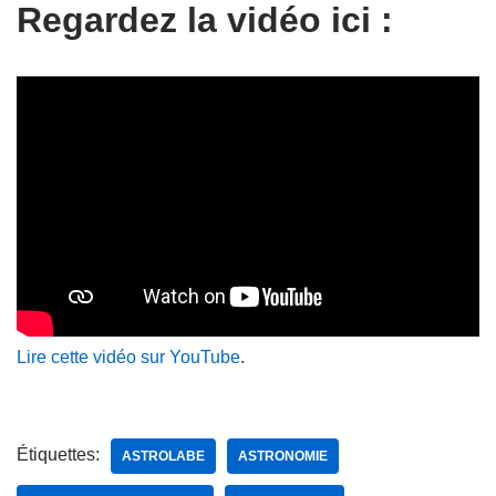
Regardez la vidéo ici :
Lire cette vidéo sur YouTube
.
Étiquettes:
ASTROLABE
ASTRONOMIE