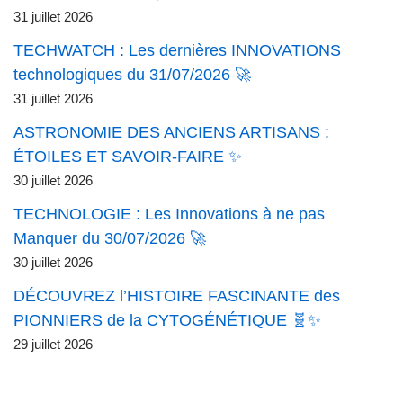
31 juillet 2026
TECHWATCH : Les dernières INNOVATIONS
technologiques du 31/07/2026 🚀
31 juillet 2026
ASTRONOMIE DES ANCIENS ARTISANS :
ÉTOILES ET SAVOIR-FAIRE ✨
30 juillet 2026
TECHNOLOGIE : Les Innovations à ne pas
Manquer du 30/07/2026 🚀
30 juillet 2026
DÉCOUVREZ l’HISTOIRE FASCINANTE des
PIONNIERS de la CYTOGÉNÉTIQUE 🧬✨
29 juillet 2026