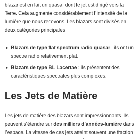
blazar est en fait un quasar dont le jet est dirigé vers la
Terre. Cela augmente considérablement l’intensité de la
lumière que nous recevons. Les blazars sont divisés en
deux catégories principales :
Blazars de type flat spectrum radio quasar
: ils ont un
spectre radio relativement plat.
Blazars de type BL Lacertae
: ils présentent des
caractéristiques spectrales plus complexes.
Les Jets de Matière
Les jets de matière des blazars sont impressionnants. Ils
peuvent s’étendre sur
des milliers d’années-lumière
dans
l’espace. La vitesse de ces jets atteint souvent une fraction