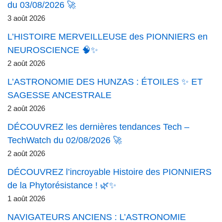
du 03/08/2026 🚀
3 août 2026
L’HISTOIRE MERVEILLEUSE des PIONNIERS en
NEUROSCIENCE 🧠✨
2 août 2026
L’ASTRONOMIE DES HUNZAS : ÉTOILES ✨ ET
SAGESSE ANCESTRALE
2 août 2026
DÉCOUVREZ les dernières tendances Tech –
TechWatch du 02/08/2026 🚀
2 août 2026
DÉCOUVREZ l’incroyable Histoire des PIONNIERS
de la Phytorésistance ! 🌿✨
1 août 2026
NAVIGATEURS ANCIENS : L’ASTRONOMIE