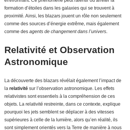
environnant. Ce phénomène peut ralentir ou arrêter la
formation d’étoiles dans les galaxies qui se trouvent à
proximité. Ainsi, les blazars jouent un rôle non seulement
comme des sources d’énergie extrême, mais également
comme des
agents de changement dans l’univers
.
Relativité et Observation
Astronomique
La découverte des blazars révélait également l’impact de
la
relativité
sur l’observation astronomique. Les effets
relativistes sont essentiels à la compréhension de ces
objets. La relativité restreinte, dans ce contexte, explique
pourquoi les jets semblent se déplacer à des vitesses
supérieures à celle de la lumière, alors qu’en réalité, ils
sont simplement orientés vers la Terre de manière à nous