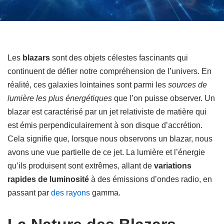
Les
blazars
sont des objets célestes fascinants qui
continuent de défier notre compréhension de l’univers. En
réalité, ces galaxies lointaines sont parmi les
sources de
lumière les plus énergétiques
que l’on puisse observer. Un
blazar est caractérisé par un jet relativiste de matière qui
est émis perpendiculairement à son disque d’accrétion.
Cela signifie que, lorsque nous observons un blazar, nous
avons une vue partielle de ce jet. La lumière et l’énergie
qu’ils produisent sont extrêmes, allant de
variations
rapides de luminosité
à des émissions d’ondes radio, en
passant par
des rayons
gamma.