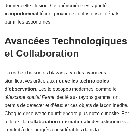
donner cette illusion. Ce phénomène est appelé
« superluminalité »
et provoque confusions et débats
parmi les astronomes.
Avancées Technologiques
et Collaboration
La recherche sur les blazars a vu des avancées
significatives grâce aux
nouvelles technologies
d’observation
. Les télescopes modernes, comme le
télescope spatial Fermi
, dédié aux rayons gamma, ont
permis de détecter et d’étudier ces objets de façon inédite.
Chaque découverte nourrit encore plus notre curiosité. Par
ailleurs, la
collaboration internationale
des astronomes a
conduit à des progrès considérables dans la