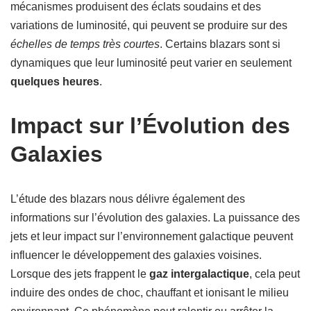
mécanismes produisent des éclats soudains et des
variations de luminosité, qui peuvent se produire sur des
échelles de temps très courtes
. Certains blazars sont si
dynamiques que leur luminosité peut varier en seulement
quelques heures
.
Impact sur l’Évolution des
Galaxies
L’étude des blazars nous délivre également des
informations sur l’évolution des galaxies. La puissance des
jets et leur impact sur l’environnement galactique peuvent
influencer le développement des galaxies voisines.
Lorsque des jets frappent le
gaz intergalactique
, cela peut
induire des ondes de choc, chauffant et ionisant le milieu