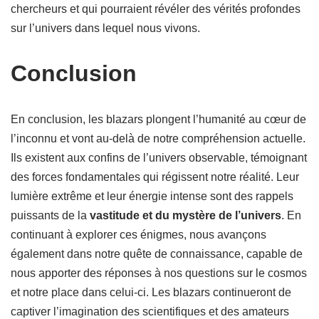
chercheurs et qui pourraient révéler des vérités profondes
sur l’univers dans lequel nous vivons.
Conclusion
En conclusion, les blazars plongent l’humanité au cœur de
l’inconnu et vont au-delà de notre compréhension actuelle.
Ils existent aux confins de l’univers observable, témoignant
des forces fondamentales qui régissent notre réalité. Leur
lumière extrême et leur énergie intense sont des rappels
puissants de la
vastitude et du mystère de l’univers
. En
continuant à explorer ces énigmes, nous avançons
également dans notre quête de connaissance, capable de
nous apporter des réponses à nos questions sur le cosmos
et notre place dans celui-ci. Les blazars continueront de
captiver l’imagination des scientifiques et des amateurs