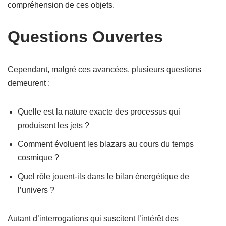
compréhension de ces objets.
Questions Ouvertes
Cependant, malgré ces avancées, plusieurs questions
demeurent :
Quelle est la nature exacte des processus qui
produisent les jets ?
Comment évoluent les blazars au cours du temps
cosmique ?
Quel rôle jouent-ils dans le bilan énergétique de
l’univers ?
Autant d’interrogations qui suscitent l’intérêt des