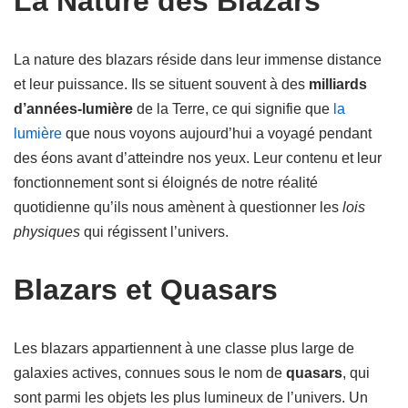
La Nature des Blazars
La nature des blazars réside dans leur immense distance
et leur puissance. Ils se situent souvent à des
milliards
d’années-lumière
de la Terre, ce qui signifie que
la
lumière
que nous voyons aujourd’hui a voyagé pendant
des éons avant d’atteindre nos yeux. Leur contenu et leur
fonctionnement sont si éloignés de notre réalité
quotidienne qu’ils nous amènent à questionner les
lois
physiques
qui régissent l’univers.
Blazars et Quasars
Les blazars appartiennent à une classe plus large de
galaxies actives, connues sous le nom de
quasars
, qui
sont parmi les objets les plus lumineux de l’univers. Un