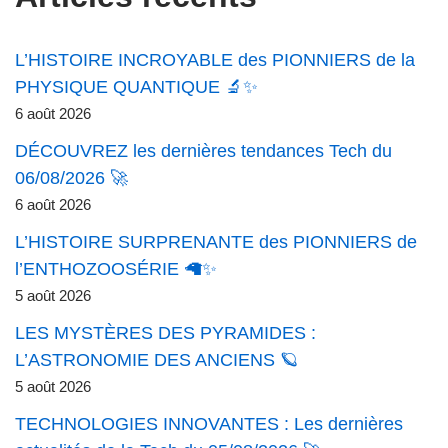
L’HISTOIRE INCROYABLE des PIONNIERS de la
PHYSIQUE QUANTIQUE 🔬✨
6 août 2026
DÉCOUVREZ les dernières tendances Tech du
06/08/2026 🚀
6 août 2026
L’HISTOIRE SURPRENANTE des PIONNIERS de
l’ENTHOZOOSÉRIE 🦙✨
5 août 2026
LES MYSTÈRES DES PYRAMIDES :
L’ASTRONOMIE DES ANCIENS 🪐
5 août 2026
TECHNOLOGIES INNOVANTES : Les dernières