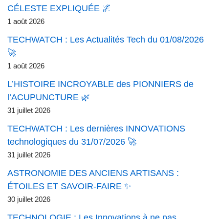
CÉLESTE EXPLIQUÉE 🌌
1 août 2026
TECHWATCH : Les Actualités Tech du 01/08/2026
🚀
1 août 2026
L’HISTOIRE INCROYABLE des PIONNIERS de
l’ACUPUNCTURE 🌿
31 juillet 2026
TECHWATCH : Les dernières INNOVATIONS
technologiques du 31/07/2026 🚀
31 juillet 2026
ASTRONOMIE DES ANCIENS ARTISANS :
ÉTOILES ET SAVOIR-FAIRE ✨
30 juillet 2026
TECHNOLOGIE : Les Innovations à ne pas