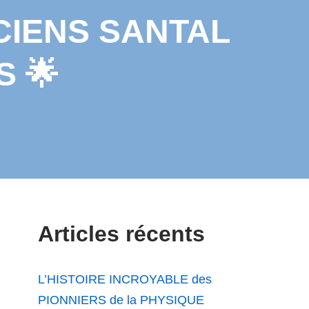
CIENS SANTAL
S 🌟
Articles récents
L’HISTOIRE INCROYABLE des
PIONNIERS de la PHYSIQUE