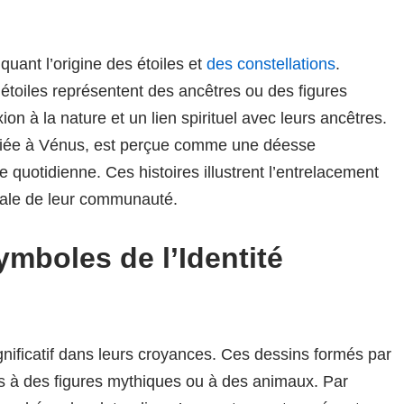
quant l’origine des étoiles et
des constellations
.
 étoiles représentent des ancêtres ou des figures
on à la nature et un lien spirituel avec leurs ancêtres.
ifiée à Vénus, est perçue comme une déesse
e quotidienne. Ces histoires illustrent l’entrelacement
morale de leur communauté.
ymboles de l’Identité
gnificatif dans leurs croyances. Ces dessins formés par
s à des figures mythiques ou à des animaux. Par