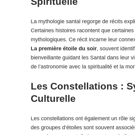
Spirituelle
La mythologie santal regorge de récits expli
Certaines histoires racontent que certaines
mythologiques. Ce récit incarne leur connexi
La première étoile du soir
, souvent ident
bienveillante guidant les Santal dans leur vi
de l’astronomie avec la spiritualité et la 
Les Constellations : S
Culturelle
Les constellations ont également un rôle si
des groupes d’étoiles sont souvent associé