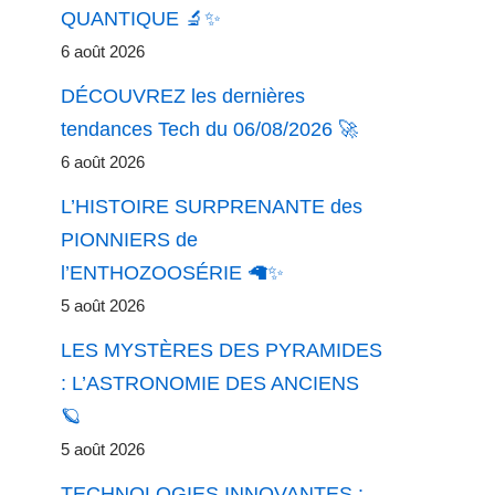
QUANTIQUE 🔬✨
6 août 2026
DÉCOUVREZ les dernières
tendances Tech du 06/08/2026 🚀
6 août 2026
L’HISTOIRE SURPRENANTE des
PIONNIERS de
l’ENTHOZOOSÉRIE 🦙✨
5 août 2026
LES MYSTÈRES DES PYRAMIDES
: L’ASTRONOMIE DES ANCIENS
🪐
5 août 2026
TECHNOLOGIES INNOVANTES :