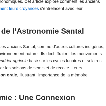
ronomiques. Cet article explore comment les anciens
ent leurs croyances
s’entrelacent avec leur
 de l’Astronomie Santal
 Les anciens Santal, comme d’autres cultures indigènes,
environnement naturel. Ils déchiffraient les mouvements
endrier agricole
basé sur les cycles lunaires et solaires.
er les saisons de semis et de récolte. Leurs
ion orale
, illustrant l’importance de la mémoire
omie : Une Connexion