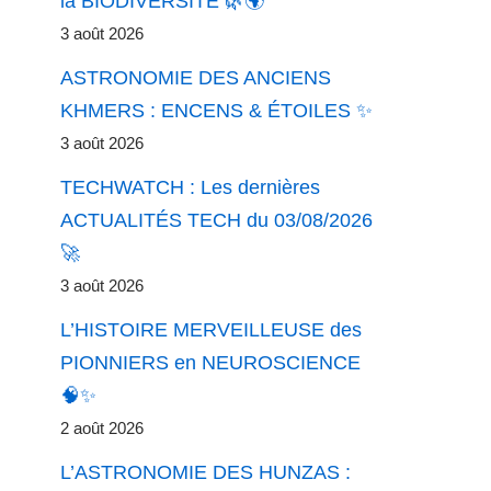
la BIODIVERSITÉ 🌿🌍
3 août 2026
ASTRONOMIE DES ANCIENS
KHMERS : ENCENS & ÉTOILES ✨
3 août 2026
TECHWATCH : Les dernières
ACTUALITÉS TECH du 03/08/2026
🚀
3 août 2026
L’HISTOIRE MERVEILLEUSE des
PIONNIERS en NEUROSCIENCE
🧠✨
2 août 2026
L’ASTRONOMIE DES HUNZAS :