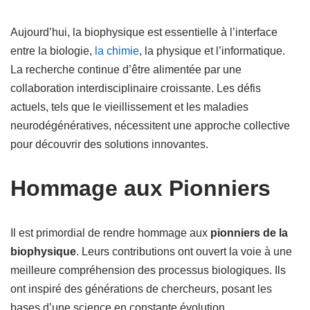
Aujourd’hui, la biophysique est essentielle à l’interface
entre la biologie,
la chimie
, la physique et l’informatique.
La recherche continue d’être alimentée par une
collaboration interdisciplinaire croissante. Les défis
actuels, tels que le vieillissement et les maladies
neurodégénératives, nécessitent une approche collective
pour découvrir des solutions innovantes.
Hommage aux Pionniers
Il est primordial de rendre hommage aux
pionniers de la
biophysique
. Leurs contributions ont ouvert la voie à une
meilleure compréhension des processus biologiques. Ils
ont inspiré des générations de chercheurs, posant les
bases d’une science en constante évolution.