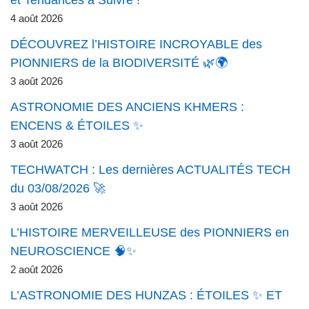
et Tendances à Suivre !
4 août 2026
DÉCOUVREZ l’HISTOIRE INCROYABLE des
PIONNIERS de la BIODIVERSITÉ 🌿🌍
3 août 2026
ASTRONOMIE DES ANCIENS KHMERS :
ENCENS & ÉTOILES ✨
3 août 2026
TECHWATCH : Les dernières ACTUALITÉS TECH
du 03/08/2026 🚀
3 août 2026
L’HISTOIRE MERVEILLEUSE des PIONNIERS en
NEUROSCIENCE 🧠✨
2 août 2026
L’ASTRONOMIE DES HUNZAS : ÉTOILES ✨ ET