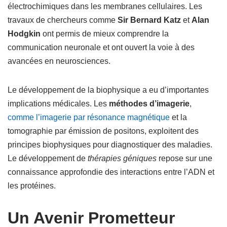
électrochimiques dans les membranes cellulaires. Les
travaux de chercheurs comme
Sir Bernard Katz
et
Alan
Hodgkin
ont permis de mieux comprendre la
communication neuronale et ont ouvert la voie à des
avancées en neurosciences.
Le développement de la biophysique a eu d’importantes
implications médicales. Les
méthodes d’imagerie
,
comme l’imagerie par résonance magnétique
et la
tomographie par émission de positons, exploitent des
principes biophysiques pour diagnostiquer des maladies.
Le développement de
thérapies géniques
repose sur une
connaissance approfondie des interactions entre l’ADN et
les protéines.
Un Avenir Prometteur