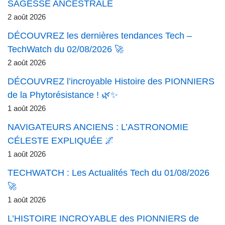
SAGESSE ANCESTRALE
2 août 2026
DÉCOUVREZ les dernières tendances Tech –
TechWatch du 02/08/2026 🚀
2 août 2026
DÉCOUVREZ l’incroyable Histoire des PIONNIERS
de la Phytorésistance ! 🌿✨
1 août 2026
NAVIGATEURS ANCIENS : L’ASTRONOMIE
CÉLESTE EXPLIQUÉE 🌌
1 août 2026
TECHWATCH : Les Actualités Tech du 01/08/2026
🚀
1 août 2026
L’HISTOIRE INCROYABLE des PIONNIERS de