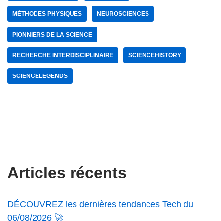
MÉTHODES PHYSIQUES
NEUROSCIENCES
PIONNIERS DE LA SCIENCE
RECHERCHE INTERDISCIPLINAIRE
SCIENCEHISTORY
SCIENCELEGENDS
Articles récents
DÉCOUVREZ les dernières tendances Tech du
06/08/2026 🚀