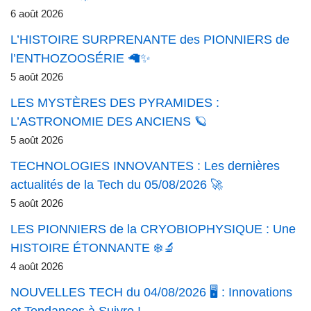
6 août 2026
L’HISTOIRE SURPRENANTE des PIONNIERS de
l’ENTHOZOOSÉRIE 🦙✨
5 août 2026
LES MYSTÈRES DES PYRAMIDES :
L’ASTRONOMIE DES ANCIENS 🪐
5 août 2026
TECHNOLOGIES INNOVANTES : Les dernières
actualités de la Tech du 05/08/2026 🚀
5 août 2026
LES PIONNIERS de la CRYOBIOPHYSIQUE : Une
HISTOIRE ÉTONNANTE ❄️🔬
4 août 2026
NOUVELLES TECH du 04/08/2026 🖥️ : Innovations