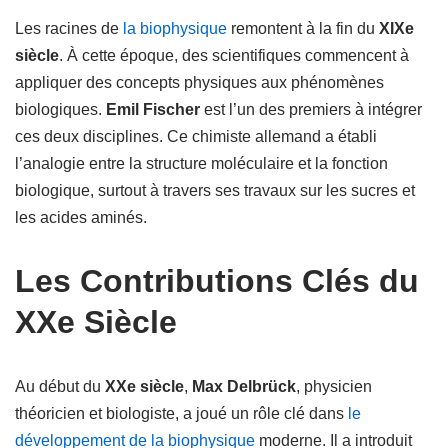
Les racines de
la biophysique
remontent à la fin du
XIXe
siècle
. À cette époque, des scientifiques commencent à
appliquer des concepts physiques aux phénomènes
biologiques.
Emil Fischer
est l’un des premiers à intégrer
ces deux disciplines. Ce chimiste allemand a établi
l’analogie entre la structure moléculaire et la fonction
biologique, surtout à travers ses travaux sur les sucres et
les acides aminés.
Les Contributions Clés du
XXe Siècle
Au début du
XXe siècle
,
Max Delbrück
, physicien
théoricien et biologiste, a joué un rôle clé dans
le
développement de la biophysique
moderne. Il a introduit