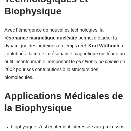
Biophysique
Avec l’émergence de nouvelles technologies, la
résonance magnétique nucléaire
permet d’étudier la
dynamique des protéines en temps réel.
Kurt Wüthrich
a
contribué à faire de la résonance magnétique nucléaire un
outil incontournable, remportant le
prix Nobel de chimie
en
2002 pour ses contributions à la structure des
biomolécules.
Applications Médicales de
la Biophysique
La biophysique s’est également intéressée aux processus