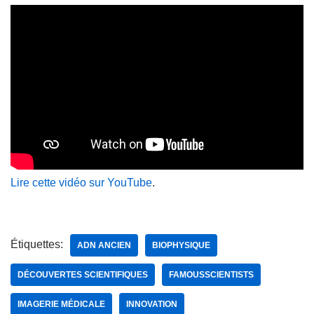
Lire cette vidéo sur YouTube
.
Étiquettes:
ADN ANCIEN
BIOPHYSIQUE
DÉCOUVERTES SCIENTIFIQUES
FAMOUSSCIENTISTS
IMAGERIE MÉDICALE
INNOVATION