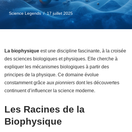
Science Legends
17 juillet 2025
La biophysique
est une discipline fascinante, à la croisée
des sciences biologiques et physiques. Elle cherche à
expliquer les mécanismes biologiques à partir des
principes de la physique. Ce domaine évolue
constamment grâce aux
pionniers
dont les découvertes
continuent d’influencer la science moderne.
Les Racines de la
Biophysique