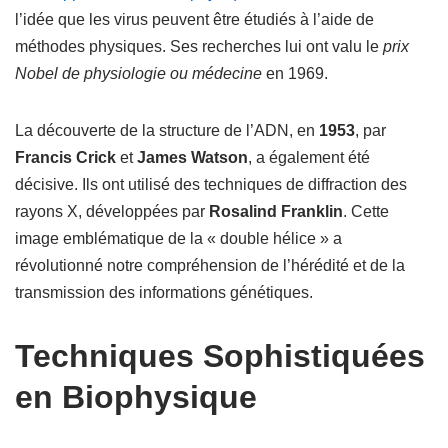
l’idée que les virus peuvent être étudiés à l’aide de
méthodes physiques. Ses recherches lui ont valu le
prix
Nobel de physiologie ou médecine
en 1969.
La découverte de la structure de l’ADN, en
1953
, par
Francis Crick
et
James Watson
, a également été
décisive. Ils ont utilisé des techniques de diffraction des
rayons X, développées par
Rosalind Franklin
. Cette
image emblématique de la « double hélice » a
révolutionné notre compréhension de l’hérédité et de la
transmission des informations génétiques.
Techniques Sophistiquées
en Biophysique