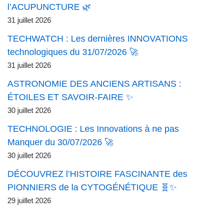
l’ACUPUNCTURE 🌿
31 juillet 2026
TECHWATCH : Les dernières INNOVATIONS
technologiques du 31/07/2026 🚀
31 juillet 2026
ASTRONOMIE DES ANCIENS ARTISANS :
ÉTOILES ET SAVOIR-FAIRE ✨
30 juillet 2026
TECHNOLOGIE : Les Innovations à ne pas
Manquer du 30/07/2026 🚀
30 juillet 2026
DÉCOUVREZ l’HISTOIRE FASCINANTE des
PIONNIERS de la CYTOGÉNÉTIQUE 🧬✨
29 juillet 2026