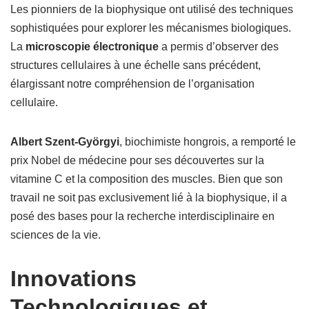
Les pionniers de la biophysique ont utilisé des techniques
sophistiquées pour explorer les mécanismes biologiques.
La
microscopie électronique
a permis d’observer des
structures cellulaires à une échelle sans précédent,
élargissant notre compréhension de l’organisation
cellulaire.
Albert Szent-Györgyi
, biochimiste hongrois, a remporté le
prix Nobel de médecine pour ses découvertes sur la
vitamine C et la composition des muscles. Bien que son
travail ne soit pas exclusivement lié à la biophysique, il a
posé des bases pour la recherche interdisciplinaire en
sciences de la vie.
Innovations
Technologiques et