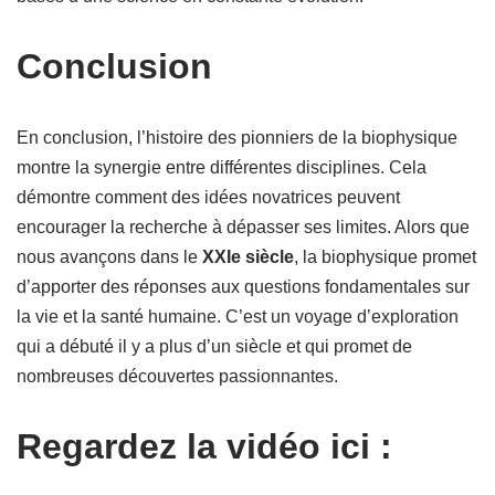
Conclusion
En conclusion, l’histoire des pionniers de la biophysique
montre la synergie entre différentes disciplines. Cela
démontre comment des idées novatrices peuvent
encourager la recherche à dépasser ses limites. Alors que
nous avançons dans le
XXIe siècle
, la biophysique promet
d’apporter des réponses aux questions fondamentales sur
la vie et la santé humaine. C’est un voyage d’exploration
qui a débuté il y a plus d’un siècle et qui promet de
nombreuses découvertes passionnantes.
Regardez la vidéo ici :