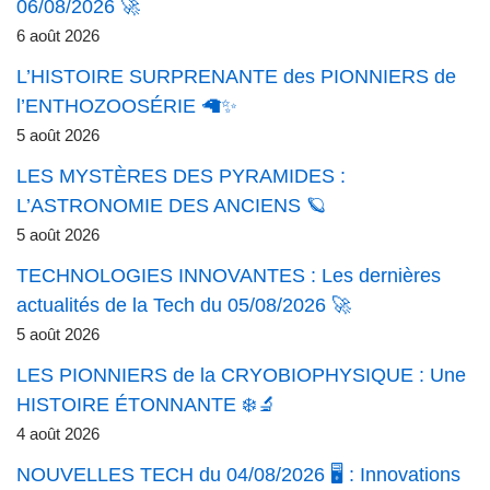
06/08/2026 🚀
6 août 2026
L’HISTOIRE SURPRENANTE des PIONNIERS de
l’ENTHOZOOSÉRIE 🦙✨
5 août 2026
LES MYSTÈRES DES PYRAMIDES :
L’ASTRONOMIE DES ANCIENS 🪐
5 août 2026
TECHNOLOGIES INNOVANTES : Les dernières
actualités de la Tech du 05/08/2026 🚀
5 août 2026
LES PIONNIERS de la CRYOBIOPHYSIQUE : Une
HISTOIRE ÉTONNANTE ❄️🔬
4 août 2026
NOUVELLES TECH du 04/08/2026 🖥️ : Innovations