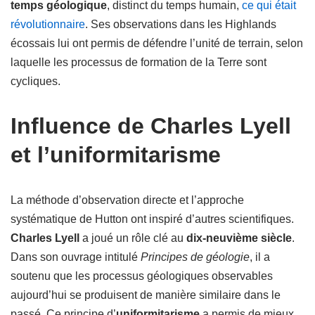
temps géologique
, distinct du temps humain,
ce qui était
révolutionnaire
. Ses observations dans les Highlands
écossais lui ont permis de défendre l’unité de terrain, selon
laquelle les processus de formation de la Terre sont
cycliques.
Influence de Charles Lyell
et l’uniformitarisme
La méthode d’observation directe et l’approche
systématique de Hutton ont inspiré d’autres scientifiques.
Charles Lyell
a joué un rôle clé au
dix-neuvième siècle
.
Dans son ouvrage intitulé
Principes de géologie
, il a
soutenu que les processus géologiques observables
aujourd’hui se produisent de manière similaire dans le
passé. Ce principe d’
uniformitarisme
a permis de mieux