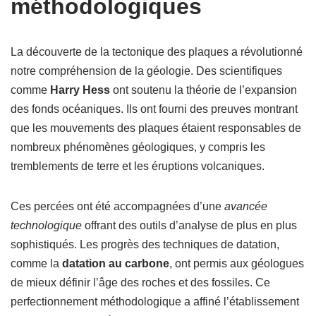
méthodologiques
La découverte de la tectonique des plaques a révolutionné
notre compréhension de la géologie. Des scientifiques
comme
Harry Hess
ont soutenu la théorie de l’expansion
des fonds océaniques. Ils ont fourni des preuves montrant
que les mouvements des plaques étaient responsables de
nombreux phénomènes géologiques, y compris les
tremblements de terre et les éruptions volcaniques.
Ces percées ont été accompagnées d’une
avancée
technologique
offrant des outils d’analyse de plus en plus
sophistiqués. Les progrès des techniques de datation,
comme la
datation au carbone
, ont permis aux géologues
de mieux définir l’âge des roches et des fossiles. Ce
perfectionnement méthodologique a affiné l’établissement