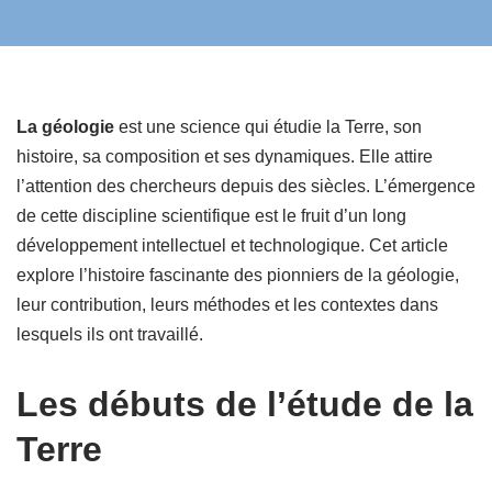
La géologie
est une science qui étudie la Terre, son
histoire, sa composition et ses dynamiques. Elle attire
l’attention des chercheurs depuis des siècles. L’émergence
de cette discipline scientifique est le fruit d’un long
développement intellectuel et technologique. Cet article
explore l’histoire fascinante des pionniers de la géologie,
leur contribution, leurs méthodes et les contextes dans
lesquels ils ont travaillé.
Les débuts de l’étude de la
Terre