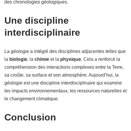
des chronologies géologiques.
Une discipline
interdisciplinaire
La géologie a intégré des disciplines adjacentes telles que
la
biologie
, la
chimie
et la
physique
. Cela a renforcé la
compréhension des interactions complexes entre la Terre,
sa croûte, sa surface et son atmosphère. Aujourd’hui, la
géologie est une discipline interdisciplinaire qui examine
les impacts environnementaux, les ressources naturelles et
le changement climatique.
Conclusion