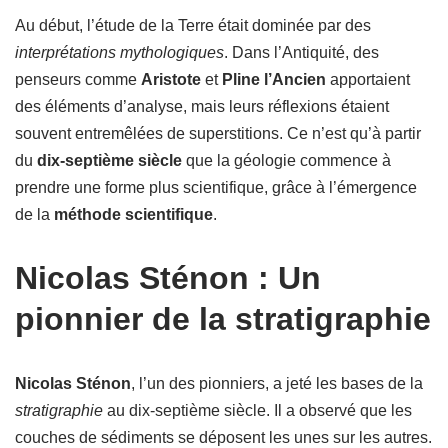
Au début, l’étude de la Terre était dominée par des
interprétations mythologiques
. Dans l’Antiquité, des
penseurs comme
Aristote
et
Pline l’Ancien
apportaient
des éléments d’analyse, mais leurs réflexions étaient
souvent entremêlées de superstitions. Ce n’est qu’à partir
du
dix-septième siècle
que la géologie commence à
prendre une forme plus scientifique, grâce à l’émergence
de la
méthode scientifique
.
Nicolas Sténon : Un
pionnier de la stratigraphie
Nicolas Sténon
, l’un des pionniers, a jeté les bases de la
stratigraphie
au dix-septième siècle. Il a observé que les
couches de sédiments se déposent les unes sur les autres.