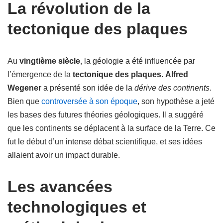
La révolution de la
tectonique des plaques
Au
vingtième siècle
, la géologie a été influencée par
l’émergence de la
tectonique des plaques
.
Alfred
Wegener
a présenté son idée de la
dérive des continents
.
Bien que
controversée à son époque
, son hypothèse a jeté
les bases des futures théories géologiques. Il a suggéré
que les continents se déplacent à la surface de la Terre. Ce
fut le début d’un intense débat scientifique, et ses idées
allaient avoir un impact durable.
Les avancées
technologiques et