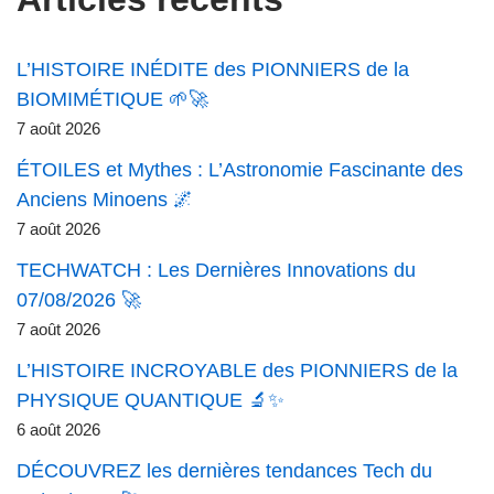
L’HISTOIRE INÉDITE des PIONNIERS de la
BIOMIMÉTIQUE 🌱🚀
7 août 2026
ÉTOILES et Mythes : L’Astronomie Fascinante des
Anciens Minoens 🌌
7 août 2026
TECHWATCH : Les Dernières Innovations du
07/08/2026 🚀
7 août 2026
L’HISTOIRE INCROYABLE des PIONNIERS de la
PHYSIQUE QUANTIQUE 🔬✨
6 août 2026
DÉCOUVREZ les dernières tendances Tech du