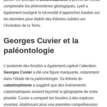
comprendre les phénomènes géologiques. Lyell a
également souligné la nécessité d’approches basées sur
les données pour établir des théories solides sur
l’évolution de la Terre.
Georges Cuvier et la
paléontologie
L’anatomie des fossiles a également captivé l’attention.
Georges Cuvier
a été une figure marquante, notamment
dans l’étude de la
paléontologie
. Sa théorie du
catastrophisme
a suggéré que des événements
catastrophiques avaient façonné la géographie de notre
planète. Cuvier a comparé les fossiles à des espèces
vivantes, établissant ainsi une première compréhension