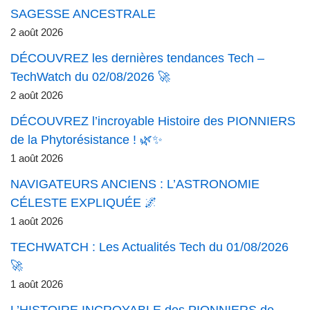
SAGESSE ANCESTRALE
2 août 2026
DÉCOUVREZ les dernières tendances Tech –
TechWatch du 02/08/2026 🚀
2 août 2026
DÉCOUVREZ l’incroyable Histoire des PIONNIERS
de la Phytorésistance ! 🌿✨
1 août 2026
NAVIGATEURS ANCIENS : L’ASTRONOMIE
CÉLESTE EXPLIQUÉE 🌌
1 août 2026
TECHWATCH : Les Actualités Tech du 01/08/2026
🚀
1 août 2026