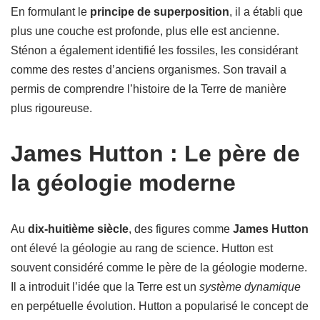
En formulant le
principe de superposition
, il a établi que
plus une couche est profonde, plus elle est ancienne.
Sténon a également identifié les fossiles, les considérant
comme des restes d’anciens organismes. Son travail a
permis de comprendre l’histoire de la Terre de manière
plus rigoureuse.
James Hutton : Le père de
la géologie moderne
Au
dix-huitième siècle
, des figures comme
James Hutton
ont élevé la géologie au rang de science. Hutton est
souvent considéré comme le père de la géologie moderne.
Il a introduit l’idée que la Terre est un
système dynamique
en perpétuelle évolution. Hutton a popularisé le concept de