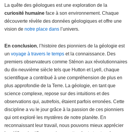
La quête des géologues est une exploration de la
curiosité humaine
face à son environnement. Chaque
découverte révèle des données géologiques et offre une
vision de
notre place dans
l’univers.
En conclusion
, l’histoire des pionniers de la géologie est
un
voyage à travers le temps
et la connaissance. Des
premiers observateurs comme Sténon aux révolutionnaires
du dix-neuvième siècle tels que Hutton et Lyell, chaque
scientifique a contribué à une compréhension de plus en
plus approfondie de la Terre. La géologie, en tant que
science complexe, repose sur des intuitions et des
observations qui, autrefois, étaient parfois erronées. Cette
discipline a vu le jour grâce à la passion de ces pionniers
qui ont exploré les mystères de notre planète. En
reconnaissant leur travail, nous pouvons mieux apprécier