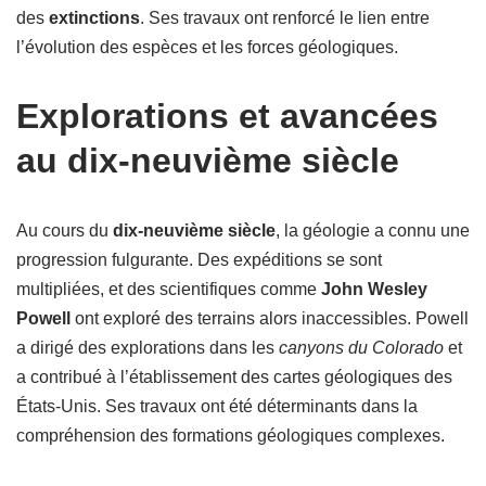
des
extinctions
. Ses travaux ont renforcé le lien entre
l’évolution des espèces et les forces géologiques.
Explorations et avancées
au dix-neuvième siècle
Au cours du
dix-neuvième siècle
, la géologie a connu une
progression fulgurante. Des expéditions se sont
multipliées, et des scientifiques comme
John Wesley
Powell
ont exploré des terrains alors inaccessibles. Powell
a dirigé des explorations dans les
canyons du Colorado
et
a contribué à l’établissement des cartes géologiques des
États-Unis. Ses travaux ont été déterminants dans la
compréhension des formations géologiques complexes.