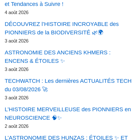
et Tendances à Suivre !
4 août 2026
DÉCOUVREZ l’HISTOIRE INCROYABLE des
PIONNIERS de la BIODIVERSITÉ 🌿🌍
3 août 2026
ASTRONOMIE DES ANCIENS KHMERS :
ENCENS & ÉTOILES ✨
3 août 2026
TECHWATCH : Les dernières ACTUALITÉS TECH
du 03/08/2026 🚀
3 août 2026
L’HISTOIRE MERVEILLEUSE des PIONNIERS en
NEUROSCIENCE 🧠✨
2 août 2026
L’ASTRONOMIE DES HUNZAS : ÉTOILES ✨ ET