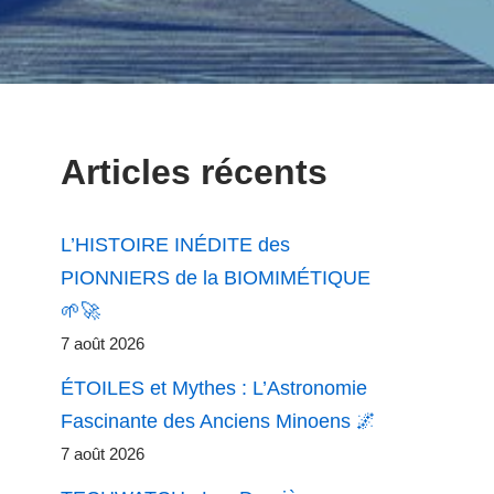
Articles récents
L’HISTOIRE INÉDITE des
PIONNIERS de la BIOMIMÉTIQUE
🌱🚀
7 août 2026
ÉTOILES et Mythes : L’Astronomie
Fascinante des Anciens Minoens 🌌
7 août 2026