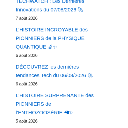
TECHWATCH : Les Dernières
Innovations du 07/08/2026 🚀
7 août 2026
L’HISTOIRE INCROYABLE des
PIONNIERS de la PHYSIQUE
QUANTIQUE 🔬✨
6 août 2026
DÉCOUVREZ les dernières
tendances Tech du 06/08/2026 🚀
6 août 2026
L’HISTOIRE SURPRENANTE des
PIONNIERS de
l’ENTHOZOOSÉRIE 🦙✨
5 août 2026