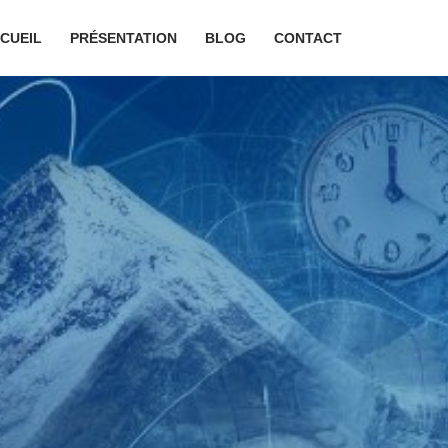
CUEIL
PRÉSENTATION
BLOG
CONTACT