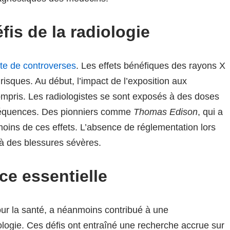
fis de la radiologie
te de controverses
. Les effets bénéfiques des rayons X
isques. Au début, l’impact de l’exposition aux
compris. Les radiologistes se sont exposés à des doses
nséquences. Des pionniers comme
Thomas Edison
, qui a
moins de ces effets. L’absence de réglementation lors
 à des blessures sévères.
ce essentielle
our la santé, a néanmoins contribué à une
logie. Ces défis ont entraîné une recherche accrue sur