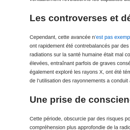
Les controverses et dé
Cependant, cette avancée n
’est pas exemp
ont rapidement été contrebalancés par des r
radiations sur la santé humaine était mal 
élevées, entraînant parfois de graves co
également exploré les rayons X, ont été té
de l’utilisation des rayonnements a conduit
Une prise de conscien
Cette période, obscurcie par des risques p
compréhension plus approfondie de la radio