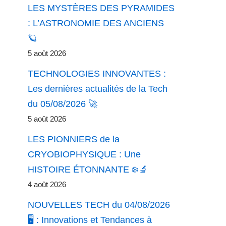
LES MYSTÈRES DES PYRAMIDES
: L’ASTRONOMIE DES ANCIENS
🪐
5 août 2026
TECHNOLOGIES INNOVANTES :
Les dernières actualités de la Tech
du 05/08/2026 🚀
5 août 2026
LES PIONNIERS de la
CRYOBIOPHYSIQUE : Une
HISTOIRE ÉTONNANTE ❄️🔬
4 août 2026
NOUVELLES TECH du 04/08/2026
🖥️ : Innovations et Tendances à