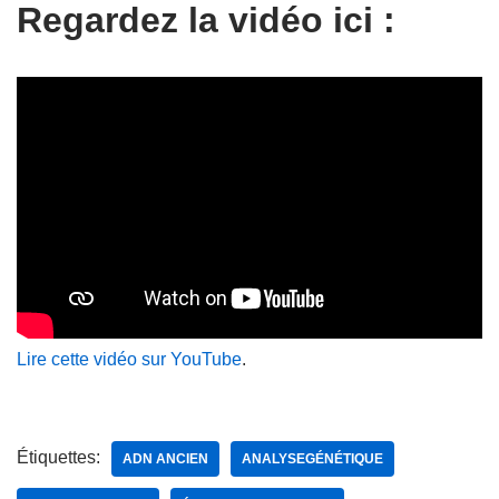
Regardez la vidéo ici :
Lire cette vidéo sur YouTube
.
Étiquettes:
ADN ANCIEN
ANALYSEGÉNÉTIQUE