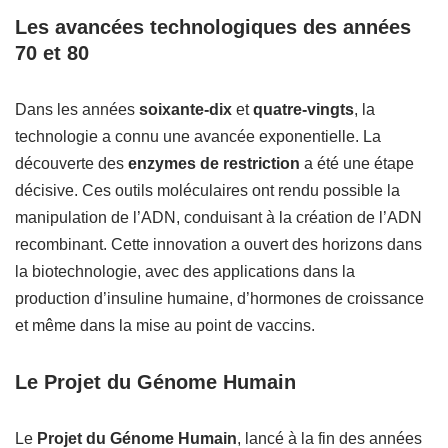
Les avancées technologiques des années
70 et 80
Dans les années
soixante-dix
et
quatre-vingts
, la
technologie a connu une avancée exponentielle. La
découverte des
enzymes de restriction
a été une étape
décisive. Ces outils moléculaires ont rendu possible la
manipulation de l’ADN, conduisant à la création de l’ADN
recombinant. Cette innovation a ouvert des horizons dans
la biotechnologie, avec des applications dans la
production d’insuline humaine, d’hormones de croissance
et même dans la mise au point de vaccins.
Le Projet du Génome Humain
Le
Projet du Génome Humain
, lancé à la fin des années