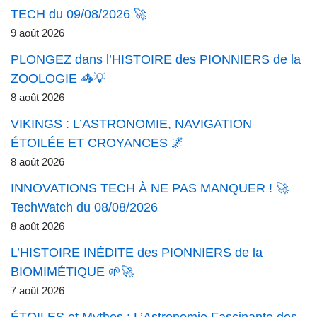
TECH du 09/08/2026 🚀
9 août 2026
PLONGEZ dans l’HISTOIRE des PIONNIERS de la
ZOOLOGIE 🦓💡
8 août 2026
VIKINGS : L’ASTRONOMIE, NAVIGATION
ÉTOILÉE ET CROYANCES 🌌
8 août 2026
INNOVATIONS TECH À NE PAS MANQUER ! 🚀
TechWatch du 08/08/2026
8 août 2026
L’HISTOIRE INÉDITE des PIONNIERS de la
BIOMIMÉTIQUE 🌱🚀
7 août 2026