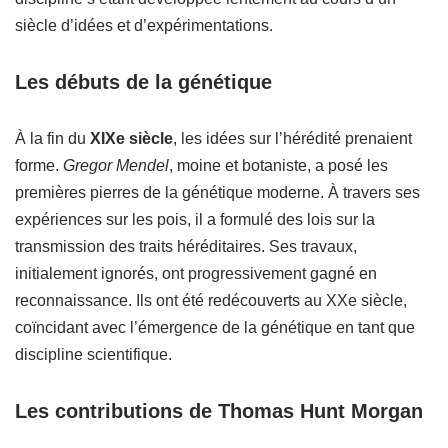
siècle d’idées et d’expérimentations.
Les débuts de la génétique
À la fin du
XIXe siècle
, les idées sur l’hérédité prenaient
forme.
Gregor Mendel
, moine et botaniste, a posé les
premières pierres de la génétique moderne. À travers ses
expériences sur les pois, il a formulé des lois sur la
transmission des traits héréditaires. Ses travaux,
initialement ignorés, ont progressivement gagné en
reconnaissance. Ils ont été redécouverts au XXe siècle,
coïncidant avec l’émergence de la génétique en tant que
discipline scientifique.
Les contributions de Thomas Hunt Morgan