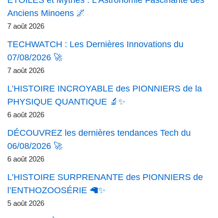
ÉTOILES et Mythes : L’Astronomie Fascinante des
Anciens Minoens 🌌
7 août 2026
TECHWATCH : Les Dernières Innovations du
07/08/2026 🚀
7 août 2026
L’HISTOIRE INCROYABLE des PIONNIERS de la
PHYSIQUE QUANTIQUE 🔬✨
6 août 2026
DÉCOUVREZ les dernières tendances Tech du
06/08/2026 🚀
6 août 2026
L’HISTOIRE SURPRENANTE des PIONNIERS de
l’ENTHOZOOSÉRIE 🦙✨
5 août 2026