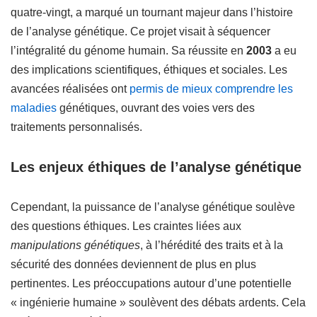
quatre-vingt, a marqué un tournant majeur dans l’histoire
de l’analyse génétique. Ce projet visait à séquencer
l’intégralité du génome humain. Sa réussite en
2003
a eu
des implications scientifiques, éthiques et sociales. Les
avancées réalisées ont
permis de mieux comprendre les
maladies
génétiques, ouvrant des voies vers des
traitements personnalisés.
Les enjeux éthiques de l’analyse génétique
Cependant, la puissance de l’analyse génétique soulève
des questions éthiques. Les craintes liées aux
manipulations génétiques
, à l’hérédité des traits et à la
sécurité des données deviennent de plus en plus
pertinentes. Les préoccupations autour d’une potentielle
« ingénierie humaine » soulèvent des débats ardents. Cela