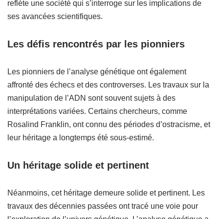
reflète une société qui s’interroge sur les implications de
ses avancées scientifiques.
Les défis rencontrés par les pionniers
Les pionniers de l’analyse génétique ont également
affronté des échecs et des controverses. Les travaux sur la
manipulation de l’ADN sont souvent sujets à des
interprétations variées. Certains chercheurs, comme
Rosalind Franklin, ont connu des périodes d’ostracisme, et
leur héritage a longtemps été sous-estimé.
Un héritage solide et pertinent
Néanmoins, cet héritage demeure solide et pertinent. Les
travaux des décennies passées ont tracé une voie pour