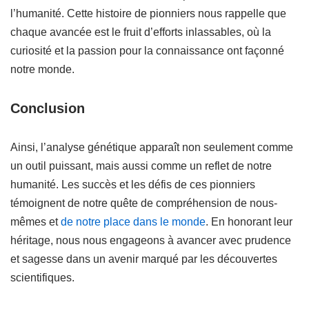
l’humanité. Cette histoire de pionniers nous rappelle que
chaque avancée est le fruit d’efforts inlassables, où la
curiosité et la passion pour la connaissance ont façonné
notre monde.
Conclusion
Ainsi, l’analyse génétique apparaît non seulement comme
un outil puissant, mais aussi comme un reflet de notre
humanité. Les succès et les défis de ces pionniers
témoignent de notre quête de compréhension de nous-
mêmes et
de notre place dans le monde
. En honorant leur
héritage, nous nous engageons à avancer avec prudence
et sagesse dans un avenir marqué par les découvertes
scientifiques.