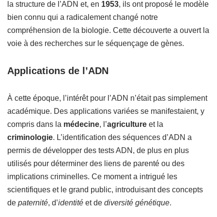
la structure de l’ADN et, en
1953
, ils ont proposé le modèle
bien connu qui a radicalement changé notre
compréhension de la biologie. Cette découverte a ouvert la
voie à des recherches sur le séquençage de gènes.
Applications de l’ADN
À cette époque, l’intérêt pour l’ADN n’était pas simplement
académique. Des applications variées se manifestaient, y
compris dans la
médecine
, l’
agriculture
et la
criminologie
. L’identification des séquences d’ADN a
permis de développer des tests ADN, de plus en plus
utilisés pour déterminer des liens de parenté ou des
implications criminelles. Ce moment a intrigué les
scientifiques et le grand public, introduisant des concepts
de
paternité
, d’
identité
et de
diversité génétique
.