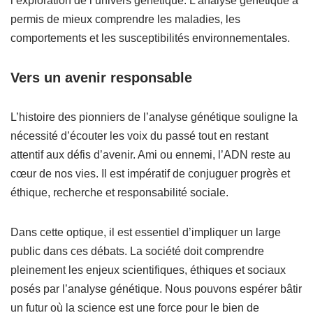
l’exploration de l’univers génétique. L’analyse génétique a
permis de mieux comprendre les maladies, les
comportements et les susceptibilités environnementales.
Vers un avenir responsable
L’histoire des pionniers de l’analyse génétique souligne la
nécessité d’écouter les voix du passé tout en restant
attentif aux défis d’avenir. Ami ou ennemi, l’ADN reste au
cœur de nos vies. Il est impératif de conjuguer progrès et
éthique, recherche et responsabilité sociale.
Dans cette optique, il est essentiel d’impliquer un large
public dans ces débats. La société doit comprendre
pleinement les enjeux scientifiques, éthiques et sociaux
posés par l’analyse génétique. Nous pouvons espérer bâtir
un futur où la science est une force pour le bien de