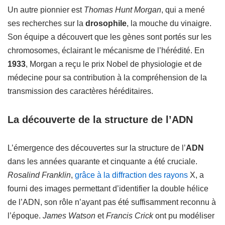
Un autre pionnier est
Thomas Hunt Morgan
, qui a mené
ses recherches sur la
drosophile
, la mouche du vinaigre.
Son équipe a découvert que les gènes sont portés sur les
chromosomes, éclairant le mécanisme de l’hérédité. En
1933
, Morgan a reçu le prix Nobel de physiologie et de
médecine pour sa contribution à la compréhension de la
transmission des caractères héréditaires.
La découverte de la structure de l’ADN
L’émergence des découvertes sur la structure de l’
ADN
dans les années quarante et cinquante a été cruciale.
Rosalind Franklin
,
grâce à la diffraction des rayons
X, a
fourni des images permettant d’identifier la double hélice
de l’ADN, son rôle n’ayant pas été suffisamment reconnu à
l’époque.
James Watson
et
Francis Crick
ont pu modéliser