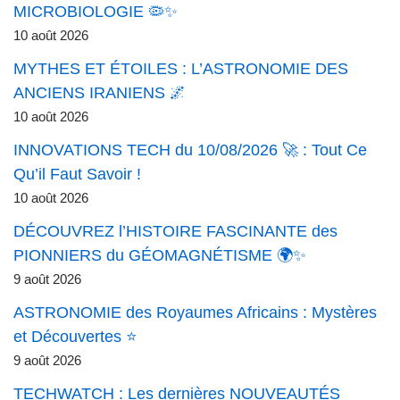
MICROBIOLOGIE 🦠✨
10 août 2026
MYTHES ET ÉTOILES : L’ASTRONOMIE DES
ANCIENS IRANIENS 🌌
10 août 2026
INNOVATIONS TECH du 10/08/2026 🚀 : Tout Ce
Qu’il Faut Savoir !
10 août 2026
DÉCOUVREZ l’HISTOIRE FASCINANTE des
PIONNIERS du GÉOMAGNÉTISME 🌍✨
9 août 2026
ASTRONOMIE des Royaumes Africains : Mystères
et Découvertes ⭐
9 août 2026
TECHWATCH : Les dernières NOUVEAUTÉS