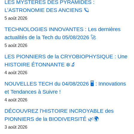
LES MYSTÈRES DES PYRAMIDES :
L’ASTRONOMIE DES ANCIENS 🪐
5 août 2026
TECHNOLOGIES INNOVANTES : Les dernières
actualités de la Tech du 05/08/2026 🚀
5 août 2026
LES PIONNIERS de la CRYOBIOPHYSIQUE : Une
HISTOIRE ÉTONNANTE ❄️🔬
4 août 2026
NOUVELLES TECH du 04/08/2026 🖥️ : Innovations
et Tendances à Suivre !
4 août 2026
DÉCOUVREZ l’HISTOIRE INCROYABLE des
PIONNIERS de la BIODIVERSITÉ 🌿🌍
3 août 2026