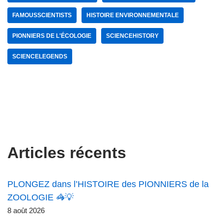
FAMOUSSCIENTISTS
HISTOIRE ENVIRONNEMENTALE
PIONNIERS DE L'ÉCOLOGIE
SCIENCEHISTORY
SCIENCELEGENDS
Articles récents
PLONGEZ dans l’HISTOIRE des PIONNIERS de la
ZOOLOGIE 🦓💡
8 août 2026