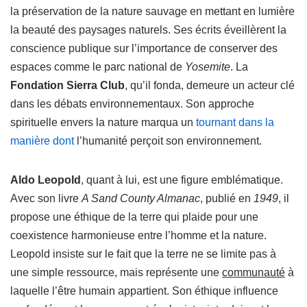
la préservation de la nature sauvage en mettant en lumière
la beauté des paysages naturels. Ses écrits éveillèrent la
conscience publique sur l’importance de conserver des
espaces comme le parc national de
Yosemite
. La
Fondation Sierra Club
, qu’il fonda, demeure un acteur clé
dans les débats environnementaux. Son approche
spirituelle envers la nature marqua un
tournant dans la
manière dont
l’humanité perçoit son environnement.
Aldo Leopold
, quant à lui, est une figure emblématique.
Avec son livre
A Sand County Almanac
, publié en
1949
, il
propose une éthique de la terre qui plaide pour une
coexistence harmonieuse entre l’homme et la nature.
Leopold insiste sur le fait que la terre ne se limite pas à
une simple ressource, mais représente une
communauté
à
laquelle l’être humain appartient. Son éthique influence