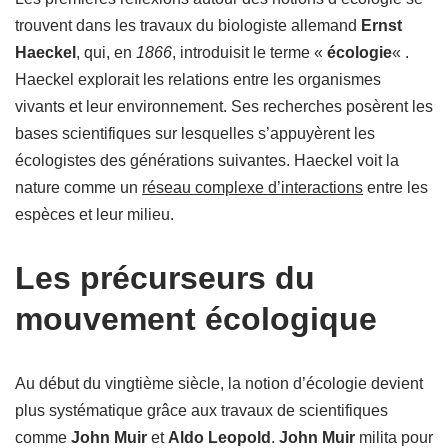
trouvent dans les travaux du biologiste allemand
Ernst
Haeckel
, qui, en
1866
, introduisit le terme «
écologie
« .
Haeckel explorait les relations entre les organismes
vivants et leur environnement. Ses recherches posèrent les
bases scientifiques sur lesquelles s’appuyèrent les
écologistes des générations suivantes. Haeckel voit la
nature comme un
réseau complexe d’interactions
entre les
espèces et leur milieu.
Les précurseurs du
mouvement écologique
Au début du vingtième siècle, la notion d’écologie devient
plus systématique grâce aux travaux de scientifiques
comme
John Muir
et
Aldo Leopold
.
John Muir
milita pour