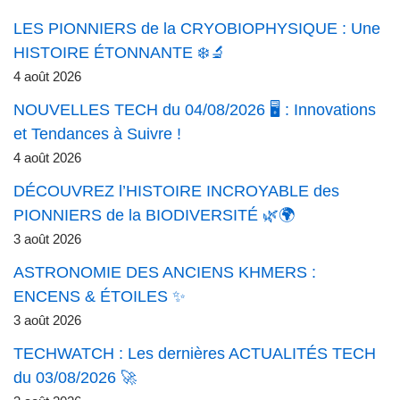
LES PIONNIERS de la CRYOBIOPHYSIQUE : Une
HISTOIRE ÉTONNANTE ❄️🔬
4 août 2026
NOUVELLES TECH du 04/08/2026 🖥️ : Innovations
et Tendances à Suivre !
4 août 2026
DÉCOUVREZ l’HISTOIRE INCROYABLE des
PIONNIERS de la BIODIVERSITÉ 🌿🌍
3 août 2026
ASTRONOMIE DES ANCIENS KHMERS :
ENCENS & ÉTOILES ✨
3 août 2026
TECHWATCH : Les dernières ACTUALITÉS TECH
du 03/08/2026 🚀