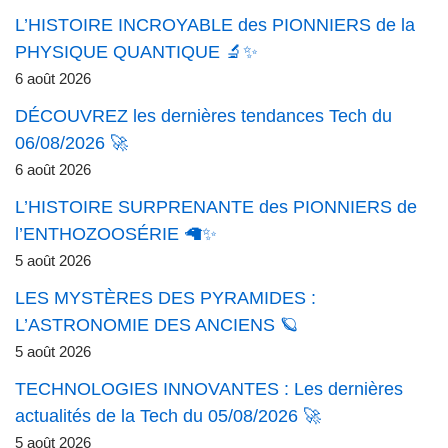
L’HISTOIRE INCROYABLE des PIONNIERS de la
PHYSIQUE QUANTIQUE 🔬✨
6 août 2026
DÉCOUVREZ les dernières tendances Tech du
06/08/2026 🚀
6 août 2026
L’HISTOIRE SURPRENANTE des PIONNIERS de
l’ENTHOZOOSÉRIE 🦙✨
5 août 2026
LES MYSTÈRES DES PYRAMIDES :
L’ASTRONOMIE DES ANCIENS 🪐
5 août 2026
TECHNOLOGIES INNOVANTES : Les dernières
actualités de la Tech du 05/08/2026 🚀
5 août 2026