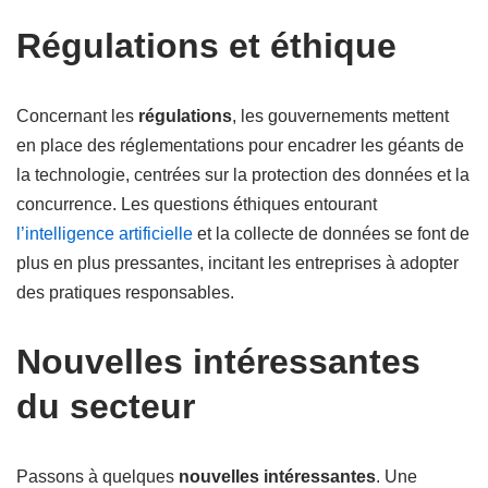
Régulations et éthique
Concernant les
régulations
, les gouvernements mettent
en place des réglementations pour encadrer les géants de
la technologie, centrées sur la protection des données et la
concurrence. Les questions éthiques entourant
l’intelligence artificielle
et la collecte de données se font de
plus en plus pressantes, incitant les entreprises à adopter
des pratiques responsables.
Nouvelles intéressantes
du secteur
Passons à quelques
nouvelles intéressantes
. Une