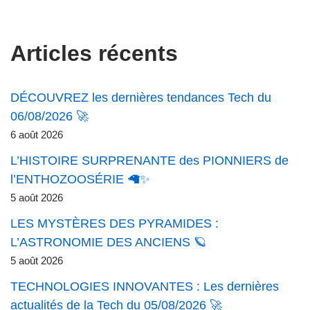
Articles récents
DÉCOUVREZ les dernières tendances Tech du
06/08/2026 🚀
6 août 2026
L’HISTOIRE SURPRENANTE des PIONNIERS de
l’ENTHOZOOSÉRIE 🦙✨
5 août 2026
LES MYSTÈRES DES PYRAMIDES :
L’ASTRONOMIE DES ANCIENS 🪐
5 août 2026
TECHNOLOGIES INNOVANTES : Les dernières
actualités de la Tech du 05/08/2026 🚀