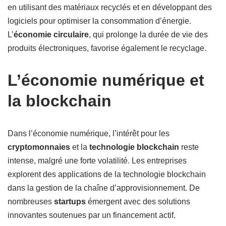
en utilisant des matériaux recyclés et en développant des
logiciels pour optimiser la consommation d’énergie.
L’
économie circulaire
, qui prolonge la durée de vie des
produits électroniques, favorise également le recyclage.
L’économie numérique et
la blockchain
Dans l’économie numérique, l’intérêt pour les
cryptomonnaies
et la
technologie blockchain
reste
intense, malgré une forte volatilité. Les entreprises
explorent des applications de la technologie blockchain
dans la gestion de la chaîne d’approvisionnement. De
nombreuses
startups
émergent avec des solutions
innovantes soutenues par un financement actif.