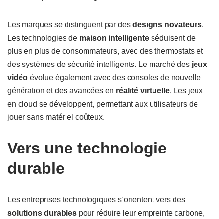
Les marques se distinguent par des
designs novateurs
.
Les technologies de
maison intelligente
séduisent de
plus en plus de consommateurs, avec des thermostats et
des systèmes de sécurité intelligents. Le marché des
jeux
vidéo
évolue également avec des consoles de nouvelle
génération et des avancées en
réalité virtuelle
. Les jeux
en cloud se développent, permettant aux utilisateurs de
jouer sans matériel coûteux.
Vers une technologie
durable
Les entreprises technologiques s’orientent vers des
solutions durables
pour réduire leur empreinte carbone,