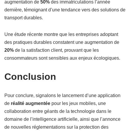
augmentation de
50%
des immatriculations l’année
dernière, témoignant d’une tendance vers des solutions de
transport durables.
Une étude récente montre que les entreprises adoptant
des pratiques durables constatent une augmentation de
20%
de la satisfaction client, prouvant que les
consommateurs sont sensibles aux enjeux écologiques.
Conclusion
Pour conclure, signalons le lancement d’une application
de
réalité augmentée
pour les jeux mobiles, une
collaboration entre géants de la technologie dans le
domaine de l’intelligence artificielle, ainsi que l’annonce
de nouvelles réglementations sur la protection des