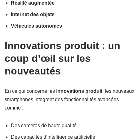
Réalité augmentée
Internet des objets
Véhicules autonomes
Innovations produit : un
coup d’œil sur les
nouveautés
En ce qui concerne les
innovations produit
, les nouveaux
smartphones intègrent des fonctionnalités avancées
comme :
Des caméras de haute qualité
Des capacités d’intelligence artificielle