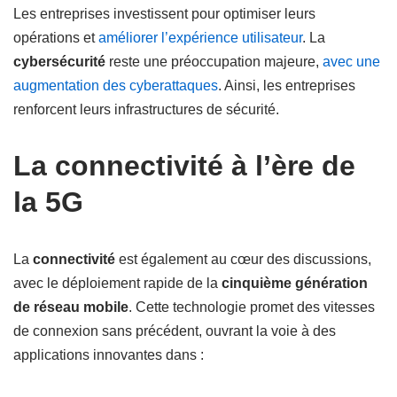
Les entreprises investissent pour optimiser leurs
opérations et
améliorer l’expérience utilisateur
. La
cybersécurité
reste une préoccupation majeure,
avec une
augmentation des cyberattaques
. Ainsi, les entreprises
renforcent leurs infrastructures de sécurité.
La connectivité à l’ère de
la 5G
La
connectivité
est également au cœur des discussions,
avec le déploiement rapide de la
cinquième génération
de réseau mobile
. Cette technologie promet des vitesses
de connexion sans précédent, ouvrant la voie à des
applications innovantes dans :