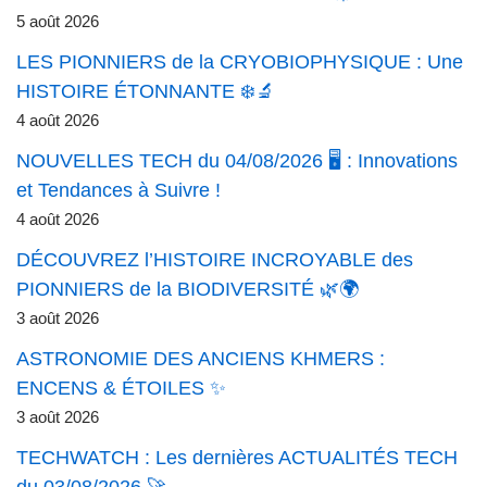
5 août 2026
LES PIONNIERS de la CRYOBIOPHYSIQUE : Une
HISTOIRE ÉTONNANTE ❄️🔬
4 août 2026
NOUVELLES TECH du 04/08/2026 🖥️ : Innovations
et Tendances à Suivre !
4 août 2026
DÉCOUVREZ l’HISTOIRE INCROYABLE des
PIONNIERS de la BIODIVERSITÉ 🌿🌍
3 août 2026
ASTRONOMIE DES ANCIENS KHMERS :
ENCENS & ÉTOILES ✨
3 août 2026
TECHWATCH : Les dernières ACTUALITÉS TECH