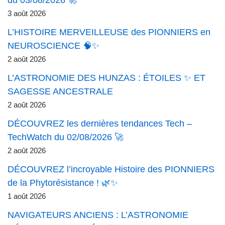
du 03/08/2026 🚀
3 août 2026
L’HISTOIRE MERVEILLEUSE des PIONNIERS en
NEUROSCIENCE 🧠✨
2 août 2026
L’ASTRONOMIE DES HUNZAS : ÉTOILES ✨ ET
SAGESSE ANCESTRALE
2 août 2026
DÉCOUVREZ les dernières tendances Tech –
TechWatch du 02/08/2026 🚀
2 août 2026
DÉCOUVREZ l’incroyable Histoire des PIONNIERS
de la Phytorésistance ! 🌿✨
1 août 2026
NAVIGATEURS ANCIENS : L’ASTRONOMIE