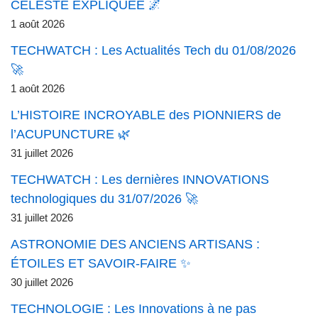
CÉLESTE EXPLIQUÉE 🌌
1 août 2026
TECHWATCH : Les Actualités Tech du 01/08/2026
🚀
1 août 2026
L’HISTOIRE INCROYABLE des PIONNIERS de
l’ACUPUNCTURE 🌿
31 juillet 2026
TECHWATCH : Les dernières INNOVATIONS
technologiques du 31/07/2026 🚀
31 juillet 2026
ASTRONOMIE DES ANCIENS ARTISANS :
ÉTOILES ET SAVOIR-FAIRE ✨
30 juillet 2026
TECHNOLOGIE : Les Innovations à ne pas