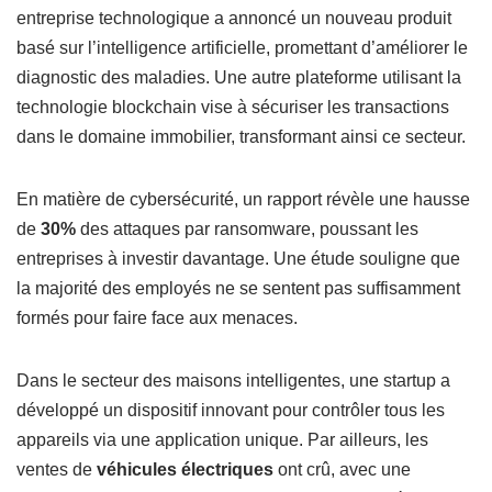
entreprise technologique a annoncé un nouveau produit
basé sur l’intelligence artificielle, promettant d’améliorer le
diagnostic des maladies. Une autre plateforme utilisant la
technologie blockchain vise à sécuriser les transactions
dans le domaine immobilier, transformant ainsi ce secteur.
En matière de cybersécurité, un rapport révèle une hausse
de
30%
des attaques par ransomware, poussant les
entreprises à investir davantage. Une étude souligne que
la majorité des employés ne se sentent pas suffisamment
formés pour faire face aux menaces.
Dans le secteur des maisons intelligentes, une startup a
développé un dispositif innovant pour contrôler tous les
appareils via une application unique. Par ailleurs, les
ventes de
véhicules électriques
ont crû, avec une