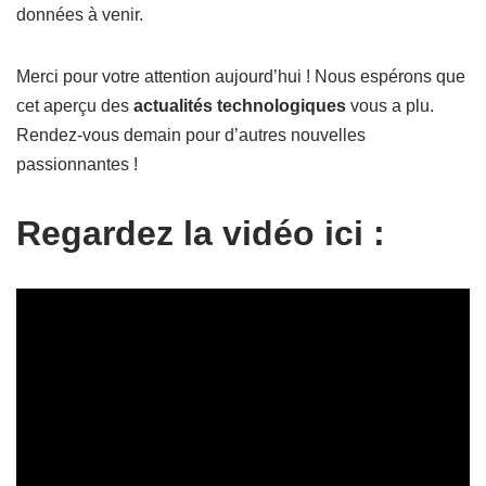
données à venir.
Merci pour votre attention aujourd’hui ! Nous espérons que
cet aperçu des
actualités technologiques
vous a plu.
Rendez-vous demain pour d’autres nouvelles
passionnantes !
Regardez la vidéo ici :