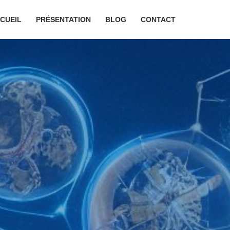
CUEIL
PRÉSENTATION
BLOG
CONTACT