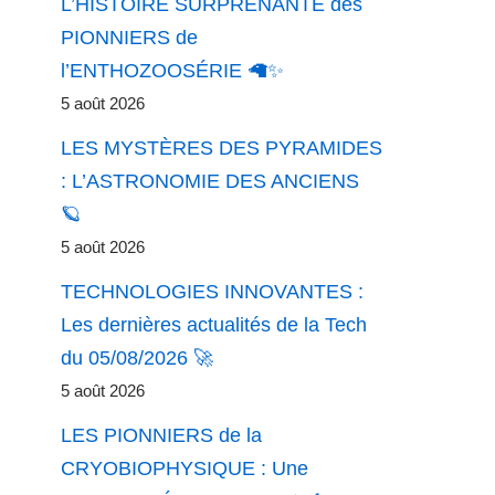
L’HISTOIRE SURPRENANTE des
PIONNIERS de
l’ENTHOZOOSÉRIE 🦙✨
5 août 2026
LES MYSTÈRES DES PYRAMIDES
: L’ASTRONOMIE DES ANCIENS
🪐
5 août 2026
TECHNOLOGIES INNOVANTES :
Les dernières actualités de la Tech
du 05/08/2026 🚀
5 août 2026
LES PIONNIERS de la
CRYOBIOPHYSIQUE : Une