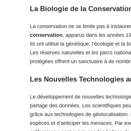
La Biologie de la Conservatio
La conservation ne se limite pas à instaur
conservation
, apparus dans les années 198
Ils ont utilisé la génétique, l’écologie et la
Les réserves naturelles et les parcs nation
protégées offrent un sanctuaire à de nomb
Les Nouvelles Technologies a
Le développement de nouvelles technologie
partage des données. Les scientifiques peu
grâce aux technologies de géolocalisation. 
espèces et d’anticiper les menaces. Par e