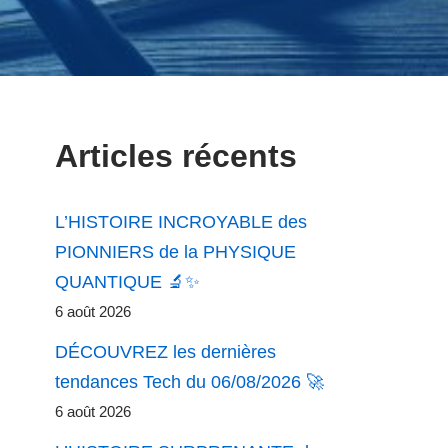
Articles récents
L’HISTOIRE INCROYABLE des
PIONNIERS de la PHYSIQUE
QUANTIQUE 🔬✨
6 août 2026
DÉCOUVREZ les dernières
tendances Tech du 06/08/2026 🚀
6 août 2026