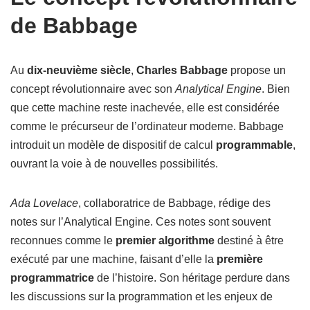
de Babbage
Au
dix-neuvième siècle
,
Charles Babbage
propose un
concept révolutionnaire avec son
Analytical Engine
. Bien
que cette machine reste inachevée, elle est considérée
comme le précurseur de l’ordinateur moderne. Babbage
introduit un modèle de dispositif de calcul
programmable
,
ouvrant la voie à de nouvelles possibilités.
Ada Lovelace
, collaboratrice de Babbage, rédige des
notes sur l’Analytical Engine. Ces notes sont souvent
reconnues comme le
premier algorithme
destiné à être
exécuté par une machine, faisant d’elle la
première
programmatrice
de l’histoire. Son héritage perdure dans
les discussions sur la programmation et les enjeux de