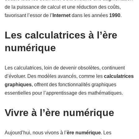
de la puissance de calcul et une réduction des coûts,
favorisant l’essor de l’
Internet
dans les années
1990
.
Les calculatrices à l’ère
numérique
Les calculatrices, loin de devenir obsolètes, continuent
d’évoluer. Des modèles avancés, comme les
calculatrices
graphiques
, offrent des fonctionnalités graphiques
essentielles pour l’apprentissage des mathématiques.
Vivre à l’ère numérique
Aujourd’hui, nous vivons à l’
ère numérique
. Les