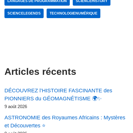
LANGAGES DE PROGRAMMATION
SCIENCEHISTORY
SCIENCELEGENDS
TECHNOLOGIENUMÉRIQUE
Articles récents
DÉCOUVREZ l’HISTOIRE FASCINANTE des
PIONNIERS du GÉOMAGNÉTISME 🌍✨
9 août 2026
ASTRONOMIE des Royaumes Africains : Mystères
et Découvertes ⭐