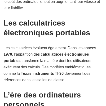
le coût des ordinateurs, tout en augmentant leur vitesse et
leur fiabilité.
Les calculatrices
électroniques portables
Les calculatrices évoluent également. Dans les années
1970
, l’apparition des
calculatrices électroniques
portables
transforme la manière dont les utilisateurs
exécutent des calculs. Des modèles emblématiques
comme la
Texas Instruments TI-30
deviennent des
références dans les salles de classe.
L’ère des ordinateurs
personnels