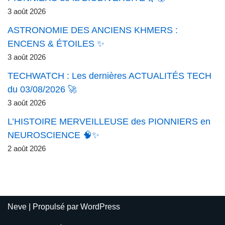
3 août 2026
ASTRONOMIE DES ANCIENS KHMERS :
ENCENS & ÉTOILES ✨
3 août 2026
TECHWATCH : Les dernières ACTUALITÉS TECH
du 03/08/2026 🚀
3 août 2026
L’HISTOIRE MERVEILLEUSE des PIONNIERS en
NEUROSCIENCE 🧠✨
2 août 2026
Neve
| Propulsé par
WordPress