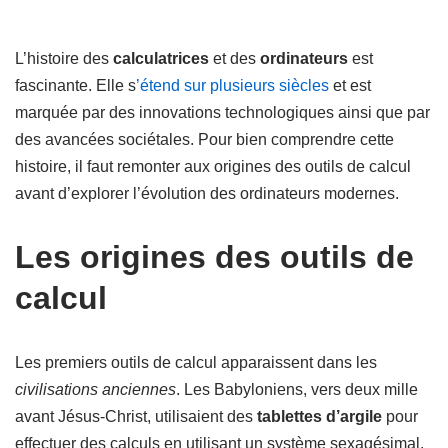
L’histoire des
calculatrices
et des
ordinateurs
est
fascinante. Elle s
’étend sur plusieurs siècles
et est
marquée par des innovations technologiques ainsi que par
des avancées sociétales. Pour bien comprendre cette
histoire, il faut remonter aux origines des outils de calcul
avant d’explorer l’évolution des ordinateurs modernes.
Les origines des outils de
calcul
Les premiers outils de calcul apparaissent dans les
civilisations anciennes
. Les Babyloniens, vers deux mille
avant Jésus-Christ, utilisaient des
tablettes d’argile
pour
effectuer des calculs en utilisant un système sexagésimal.