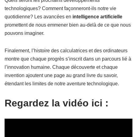
Quels seront les prochains développements
technologiques? Comment façonneront-ils notre vie
quotidienne? Les avancées en
intelligence artificielle
promettent de nous emmener bien au-delà de ce que nous
pouvons imaginer.
Finalement, l’histoire des calculatrices et des ordinateurs
montre que chaque progrès s’inscrit dans un parcours lié à
l’innovation humaine. Chaque découverte et chaque
invention ajoutent une page au grand livre du savoir,
étendant les limites de notre aventure technologique.
Regardez la vidéo ici :