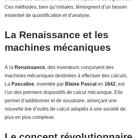
Ces méthodes, bien qu’initiales, témoignent d’un besoin
essentiel de quantification et d’analyse.
La Renaissance et les
machines mécaniques
À la
Renaissance
, des inventeurs conçoivent des
machines mécaniques destinées à effectuer des calculs.
La
Pascaline
, inventée par
Blaise Pascal
en
1642
, est
l’un des premiers dispositifs de calcul mécanique. Elle
permet d’additionner et de soustraire, amorçant une
nouvelle ère d’outils de calcul adaptés à une société de
plus en plus complexe.
Le concept révolutionnaire