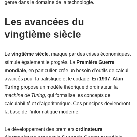
genre dans le domaine de la technologie.
Les avancées du
vingtième siècle
Le
vingtième siècle
, marqué par des crises économiques,
stimule également le progrès. La
Première Guerre
mondiale
, en particulier, crée un besoin d’outils de calcul
avancés pour la balistique et le codage. En
1937
,
Alan
Turing
propose un modèle théorique d’ordinateur, la
machine de Turing
, qui formalise les concepts de
calculabilité et d’algorithmique. Ces principes deviendront
la base de l’informatique moderne.
Le développement des premiers
ordinateurs