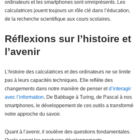
ordinateurs et les smartphones sont omniprésents. Les
calculatrices jouent toujours un rôle clé dans l’éducation,
de la recherche scientifique aux cours scolaires.
Réflexions sur l’histoire et
l’avenir
L’histoire des calculatrices et des ordinateurs ne se limite
pas à leurs capacités techniques. Elle reflète des
changements dans notre manière de penser et
d’interagir
avec l’information
. De Babbage à Turing, de Pascal à nos
smartphones, le développement de ces outils a transformé
notre approche du savoir.
Quant à l’avenir, il soulève des questions fondamentales.