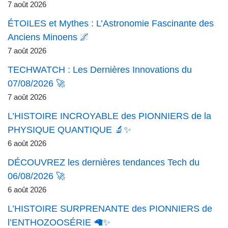
7 août 2026
ÉTOILES et Mythes : L’Astronomie Fascinante des
Anciens Minoens 🌌
7 août 2026
TECHWATCH : Les Dernières Innovations du
07/08/2026 🚀
7 août 2026
L’HISTOIRE INCROYABLE des PIONNIERS de la
PHYSIQUE QUANTIQUE 🔬✨
6 août 2026
DÉCOUVREZ les dernières tendances Tech du
06/08/2026 🚀
6 août 2026
L’HISTOIRE SURPRENANTE des PIONNIERS de
l’ENTHOZOOSÉRIE 🦙✨