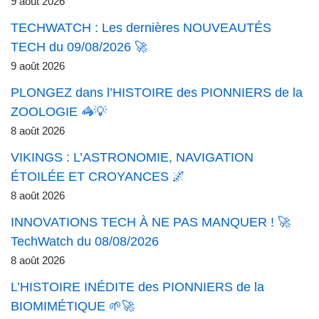
9 août 2026
TECHWATCH : Les dernières NOUVEAUTÉS
TECH du 09/08/2026 🚀
9 août 2026
PLONGEZ dans l’HISTOIRE des PIONNIERS de la
ZOOLOGIE 🦓💡
8 août 2026
VIKINGS : L’ASTRONOMIE, NAVIGATION
ÉTOILÉE ET CROYANCES 🌌
8 août 2026
INNOVATIONS TECH À NE PAS MANQUER ! 🚀
TechWatch du 08/08/2026
8 août 2026
L’HISTOIRE INÉDITE des PIONNIERS de la
BIOMIMÉTIQUE 🌱🚀