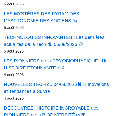
5 août 2026
LES MYSTÈRES DES PYRAMIDES :
L’ASTRONOMIE DES ANCIENS 🪐
5 août 2026
TECHNOLOGIES INNOVANTES : Les dernières
actualités de la Tech du 05/08/2026 🚀
5 août 2026
LES PIONNIERS de la CRYOBIOPHYSIQUE : Une
HISTOIRE ÉTONNANTE ❄️🔬
4 août 2026
NOUVELLES TECH du 04/08/2026 🖥️ : Innovations
et Tendances à Suivre !
4 août 2026
DÉCOUVREZ l’HISTOIRE INCROYABLE des
PIONNIERS de la BIODIVERSITÉ 🌿🌍