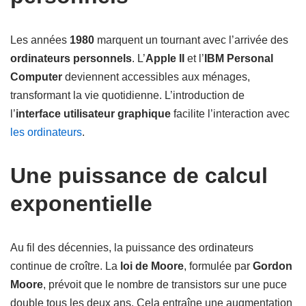
Les années
1980
marquent un tournant avec l’arrivée des
ordinateurs personnels
. L’
Apple II
et l’
IBM Personal
Computer
deviennent accessibles aux ménages,
transformant la vie quotidienne. L’introduction de
l’
interface utilisateur graphique
facilite l’interaction avec
les ordinateurs
.
Une puissance de calcul
exponentielle
Au fil des décennies, la puissance des ordinateurs
continue de croître. La
loi de Moore
, formulée par
Gordon
Moore
, prévoit que le nombre de transistors sur une puce
double tous les deux ans. Cela entraîne une augmentation