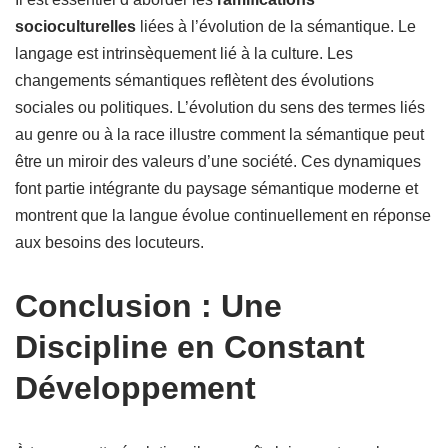
socioculturelles
liées à l’évolution de la sémantique. Le
langage est intrinsèquement lié à la culture. Les
changements sémantiques reflètent des évolutions
sociales ou politiques. L’évolution du sens des termes liés
au genre ou à la race illustre comment la sémantique peut
être un miroir des valeurs d’une société. Ces dynamiques
font partie intégrante du paysage sémantique moderne et
montrent que la langue évolue continuellement en réponse
aux besoins des locuteurs.
Conclusion : Une
Discipline en Constant
Développement