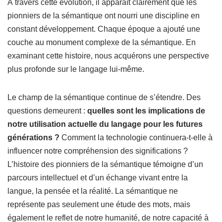
À travers cette évolution, il apparaît clairement que les
pionniers de la sémantique ont nourri une discipline en
constant développement. Chaque époque a ajouté une
couche au monument complexe de la sémantique. En
examinant cette histoire, nous acquérons une perspective
plus profonde sur le langage lui-même.
Le champ de la sémantique continue de s’étendre. Des
questions demeurent :
quelles sont les implications de
notre utilisation actuelle du langage pour les futures
générations ?
Comment la technologie continuera-t-elle à
influencer notre compréhension des significations ?
L’histoire des pionniers de la sémantique témoigne d’un
parcours intellectuel et d’un échange vivant entre la
langue, la pensée et la réalité. La sémantique ne
représente pas seulement une étude des mots, mais
également le reflet de notre humanité, de notre capacité à