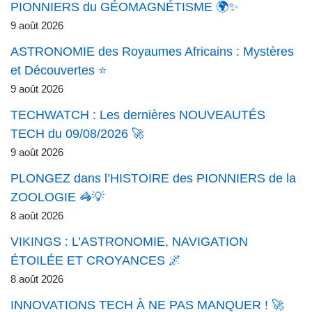
PIONNIERS du GÉOMAGNÉTISME 🌍✨
9 août 2026
ASTRONOMIE des Royaumes Africains : Mystères
et Découvertes ⭐
9 août 2026
TECHWATCH : Les dernières NOUVEAUTÉS
TECH du 09/08/2026 🚀
9 août 2026
PLONGEZ dans l’HISTOIRE des PIONNIERS de la
ZOOLOGIE 🦓💡
8 août 2026
VIKINGS : L’ASTRONOMIE, NAVIGATION
ÉTOILÉE ET CROYANCES 🌌
8 août 2026
INNOVATIONS TECH À NE PAS MANQUER ! 🚀