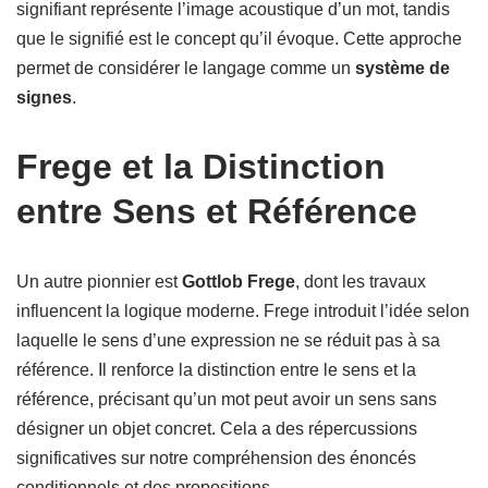
signifiant représente l’image acoustique d’un mot, tandis
que le signifié est le concept qu’il évoque. Cette approche
permet de considérer le langage comme un
système de
signes
.
Frege et la Distinction
entre Sens et Référence
Un autre pionnier est
Gottlob Frege
, dont les travaux
influencent la logique moderne. Frege introduit l’idée selon
laquelle le sens d’une expression ne se réduit pas à sa
référence. Il renforce la distinction entre le sens et la
référence, précisant qu’un mot peut avoir un sens sans
désigner un objet concret. Cela a des répercussions
significatives sur notre compréhension des énoncés
conditionnels et des propositions.