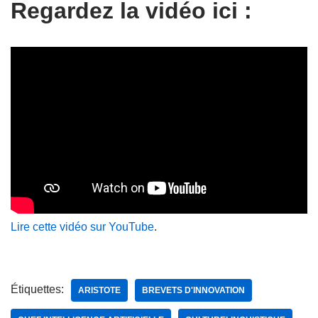
Regardez la vidéo ici :
Lire cette vidéo sur YouTube
.
Étiquettes:
ARISTOTE
BREVETS D'INNOVATION