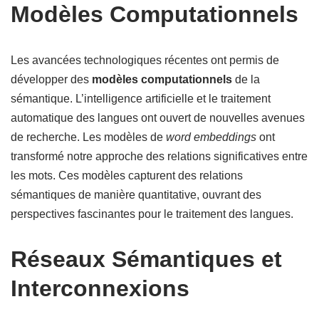
Modèles Computationnels
Les avancées technologiques récentes ont permis de
développer des
modèles computationnels
de la
sémantique. L’intelligence artificielle et le traitement
automatique des langues ont ouvert de nouvelles avenues
de recherche. Les modèles de
word embeddings
ont
transformé notre approche des relations significatives entre
les mots. Ces modèles capturent des relations
sémantiques de manière quantitative, ouvrant des
perspectives fascinantes pour le traitement des langues.
Réseaux Sémantiques et
Interconnexions