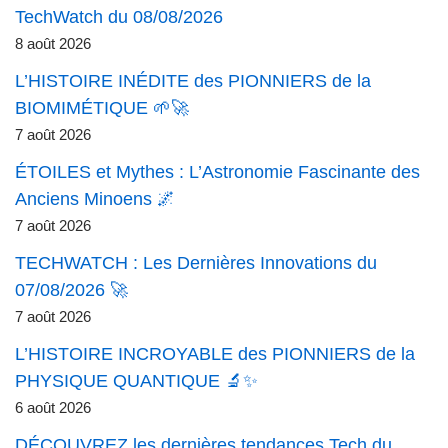
TechWatch du 08/08/2026
8 août 2026
L’HISTOIRE INÉDITE des PIONNIERS de la
BIOMIMÉTIQUE 🌱🚀
7 août 2026
ÉTOILES et Mythes : L’Astronomie Fascinante des
Anciens Minoens 🌌
7 août 2026
TECHWATCH : Les Dernières Innovations du
07/08/2026 🚀
7 août 2026
L’HISTOIRE INCROYABLE des PIONNIERS de la
PHYSIQUE QUANTIQUE 🔬✨
6 août 2026
DÉCOUVREZ les dernières tendances Tech du