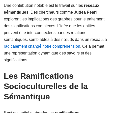
Une contribution notable est le travail sur les
réseaux
sémantiques
. Des chercheurs comme
Judea Pearl
explorent les implications des graphes pour le traitement
des significations complexes. L’idée que les entités
peuvent être interconnectées par des relations
sémantiques, semblables à des nœuds dans un réseau, a
radicalement changé notre compréhension
. Cela permet
une représentation dynamique des savoirs et des
significations.
Les Ramifications
Socioculturelles de la
Sémantique
Il est essentiel d’aborder les
ramifications