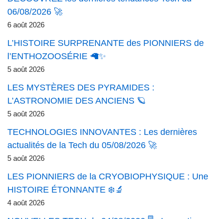
06/08/2026 🚀
6 août 2026
L’HISTOIRE SURPRENANTE des PIONNIERS de
l’ENTHOZOOSÉRIE 🦙✨
5 août 2026
LES MYSTÈRES DES PYRAMIDES :
L’ASTRONOMIE DES ANCIENS 🪐
5 août 2026
TECHNOLOGIES INNOVANTES : Les dernières
actualités de la Tech du 05/08/2026 🚀
5 août 2026
LES PIONNIERS de la CRYOBIOPHYSIQUE : Une
HISTOIRE ÉTONNANTE ❄️🔬
4 août 2026