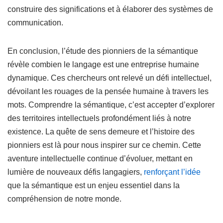
construire des significations et à élaborer des systèmes de
communication.
En conclusion, l’étude des pionniers de la sémantique
révèle combien le langage est une entreprise humaine
dynamique. Ces chercheurs ont relevé un défi intellectuel,
dévoilant les rouages de la pensée humaine à travers les
mots. Comprendre la sémantique, c’est accepter d’explorer
des territoires intellectuels profondément liés à notre
existence. La quête de sens demeure et l’histoire des
pionniers est là pour nous inspirer sur ce chemin. Cette
aventure intellectuelle continue d’évoluer, mettant en
lumière de nouveaux défis langagiers,
renforçant l’idée
que la sémantique est un enjeu essentiel dans la
compréhension de notre monde.