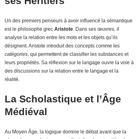
ses Héritiers
Un des premiers penseurs à avoir influencé la sémantique
est le philosophe grec
Aristote
. Dans ses œuvres, il
analyse la relation entre les mots et les objets qu’ils
désignent. Aristote introduit des concepts comme les
catégories
, qui permettent de classifier les substances et
leurs propriétés. Sa réflexion sur le langage ouvre la voie à
des discussions sur la relation entre le langage et la
réalité.
La Scholastique et l’Âge
Médiéval
Au Moyen Âge, la logique domine le débat avant que la