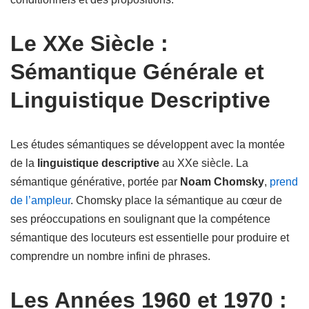
Le XXe Siècle :
Sémantique Générale et
Linguistique Descriptive
Les études sémantiques se développent avec la montée
de la
linguistique descriptive
au XXe siècle. La
sémantique générative, portée par
Noam Chomsky
,
prend
de l’ampleur
. Chomsky place la sémantique au cœur de
ses préoccupations en soulignant que la compétence
sémantique des locuteurs est essentielle pour produire et
comprendre un nombre infini de phrases.
Les Années 1960 et 1970 :