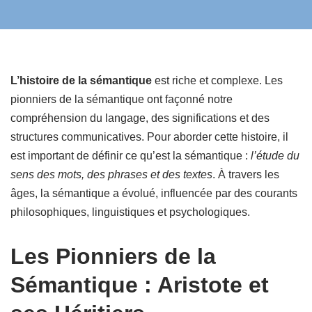
L’histoire de la sémantique
est riche et complexe. Les
pionniers de la sémantique ont façonné notre
compréhension du langage, des significations et des
structures communicatives. Pour aborder cette histoire, il
est important de définir ce qu’est la sémantique :
l’étude du
sens des mots, des phrases et des textes
. À travers les
âges, la sémantique a évolué, influencée par des courants
philosophiques, linguistiques et psychologiques.
Les Pionniers de la
Sémantique : Aristote et