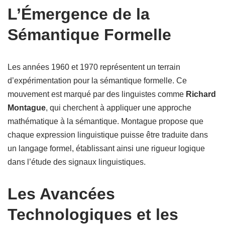
L’Émergence de la
Sémantique Formelle
Les années 1960 et 1970 représentent un terrain
d’expérimentation pour la sémantique formelle. Ce
mouvement est marqué par des linguistes comme
Richard
Montague
, qui cherchent à appliquer une approche
mathématique à la sémantique. Montague propose que
chaque expression linguistique puisse être traduite dans
un langage formel, établissant ainsi une rigueur logique
dans l’étude des signaux linguistiques.
Les Avancées
Technologiques et les