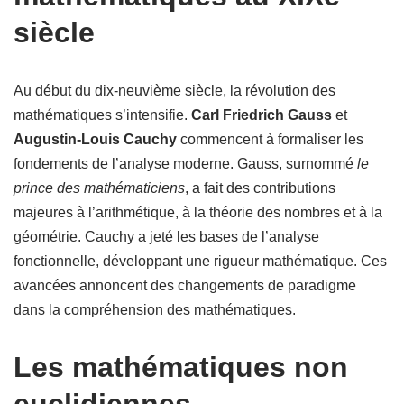
siècle
Au début du dix-neuvième siècle, la révolution des
mathématiques s’intensifie.
Carl Friedrich Gauss
et
Augustin-Louis Cauchy
commencent à formaliser les
fondements de l’analyse moderne. Gauss, surnommé
le
prince des mathématiciens
, a fait des contributions
majeures à l’arithmétique, à la théorie des nombres et à la
géométrie. Cauchy a jeté les bases de l’analyse
fonctionnelle, développant une rigueur mathématique. Ces
avancées annoncent des changements de paradigme
dans la compréhension des mathématiques.
Les mathématiques non