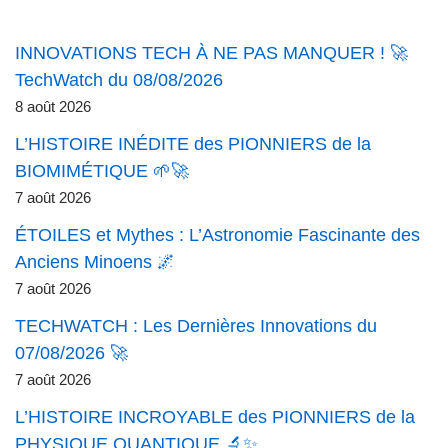
INNOVATIONS TECH À NE PAS MANQUER ! 🚀
TechWatch du 08/08/2026
8 août 2026
L’HISTOIRE INÉDITE des PIONNIERS de la
BIOMIMÉTIQUE 🌱🚀
7 août 2026
ÉTOILES et Mythes : L’Astronomie Fascinante des
Anciens Minoens 🌌
7 août 2026
TECHWATCH : Les Dernières Innovations du
07/08/2026 🚀
7 août 2026
L’HISTOIRE INCROYABLE des PIONNIERS de la
PHYSIQUE QUANTIQUE 🔬✨