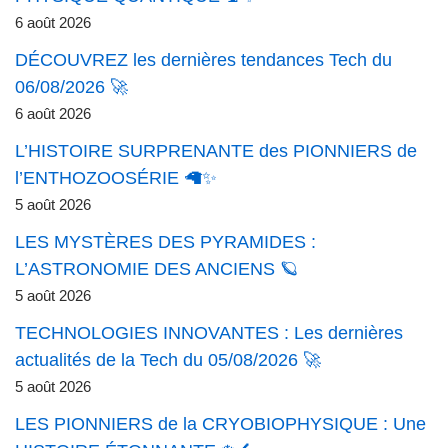
6 août 2026
DÉCOUVREZ les dernières tendances Tech du
06/08/2026 🚀
6 août 2026
L’HISTOIRE SURPRENANTE des PIONNIERS de
l’ENTHOZOOSÉRIE 🦙✨
5 août 2026
LES MYSTÈRES DES PYRAMIDES :
L’ASTRONOMIE DES ANCIENS 🪐
5 août 2026
TECHNOLOGIES INNOVANTES : Les dernières
actualités de la Tech du 05/08/2026 🚀
5 août 2026
LES PIONNIERS de la CRYOBIOPHYSIQUE : Une