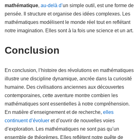
mathématique
,
au-delà d’
un simple outil, est une forme de
pensée. Il structure et organise des idées complexes. Les
mathématiques modélisent le monde réel tout en reflétant
notre imagination. Elles sont à la fois une science et un art.
Conclusion
En conclusion, l’histoire des révolutions en mathématiques
illustre une discipline dynamique, ancrée dans la curiosité
humaine. Des civilisations anciennes aux découvertes
contemporaines, cette aventure montre combien les
mathématiques sont essentielles à notre compréhension.
En matière d’enseignement et de recherche,
elles
continuent d’évoluer
et d’ouvrir de nouvelles voies
d’exploration. Les mathématiques ne sont pas qu’un
ensemble de théorèmes. Elles reflètent notre quête de