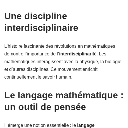
Une discipline
interdisciplinaire
L’histoire fascinante des révolutions en mathématiques
démontre l’importance de l’
interdisciplinarité
. Les
mathématiques interagissent avec la physique, la biologie
et d’autres disciplines. Ce mouvement enrichit
continuellement le savoir humain.
Le langage mathématique :
un outil de pensée
Il émerge une notion essentielle : le
langage