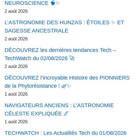
NEUROSCIENCE 🧠✨
2 août 2026
L’ASTRONOMIE DES HUNZAS : ÉTOILES ✨ ET
SAGESSE ANCESTRALE
2 août 2026
DÉCOUVREZ les dernières tendances Tech –
TechWatch du 02/08/2026 🚀
2 août 2026
DÉCOUVREZ l’incroyable Histoire des PIONNIERS
de la Phytorésistance ! 🌿✨
1 août 2026
NAVIGATEURS ANCIENS : L’ASTRONOMIE
CÉLESTE EXPLIQUÉE 🌌
1 août 2026
TECHWATCH : Les Actualités Tech du 01/08/2026