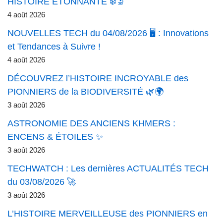
HISTOIRE ÉTONNANTE ❄️🔬
4 août 2026
NOUVELLES TECH du 04/08/2026 🖥️ : Innovations
et Tendances à Suivre !
4 août 2026
DÉCOUVREZ l’HISTOIRE INCROYABLE des
PIONNIERS de la BIODIVERSITÉ 🌿🌍
3 août 2026
ASTRONOMIE DES ANCIENS KHMERS :
ENCENS & ÉTOILES ✨
3 août 2026
TECHWATCH : Les dernières ACTUALITÉS TECH
du 03/08/2026 🚀
3 août 2026
L’HISTOIRE MERVEILLEUSE des PIONNIERS en