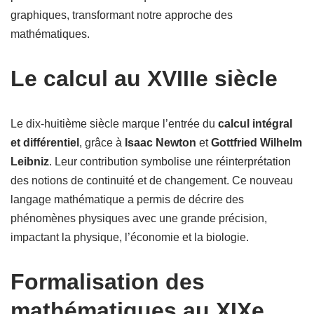
graphiques, transformant notre approche des
mathématiques.
Le calcul au XVIIIe siècle
Le dix-huitième siècle marque l’entrée du
calcul intégral
et différentiel
, grâce à
Isaac Newton
et
Gottfried Wilhelm
Leibniz
. Leur contribution symbolise une réinterprétation
des notions de continuité et de changement. Ce nouveau
langage mathématique a permis de décrire des
phénomènes physiques avec une grande précision,
impactant la physique, l’économie et la biologie.
Formalisation des
mathématiques au XIXe