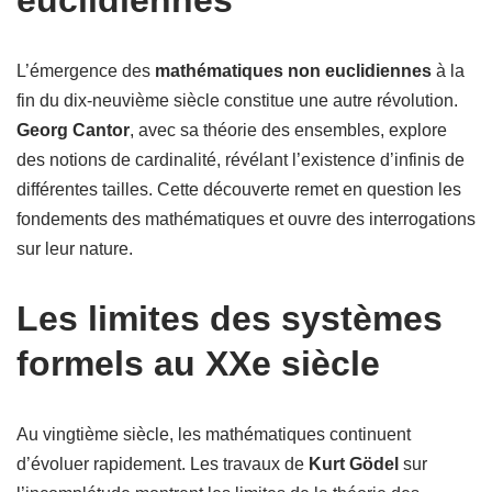
euclidiennes
L’émergence des
mathématiques non euclidiennes
à la
fin du dix-neuvième siècle constitue une autre révolution.
Georg Cantor
, avec sa théorie des ensembles, explore
des notions de cardinalité, révélant l’existence d’infinis de
différentes tailles. Cette découverte remet en question les
fondements des mathématiques et ouvre des interrogations
sur leur nature.
Les limites des systèmes
formels au XXe siècle
Au vingtième siècle, les mathématiques continuent
d’évoluer rapidement. Les travaux de
Kurt Gödel
sur