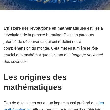
L’histoire des révolutions en mathématiques
est liée à
l’évolution de la pensée humaine. C’est un parcours
jalonné de découvertes qui ont redéfini notre
compréhension du monde. Cela met en lumière le rôle
crucial des mathématiques en tant que
langage universel
des sciences
.
Les origines des
mathématiques
Peu de disciplines ont eu un impact aussi profond que
les
mathématiques
. Elles prennent racine dans la préhistoire