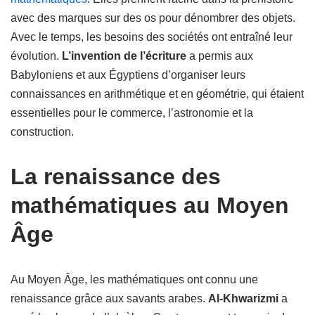
avec des marques sur des os pour dénombrer des objets.
Avec le temps, les besoins des sociétés ont entraîné leur
évolution.
L’invention de l’écriture
a permis aux
Babyloniens et aux Égyptiens d’organiser leurs
connaissances en arithmétique et en géométrie, qui étaient
essentielles pour le commerce, l’astronomie et la
construction.
La renaissance des
mathématiques au Moyen
Âge
Au Moyen Âge, les mathématiques ont connu une
renaissance grâce aux savants arabes.
Al-Khwarizmi
a