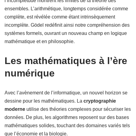
l’incomplétude montrent les limites de la théorie des
ensembles. L’arithmétique, longtemps considérée comme
complète, est révélée comme étant intrinsèquement
incomplète. Gödel redéfinit ainsi notre compréhension des
systèmes formels, ouvrant un nouveau champ en logique
mathématique et en philosophie.
Les mathématiques à l’ère
numérique
Avec l’avènement de l’informatique, un nouvel horizon se
dessine pour les mathématiques. La
cryptographie
moderne
utilise des théories complexes pour sécuriser les
données. De plus, les algorithmes reposent sur des bases
mathématiques solides, touchant des domaines variés tels
que l’économie et la biologie.